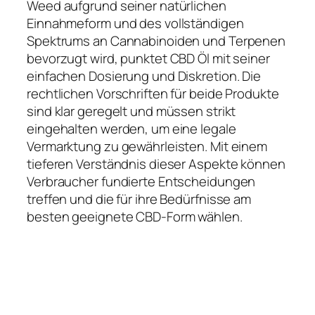
Weed aufgrund seiner natürlichen
Einnahmeform und des vollständigen
Spektrums an Cannabinoiden und Terpenen
bevorzugt wird, punktet CBD Öl mit seiner
einfachen Dosierung und Diskretion. Die
rechtlichen Vorschriften für beide Produkte
sind klar geregelt und müssen strikt
eingehalten werden, um eine legale
Vermarktung zu gewährleisten. Mit einem
tieferen Verständnis dieser Aspekte können
Verbraucher fundierte Entscheidungen
treffen und die für ihre Bedürfnisse am
besten geeignete CBD-Form wählen.