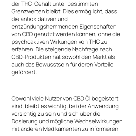
der THC-Gehalt unter bestimmten
Grenzwerten bleibt. Dies ermöglicht, dass
die antioxidativen und
entzündungshemmenden Eigenschaften
von CBD genutzt werden können, ohne die
psychoaktiven Wirkungen von THC zu
erfahren. Die steigende Nachfrage nach
CBD-Produkten hat sowohl den Markt als
auch das Bewusstsein für deren Vorteile
gefördert.
Obwohl viele Nutzer von CBD Öl begeistert
sind, bleibt es wichtig, bei der Anwendung
vorsichtig zu sein und sich über die
Dosierung und mögliche Wechselwirkungen
mit anderen Medikamenten zu informieren.