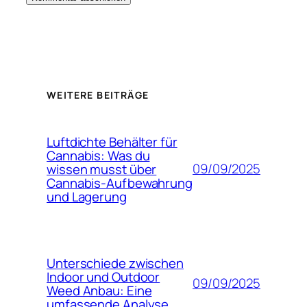
WEITERE BEITRÄGE
Luftdichte Behälter für
Cannabis: Was du
09/09/2025
wissen musst über
Cannabis-Aufbewahrung
und Lagerung
Unterschiede zwischen
Indoor und Outdoor
09/09/2025
Weed Anbau: Eine
umfassende Analyse