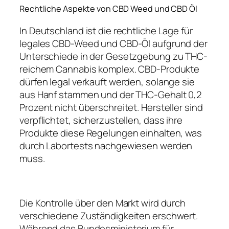
Rechtliche Aspekte von CBD Weed und CBD Öl
In Deutschland ist die rechtliche Lage für
legales CBD-Weed und CBD-Öl aufgrund der
Unterschiede in der Gesetzgebung zu THC-
reichem Cannabis komplex. CBD-Produkte
dürfen legal verkauft werden, solange sie
aus Hanf stammen und der THC-Gehalt 0,2
Prozent nicht überschreitet. Hersteller sind
verpflichtet, sicherzustellen, dass ihre
Produkte diese Regelungen einhalten, was
durch Labortests nachgewiesen werden
muss.
Die Kontrolle über den Markt wird durch
verschiedene Zuständigkeiten erschwert.
Während das Bundesministerium für