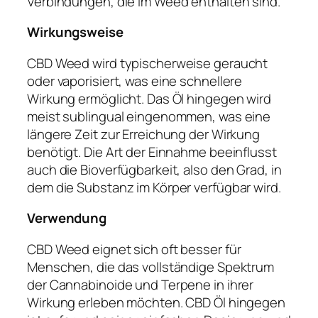
Verbindungen, die im Weed enthalten sind.
Wirkungsweise
CBD Weed wird typischerweise geraucht
oder vaporisiert, was eine schnellere
Wirkung ermöglicht. Das Öl hingegen wird
meist sublingual eingenommen, was eine
längere Zeit zur Erreichung der Wirkung
benötigt. Die Art der Einnahme beeinflusst
auch die Bioverfügbarkeit, also den Grad, in
dem die Substanz im Körper verfügbar wird.
Verwendung
CBD Weed eignet sich oft besser für
Menschen, die das vollständige Spektrum
der Cannabinoide und Terpene in ihrer
Wirkung erleben möchten. CBD Öl hingegen