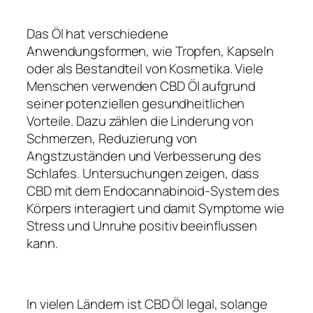
Das Öl hat verschiedene
Anwendungsformen, wie Tropfen, Kapseln
oder als Bestandteil von Kosmetika. Viele
Menschen verwenden CBD Öl aufgrund
seiner potenziellen gesundheitlichen
Vorteile. Dazu zählen die Linderung von
Schmerzen, Reduzierung von
Angstzuständen und Verbesserung des
Schlafes. Untersuchungen zeigen, dass
CBD mit dem Endocannabinoid-System des
Körpers interagiert und damit Symptome wie
Stress und Unruhe positiv beeinflussen
kann.
In vielen Ländern ist CBD Öl legal, solange