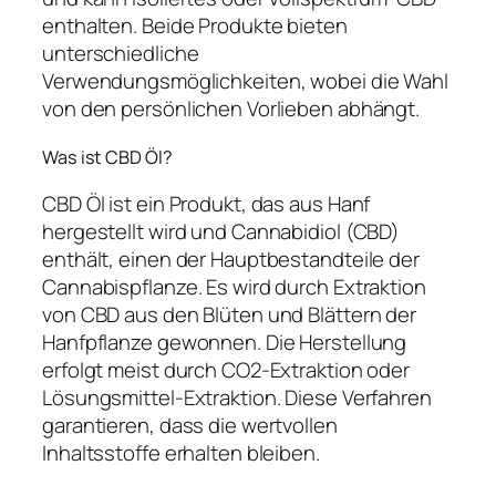
enthalten. Beide Produkte bieten
unterschiedliche
Verwendungsmöglichkeiten, wobei die Wahl
von den persönlichen Vorlieben abhängt.
Was ist CBD Öl?
CBD Öl ist ein Produkt, das aus Hanf
hergestellt wird und Cannabidiol (CBD)
enthält, einen der Hauptbestandteile der
Cannabispflanze. Es wird durch Extraktion
von CBD aus den Blüten und Blättern der
Hanfpflanze gewonnen. Die Herstellung
erfolgt meist durch CO2-Extraktion oder
Lösungsmittel-Extraktion. Diese Verfahren
garantieren, dass die wertvollen
Inhaltsstoffe erhalten bleiben.