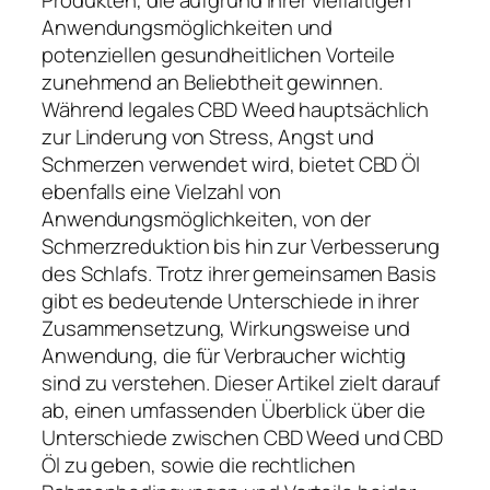
Produkten, die aufgrund ihrer vielfältigen
Anwendungsmöglichkeiten und
potenziellen gesundheitlichen Vorteile
zunehmend an Beliebtheit gewinnen.
Während legales CBD Weed hauptsächlich
zur Linderung von Stress, Angst und
Schmerzen verwendet wird, bietet CBD Öl
ebenfalls eine Vielzahl von
Anwendungsmöglichkeiten, von der
Schmerzreduktion bis hin zur Verbesserung
des Schlafs. Trotz ihrer gemeinsamen Basis
gibt es bedeutende Unterschiede in ihrer
Zusammensetzung, Wirkungsweise und
Anwendung, die für Verbraucher wichtig
sind zu verstehen. Dieser Artikel zielt darauf
ab, einen umfassenden Überblick über die
Unterschiede zwischen CBD Weed und CBD
Öl zu geben, sowie die rechtlichen