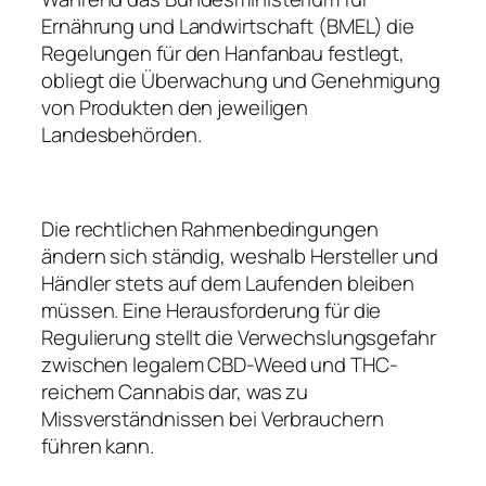
Ernährung und Landwirtschaft (BMEL) die
Regelungen für den Hanfanbau festlegt,
obliegt die Überwachung und Genehmigung
von Produkten den jeweiligen
Landesbehörden.
Die rechtlichen Rahmenbedingungen
ändern sich ständig, weshalb Hersteller und
Händler stets auf dem Laufenden bleiben
müssen. Eine Herausforderung für die
Regulierung stellt die Verwechslungsgefahr
zwischen legalem CBD-Weed und THC-
reichem Cannabis dar, was zu
Missverständnissen bei Verbrauchern
führen kann.