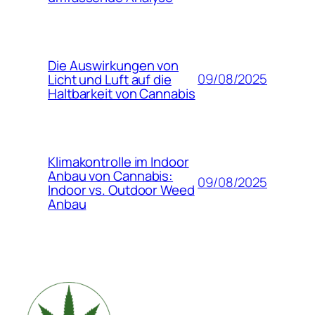
Die Auswirkungen von
09/08/2025
Licht und Luft auf die
Haltbarkeit von Cannabis
Klimakontrolle im Indoor
Anbau von Cannabis:
09/08/2025
Indoor vs. Outdoor Weed
Anbau