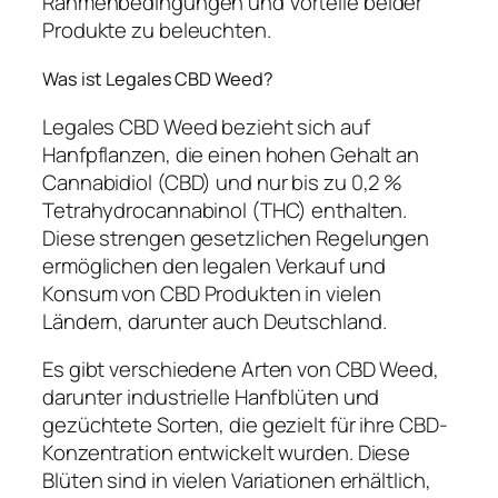
Rahmenbedingungen und Vorteile beider
Produkte zu beleuchten.
Was ist Legales CBD Weed?
Legales CBD Weed bezieht sich auf
Hanfpflanzen, die einen hohen Gehalt an
Cannabidiol (CBD) und nur bis zu 0,2 %
Tetrahydrocannabinol (THC) enthalten.
Diese strengen gesetzlichen Regelungen
ermöglichen den legalen Verkauf und
Konsum von CBD Produkten in vielen
Ländern, darunter auch Deutschland.
Es gibt verschiedene Arten von CBD Weed,
darunter industrielle Hanfblüten und
gezüchtete Sorten, die gezielt für ihre CBD-
Konzentration entwickelt wurden. Diese
Blüten sind in vielen Variationen erhältlich,