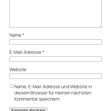
Name
*
E-Mail-Adresse
*
Website
Name, E-Mail-Adresse und Website in
diesem Browser für meinen nächsten
Kommentar speichern.