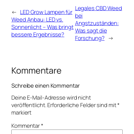
Legales CBD Weed
←
LED Grow Lampen für
bei
Weed Anbau: LED vs.
Angstzuständen:
Sonnenlicht – Was bringt
Was sagt die
bessere Ergebnisse?
Forschung?
→
Kommentare
Schreibe einen Kommentar
Deine E-Mail-Adresse wird nicht
veröffentlicht.
Erforderliche Felder sind mit
*
markiert
Kommentar
*