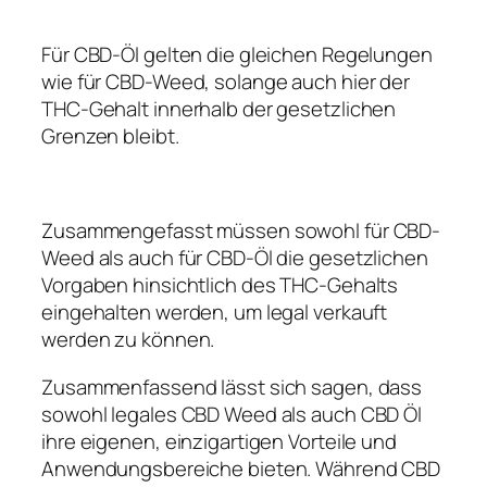
Für CBD-Öl gelten die gleichen Regelungen
wie für CBD-Weed, solange auch hier der
THC-Gehalt innerhalb der gesetzlichen
Grenzen bleibt.
Zusammengefasst müssen sowohl für CBD-
Weed als auch für CBD-Öl die gesetzlichen
Vorgaben hinsichtlich des THC-Gehalts
eingehalten werden, um legal verkauft
werden zu können.
Zusammenfassend lässt sich sagen, dass
sowohl legales CBD Weed als auch CBD Öl
ihre eigenen, einzigartigen Vorteile und
Anwendungsbereiche bieten. Während CBD