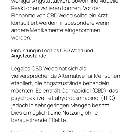
weniger Angstattacken, obwohl individuelle
Reaktionen variieren können. Vor der
Einnahme von CBD Weed sollte ein Arzt
konsultiert werden, insbesondere wenn
andere Medikamente eingenommen
werden.
Einführung in Legales CBD Weed und
Angstzustände
Legales CBD Weed hat sich als
vielversprechende Alternative für Menschen
etabliert, die Angstzustände behandeln
möchten. Es enthält Cannabidiol (CBD), das
psychoaktive Tetrahydrocannabinol (THC)
jedoch in sehr geringen Mengen besitzt.
Dies ermöglicht eine Nutzung ohne
berauschende Effekte.