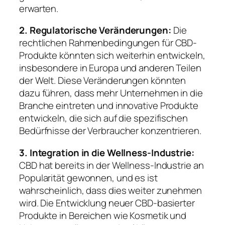
erwarten.
2. Regulatorische Veränderungen:
Die
rechtlichen Rahmenbedingungen für CBD-
Produkte könnten sich weiterhin entwickeln,
insbesondere in Europa und anderen Teilen
der Welt. Diese Veränderungen könnten
dazu führen, dass mehr Unternehmen in die
Branche eintreten und innovative Produkte
entwickeln, die sich auf die spezifischen
Bedürfnisse der Verbraucher konzentrieren.
3. Integration in die Wellness-Industrie:
CBD hat bereits in der Wellness-Industrie an
Popularität gewonnen, und es ist
wahrscheinlich, dass dies weiter zunehmen
wird. Die Entwicklung neuer CBD-basierter
Produkte in Bereichen wie Kosmetik und