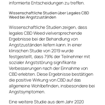
informierte Entscheidungen zu treffen.
Wissenschaftliche Studien über Legales CBD
Weed bei Angstzuständen
Wissenschaftliche Studien zeigen, dass
legales CBD Weed vielversprechende
Ergebnisse bei der Behandlung von
Angstzuständen liefern kann. In einer
klinischen Studie von 2019 wurde
festgestellt, dass 79% der Teilnehmer mit
sozialer Angststörung signifikante
Verbesserungen nach der Einnahme von
CBD erlebten. Diese Ergebnisse bestätigen
die positive Wirkung von CBD auf das
allgemeine Wohlbefinden, insbesondere bei
Angstsymptomen.
Eine weitere Studie aus dem Jahr 2020