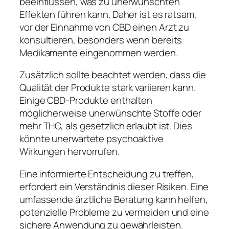
beeinflussen, was zu unerwünschten
Effekten führen kann. Daher ist es ratsam,
vor der Einnahme von CBD einen Arzt zu
konsultieren, besonders wenn bereits
Medikamente eingenommen werden.
Zusätzlich sollte beachtet werden, dass die
Qualität der Produkte stark variieren kann.
Einige CBD-Produkte enthalten
möglicherweise unerwünschte Stoffe oder
mehr THC, als gesetzlich erlaubt ist. Dies
könnte unerwartete psychoaktive
Wirkungen hervorrufen.
Eine informierte Entscheidung zu treffen,
erfordert ein Verständnis dieser Risiken. Eine
umfassende ärztliche Beratung kann helfen,
potenzielle Probleme zu vermeiden und eine
sichere Anwendung zu gewährleisten.