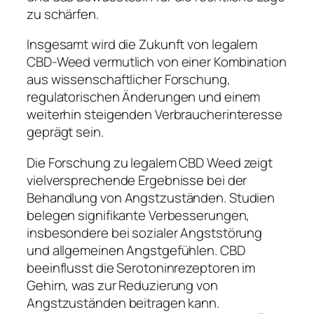
zu schärfen.
Insgesamt wird die Zukunft von legalem
CBD-Weed vermutlich von einer Kombination
aus wissenschaftlicher Forschung,
regulatorischen Änderungen und einem
weiterhin steigenden Verbraucherinteresse
geprägt sein.
Die Forschung zu legalem CBD Weed zeigt
vielversprechende Ergebnisse bei der
Behandlung von Angstzuständen. Studien
belegen signifikante Verbesserungen,
insbesondere bei sozialer Angststörung
und allgemeinen Angstgefühlen. CBD
beeinflusst die Serotoninrezeptoren im
Gehirn, was zur Reduzierung von
Angstzuständen beitragen kann.