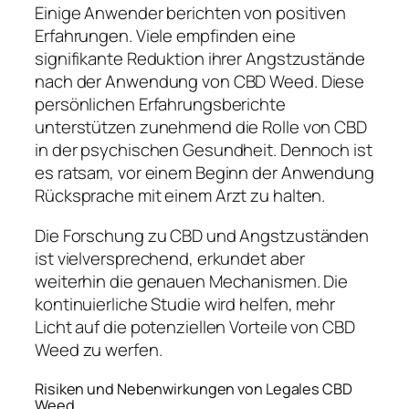
Einige Anwender berichten von positiven
Erfahrungen. Viele empfinden eine
signifikante Reduktion ihrer Angstzustände
nach der Anwendung von CBD Weed. Diese
persönlichen Erfahrungsberichte
unterstützen zunehmend die Rolle von CBD
in der psychischen Gesundheit. Dennoch ist
es ratsam, vor einem Beginn der Anwendung
Rücksprache mit einem Arzt zu halten.
Die Forschung zu CBD und Angstzuständen
ist vielversprechend, erkundet aber
weiterhin die genauen Mechanismen. Die
kontinuierliche Studie wird helfen, mehr
Licht auf die potenziellen Vorteile von CBD
Weed zu werfen.
Risiken und Nebenwirkungen von Legales CBD
Weed