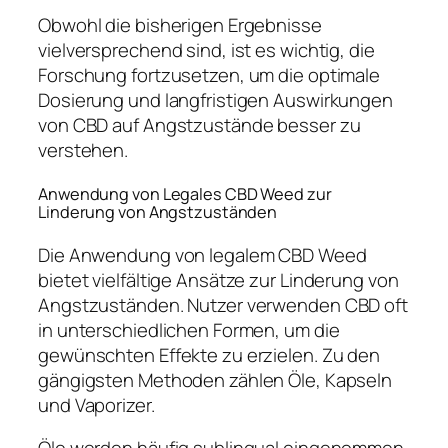
Obwohl die bisherigen Ergebnisse
vielversprechend sind, ist es wichtig, die
Forschung fortzusetzen, um die optimale
Dosierung und langfristigen Auswirkungen
von CBD auf Angstzustände besser zu
verstehen.
Anwendung von Legales CBD Weed zur
Linderung von Angstzuständen
Die Anwendung von legalem CBD Weed
bietet vielfältige Ansätze zur Linderung von
Angstzuständen. Nutzer verwenden CBD oft
in unterschiedlichen Formen, um die
gewünschten Effekte zu erzielen. Zu den
gängigsten Methoden zählen Öle, Kapseln
und Vaporizer.