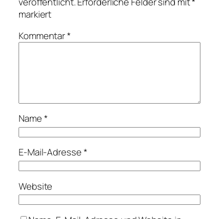
veröffentlicht.
Erforderliche Felder sind mit
*
markiert
Kommentar
*
Name
*
E-Mail-Adresse
*
Website