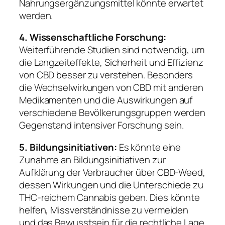
Nahrungsergänzungsmittel könnte erwartet
werden.
4. Wissenschaftliche Forschung:
Weiterführende Studien sind notwendig, um
die Langzeiteffekte, Sicherheit und Effizienz
von CBD besser zu verstehen. Besonders
die Wechselwirkungen von CBD mit anderen
Medikamenten und die Auswirkungen auf
verschiedene Bevölkerungsgruppen werden
Gegenstand intensiver Forschung sein.
5. Bildungsinitiativen:
Es könnte eine
Zunahme an Bildungsinitiativen zur
Aufklärung der Verbraucher über CBD-Weed,
dessen Wirkungen und die Unterschiede zu
THC-reichem Cannabis geben. Dies könnte
helfen, Missverständnisse zu vermeiden
und das Bewusstsein für die rechtliche Lage