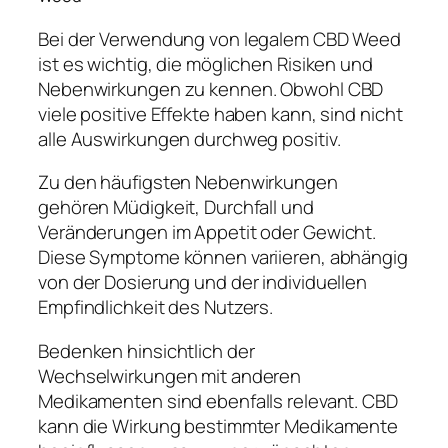
Bei der Verwendung von legalem CBD Weed
ist es wichtig, die möglichen Risiken und
Nebenwirkungen zu kennen. Obwohl CBD
viele positive Effekte haben kann, sind nicht
alle Auswirkungen durchweg positiv.
Zu den häufigsten Nebenwirkungen
gehören Müdigkeit, Durchfall und
Veränderungen im Appetit oder Gewicht.
Diese Symptome können variieren, abhängig
von der Dosierung und der individuellen
Empfindlichkeit des Nutzers.
Bedenken hinsichtlich der
Wechselwirkungen mit anderen
Medikamenten sind ebenfalls relevant. CBD
kann die Wirkung bestimmter Medikamente