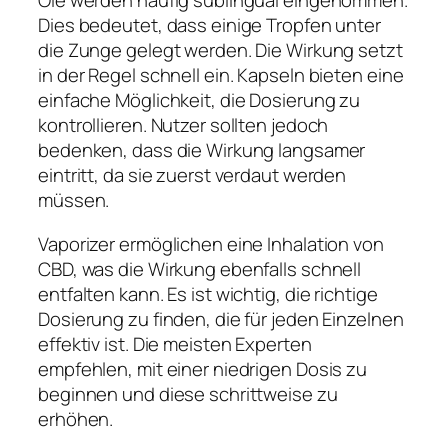
Öle werden häufig sublingual eingenommen.
Dies bedeutet, dass einige Tropfen unter
die Zunge gelegt werden. Die Wirkung setzt
in der Regel schnell ein. Kapseln bieten eine
einfache Möglichkeit, die Dosierung zu
kontrollieren. Nutzer sollten jedoch
bedenken, dass die Wirkung langsamer
eintritt, da sie zuerst verdaut werden
müssen.
Vaporizer ermöglichen eine Inhalation von
CBD, was die Wirkung ebenfalls schnell
entfalten kann. Es ist wichtig, die richtige
Dosierung zu finden, die für jeden Einzelnen
effektiv ist. Die meisten Experten
empfehlen, mit einer niedrigen Dosis zu
beginnen und diese schrittweise zu
erhöhen.