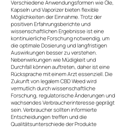
Verschiedene Anwendungsformen wie Öle,
Kapseln und Vaporizer bieten flexible
Möglichkeiten der Einnahme. Trotz der
positiven Erfahrungsberichte und
wissenschaftlichen Ergebnisse ist eine
kontinuierliche Forschung notwendig, um
die optimale Dosierung und langfristigen
Auswirkungen besser zu verstehen.
Nebenwirkungen wie Müdigkeit und
Durchfall können auftreten, daher ist eine
Rücksprache mit einem Arzt essenziell. Die
Zukunft von legalem CBD Weed wird
vermutlich durch wissenschaftliche
Forschung, regulatorische Änderungen und
wachsendes Verbraucherinteresse geprägt
sein. Verbraucher sollten informierte
Entscheidungen treffen und die
Qualitätsunterschiede der Produkte