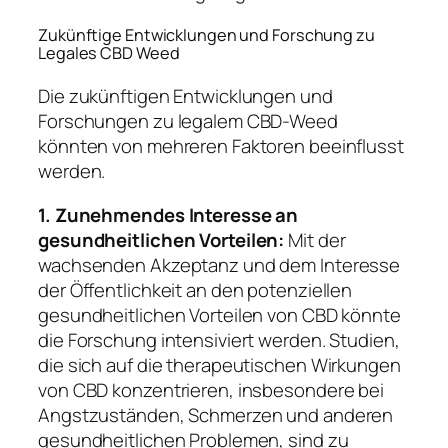
Zukünftige Entwicklungen und Forschung zu
Legales CBD Weed
Die zukünftigen Entwicklungen und
Forschungen zu legalem CBD-Weed
könnten von mehreren Faktoren beeinflusst
werden.
1. Zunehmendes Interesse an
gesundheitlichen Vorteilen:
Mit der
wachsenden Akzeptanz und dem Interesse
der Öffentlichkeit an den potenziellen
gesundheitlichen Vorteilen von CBD könnte
die Forschung intensiviert werden. Studien,
die sich auf die therapeutischen Wirkungen
von CBD konzentrieren, insbesondere bei
Angstzuständen, Schmerzen und anderen
gesundheitlichen Problemen, sind zu