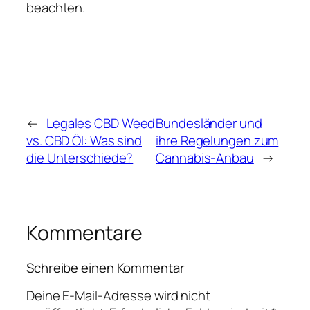
beachten.
←
Legales CBD Weed
Bundesländer und
vs. CBD Öl: Was sind
ihre Regelungen zum
die Unterschiede?
Cannabis-Anbau
→
Kommentare
Schreibe einen Kommentar
Deine E-Mail-Adresse wird nicht