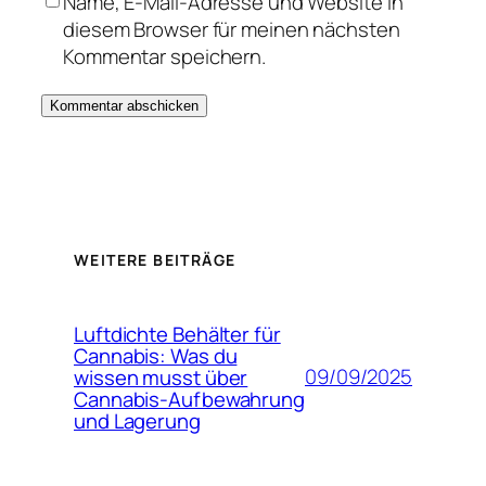
Name, E-Mail-Adresse und Website in
diesem Browser für meinen nächsten
Kommentar speichern.
WEITERE BEITRÄGE
Luftdichte Behälter für
Cannabis: Was du
09/09/2025
wissen musst über
Cannabis-Aufbewahrung
und Lagerung