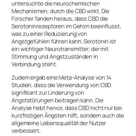
untersuchte die neurochemischen
Mechanismen, durch die CBD wirkt. Die
Forscher fanden heraus, dass CBD die
Serotoninrezeptoren im Gehirn beeinflusst,
was zu einer Reduzierung von
Angstgefühlen führen kann. Serotonin ist
ein wichtiger Neurotransmitter, der mit
Stimmung und Angstzuständen in
Verbindung steht.
Zudem ergab eine Meta-Analyse von 14
Studien, dass die Verwendung von CBD
signifikant zur Linderung von
Angststörungen beitragen kann. Die
Analyse hebt hervor, dass CBD nicht nur bei
kurzfristigen Ängsten hilft, sondern auch die
allgemeine Lebensqualität der Nutzer
verbessert.