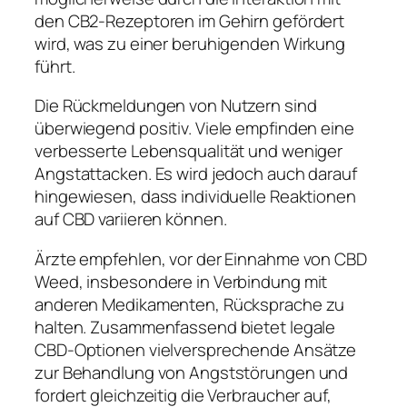
den CB2-Rezeptoren im Gehirn gefördert
wird, was zu einer beruhigenden Wirkung
führt.
Die Rückmeldungen von Nutzern sind
überwiegend positiv. Viele empfinden eine
verbesserte Lebensqualität und weniger
Angstattacken. Es wird jedoch auch darauf
hingewiesen, dass individuelle Reaktionen
auf CBD variieren können.
Ärzte empfehlen, vor der Einnahme von CBD
Weed, insbesondere in Verbindung mit
anderen Medikamenten, Rücksprache zu
halten. Zusammenfassend bietet legale
CBD-Optionen vielversprechende Ansätze
zur Behandlung von Angststörungen und
fordert gleichzeitig die Verbraucher auf,