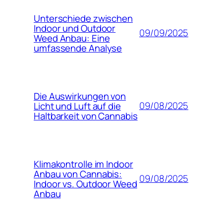
Unterschiede zwischen
Indoor und Outdoor
09/09/2025
Weed Anbau: Eine
umfassende Analyse
Die Auswirkungen von
09/08/2025
Licht und Luft auf die
Haltbarkeit von Cannabis
Klimakontrolle im Indoor
Anbau von Cannabis:
09/08/2025
Indoor vs. Outdoor Weed
Anbau