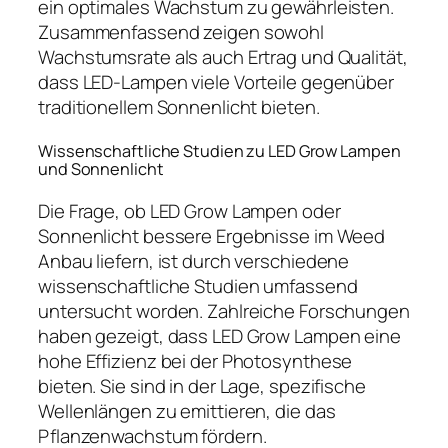
ein optimales Wachstum zu gewährleisten.
Zusammenfassend zeigen sowohl
Wachstumsrate als auch Ertrag und Qualität,
dass LED-Lampen viele Vorteile gegenüber
traditionellem Sonnenlicht bieten.
Wissenschaftliche Studien zu LED Grow Lampen
und Sonnenlicht
Die Frage, ob LED Grow Lampen oder
Sonnenlicht bessere Ergebnisse im Weed
Anbau liefern, ist durch verschiedene
wissenschaftliche Studien umfassend
untersucht worden. Zahlreiche Forschungen
haben gezeigt, dass LED Grow Lampen eine
hohe Effizienz bei der Photosynthese
bieten. Sie sind in der Lage, spezifische
Wellenlängen zu emittieren, die das
Pflanzenwachstum fördern.