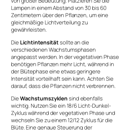
von großer Bedeutung. Platzieren Sie die
Lampen in einem Abstand von 30 bis 60
Zentimetern über den Pflanzen, um eine
gleichmäßige Lichtverteilung zu
gewährleisten.
Die
Lichtintensität
sollte an die
verschiedenen Wachstumsphasen
angepasst werden. In der vegetativen Phase
benötigen Pflanzen mehr Licht, während in
der Blütephase eine etwas geringere
Intensität vorteilhaft sein kann. Achten Sie
darauf, dass die Pflanzen nicht verbrennen.
Die
Wachstumszyklen
sind ebenfalls
wichtig. Nutzen Sie ein 18/6 Licht-Dunkel-
Zyklus während der vegetativen Phase und
wechseln Sie zu einem 12/12 Zyklus für die
Blüte. Eine genaue Steuerung der