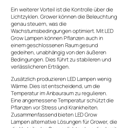
Ein weiterer Vorteil ist die Kontrolle über die
Lichtzyklen. Grower können die Beleuchtung
genau steuern, was die
Wachstumsbedingungen optimiert. Mit LED
Grow Lampen können Pflanzen auch in
einem geschlossenen Raum gesund
gedeihen, unabhängig von den äußeren
Bedingungen. Dies führt zu stabileren und
verlässlicheren Erträgen.
Zusätzlich produzieren LED Lampen wenig
Wärme. Dies ist entscheidend, um die
Temperatur im Anbauraum zu regulieren.
Eine angemessene Temperatur schützt die
Pflanzen vor Stress und Krankheiten.
Zusammenfassend bieten LED Grow
Lampen alternative Lösungen für Grower, die