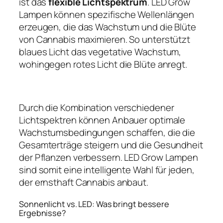
ist das
flexible Lichtspektrum
. LED Grow
Lampen können spezifische Wellenlängen
erzeugen, die das Wachstum und die Blüte
von Cannabis maximieren. So unterstützt
blaues Licht das vegetative Wachstum,
wohingegen rotes Licht die Blüte anregt.
Durch die Kombination verschiedener
Lichtspektren können Anbauer optimale
Wachstumsbedingungen schaffen, die die
Gesamterträge steigern und die Gesundheit
der Pflanzen verbessern. LED Grow Lampen
sind somit eine intelligente Wahl für jeden,
der ernsthaft Cannabis anbaut.
Sonnenlicht vs. LED: Was bringt bessere
Ergebnisse?