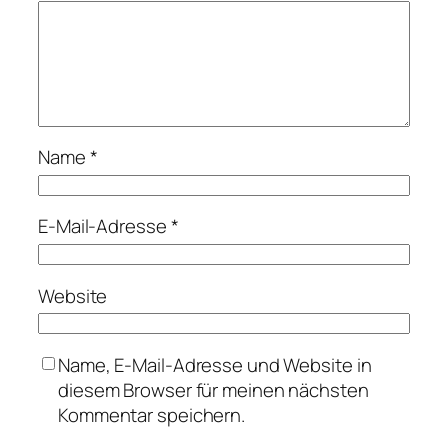
Name
*
E-Mail-Adresse
*
Website
Name, E-Mail-Adresse und Website in
diesem Browser für meinen nächsten
Kommentar speichern.