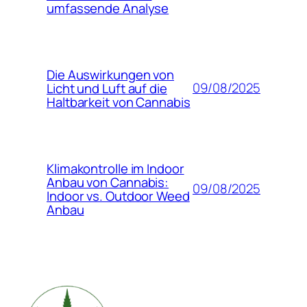
umfassende Analyse
Die Auswirkungen von
09/08/2025
Licht und Luft auf die
Haltbarkeit von Cannabis
Klimakontrolle im Indoor
Anbau von Cannabis:
09/08/2025
Indoor vs. Outdoor Weed
Anbau