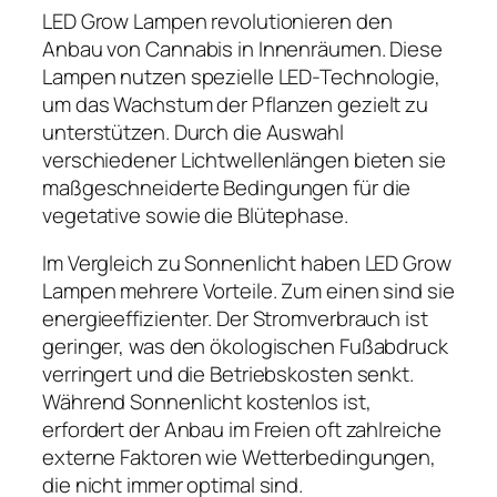
LED Grow Lampen revolutionieren den
Anbau von Cannabis in Innenräumen. Diese
Lampen nutzen spezielle LED-Technologie,
um das Wachstum der Pflanzen gezielt zu
unterstützen. Durch die Auswahl
verschiedener Lichtwellenlängen bieten sie
maßgeschneiderte Bedingungen für die
vegetative sowie die Blütephase.
Im Vergleich zu Sonnenlicht haben LED Grow
Lampen mehrere Vorteile. Zum einen sind sie
energieeffizienter. Der Stromverbrauch ist
geringer, was den ökologischen Fußabdruck
verringert und die Betriebskosten senkt.
Während Sonnenlicht kostenlos ist,
erfordert der Anbau im Freien oft zahlreiche
externe Faktoren wie Wetterbedingungen,
die nicht immer optimal sind.