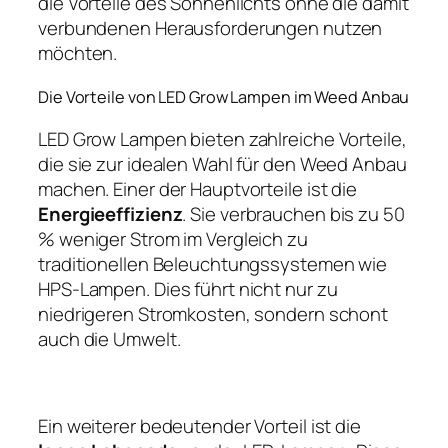
die Vorteile des Sonnenlichts ohne die damit
verbundenen Herausforderungen nutzen
möchten.
Die Vorteile von LED Grow Lampen im Weed Anbau
LED Grow Lampen bieten zahlreiche Vorteile,
die sie zur idealen Wahl für den Weed Anbau
machen. Einer der Hauptvorteile ist die
Energieeffizienz
. Sie verbrauchen bis zu 50
% weniger Strom im Vergleich zu
traditionellen Beleuchtungssystemen wie
HPS-Lampen. Dies führt nicht nur zu
niedrigeren Stromkosten, sondern schont
auch die Umwelt.
Ein weiterer bedeutender Vorteil ist die