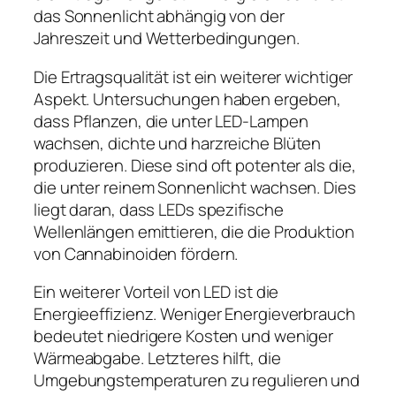
das Sonnenlicht abhängig von der
Jahreszeit und Wetterbedingungen.
Die Ertragsqualität ist ein weiterer wichtiger
Aspekt. Untersuchungen haben ergeben,
dass Pflanzen, die unter LED-Lampen
wachsen, dichte und harzreiche Blüten
produzieren. Diese sind oft potenter als die,
die unter reinem Sonnenlicht wachsen. Dies
liegt daran, dass LEDs spezifische
Wellenlängen emittieren, die die Produktion
von Cannabinoiden fördern.
Ein weiterer Vorteil von LED ist die
Energieeffizienz. Weniger Energieverbrauch
bedeutet niedrigere Kosten und weniger
Wärmeabgabe. Letzteres hilft, die
Umgebungstemperaturen zu regulieren und