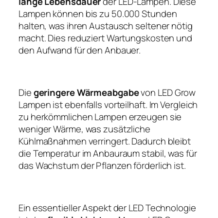
lange Lebensdauer
der LED-Lampen. Diese
Lampen können bis zu 50.000 Stunden
halten, was ihren Austausch seltener nötig
macht. Dies reduziert Wartungskosten und
den Aufwand für den Anbauer.
Die
geringere Wärmeabgabe
von LED Grow
Lampen ist ebenfalls vorteilhaft. Im Vergleich
zu herkömmlichen Lampen erzeugen sie
weniger Wärme, was zusätzliche
Kühlmaßnahmen verringert. Dadurch bleibt
die Temperatur im Anbauraum stabil, was für
das Wachstum der Pflanzen förderlich ist.
Ein essentieller Aspekt der LED Technologie