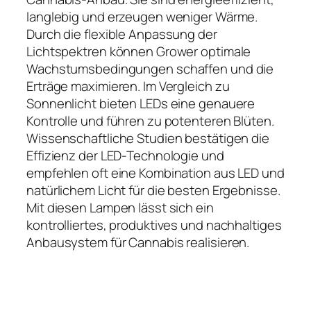
langlebig und erzeugen weniger Wärme.
Durch die flexible Anpassung der
Lichtspektren können Grower optimale
Wachstumsbedingungen schaffen und die
Erträge maximieren. Im Vergleich zu
Sonnenlicht bieten LEDs eine genauere
Kontrolle und führen zu potenteren Blüten.
Wissenschaftliche Studien bestätigen die
Effizienz der LED-Technologie und
empfehlen oft eine Kombination aus LED und
natürlichem Licht für die besten Ergebnisse.
Mit diesen Lampen lässt sich ein
kontrolliertes, produktives und nachhaltiges
Anbausystem für Cannabis realisieren.