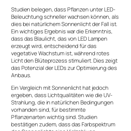
Studien belegen, dass Pflanzen unter LED-
Beleuchtung schneller wachsen können, als
dies bei natürlichem Sonnenlicht der Fall ist.
Ein wichtiges Ergebnis war die Erkenntnis,
dass das Blaulicht, das von LED Lampen
erzeugt wird, entscheidend für das
vegetative Wachstum ist, während rotes
Licht den Blüteprozess stimuliert. Dies zeigt
das Potenzial der LEDs zur Optimierung des
Anbaus.
Ein Vergleich mit Sonnenlicht hat jedoch
ergeben, dass Lichtqualitäten wie die UV-
Strahlung, die in natürlichen Bedingungen
vorhanden sind, für bestimmte
Pflanzenarten wichtig sind. Studien
bestätigen zudem, dass das Farbspektrum