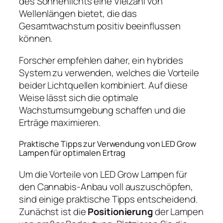
des Sonnenlichts eine Vielzahl von
Wellenlängen bietet, die das
Gesamtwachstum positiv beeinflussen
können.
Forscher empfehlen daher, ein hybrides
System zu verwenden, welches die Vorteile
beider Lichtquellen kombiniert. Auf diese
Weise lässt sich die optimale
Wachstumsumgebung schaffen und die
Erträge maximieren.
Praktische Tipps zur Verwendung von LED Grow
Lampen für optimalen Ertrag
Um die Vorteile von LED Grow Lampen für
den Cannabis-Anbau voll auszuschöpfen,
sind einige praktische Tipps entscheidend.
Zunächst ist die
Positionierung
der Lampen