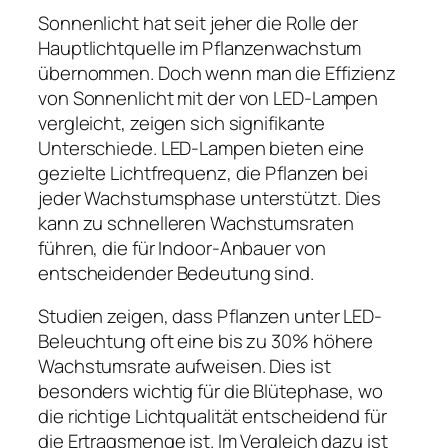
Sonnenlicht hat seit jeher die Rolle der
Hauptlichtquelle im Pflanzenwachstum
übernommen. Doch wenn man die Effizienz
von Sonnenlicht mit der von LED-Lampen
vergleicht, zeigen sich signifikante
Unterschiede. LED-Lampen bieten eine
gezielte Lichtfrequenz, die Pflanzen bei
jeder Wachstumsphase unterstützt. Dies
kann zu schnelleren Wachstumsraten
führen, die für Indoor-Anbauer von
entscheidender Bedeutung sind.
Studien zeigen, dass Pflanzen unter LED-
Beleuchtung oft eine bis zu 30% höhere
Wachstumsrate aufweisen. Dies ist
besonders wichtig für die Blütephase, wo
die richtige Lichtqualität entscheidend für
die Ertragsmenge ist. Im Vergleich dazu ist