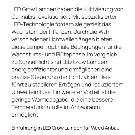
LED Grow Lampen haben die Kultivierung von
Cannabis revolutioniert. Mit spezialisierter
LED-Technologie fördern sie gezielt das
Wachstum der Pflanzen. Durch die Wahl
verschiedener Lichtwellenlängen bieten
diese Lampen optimale Bedingungen für die
Wachstums- und Blütephase. Im Vergleich
zu Sonnenlicht sind LED Grow Lampen
energieeffizienter und ermöglichen eine
präzise Steuerung der Lichtzyklen. Dies
führt zu stabileren Erträgen und reduziertem
Umwelteinfluss. Ein weiterer Vorteil ist die
geringe Wärmeabgabe, die eine bessere
Temperaturkontrolle im Anbauraum
ermöglicht.
Einführung in LED Grow Lampen für Weed Anbau