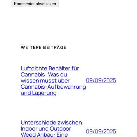
WEITERE BEITRÄGE
Luftdichte Behälter für
Cannabis: Was du
09/09/2025
wissen musst über
Cannabis-Aufbewahrung
und Lagerung
Unterschiede zwischen
Indoor und Outdoor
09/09/2025
Weed Anbau: Eine