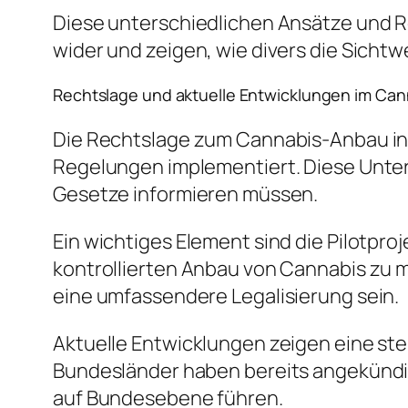
Diese unterschiedlichen Ansätze und R
wider und zeigen, wie divers die Sicht
Rechtslage und aktuelle Entwicklungen im Ca
Die Rechtslage zum Cannabis-Anbau in
Regelungen implementiert. Diese Unters
Gesetze informieren müssen.
Ein wichtiges Element sind die Pilotpro
kontrollierten Anbau von Cannabis zu 
eine umfassendere Legalisierung sein.
Aktuelle Entwicklungen zeigen eine s
Bundesländer haben bereits angekündigt
auf Bundesebene führen.