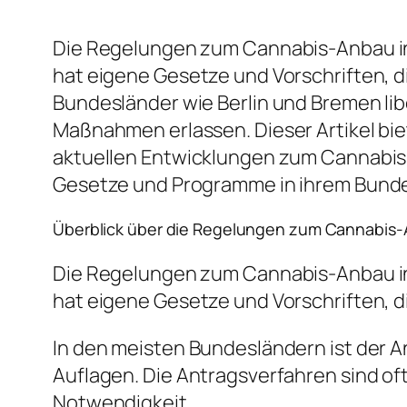
Die Regelungen zum Cannabis-Anbau in
hat eigene Gesetze und Vorschriften, 
Bundesländer wie Berlin und Bremen lib
Maßnahmen erlassen. Dieser Artikel bi
aktuellen Entwicklungen zum Cannabis-
Gesetze und Programme in ihrem Bunde
Überblick über die Regelungen zum Cannabis-
Die Regelungen zum Cannabis-Anbau in
hat eigene Gesetze und Vorschriften, 
In den meisten Bundesländern ist der 
Auflagen. Die Antragsverfahren sind o
Notwendigkeit.