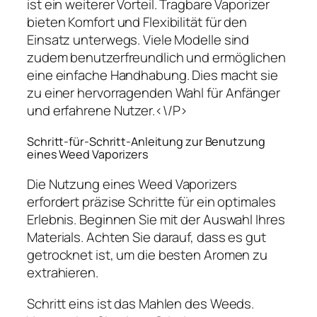
ist ein weiterer Vorteil. Tragbare Vaporizer
bieten Komfort und Flexibilität für den
Einsatz unterwegs. Viele Modelle sind
zudem benutzerfreundlich und ermöglichen
eine einfache Handhabung. Dies macht sie
zu einer hervorragenden Wahl für Anfänger
und erfahrene Nutzer.<\/P>
Schritt-für-Schritt-Anleitung zur Benutzung
eines Weed Vaporizers
Die Nutzung eines Weed Vaporizers
erfordert präzise Schritte für ein optimales
Erlebnis. Beginnen Sie mit der Auswahl Ihres
Materials. Achten Sie darauf, dass es gut
getrocknet ist, um die besten Aromen zu
extrahieren.
Schritt eins ist das Mahlen des Weeds.