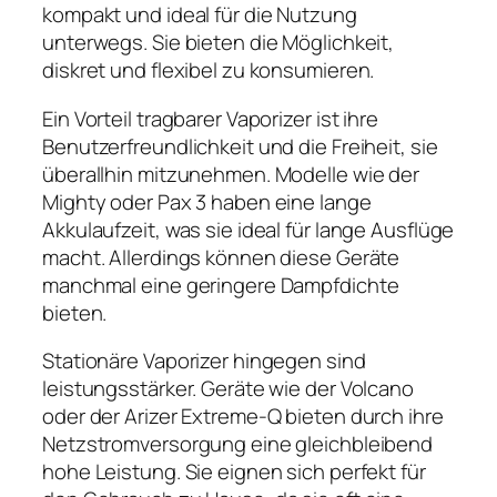
kompakt und ideal für die Nutzung
unterwegs. Sie bieten die Möglichkeit,
diskret und flexibel zu konsumieren.
Ein Vorteil tragbarer Vaporizer ist ihre
Benutzerfreundlichkeit und die Freiheit, sie
überallhin mitzunehmen. Modelle wie der
Mighty oder Pax 3 haben eine lange
Akkulaufzeit, was sie ideal für lange Ausflüge
macht. Allerdings können diese Geräte
manchmal eine geringere Dampfdichte
bieten.
Stationäre Vaporizer hingegen sind
leistungsstärker. Geräte wie der Volcano
oder der Arizer Extreme-Q bieten durch ihre
Netzstromversorgung eine gleichbleibend
hohe Leistung. Sie eignen sich perfekt für