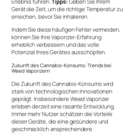
Erlebnis führen.
Tipps:
Geben Sie Ihrem
Gerät die Zeit, um die richtige Temperatur zu
erreichen, bevor Sie inhalieren.
Indem Sie diese häufigen Fehler vermeiden,
können Sie Ihre Vaporizer-Erfahrung
erheblich verbessern und das volle
Potenzial Ihres Gerätes ausschöpfen.
Zukunft des Cannabis-Konsums: Trends bei
Weed Vaporizern
Die Zukunft des Cannabis-Konsums wird
stark von technologischen Innovationen
geprägt. Insbesondere Weed Vaporizer
erleben derzeit eine rasante Entwicklung.
Immer mehr Nutzer schätzen die Vorteile
dieser Geräte, die eine gesündere und
geschmacklich ansprechendere