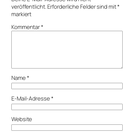
veröffentlicht.
Erforderliche Felder sind mit
*
markiert
Kommentar
*
Name
*
E-Mail-Adresse
*
Website