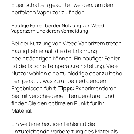
Eigenschaften geachtet werden, um den
perfekten Vaporizer zu finden.
Häufige Fehler bei der Nutzung von Weed
Vaporizern und deren Vermeidung
Bei der Nutzung von Weed Vaporizern treten
häufig Fehler auf, die die Erfahrung
beeinträchtigen können. Ein häufiger Fehler
ist die falsche Temperatureinstellung. Viele
Nutzer wählen eine zu niedrige oder zu hohe
Temperatur, was zu unbefriedigenden
Ergebnissen führt.
Tipps:
Experimentieren
Sie mit verschiedenen Temperaturen und
finden Sie den optimalen Punkt für Ihr
Material.
Ein weiterer häufiger Fehler ist die
unzureichende Vorbereitung des Materials.