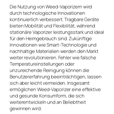
Die Nutzung von Weed-Vaporizern wird
durch technologische Innovationen
kontinuierlich verbessert. Tragbare Geräte
bieten Mobilität und Flexibilität, während
stationäre Vaporizer leistungsstark und ideal
für den Heimgebrauch sind. Zukünftige
Innovationen wie Smart-Technologie und
nachhaltige Materialien werden den Markt
weiter revolutionieren. Fehler wie falsche
Temperatureinstellungen oder
unzureichende Reinigung können die
Benutzererfahrung beeinträchtigen, lassen
sich aber leicht vermeiden. Insgesamt
ermöglichen Weed-Vaporizer eine effektive
und gesunde Konsumform, die sich
weiterentwickeln und an Beliebtheit
gewinnen wird.