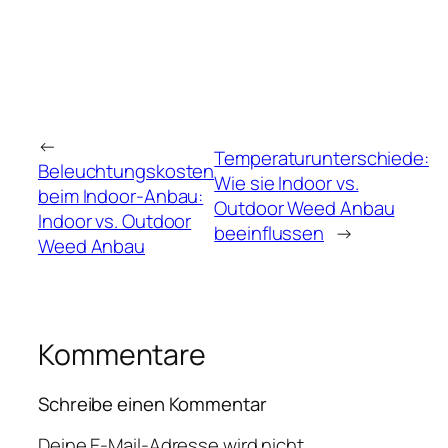
←
Temperaturunterschiede:
Beleuchtungskosten
Wie sie Indoor vs.
beim Indoor-Anbau:
Outdoor Weed Anbau
Indoor vs. Outdoor
beeinflussen
→
Weed Anbau
Kommentare
Schreibe einen Kommentar
Deine E-Mail-Adresse wird nicht