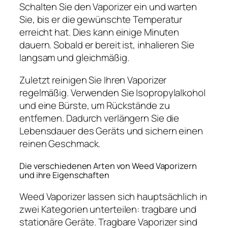
Schalten Sie den Vaporizer ein und warten
Sie, bis er die gewünschte Temperatur
erreicht hat. Dies kann einige Minuten
dauern. Sobald er bereit ist, inhalieren Sie
langsam und gleichmäßig.
Zuletzt reinigen Sie Ihren Vaporizer
regelmäßig. Verwenden Sie Isopropylalkohol
und eine Bürste, um Rückstände zu
entfernen. Dadurch verlängern Sie die
Lebensdauer des Geräts und sichern einen
reinen Geschmack.
Die verschiedenen Arten von Weed Vaporizern
und ihre Eigenschaften
Weed Vaporizer lassen sich hauptsächlich in
zwei Kategorien unterteilen: tragbare und
stationäre Geräte. Tragbare Vaporizer sind