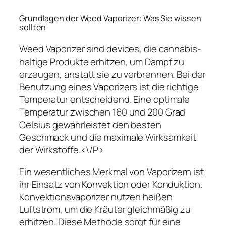
Grundlagen der Weed Vaporizer: Was Sie wissen
sollten
Weed Vaporizer sind devices, die cannabis-
haltige Produkte erhitzen, um Dampf zu
erzeugen, anstatt sie zu verbrennen. Bei der
Benutzung eines Vaporizers ist die richtige
Temperatur entscheidend. Eine optimale
Temperatur zwischen 160 und 200 Grad
Celsius gewährleistet den besten
Geschmack und die maximale Wirksamkeit
der Wirkstoffe.<\/P>
Ein wesentliches Merkmal von Vaporizern ist
ihr Einsatz von Konvektion oder Konduktion.
Konvektionsvaporizer nutzen heißen
Luftstrom, um die Kräuter gleichmäßig zu
erhitzen. Diese Methode sorgt für eine