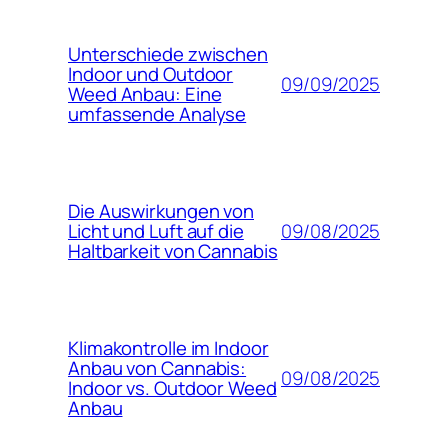
Unterschiede zwischen
Indoor und Outdoor
09/09/2025
Weed Anbau: Eine
umfassende Analyse
Die Auswirkungen von
09/08/2025
Licht und Luft auf die
Haltbarkeit von Cannabis
Klimakontrolle im Indoor
Anbau von Cannabis:
09/08/2025
Indoor vs. Outdoor Weed
Anbau