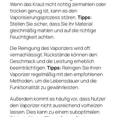
Wenn das Kraut nicht richtig zermahlen oder
trocken genug ist, kann es den
Vaporisierungsprozess stören.
Tipps:
Stellen Sie sicher, dass Sie Ihr Material
gleichmäßig mahlen und auf die richtige
Feuchtigkeit achten.
Die Reinigung des Vaporizers wird oft
vernachlässigt. Rückstände können den
Geschmack und die Leistung erheblich
beeinträchtigen.
Tipps:
Reinigen Sie Ihren
Vaporizer regelmäßig mit den empfohlenen
Methoden, um die Lebensdauer und die
Funktionalität zu gewährleisten.
Außerdem kommt es häufig vor, dass Nutzer
den Vaporizer nicht ausreichend vorheizen
lassen. Dies kann zu einem suboptimalen