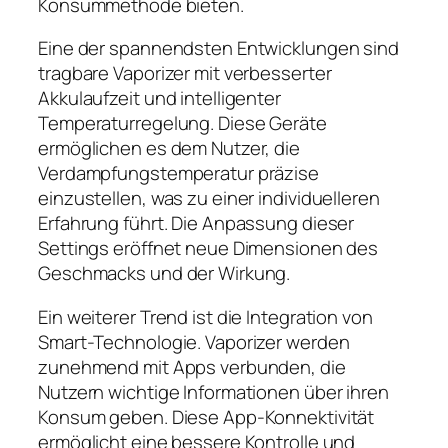
Konsummethode bieten.
Eine der spannendsten Entwicklungen sind
tragbare Vaporizer mit verbesserter
Akkulaufzeit und intelligenter
Temperaturregelung. Diese Geräte
ermöglichen es dem Nutzer, die
Verdampfungstemperatur präzise
einzustellen, was zu einer individuelleren
Erfahrung führt. Die Anpassung dieser
Settings eröffnet neue Dimensionen des
Geschmacks und der Wirkung.
Ein weiterer Trend ist die Integration von
Smart-Technologie. Vaporizer werden
zunehmend mit Apps verbunden, die
Nutzern wichtige Informationen über ihren
Konsum geben. Diese App-Konnektivität
ermöglicht eine bessere Kontrolle und