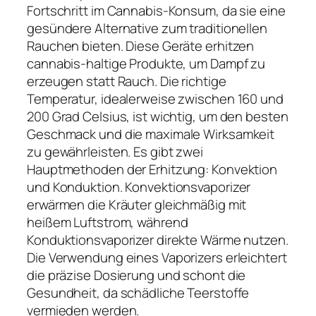
Fortschritt im Cannabis-Konsum, da sie eine
gesündere Alternative zum traditionellen
Rauchen bieten. Diese Geräte erhitzen
cannabis-haltige Produkte, um Dampf zu
erzeugen statt Rauch. Die richtige
Temperatur, idealerweise zwischen 160 und
200 Grad Celsius, ist wichtig, um den besten
Geschmack und die maximale Wirksamkeit
zu gewährleisten. Es gibt zwei
Hauptmethoden der Erhitzung: Konvektion
und Konduktion. Konvektionsvaporizer
erwärmen die Kräuter gleichmäßig mit
heißem Luftstrom, während
Konduktionsvaporizer direkte Wärme nutzen.
Die Verwendung eines Vaporizers erleichtert
die präzise Dosierung und schont die
Gesundheit, da schädliche Teerstoffe
vermieden werden.