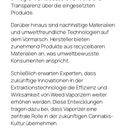
Transparenz über die eingesetzten
Produkte.
Darüber hinaus sind nachhaltige Materialien
und umweltfreundliche Technologien auf
dem Vormarsch. Hersteller bieten
zunehmend Produkte aus recycelbaren
Materialien an, was umweltbewusste
Konsumenten anspricht.
Schließlich erwarten Experten, dass
zukünftige Innovationen in der
Extraktionstechnologie die Effizienz und
Wirksamkeit von Weed Vaporizern weiter
erhöhen werden. Diese Entwicklungen
tragen dazu bei, dass Vaporizer eine
zentrale Rolle in der zukünftigen Cannabis-
Kultur übernehmen.