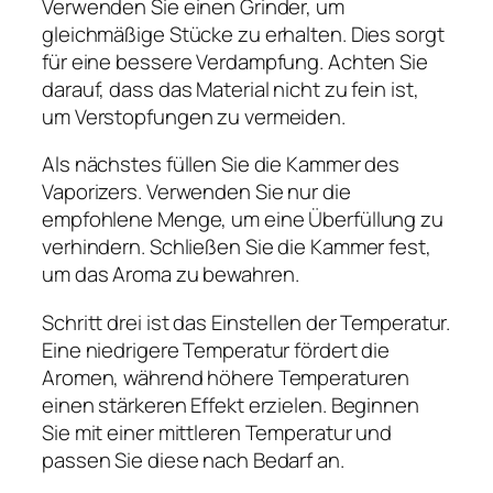
Verwenden Sie einen Grinder, um
gleichmäßige Stücke zu erhalten. Dies sorgt
für eine bessere Verdampfung. Achten Sie
darauf, dass das Material nicht zu fein ist,
um Verstopfungen zu vermeiden.
Als nächstes füllen Sie die Kammer des
Vaporizers. Verwenden Sie nur die
empfohlene Menge, um eine Überfüllung zu
verhindern. Schließen Sie die Kammer fest,
um das Aroma zu bewahren.
Schritt drei ist das Einstellen der Temperatur.
Eine niedrigere Temperatur fördert die
Aromen, während höhere Temperaturen
einen stärkeren Effekt erzielen. Beginnen
Sie mit einer mittleren Temperatur und
passen Sie diese nach Bedarf an.