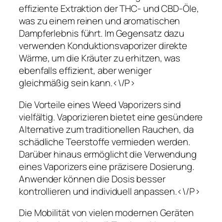
effiziente Extraktion der THC- und CBD-Öle,
was zu einem reinen und aromatischen
Dampferlebnis führt. Im Gegensatz dazu
verwenden Konduktionsvaporizer direkte
Wärme, um die Kräuter zu erhitzen, was
ebenfalls effizient, aber weniger
gleichmäßig sein kann.<\/P>
Die Vorteile eines Weed Vaporizers sind
vielfältig. Vaporizieren bietet eine gesündere
Alternative zum traditionellen Rauchen, da
schädliche Teerstoffe vermieden werden.
Darüber hinaus ermöglicht die Verwendung
eines Vaporizers eine präzisere Dosierung.
Anwender können die Dosis besser
kontrollieren und individuell anpassen.<\/P>
Die Mobilität von vielen modernen Geräten