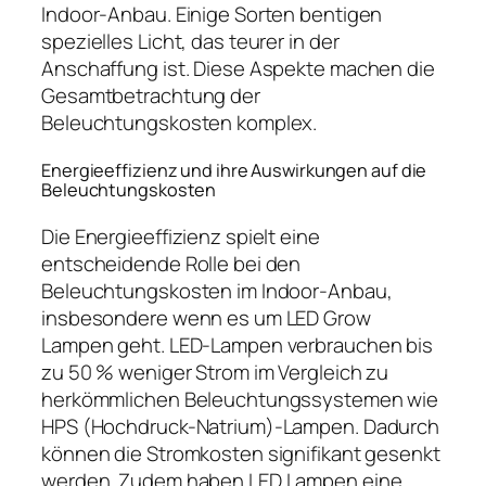
Indoor-Anbau. Einige Sorten bentigen
spezielles Licht, das teurer in der
Anschaffung ist. Diese Aspekte machen die
Gesamtbetrachtung der
Beleuchtungskosten komplex.
Energieeffizienz und ihre Auswirkungen auf die
Beleuchtungskosten
Die Energieeffizienz spielt eine
entscheidende Rolle bei den
Beleuchtungskosten im Indoor-Anbau,
insbesondere wenn es um LED Grow
Lampen geht. LED-Lampen verbrauchen bis
zu 50 % weniger Strom im Vergleich zu
herkömmlichen Beleuchtungssystemen wie
HPS (Hochdruck-Natrium)-Lampen. Dadurch
können die Stromkosten signifikant gesenkt
werden. Zudem haben LED Lampen eine