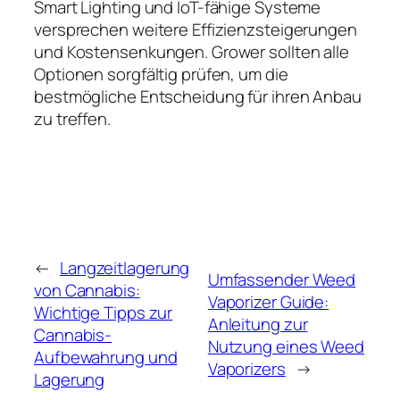
Smart Lighting und IoT-fähige Systeme
versprechen weitere Effizienzsteigerungen
und Kostensenkungen. Grower sollten alle
Optionen sorgfältig prüfen, um die
bestmögliche Entscheidung für ihren Anbau
zu treffen.
←
Langzeitlagerung
Umfassender Weed
von Cannabis:
Vaporizer Guide:
Wichtige Tipps zur
Anleitung zur
Cannabis-
Nutzung eines Weed
Aufbewahrung und
Vaporizers
→
Lagerung