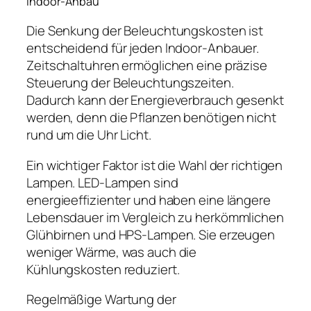
Indoor-Anbau
Die Senkung der Beleuchtungskosten ist
entscheidend für jeden Indoor-Anbauer.
Zeitschaltuhren ermöglichen eine präzise
Steuerung der Beleuchtungszeiten.
Dadurch kann der Energieverbrauch gesenkt
werden, denn die Pflanzen benötigen nicht
rund um die Uhr Licht.
Ein wichtiger Faktor ist die Wahl der richtigen
Lampen. LED-Lampen sind
energieeffizienter und haben eine längere
Lebensdauer im Vergleich zu herkömmlichen
Glühbirnen und HPS-Lampen. Sie erzeugen
weniger Wärme, was auch die
Kühlungskosten reduziert.
Regelmäßige Wartung der