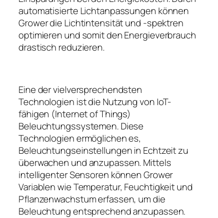
automatisierte Lichtanpassungen können
Grower die Lichtintensität und -spektren
optimieren und somit den Energieverbrauch
drastisch reduzieren.
Eine der vielversprechendsten
Technologien ist die Nutzung von IoT-
fähigen (Internet of Things)
Beleuchtungssystemen. Diese
Technologien ermöglichen es,
Beleuchtungseinstellungen in Echtzeit zu
überwachen und anzupassen. Mittels
intelligenter Sensoren können Grower
Variablen wie Temperatur, Feuchtigkeit und
Pflanzenwachstum erfassen, um die
Beleuchtung entsprechend anzupassen.