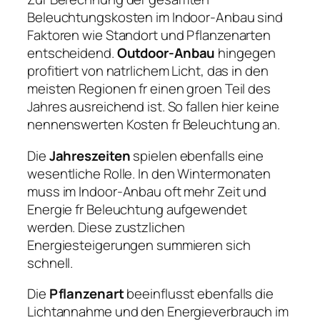
Beleuchtungskosten im Indoor-Anbau sind
Faktoren wie Standort und Pflanzenarten
entscheidend.
Outdoor-Anbau
hingegen
profitiert von natrlichem Licht, das in den
meisten Regionen fr einen groen Teil des
Jahres ausreichend ist. So fallen hier keine
nennenswerten Kosten fr Beleuchtung an.
Die
Jahreszeiten
spielen ebenfalls eine
wesentliche Rolle. In den Wintermonaten
muss im Indoor-Anbau oft mehr Zeit und
Energie fr Beleuchtung aufgewendet
werden. Diese zustzlichen
Energiesteigerungen summieren sich
schnell.
Die
Pflanzenart
beeinflusst ebenfalls die
Lichtannahme und den Energieverbrauch im