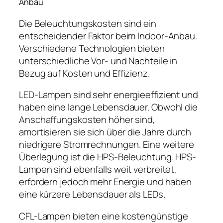
Anbau
Die Beleuchtungskosten sind ein
entscheidender Faktor beim Indoor-Anbau.
Verschiedene Technologien bieten
unterschiedliche Vor- und Nachteile in
Bezug auf Kosten und Effizienz.
LED-Lampen sind sehr energieeffizient und
haben eine lange Lebensdauer. Obwohl die
Anschaffungskosten höher sind,
amortisieren sie sich über die Jahre durch
niedrigere Stromrechnungen. Eine weitere
Überlegung ist die HPS-Beleuchtung. HPS-
Lampen sind ebenfalls weit verbreitet,
erfordern jedoch mehr Energie und haben
eine kürzere Lebensdauer als LEDs.
CFL-Lampen bieten eine kostengünstige