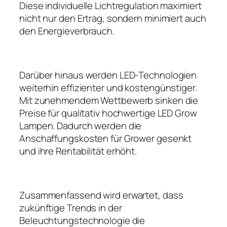
Diese individuelle Lichtregulation maximiert
nicht nur den Ertrag, sondern minimiert auch
den Energieverbrauch.
Darüber hinaus werden LED-Technologien
weiterhin effizienter und kostengünstiger.
Mit zunehmendem Wettbewerb sinken die
Preise für qualitativ hochwertige LED Grow
Lampen. Dadurch werden die
Anschaffungskosten für Grower gesenkt
und ihre Rentabilität erhöht.
Zusammenfassend wird erwartet, dass
zukünftige Trends in der
Beleuchtungstechnologie die