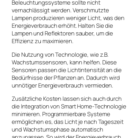
Beleuchtungssysteme sollte nicht
vernachlässigt werden. Verschmutzte
Lampen produzieren weniger Licht, was den
Energieverbrauch erhöht. Halten Sie die
Lampen und Reflektoren sauber, um die
Effizienz zu maximieren.
Die Nutzung von Technologie, wie z.B.
Wachstumssensoren, kann helfen. Diese
Sensoren passen die Lichtintensität an die
Bedürfnisse der Pflanzen an. Dadurch wird
unnötiger Energieverbrauch vermieden.
Zusätzliche Kosten lassen sich auch durch
die Integration von Smart Home-Technologie
minimieren. Programmierbare Systeme
ermöglichen es, das Licht je nach Tageszeit
und Wachstumsphase automatisch
anzupassen. So wird der Energieverbrauch