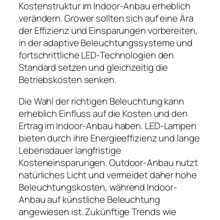
Kostenstruktur im Indoor-Anbau erheblich
verändern. Grower sollten sich auf eine Ära
der Effizienz und Einsparungen vorbereiten,
in der adaptive Beleuchtungssysteme und
fortschrittliche LED-Technologien den
Standard setzen und gleichzeitig die
Betriebskosten senken.
Die Wahl der richtigen Beleuchtung kann
erheblich Einfluss auf die Kosten und den
Ertrag im Indoor-Anbau haben. LED-Lampen
bieten durch ihre Energieeffizienz und lange
Lebensdauer langfristige
Kosteneinsparungen. Outdoor-Anbau nutzt
natürliches Licht und vermeidet daher hohe
Beleuchtungskosten, während Indoor-
Anbau auf künstliche Beleuchtung
angewiesen ist. Zukünftige Trends wie