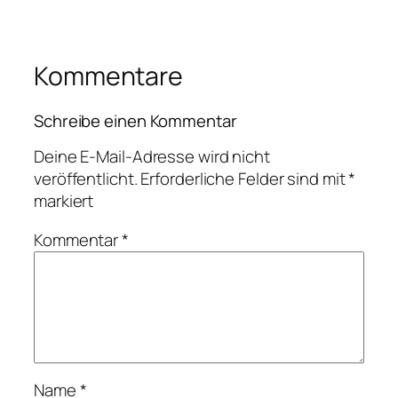
Kommentare
Schreibe einen Kommentar
Deine E-Mail-Adresse wird nicht
veröffentlicht.
Erforderliche Felder sind mit
*
markiert
Kommentar
*
Name
*