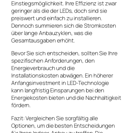
Einstiegsmöglichkeit. Ihre Effizienz ist zwar
geringer als die der LEDs, doch sind sie
preiswert und einfach zu installieren.
Dennoch summieren sich die Stromkosten
über lange Anbauzyklen, was die
Gesamtausgaben erhöht.
Bevor Sie sich entscheiden, sollten Sie Ihre
spezifischen Anforderungen, den
Energieverbrauch und die
Installationskosten abwägen. Ein höherer
Anfangsinvestment in LED-Technologie
kann langfristig Einsparungen bei den
Energiekosten bieten und die Nachhaltigkeit
fördern.
Fazit: Vergleichen Sie sorgfältig alle
Optionen, um die besten Entscheidungen
für Ihren Indoor-Anbau zu treffen. Die