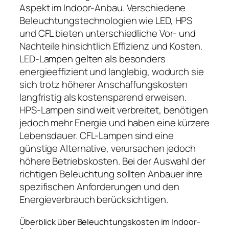
Aspekt im Indoor-Anbau. Verschiedene
Beleuchtungstechnologien wie LED, HPS
und CFL bieten unterschiedliche Vor- und
Nachteile hinsichtlich Effizienz und Kosten.
LED-Lampen gelten als besonders
energieeffizient und langlebig, wodurch sie
sich trotz höherer Anschaffungskosten
langfristig als kostensparend erweisen.
HPS-Lampen sind weit verbreitet, benötigen
jedoch mehr Energie und haben eine kürzere
Lebensdauer. CFL-Lampen sind eine
günstige Alternative, verursachen jedoch
höhere Betriebskosten. Bei der Auswahl der
richtigen Beleuchtung sollten Anbauer ihre
spezifischen Anforderungen und den
Energieverbrauch berücksichtigen.
Überblick über Beleuchtungskosten im Indoor-