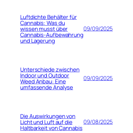
Luftdichte Behälter für
Cannabis: Was du
09/09/2025
wissen musst über
Cannabis-Aufbewahrung
und Lagerung
Unterschiede zwischen
Indoor und Outdoor
09/09/2025
Weed Anbau: Eine
umfassende Analyse
Die Auswirkungen von
09/08/2025
Licht und Luft auf die
Haltbarkeit von Cannabis