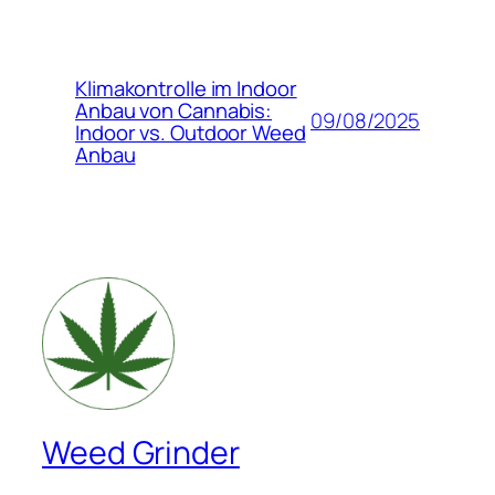
Klimakontrolle im Indoor
Anbau von Cannabis:
09/08/2025
Indoor vs. Outdoor Weed
Anbau
Weed Grinder