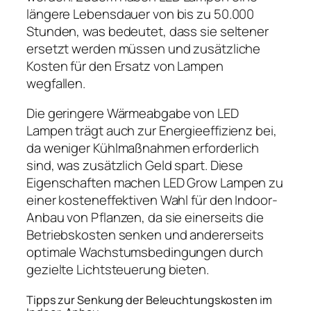
längere Lebensdauer von bis zu 50.000
Stunden, was bedeutet, dass sie seltener
ersetzt werden müssen und zusätzliche
Kosten für den Ersatz von Lampen
wegfallen.
Die geringere Wärmeabgabe von LED
Lampen trägt auch zur Energieeffizienz bei,
da weniger Kühlmaßnahmen erforderlich
sind, was zusätzlich Geld spart. Diese
Eigenschaften machen LED Grow Lampen zu
einer kosteneffektiven Wahl für den Indoor-
Anbau von Pflanzen, da sie einerseits die
Betriebskosten senken und andererseits
optimale Wachstumsbedingungen durch
gezielte Lichtsteuerung bieten.
Tipps zur Senkung der Beleuchtungskosten im