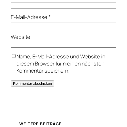
E-Mail-Adresse
*
Website
Name, E-Mail-Adresse und Website in
diesem Browser für meinen nächsten
Kommentar speichern.
WEITERE BEITRÄGE