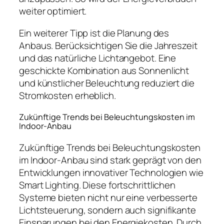
weiter optimiert.
Ein weiterer Tipp ist die Planung des
Anbaus. Berücksichtigen Sie die Jahreszeit
und das natürliche Lichtangebot. Eine
geschickte Kombination aus Sonnenlicht
und künstlicher Beleuchtung reduziert die
Stromkosten erheblich.
Zukünftige Trends bei Beleuchtungskosten im
Indoor-Anbau
Zukünftige Trends bei Beleuchtungskosten
im Indoor-Anbau sind stark geprägt von den
Entwicklungen innovativer Technologien wie
Smart Lighting. Diese fortschrittlichen
Systeme bieten nicht nur eine verbesserte
Lichtsteuerung, sondern auch signifikante
Einsparungen bei den Energiekosten. Durch