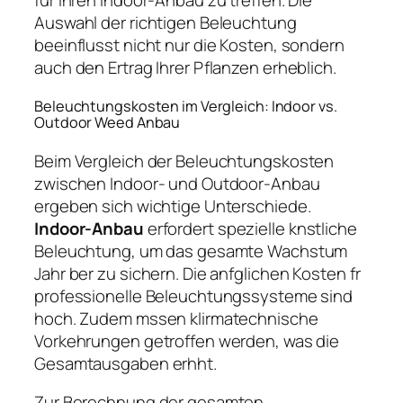
Auswahl der richtigen Beleuchtung
beeinflusst nicht nur die Kosten, sondern
auch den Ertrag Ihrer Pflanzen erheblich.
Beleuchtungskosten im Vergleich: Indoor vs.
Outdoor Weed Anbau
Beim Vergleich der Beleuchtungskosten
zwischen Indoor- und Outdoor-Anbau
ergeben sich wichtige Unterschiede.
Indoor-Anbau
erfordert spezielle knstliche
Beleuchtung, um das gesamte Wachstum
Jahr ber zu sichern. Die anfglichen Kosten fr
professionelle Beleuchtungssysteme sind
hoch. Zudem mssen klirmatechnische
Vorkehrungen getroffen werden, was die
Gesamtausgaben erhht.
Zur Berechnung der gesamten