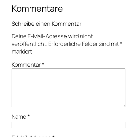
Kommentare
Schreibe einen Kommentar
Deine E-Mail-Adresse wird nicht
veröffentlicht.
Erforderliche Felder sind mit
*
markiert
Kommentar
*
Name
*