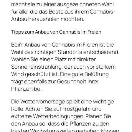
macht sie zu einer ausgezeichneten Wahl
für alle, die das Beste aus ihrem Cannabis-
Anbau herausholen möchten.
Tipps zum Anbau von Cannabis im Freien
Beim Anbau von Cannabis im Freien ist die
Wahl des richtigen Standorts entscheidend.
Wählen Sie einen Platz mit direkter
Sonneneinstrahlung, der auch vor starkem
Wind geschützt ist. Eine gute Belüftung
trägt ebenfalls zur Gesundheit Ihrer
Pflanzen bei.
Die Wettervorhersage spielt eine wichtige
Rolle. Achten Sie auf Frostgefahr und
extreme Wetterbedingungen. Planen Sie
den Anbau so, dass die Pflanzen zu den
besten Wachstumszeiten gedeihen können.