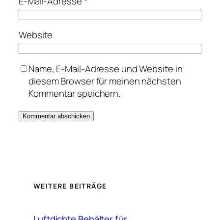
E-Mail-Adresse
*
Website
Name, E-Mail-Adresse und Website in
diesem Browser für meinen nächsten
Kommentar speichern.
WEITERE BEITRÄGE
Luftdichte Behälter für