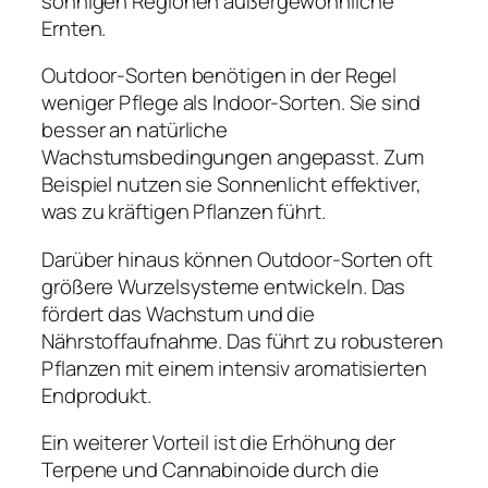
sonnigen Regionen außergewöhnliche
Ernten.
Outdoor-Sorten benötigen in der Regel
weniger Pflege als Indoor-Sorten. Sie sind
besser an natürliche
Wachstumsbedingungen angepasst. Zum
Beispiel nutzen sie Sonnenlicht effektiver,
was zu kräftigen Pflanzen führt.
Darüber hinaus können Outdoor-Sorten oft
größere Wurzelsysteme entwickeln. Das
fördert das Wachstum und die
Nährstoffaufnahme. Das führt zu robusteren
Pflanzen mit einem intensiv aromatisierten
Endprodukt.
Ein weiterer Vorteil ist die Erhöhung der
Terpene und Cannabinoide durch die