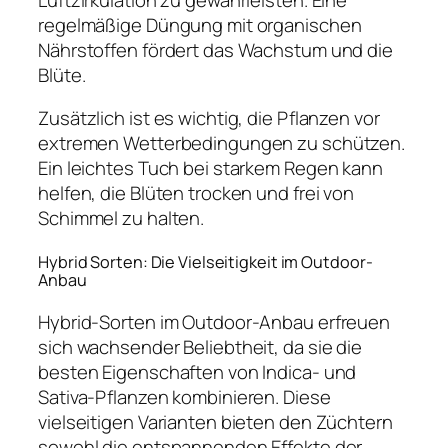
regelmäßige Düngung mit organischen
Nährstoffen fördert das Wachstum und die
Blüte.
Zusätzlich ist es wichtig, die Pflanzen vor
extremen Wetterbedingungen zu schützen.
Ein leichtes Tuch bei starkem Regen kann
helfen, die Blüten trocken und frei von
Schimmel zu halten.
Hybrid Sorten: Die Vielseitigkeit im Outdoor-
Anbau
Hybrid-Sorten im Outdoor-Anbau erfreuen
sich wachsender Beliebtheit, da sie die
besten Eigenschaften von Indica- und
Sativa-Pflanzen kombinieren. Diese
vielseitigen Varianten bieten den Züchtern
sowohl die entspannenden Effekte der