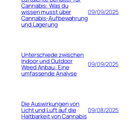
Cannabis: Was du
09/09/2025
wissen musst über
Cannabis-Aufbewahrung
und Lagerung
Unterschiede zwischen
Indoor und Outdoor
09/09/2025
Weed Anbau: Eine
umfassende Analyse
Die Auswirkungen von
09/08/2025
Licht und Luft auf die
Haltbarkeit von Cannabis