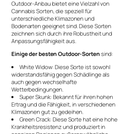
Outdoor-Anbau bietet eine Vielzahl von
Cannabis Sorten, die speziell für
unterschiedliche Klimazonen und
Bodenarten geeignet sind. Diese Sorten
zeichnen sich durch ihre Robustheit und
Anpassungsfähigkeit aus.
Einige der besten Outdoor-Sorten
sind:
White Widow: Diese Sorte ist sowohl
widerstandsfähig gegen Schädlinge als
auch gegen wechselhafte
Wetterbedingungen.
Super Skunk: Bekannt für ihren hohen
Ertrag und die Fähigkeit, in verschiedenen
Klimazonen gut zu gedeihen.
Green Crack: Diese Sorte hat eine hohe
Krankheitsresistenz und produziert in