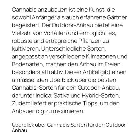
Cannabis anzubauen ist eine Kunst, die
sowohl Anfänger als auch erfahrene Gärtner
begeistert. Der Outdoor-Anbau bietet eine
Vielzahl von Vorteilen und ermöglicht es,
robuste und ertragreiche Pflanzen zu
kultivieren. Unterschiedliche Sorten,
angepasst an verschiedene Klimazonen und
Bodenarten, machen den Anbau im Freien
besonders attraktiv. Dieser Artikel gibt einen
umfassenden Überblick über die besten
Cannabis-Sorten für den Outdoor-Anbau,
darunter Indica, Sativa und Hybrid-Sorten.
Zudem liefert er praktische Tipps, um den
Anbauerfolg zu maximieren.
Überblick über Cannabis Sorten für den Outdoor-
Anbau