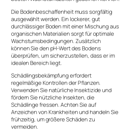
Die Bodenbeschaffenheit muss sorgfältig
ausgewählt werden. Ein lockerer, gut
durchlässiger Boden mit einer Mischung aus
organischen Materialien sorgt für optimale
Wachstumsbedingungen. Zusätzlich
können Sie den pH-Wert des Bodens
überprüfen, um sicherzustellen, dass er im
idealen Bereich liegt.
Schädlingsbekämpfung erfordert
regelmäßige Kontrollen der Pflanzen.
Verwenden Sie natürliche Insektizide und
fördern Sie nützliche Insekten, die
Schädlinge fressen. Achten Sie auf
Anzeichen von Krankheiten und handeln Sie
frühzeitig, um größere Schäden zu
vermeiden.