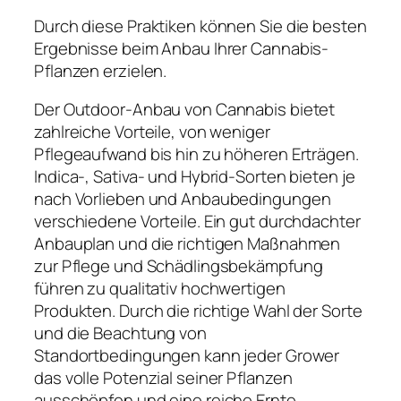
Durch diese Praktiken können Sie die besten
Ergebnisse beim Anbau Ihrer Cannabis-
Pflanzen erzielen.
Der Outdoor-Anbau von Cannabis bietet
zahlreiche Vorteile, von weniger
Pflegeaufwand bis hin zu höheren Erträgen.
Indica-, Sativa- und Hybrid-Sorten bieten je
nach Vorlieben und Anbaubedingungen
verschiedene Vorteile. Ein gut durchdachter
Anbauplan und die richtigen Maßnahmen
zur Pflege und Schädlingsbekämpfung
führen zu qualitativ hochwertigen
Produkten. Durch die richtige Wahl der Sorte
und die Beachtung von
Standortbedingungen kann jeder Grower
das volle Potenzial seiner Pflanzen
ausschöpfen und eine reiche Ernte