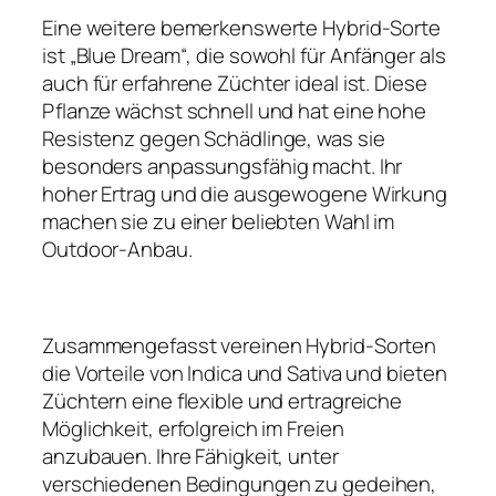
Eine weitere bemerkenswerte Hybrid-Sorte
ist „Blue Dream“, die sowohl für Anfänger als
auch für erfahrene Züchter ideal ist. Diese
Pflanze wächst schnell und hat eine hohe
Resistenz gegen Schädlinge, was sie
besonders anpassungsfähig macht. Ihr
hoher Ertrag und die ausgewogene Wirkung
machen sie zu einer beliebten Wahl im
Outdoor-Anbau.
Zusammengefasst vereinen Hybrid-Sorten
die Vorteile von Indica und Sativa und bieten
Züchtern eine flexible und ertragreiche
Möglichkeit, erfolgreich im Freien
anzubauen. Ihre Fähigkeit, unter
verschiedenen Bedingungen zu gedeihen,