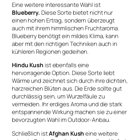
Eine weitere interessante Wahl ist
Blueberry.
Diese Sorte bietet nicht nur
einen hohen Ertrag, sondern überzeugt
auch mit ihrem himmlischen Fruchtaroma.
Blueberry benötigt ein mildes Klima, kann
aber mit den richtigen Techniken auch in
kühleren Regionen gedeihen.
Hindu Kush
ist ebenfalls eine
hervorragende Option. Diese Sorte liebt
Wärme und zeichnet sich durch ihre dichten,
harzreichen Blüten aus. Die Erde sollte gut
durchlässig sein, um Wurzelfäule zu
vermeiden. Ihr erdiges Aroma und die stark
entspannende Wirkung machen sie zu einer
bevorzugten Wahl im Outdoor-Anbau.
Schließlich ist
Afghan Kush
eine weitere