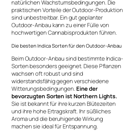
natürlichen Wachstumsbedingungen. Die
praktischen Vorteile der Outdoor-Produktion
sind unbestreitbar. Ein gut geplanter
Outdoor-Anbau kann zu einer Fülle von
hochwertigen Cannabisprodukten führen.
Die besten Indica Sorten für den Outdoor-Anbau
Beim Outdoor-Anbau sind bestimmte Indica-
Sorten besonders geeignet. Diese Pflanzen
wachsen oft robust und sind
widerstandsfähig gegen verschiedene
Witterungsbedingungen.
Eine der
bevorzugten Sorten ist Northern Lights.
Sie ist bekannt für ihre kurzen Blütezeiten
und ihre hohe Ertragskraft. Ihr süßliches
Aroma und die beruhigende Wirkung
machen sie ideal für Entspannung.