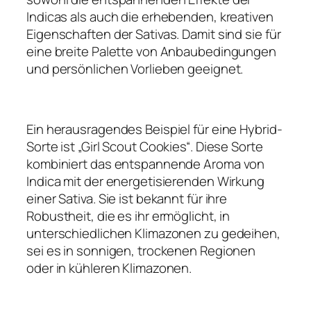
Indicas als auch die erhebenden, kreativen
Eigenschaften der Sativas. Damit sind sie für
eine breite Palette von Anbaubedingungen
und persönlichen Vorlieben geeignet.
Ein herausragendes Beispiel für eine Hybrid-
Sorte ist „Girl Scout Cookies“. Diese Sorte
kombiniert das entspannende Aroma von
Indica mit der energetisierenden Wirkung
einer Sativa. Sie ist bekannt für ihre
Robustheit, die es ihr ermöglicht, in
unterschiedlichen Klimazonen zu gedeihen,
sei es in sonnigen, trockenen Regionen
oder in kühleren Klimazonen.