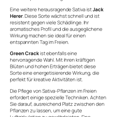
Eine weitere herausragende Sativa ist
Jack
Herer
. Diese Sorte wächst schnell und ist
resistent gegen viele Schädlinge. Ihr
aromatisches Profil und die ausgeglichene
Wirkung machen sie ideal für einen
entspannten Tag im Freien.
Green Crack
ist ebenfalls eine
hervorragende Wahl. Mit ihren kräftigen
Blüten und hohen Erträgen bietet diese
Sorte eine energetisierende Wirkung, die
perfekt für kreative Aktivitäten ist.
Die Pflege von Sativa-Pflanzen im Freien
erfordert einige spezielle Techniken. Achten
Sie darauf, ausreichend Platz zwischen den
Pflanzen zu lassen, um eine gute
Luftzirkulation zu gewährleisten. Eine