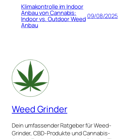
Klimakontrolle im Indoor
Anbau von Cannabis:
09/08/2025
Indoor vs. Outdoor Weed
Anbau
Weed Grinder
Dein umfassender Ratgeber für Weed-
Grinder, CBD-Produkte und Cannabis-