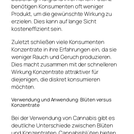
benötigen Konsumenten oft weniger
Produkt, um die gewünschte Wirkung zu
erzielen. Dies kann auf lange Sicht
kosteneffizient sein.
Zuletzt schließen viele Konsumenten
Konzentrate in ihre Erfahrungen ein, da sie
weniger Rauch und Geruch produzieren.
Dies macht zusammen mit der schnelleren
Wirkung Konzentrate attraktiver für
diejenigen, die diskret konsumieren
möchten.
Verwendung und Anwendung: Blüten versus
Konzentrate
Bei der Verwendung von Cannabis gibt es
deutliche Unterschiede zwischen Blüten
und Konzentraten. Cannabisblüten bieten