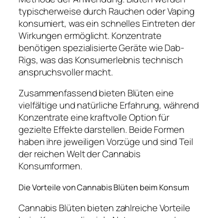
typischerweise durch Rauchen oder Vaping
konsumiert, was ein schnelles Eintreten der
Wirkungen ermöglicht. Konzentrate
benötigen spezialisierte Geräte wie Dab-
Rigs, was das Konsumerlebnis technisch
anspruchsvoller macht.
Zusammenfassend bieten Blüten eine
vielfältige und natürliche Erfahrung, während
Konzentrate eine kraftvolle Option für
gezielte Effekte darstellen. Beide Formen
haben ihre jeweiligen Vorzüge und sind Teil
der reichen Welt der Cannabis
Konsumformen.
Die Vorteile von Cannabis Blüten beim Konsum
Cannabis Blüten bieten zahlreiche Vorteile