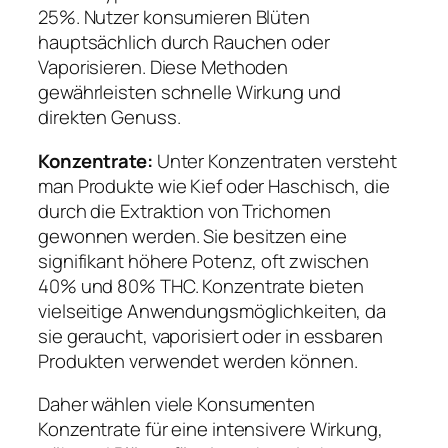
25%. Nutzer konsumieren Blüten
hauptsächlich durch Rauchen oder
Vaporisieren. Diese Methoden
gewährleisten schnelle Wirkung und
direkten Genuss.
Konzentrate:
Unter Konzentraten versteht
man Produkte wie Kief oder Haschisch, die
durch die Extraktion von Trichomen
gewonnen werden. Sie besitzen eine
signifikant höhere Potenz, oft zwischen
40% und 80% THC. Konzentrate bieten
vielseitige Anwendungsmöglichkeiten, da
sie geraucht, vaporisiert oder in essbaren
Produkten verwendet werden können.
Daher wählen viele Konsumenten
Konzentrate für eine intensivere Wirkung,