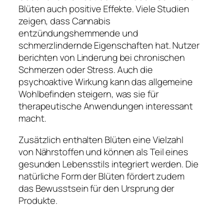
Blüten auch positive Effekte. Viele Studien
zeigen, dass Cannabis
entzündungshemmende und
schmerzlindernde Eigenschaften hat. Nutzer
berichten von Linderung bei chronischen
Schmerzen oder Stress. Auch die
psychoaktive Wirkung kann das allgemeine
Wohlbefinden steigern, was sie für
therapeutische Anwendungen interessant
macht.
Zusätzlich enthalten Blüten eine Vielzahl
von Nährstoffen und können als Teil eines
gesunden Lebensstils integriert werden. Die
natürliche Form der Blüten fördert zudem
das Bewusstsein für den Ursprung der
Produkte.