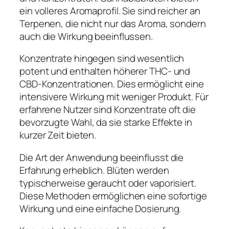
ein volleres Aromaprofil. Sie sind reicher an
Terpenen, die nicht nur das Aroma, sondern
auch die Wirkung beeinflussen.
Konzentrate hingegen sind wesentlich
potent und enthalten höherer THC- und
CBD-Konzentrationen. Dies ermöglicht eine
intensivere Wirkung mit weniger Produkt. Für
erfahrene Nutzer sind Konzentrate oft die
bevorzugte Wahl, da sie starke Effekte in
kurzer Zeit bieten.
Die Art der Anwendung beeinflusst die
Erfahrung erheblich. Blüten werden
typischerweise geraucht oder vaporisiert.
Diese Methoden ermöglichen eine sofortige
Wirkung und eine einfache Dosierung.