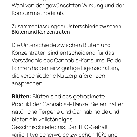
Wahl von der gewünschten Wirkung und der
Konsummethode ab.
Zusammenfassung der Unterschiede zwischen
Blüten und Konzentraten
Die Unterschiede zwischen Blüten und
Konzentraten sind entscheidend für das
Verständnis des Cannabis-Konsums. Beide
Formen haben einzigartige Eigenschaften,
die verschiedene Nutzerpräferenzen
ansprechen.
Blüten:
Blüten sind das getrocknete
Produkt der Cannabis-Pflanze. Sie enthalten
natürliche Terpene und Cannabinoide und
bieten ein vollständiges
Geschmackserlebnis. Der THC-Gehalt
variiert typischerweise zwischen 10% und