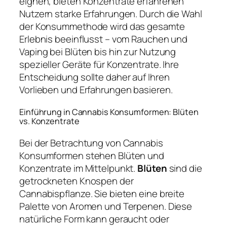
eignen, bieten Konzentrate erfahrenen
Nutzern starke Erfahrungen. Durch die Wahl
der Konsummethode wird das gesamte
Erlebnis beeinflusst – vom Rauchen und
Vaping bei Blüten bis hin zur Nutzung
spezieller Geräte für Konzentrate. Ihre
Entscheidung sollte daher auf Ihren
Vorlieben und Erfahrungen basieren.
Einführung in Cannabis Konsumformen: Blüten
vs. Konzentrate
Bei der Betrachtung von Cannabis
Konsumformen stehen Blüten und
Konzentrate im Mittelpunkt.
Blüten
sind die
getrockneten Knospen der
Cannabispflanze. Sie bieten eine breite
Palette von Aromen und Terpenen. Diese
natürliche Form kann geraucht oder