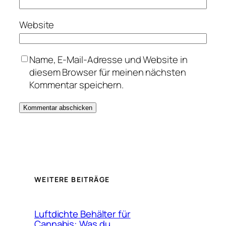
Website
Name, E-Mail-Adresse und Website in
diesem Browser für meinen nächsten
Kommentar speichern.
WEITERE BEITRÄGE
Luftdichte Behälter für
Cannabis: Was du