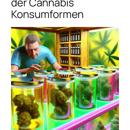
der Cannabis
Konsumformen