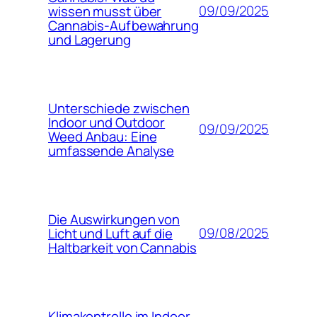
09/09/2025
wissen musst über
Cannabis-Aufbewahrung
und Lagerung
Unterschiede zwischen
Indoor und Outdoor
09/09/2025
Weed Anbau: Eine
umfassende Analyse
Die Auswirkungen von
09/08/2025
Licht und Luft auf die
Haltbarkeit von Cannabis
Klimakontrolle im Indoor