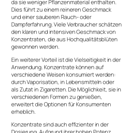
da sie weniger Pflanzenmaterial enthalten.
Dies führt zu einem reineren Geschmack
und einer sauberen Rauch- oder
Dampferfahrung. Viele Verbraucher schätzen
den klaren und intensiven Geschmack von
Konzentraten, die aus Hochqualitätsblüten
gewonnen werden.
Ein weiterer Vorteil ist die Vielseitigkeit in der
Anwendung. Konzentrate können auf
verschiedene Weisen konsumiert werden:
durch Vaporisation, in Lebensmitteln oder
als Zutat in Zigaretten. Die Möglichkeit, sie in
verschiedenen Formen zu genießen,
erweitert die Optionen für Konsumenten
erheblich.
Konzentrate sind auch effizienter in der
Dosierung. Aufgrund ihrer hohen Potenz