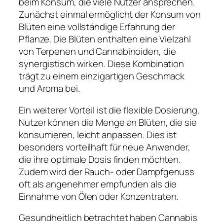
beim Konsum, die viele Nutzer ansprechen.
Zunächst einmal ermöglicht der Konsum von
Blüten eine vollständige Erfahrung der
Pflanze. Die Blüten enthalten eine Vielzahl
von Terpenen und Cannabinoiden, die
synergistisch wirken. Diese Kombination
trägt zu einem einzigartigen Geschmack
und Aroma bei.
Ein weiterer Vorteil ist die flexible Dosierung.
Nutzer können die Menge an Blüten, die sie
konsumieren, leicht anpassen. Dies ist
besonders vorteilhaft für neue Anwender,
die ihre optimale Dosis finden möchten.
Zudem wird der Rauch- oder Dampfgenuss
oft als angenehmer empfunden als die
Einnahme von Ölen oder Konzentraten.
Gesundheitlich betrachtet haben Cannabis