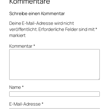
Kommentare
Schreibe einen Kommentar
Deine E-Mail-Adresse wird nicht
veröffentlicht.
Erforderliche Felder sind mit
*
markiert
Kommentar
*
Name
*
E-Mail-Adresse
*