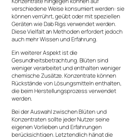
Konzentrate hingegen können auf
verschiedene Weise konsumiert werden: sie
können verrührt, geübt oder mit speziellen
Geräten wie Dab Rigs verwendet werden.
Diese Vielfalt an Methoden erfordert jedoch
auch mehr Wissen und Erfahrung.
Ein weiterer Aspekt ist die
Gesundheitsbetrachtung. Blüten sind
weniger verarbeitet und enthalten weniger
chemische Zusätze. Konzentrate können
Rückstände von Lösungsmitteln enthalten,
die beim Herstellungsprozess verwendet
werden.
Bei der Auswahl zwischen Blüten und
Konzentraten sollte jeder Nutzer seine
eigenen Vorlieben und Erfahrungen
berücksichtigen. Letztendlich hängt die