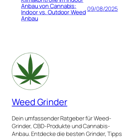
Anbau von Cannabis:
09/08/2025
Indoor vs. Outdoor Weed
Anbau
Weed Grinder
Dein umfassender Ratgeber für Weed-
Grinder, CBD-Produkte und Cannabis-
Anbau. Entdecke die besten Grinder, Tipps