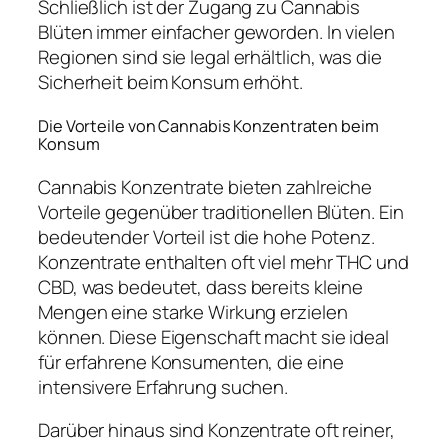
Schließlich ist der Zugang zu Cannabis
Blüten immer einfacher geworden. In vielen
Regionen sind sie legal erhältlich, was die
Sicherheit beim Konsum erhöht.
Die Vorteile von Cannabis Konzentraten beim
Konsum
Cannabis Konzentrate bieten zahlreiche
Vorteile gegenüber traditionellen Blüten. Ein
bedeutender Vorteil ist die hohe Potenz.
Konzentrate enthalten oft viel mehr THC und
CBD, was bedeutet, dass bereits kleine
Mengen eine starke Wirkung erzielen
können. Diese Eigenschaft macht sie ideal
für erfahrene Konsumenten, die eine
intensivere Erfahrung suchen.
Darüber hinaus sind Konzentrate oft reiner,