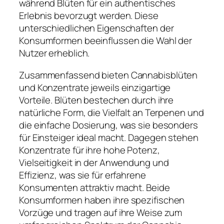
während Blüten für ein authentisches
Erlebnis bevorzugt werden. Diese
unterschiedlichen Eigenschaften der
Konsumformen beeinflussen die Wahl der
Nutzer erheblich.
Zusammenfassend bieten Cannabisblüten
und Konzentrate jeweils einzigartige
Vorteile. Blüten bestechen durch ihre
natürliche Form, die Vielfalt an Terpenen und
die einfache Dosierung, was sie besonders
für Einsteiger ideal macht. Dagegen stehen
Konzentrate für ihre hohe Potenz,
Vielseitigkeit in der Anwendung und
Effizienz, was sie für erfahrene
Konsumenten attraktiv macht. Beide
Konsumformen haben ihre spezifischen
Vorzüge und tragen auf ihre Weise zum