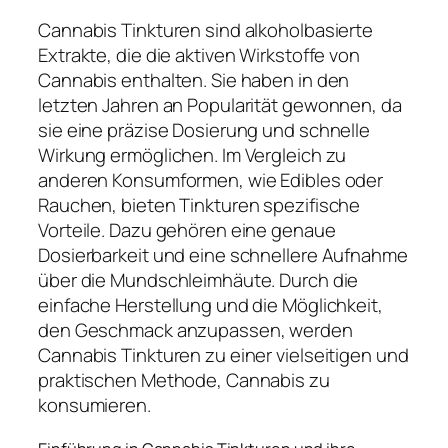
Cannabis Tinkturen sind alkoholbasierte
Extrakte, die die aktiven Wirkstoffe von
Cannabis enthalten. Sie haben in den
letzten Jahren an Popularität gewonnen, da
sie eine präzise Dosierung und schnelle
Wirkung ermöglichen. Im Vergleich zu
anderen Konsumformen, wie Edibles oder
Rauchen, bieten Tinkturen spezifische
Vorteile. Dazu gehören eine genaue
Dosierbarkeit und eine schnellere Aufnahme
über die Mundschleimhäute. Durch die
einfache Herstellung und die Möglichkeit,
den Geschmack anzupassen, werden
Cannabis Tinkturen zu einer vielseitigen und
praktischen Methode, Cannabis zu
konsumieren.