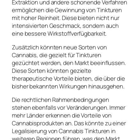
Extraktion und andere schonende Verfahren
ermöglichen die Gewinnung von Tinkturen
mit hoher Reinheit. Diese bieten nicht nur
intensivierten Geschmack, sondern auch
eine bessere Wirkstoffverfügbarkeit.
Zusätzlich könnten neue Sorten von
Cannabis, die gezielt für Tinkturen
gezüchtet werden, den Markt beeinflussen.
Diese Sorten könnten gezielte
therapeutische Vorteile bieten, die über die
bisher bekannten Wirkungen hinausgehen.
Die rechtlichen Rahmenbedingungen
stehen ebenfalls vor Veränderungen. Immer
mehr Länder erkennen die Vorteile von
Cannabisprodukten an. Das könnte zu einer
Legalisierung von Cannabis Tinkturen in
weiteren Regionen führen, was den Markt