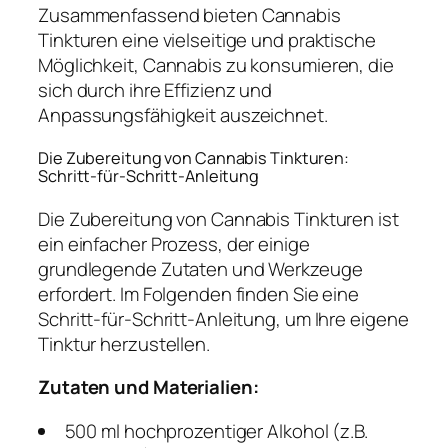
Zusammenfassend bieten Cannabis
Tinkturen eine vielseitige und praktische
Möglichkeit, Cannabis zu konsumieren, die
sich durch ihre Effizienz und
Anpassungsfähigkeit auszeichnet.
Die Zubereitung von Cannabis Tinkturen:
Schritt-für-Schritt-Anleitung
Die Zubereitung von Cannabis Tinkturen ist
ein einfacher Prozess, der einige
grundlegende Zutaten und Werkzeuge
erfordert. Im Folgenden finden Sie eine
Schritt-für-Schritt-Anleitung, um Ihre eigene
Tinktur herzustellen.
Zutaten und Materialien:
500 ml hochprozentiger Alkohol (z.B.