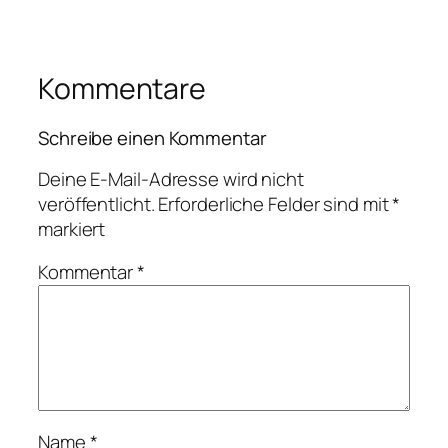
Kommentare
Schreibe einen Kommentar
Deine E-Mail-Adresse wird nicht
veröffentlicht.
Erforderliche Felder sind mit
*
markiert
Kommentar
*
Name
*