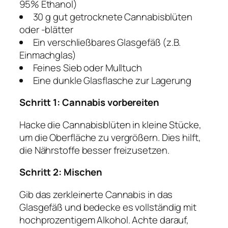
95% Ethanol)
30 g gut getrocknete Cannabisblüten
oder -blätter
Ein verschließbares Glasgefäß (z.B.
Einmachglas)
Feines Sieb oder Mulltuch
Eine dunkle Glasflasche zur Lagerung
Schritt 1: Cannabis vorbereiten
Hacke die Cannabisblüten in kleine Stücke,
um die Oberfläche zu vergrößern. Dies hilft,
die Nährstoffe besser freizusetzen.
Schritt 2: Mischen
Gib das zerkleinerte Cannabis in das
Glasgefäß und bedecke es vollständig mit
hochprozentigem Alkohol. Achte darauf,