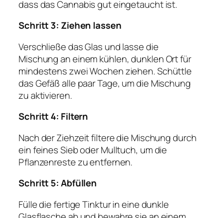
dass das Cannabis gut eingetaucht ist.
Schritt 3: Ziehen lassen
Verschließe das Glas und lasse die
Mischung an einem kühlen, dunklen Ort für
mindestens zwei Wochen ziehen. Schüttle
das Gefäß alle paar Tage, um die Mischung
zu aktivieren.
Schritt 4: Filtern
Nach der Ziehzeit filtere die Mischung durch
ein feines Sieb oder Mulltuch, um die
Pflanzenreste zu entfernen.
Schritt 5: Abfüllen
Fülle die fertige Tinktur in eine dunkle
Glasflasche ab und bewahre sie an einem