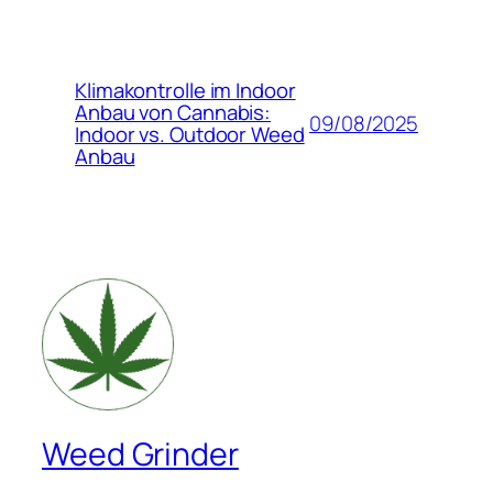
Klimakontrolle im Indoor
Anbau von Cannabis:
09/08/2025
Indoor vs. Outdoor Weed
Anbau
Weed Grinder