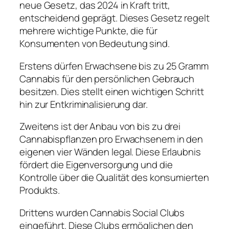
neue Gesetz, das 2024 in Kraft tritt,
entscheidend geprägt. Dieses Gesetz regelt
mehrere wichtige Punkte, die für
Konsumenten von Bedeutung sind.
Erstens dürfen Erwachsene bis zu 25 Gramm
Cannabis für den persönlichen Gebrauch
besitzen. Dies stellt einen wichtigen Schritt
hin zur Entkriminalisierung dar.
Zweitens ist der Anbau von bis zu drei
Cannabispflanzen pro Erwachsenem in den
eigenen vier Wänden legal. Diese Erlaubnis
fördert die Eigenversorgung und die
Kontrolle über die Qualität des konsumierten
Produkts.
Drittens wurden Cannabis Social Clubs
eingeführt. Diese Clubs ermöglichen den