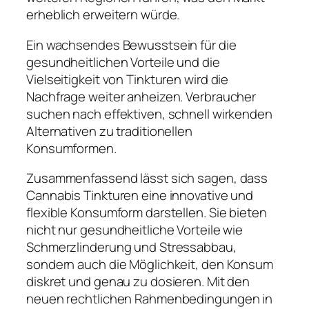
erheblich erweitern würde.
Ein wachsendes Bewusstsein für die
gesundheitlichen Vorteile und die
Vielseitigkeit von Tinkturen wird die
Nachfrage weiter anheizen. Verbraucher
suchen nach effektiven, schnell wirkenden
Alternativen zu traditionellen
Konsumformen.
Zusammenfassend lässt sich sagen, dass
Cannabis Tinkturen eine innovative und
flexible Konsumform darstellen. Sie bieten
nicht nur gesundheitliche Vorteile wie
Schmerzlinderung und Stressabbau,
sondern auch die Möglichkeit, den Konsum
diskret und genau zu dosieren. Mit den
neuen rechtlichen Rahmenbedingungen in