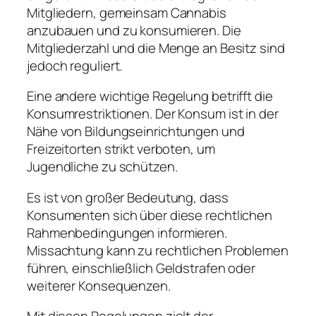
Mitgliedern, gemeinsam Cannabis
anzubauen und zu konsumieren. Die
Mitgliederzahl und die Menge an Besitz sind
jedoch reguliert.
Eine andere wichtige Regelung betrifft die
Konsumrestriktionen. Der Konsum ist in der
Nähe von Bildungseinrichtungen und
Freizeitorten strikt verboten, um
Jugendliche zu schützen.
Es ist von großer Bedeutung, dass
Konsumenten sich über diese rechtlichen
Rahmenbedingungen informieren.
Missachtung kann zu rechtlichen Problemen
führen, einschließlich Geldstrafen oder
weiterer Konsequenzen.