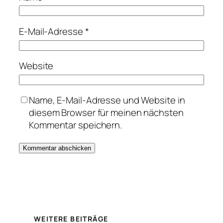
E-Mail-Adresse
*
Website
Name, E-Mail-Adresse und Website in
diesem Browser für meinen nächsten
Kommentar speichern.
WEITERE BEITRÄGE