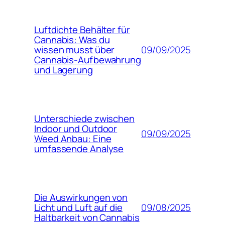
Luftdichte Behälter für
Cannabis: Was du
09/09/2025
wissen musst über
Cannabis-Aufbewahrung
und Lagerung
Unterschiede zwischen
Indoor und Outdoor
09/09/2025
Weed Anbau: Eine
umfassende Analyse
Die Auswirkungen von
09/08/2025
Licht und Luft auf die
Haltbarkeit von Cannabis