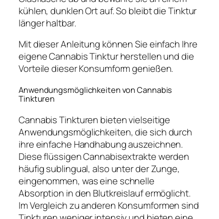
kühlen, dunklen Ort auf. So bleibt die Tinktur
länger haltbar.
Mit dieser Anleitung können Sie einfach Ihre
eigene Cannabis Tinktur herstellen und die
Vorteile dieser Konsumform genießen.
Anwendungsmöglichkeiten von Cannabis
Tinkturen
Cannabis Tinkturen bieten vielseitige
Anwendungsmöglichkeiten, die sich durch
ihre einfache Handhabung auszeichnen.
Diese flüssigen Cannabisextrakte werden
häufig sublingual, also unter der Zunge,
eingenommen, was eine schnelle
Absorption in den Blutkreislauf ermöglicht.
Im Vergleich zu anderen Konsumformen sind
Tinkturen weniger intensiv und bieten eine