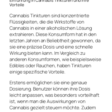
Einführung in Cannabis Tinkturen und ihre
Vorteile
Cannabis Tinkturen sind konzentrierte
Flüssigkeiten, die die Wirkstoffe von
Cannabis in einer alkoholischen Lösung
extrahieren. Diese Konsumform hat in den
letzten Jahren an Beliebtheit gewonnen, da
sie eine präzise Dosis und eine schnelle
Wirkung bieten kann. Im Vergleich zu
anderen Konsumformen, wie beispielsweise
Edibles oder Rauchen, haben Tinkturen
einige spezifische Vorteile.
Erstens ermöglichen sie eine genaue
Dosierung. Benutzer können ihre Dosis
leicht anpassen, was besonders vorteilhaft
ist, wenn man die Auswirkungen von
Cannabis gezielt steuern möchte. Zudem