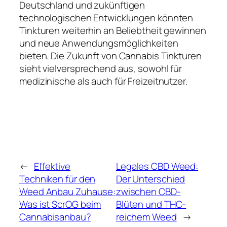
Deutschland und zukünftigen
technologischen Entwicklungen könnten
Tinkturen weiterhin an Beliebtheit gewinnen
und neue Anwendungsmöglichkeiten
bieten. Die Zukunft von Cannabis Tinkturen
sieht vielversprechend aus, sowohl für
medizinische als auch für Freizeitnutzer.
←
Effektive
Legales CBD Weed:
Techniken für den
Der Unterschied
Weed Anbau Zuhause:
zwischen CBD-
Was ist ScrOG beim
Blüten und THC-
Cannabisanbau?
reichem Weed
→