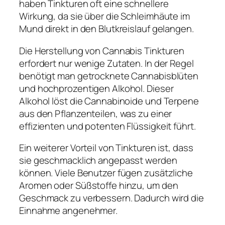
haben Tinkturen oft eine schnellere
Wirkung, da sie über die Schleimhäute im
Mund direkt in den Blutkreislauf gelangen.
Die Herstellung von Cannabis Tinkturen
erfordert nur wenige Zutaten. In der Regel
benötigt man getrocknete Cannabisblüten
und hochprozentigen Alkohol. Dieser
Alkohol löst die Cannabinoide und Terpene
aus den Pflanzenteilen, was zu einer
effizienten und potenten Flüssigkeit führt.
Ein weiterer Vorteil von Tinkturen ist, dass
sie geschmacklich angepasst werden
können. Viele Benutzer fügen zusätzliche
Aromen oder Süßstoffe hinzu, um den
Geschmack zu verbessern. Dadurch wird die
Einnahme angenehmer.