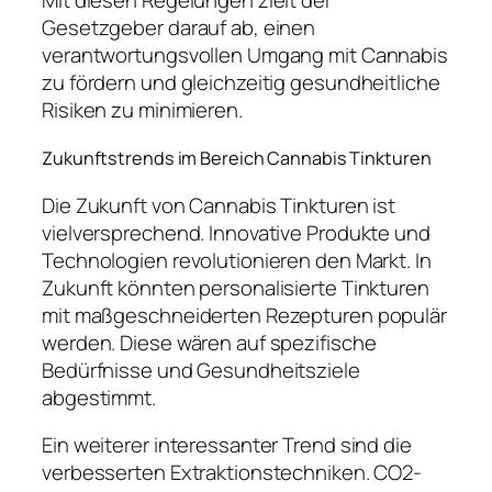
Mit diesen Regelungen zielt der
Gesetzgeber darauf ab, einen
verantwortungsvollen Umgang mit Cannabis
zu fördern und gleichzeitig gesundheitliche
Risiken zu minimieren.
Zukunftstrends im Bereich Cannabis Tinkturen
Die Zukunft von Cannabis Tinkturen ist
vielversprechend. Innovative Produkte und
Technologien revolutionieren den Markt. In
Zukunft könnten personalisierte Tinkturen
mit maßgeschneiderten Rezepturen populär
werden. Diese wären auf spezifische
Bedürfnisse und Gesundheitsziele
abgestimmt.
Ein weiterer interessanter Trend sind die
verbesserten Extraktionstechniken. CO2-