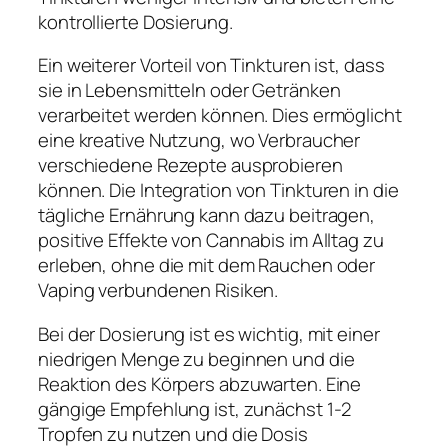
kontrollierte Dosierung.
Ein weiterer Vorteil von Tinkturen ist, dass
sie in Lebensmitteln oder Getränken
verarbeitet werden können. Dies ermöglicht
eine kreative Nutzung, wo Verbraucher
verschiedene Rezepte ausprobieren
können. Die Integration von Tinkturen in die
tägliche Ernährung kann dazu beitragen,
positive Effekte von Cannabis im Alltag zu
erleben, ohne die mit dem Rauchen oder
Vaping verbundenen Risiken.
Bei der Dosierung ist es wichtig, mit einer
niedrigen Menge zu beginnen und die
Reaktion des Körpers abzuwarten. Eine
gängige Empfehlung ist, zunächst 1-2
Tropfen zu nutzen und die Dosis