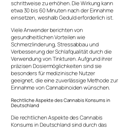
schrittweise zu erhöhen. Die Wirkung kann
etwa 30 bis 60 Minuten nach der Einnahme
einsetzen, weshalb Geduld erforderlich ist.
Viele Anwender berichten von
gesundheitlichen Vorteilen wie
Schmerzlinderung, Stressabbau und
Verbesserung der Schlafqualität durch die
Verwendung von Tinkturen. Aufgrund ihrer
präzisen Dosiermöglichkeiten sind sie
besonders für medizinische Nutzer
geeignet, die eine zuverlässige Methode zur
Einnahme von Cannabinoiden wünschen.
Rechtliche Aspekte des Cannabis Konsums in
Deutschland
Die rechtlichen Aspekte des Cannabis
Konsums in Deutschland sind durch das