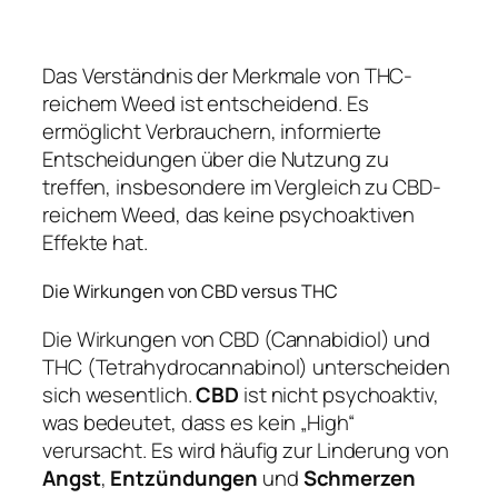
Das Verständnis der Merkmale von THC-
reichem Weed ist entscheidend. Es
ermöglicht Verbrauchern, informierte
Entscheidungen über die Nutzung zu
treffen, insbesondere im Vergleich zu CBD-
reichem Weed, das keine psychoaktiven
Effekte hat.
Die Wirkungen von CBD versus THC
Die Wirkungen von CBD (Cannabidiol) und
THC (Tetrahydrocannabinol) unterscheiden
sich wesentlich.
CBD
ist nicht psychoaktiv,
was bedeutet, dass es kein „High“
verursacht. Es wird häufig zur Linderung von
Angst
,
Entzündungen
und
Schmerzen