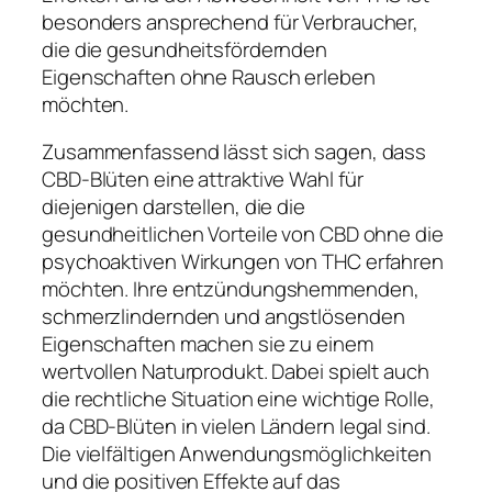
besonders ansprechend für Verbraucher,
die die gesundheitsfördernden
Eigenschaften ohne Rausch erleben
möchten.
Zusammenfassend lässt sich sagen, dass
CBD-Blüten eine attraktive Wahl für
diejenigen darstellen, die die
gesundheitlichen Vorteile von CBD ohne die
psychoaktiven Wirkungen von THC erfahren
möchten. Ihre entzündungshemmenden,
schmerzlindernden und angstlösenden
Eigenschaften machen sie zu einem
wertvollen Naturprodukt. Dabei spielt auch
die rechtliche Situation eine wichtige Rolle,
da CBD-Blüten in vielen Ländern legal sind.
Die vielfältigen Anwendungsmöglichkeiten
und die positiven Effekte auf das