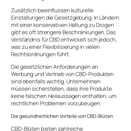
Zusätzlich beeinflussen kulturelle
Einstellungen die Gesetzgebung. In Ländern
mit einer konservativen Haltung zu Drogen
gibt es oft strengere Beschränkungen. Das
Verständnis für CBD entwickelt sich jedoch,
was zu einer Flexibilisierung in vielen
Rechtsordnungen führt.
Die gesetzlichen Anforderungen an
Werbung und Vertrieb von CBD-Produkten
sind ebenfalls wichtig. Unternehmen
müssen sicherstellen, dass ihre Produkte
keine falschen Heilaussagen enthalten, um
rechtlichen Problemen vorzubeugen.
Die gesundheitlichen Vorteile von CBD-Blüten
CBD-Blüten bieten zahlreiche