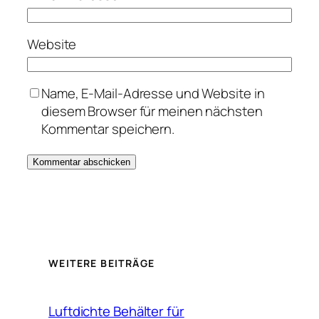
Website
Name, E-Mail-Adresse und Website in
diesem Browser für meinen nächsten
Kommentar speichern.
WEITERE BEITRÄGE
Luftdichte Behälter für