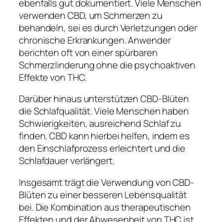
ebenfalls gut dokumentiert. Viele Menschen
verwenden CBD, um Schmerzen zu
behandeln, sei es durch Verletzungen oder
chronische Erkrankungen. Anwender
berichten oft von einer spürbaren
Schmerzlinderung ohne die psychoaktiven
Effekte von THC.
Darüber hinaus unterstützen CBD-Blüten
die Schlafqualität. Viele Menschen haben
Schwierigkeiten, ausreichend Schlaf zu
finden. CBD kann hierbei helfen, indem es
den Einschlafprozess erleichtert und die
Schlafdauer verlängert.
Insgesamt trägt die Verwendung von CBD-
Blüten zu einer besseren Lebensqualität
bei. Die Kombination aus therapeutischen
Effekten und der Abwesenheit von THC ist