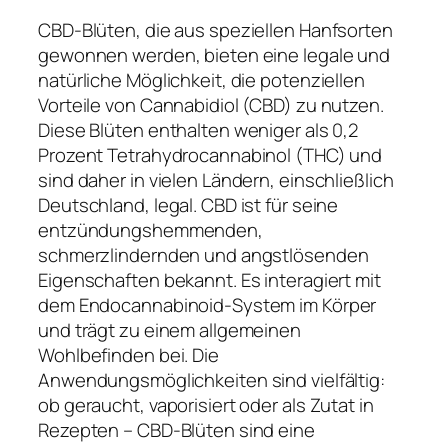
CBD-Blüten, die aus speziellen Hanfsorten
gewonnen werden, bieten eine legale und
natürliche Möglichkeit, die potenziellen
Vorteile von Cannabidiol (CBD) zu nutzen.
Diese Blüten enthalten weniger als 0,2
Prozent Tetrahydrocannabinol (THC) und
sind daher in vielen Ländern, einschließlich
Deutschland, legal. CBD ist für seine
entzündungshemmenden,
schmerzlindernden und angstlösenden
Eigenschaften bekannt. Es interagiert mit
dem Endocannabinoid-System im Körper
und trägt zu einem allgemeinen
Wohlbefinden bei. Die
Anwendungsmöglichkeiten sind vielfältig:
ob geraucht, vaporisiert oder als Zutat in
Rezepten – CBD-Blüten sind eine