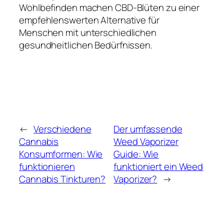
Wohlbefinden machen CBD-Blüten zu einer
empfehlenswerten Alternative für
Menschen mit unterschiedlichen
gesundheitlichen Bedürfnissen.
←
Verschiedene
Der umfassende
Cannabis
Weed Vaporizer
Konsumformen: Wie
Guide: Wie
funktionieren
funktioniert ein Weed
Cannabis Tinkturen?
Vaporizer?
→