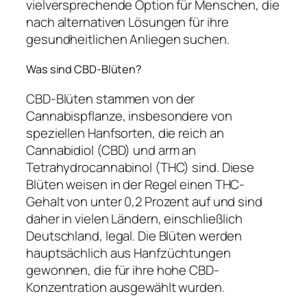
vielversprechende Option für Menschen, die
nach alternativen Lösungen für ihre
gesundheitlichen Anliegen suchen.
Was sind CBD-Blüten?
CBD-Blüten stammen von der
Cannabispflanze, insbesondere von
speziellen Hanfsorten, die reich an
Cannabidiol (CBD) und arm an
Tetrahydrocannabinol (THC) sind. Diese
Blüten weisen in der Regel einen THC-
Gehalt von unter 0,2 Prozent auf und sind
daher in vielen Ländern, einschließlich
Deutschland, legal. Die Blüten werden
hauptsächlich aus Hanfzüchtungen
gewonnen, die für ihre hohe CBD-
Konzentration ausgewählt wurden.