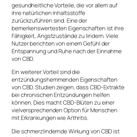
gesundheitliche Vorteile, die vor allem auf
ihre natürlichen Inhaltsstoffe
zurückzuführen sind. Eine der
bemerkenswertesten Eigenschaften ist ihre
Fähigkeit, Angstzustände zu lindern. Viele
Nutzer berichten von einem Gefühl der
Entspannung und Ruhe nach der Einnahme
von CBD.
Ein weiterer Vorteil sind die
entzündungshemmenden Eigenschaften
von CBD. Studien zeigen, dass CBD-Extrakte
bei chronischen Entzündungen helfen
können. Dies macht CBD-Blüten zu einer
vielversprechenden Option für Menschen
mit Erkrankungen wie Arthritis.
Die schmerzlindernde Wirkung von CBD ist