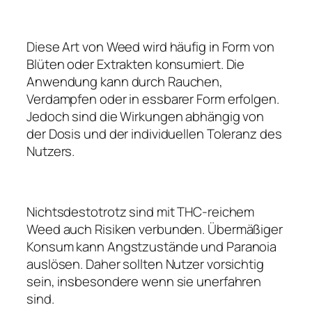
Diese Art von Weed wird häufig in Form von
Blüten oder Extrakten konsumiert. Die
Anwendung kann durch Rauchen,
Verdampfen oder in essbarer Form erfolgen.
Jedoch sind die Wirkungen abhängig von
der Dosis und der individuellen Toleranz des
Nutzers.
Nichtsdestotrotz sind mit THC-reichem
Weed auch Risiken verbunden. Übermäßiger
Konsum kann Angstzustände und Paranoia
auslösen. Daher sollten Nutzer vorsichtig
sein, insbesondere wenn sie unerfahren
sind.