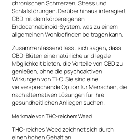
chronischen Schmerzen, Stress und
Schlafstörungen. Darüber hinaus interagiert
CBD mit dem körpereigenen
Endocannabinoid-System, was zu einem
allgemeinen Wohlbefinden beitragen kann.
Zusammenfassend lässt sich sagen, dass
CBD-Blüten eine natürliche und legale
Möglichkeit bieten, die Vorteile von CBD zu
genießen, ohne die psychoaktiven
Wirkungen von THC. Sie sind eine
vielversprechende Option für Menschen, die
nach alternativen Lösungen für ihre
gesundheitlichen Anliegen suchen.
Merkmale von THC-reichem Weed
THC-reiches Weed zeichnet sich durch
einen hohen Gehalt an