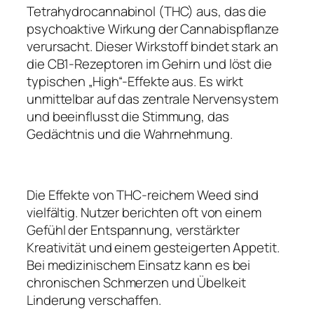
Tetrahydrocannabinol (THC) aus, das die
psychoaktive Wirkung der Cannabispflanze
verursacht. Dieser Wirkstoff bindet stark an
die CB1-Rezeptoren im Gehirn und löst die
typischen „High“-Effekte aus. Es wirkt
unmittelbar auf das zentrale Nervensystem
und beeinflusst die Stimmung, das
Gedächtnis und die Wahrnehmung.
Die Effekte von THC-reichem Weed sind
vielfältig. Nutzer berichten oft von einem
Gefühl der Entspannung, verstärkter
Kreativität und einem gesteigerten Appetit.
Bei medizinischem Einsatz kann es bei
chronischen Schmerzen und Übelkeit
Linderung verschaffen.