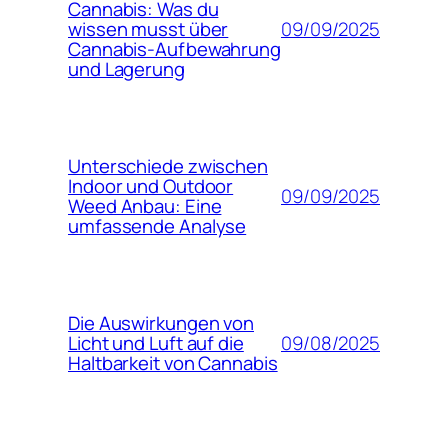
Cannabis: Was du
09/09/2025
wissen musst über
Cannabis-Aufbewahrung
und Lagerung
Unterschiede zwischen
Indoor und Outdoor
09/09/2025
Weed Anbau: Eine
umfassende Analyse
Die Auswirkungen von
09/08/2025
Licht und Luft auf die
Haltbarkeit von Cannabis