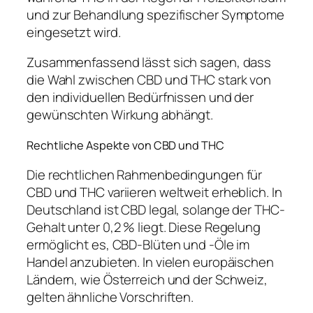
und zur Behandlung spezifischer Symptome
eingesetzt wird.
Zusammenfassend lässt sich sagen, dass
die Wahl zwischen CBD und THC stark von
den individuellen Bedürfnissen und der
gewünschten Wirkung abhängt.
Rechtliche Aspekte von CBD und THC
Die rechtlichen Rahmenbedingungen für
CBD und THC variieren weltweit erheblich. In
Deutschland ist CBD legal, solange der THC-
Gehalt unter 0,2 % liegt. Diese Regelung
ermöglicht es, CBD-Blüten und -Öle im
Handel anzubieten. In vielen europäischen
Ländern, wie Österreich und der Schweiz,
gelten ähnliche Vorschriften.