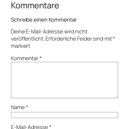
Kommentare
Schreibe einen Kommentar
Deine E-Mail-Adresse wird nicht
veröffentlicht.
Erforderliche Felder sind mit
*
markiert
Kommentar
*
Name
*
E-Mail-Adresse
*