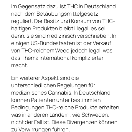
Im Gegensatz dazu ist THC in Deutschland
nach dem Betäubungsmittelgesetz
reguliert. Der Besitz und Konsum von THC-
haltigen Produkten bleibt illegal, es sei
denn, sie sind medizinisch verschrieben. In
einigen US-Bundestaaten ist der Verkauf
von THC-reichem Weed jedoch legal, was
das Thema international komplizierter
macht.
Ein weiterer Aspekt sind die
unterschiedlichen Regelungen für
medizinisches Cannabis. In Deutschland
können Patienten unter bestimmten
Bedingungen THC-reiche Produkte erhalten,
was in anderen Ländern, wie Schweden,
nicht der Fall ist. Diese Divergenzen können
zu Verwirrungen führen.