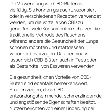
Die Verwendung von CBD-Blüten ist
vielfältig. Sie können geraucht, vaporisiert
oder in verschiedenen Rezepten verwendet
werden, um die Vorteile von CBD zu
genießen. Viele Konsumenten schätzen die
traditionelle Methode des Rauchens,
während andere die Gesundheit der Lunge
schonen möchten und stattdessen
Vaporizer bevorzugen. Darüber hinaus
lassen sich CBD-Blüten auch in Tees oder
als Bestandteil von Esswaren verwenden.
Die gesundheitlichen Vorteile von CBD-
Blüten sind ebenfalls bemerkenswert.
Studien zeigen, dass CBD
entzündungshemmende, schmerzlindernde
und angstlösende Eigenschaften besitzt.
Nutzer berichten von einer Linderung bei