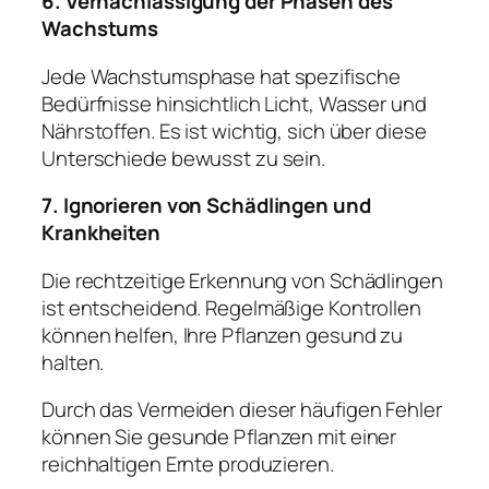
6. Vernachlässigung der Phasen des
Wachstums
Jede Wachstumsphase hat spezifische
Bedürfnisse hinsichtlich Licht, Wasser und
Nährstoffen. Es ist wichtig, sich über diese
Unterschiede bewusst zu sein.
7. Ignorieren von Schädlingen und
Krankheiten
Die rechtzeitige Erkennung von Schädlingen
ist entscheidend. Regelmäßige Kontrollen
können helfen, Ihre Pflanzen gesund zu
halten.
Durch das Vermeiden dieser häufigen Fehler
können Sie gesunde Pflanzen mit einer
reichhaltigen Ernte produzieren.