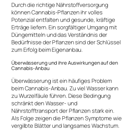
Durch die richtige Nährstoffversorgung
können Cannabis-Pflanzen ihr volles
Potenzial entfalten und gesunde, kräftige
Erträge liefern. Ein sorgfältiger Umgang mit
Düngemitteln und das Verständnis der
Bedürfnisse der Pflanzen sind der Schlüssel
zum Erfolg beim Eigenanbau.
Überwässerung und ihre Auswirkungen auf den
Cannabis-Anbau
Überwässerung ist ein häufiges Problem
beim Cannabis-Anbau. Zu viel Wasser kann
zu Wurzelfäule führen. Diese Bedingung
schränkt den Wasser- und
Nährstofftransport der Pflanzen stark ein.
Als Folge zeigen die Pflanzen Symptome wie
vergilbte Blätter und langsames Wachstum.