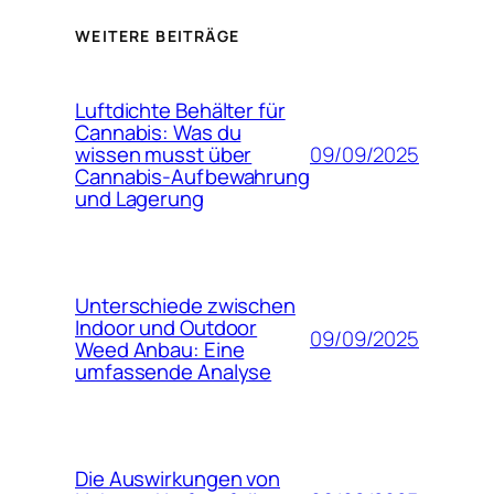
WEITERE BEITRÄGE
Luftdichte Behälter für
Cannabis: Was du
09/09/2025
wissen musst über
Cannabis-Aufbewahrung
und Lagerung
Unterschiede zwischen
Indoor und Outdoor
09/09/2025
Weed Anbau: Eine
umfassende Analyse
Die Auswirkungen von