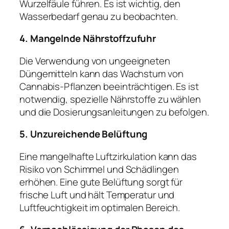
Wurzelfäule führen. Es ist wichtig, den
Wasserbedarf genau zu beobachten.
4. Mangelnde Nährstoffzufuhr
Die Verwendung von ungeeigneten
Düngemitteln kann das Wachstum von
Cannabis-Pflanzen beeinträchtigen. Es ist
notwendig, spezielle Nährstoffe zu wählen
und die Dosierungsanleitungen zu befolgen.
5. Unzureichende Belüftung
Eine mangelhafte Luftzirkulation kann das
Risiko von Schimmel und Schädlingen
erhöhen. Eine gute Belüftung sorgt für
frische Luft und hält Temperatur und
Luftfeuchtigkeit im optimalen Bereich.