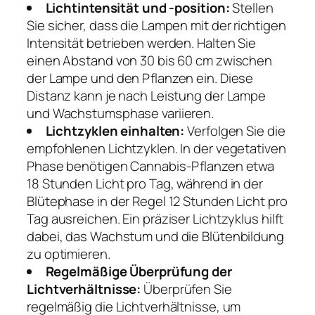
Lichtintensität und -position:
Stellen
Sie sicher, dass die Lampen mit der richtigen
Intensität betrieben werden. Halten Sie
einen Abstand von 30 bis 60 cm zwischen
der Lampe und den Pflanzen ein. Diese
Distanz kann je nach Leistung der Lampe
und Wachstumsphase variieren.
Lichtzyklen einhalten:
Verfolgen Sie die
empfohlenen Lichtzyklen. In der vegetativen
Phase benötigen Cannabis-Pflanzen etwa
18 Stunden Licht pro Tag, während in der
Blütephase in der Regel 12 Stunden Licht pro
Tag ausreichen. Ein präziser Lichtzyklus hilft
dabei, das Wachstum und die Blütenbildung
zu optimieren.
Regelmäßige Überprüfung der
Lichtverhältnisse:
Überprüfen Sie
regelmäßig die Lichtverhältnisse, um