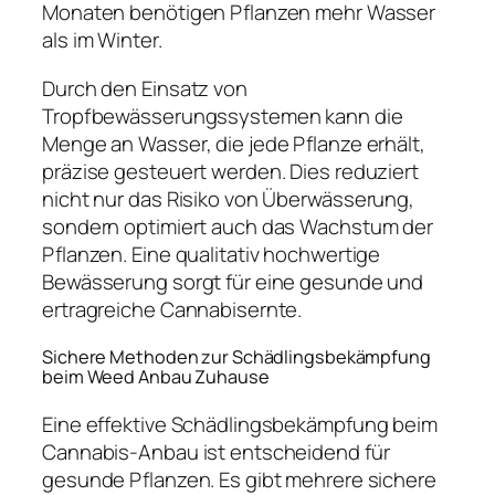
Monaten benötigen Pflanzen mehr Wasser
als im Winter.
Durch den Einsatz von
Tropfbewässerungssystemen kann die
Menge an Wasser, die jede Pflanze erhält,
präzise gesteuert werden. Dies reduziert
nicht nur das Risiko von Überwässerung,
sondern optimiert auch das Wachstum der
Pflanzen. Eine qualitativ hochwertige
Bewässerung sorgt für eine gesunde und
ertragreiche Cannabisernte.
Sichere Methoden zur Schädlingsbekämpfung
beim Weed Anbau Zuhause
Eine effektive Schädlingsbekämpfung beim
Cannabis-Anbau ist entscheidend für
gesunde Pflanzen. Es gibt mehrere sichere