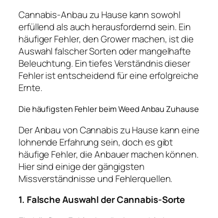
Cannabis-Anbau zu Hause kann sowohl
erfüllend als auch herausfordernd sein. Ein
häufiger Fehler, den Grower machen, ist die
Auswahl falscher Sorten oder mangelhafte
Beleuchtung. Ein tiefes Verständnis dieser
Fehler ist entscheidend für eine erfolgreiche
Ernte.
Die häufigsten Fehler beim Weed Anbau Zuhause
Der Anbau von Cannabis zu Hause kann eine
lohnende Erfahrung sein, doch es gibt
häufige Fehler, die Anbauer machen können.
Hier sind einige der gängigsten
Missverständnisse und Fehlerquellen.
1. Falsche Auswahl der Cannabis-Sorte