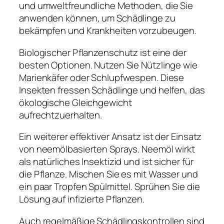
und umweltfreundliche Methoden, die Sie
anwenden können, um Schädlinge zu
bekämpfen und Krankheiten vorzubeugen.
Biologischer Pflanzenschutz ist eine der
besten Optionen. Nutzen Sie Nützlinge wie
Marienkäfer oder Schlupfwespen. Diese
Insekten fressen Schädlinge und helfen, das
ökologische Gleichgewicht
aufrechtzuerhalten.
Ein weiterer effektiver Ansatz ist der Einsatz
von neemölbasierten Sprays. Neemöl wirkt
als natürliches Insektizid und ist sicher für
die Pflanze. Mischen Sie es mit Wasser und
ein paar Tropfen Spülmittel. Sprühen Sie die
Lösung auf infizierte Pflanzen.
Auch regelmäßige Schädlingskontrollen sind