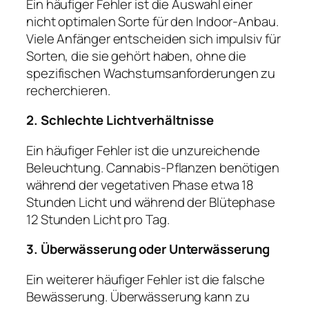
Ein häufiger Fehler ist die Auswahl einer
nicht optimalen Sorte für den Indoor-Anbau.
Viele Anfänger entscheiden sich impulsiv für
Sorten, die sie gehört haben, ohne die
spezifischen Wachstumsanforderungen zu
recherchieren.
2. Schlechte Lichtverhältnisse
Ein häufiger Fehler ist die unzureichende
Beleuchtung. Cannabis-Pflanzen benötigen
während der vegetativen Phase etwa 18
Stunden Licht und während der Blütephase
12 Stunden Licht pro Tag.
3. Überwässerung oder Unterwässerung
Ein weiterer häufiger Fehler ist die falsche
Bewässerung. Überwässerung kann zu