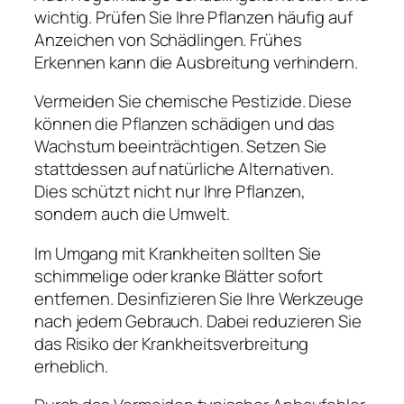
wichtig. Prüfen Sie Ihre Pflanzen häufig auf
Anzeichen von Schädlingen. Frühes
Erkennen kann die Ausbreitung verhindern.
Vermeiden Sie chemische Pestizide. Diese
können die Pflanzen schädigen und das
Wachstum beeinträchtigen. Setzen Sie
stattdessen auf natürliche Alternativen.
Dies schützt nicht nur Ihre Pflanzen,
sondern auch die Umwelt.
Im Umgang mit Krankheiten sollten Sie
schimmelige oder kranke Blätter sofort
entfernen. Desinfizieren Sie Ihre Werkzeuge
nach jedem Gebrauch. Dabei reduzieren Sie
das Risiko der Krankheitsverbreitung
erheblich.