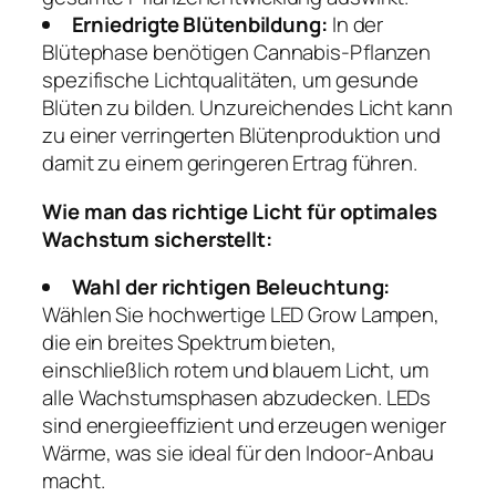
Erniedrigte Blütenbildung:
In der
Blütephase benötigen Cannabis-Pflanzen
spezifische Lichtqualitäten, um gesunde
Blüten zu bilden. Unzureichendes Licht kann
zu einer verringerten Blütenproduktion und
damit zu einem geringeren Ertrag führen.
Wie man das richtige Licht für optimales
Wachstum sicherstellt:
Wahl der richtigen Beleuchtung:
Wählen Sie hochwertige LED Grow Lampen,
die ein breites Spektrum bieten,
einschließlich rotem und blauem Licht, um
alle Wachstumsphasen abzudecken. LEDs
sind energieeffizient und erzeugen weniger
Wärme, was sie ideal für den Indoor-Anbau
macht.