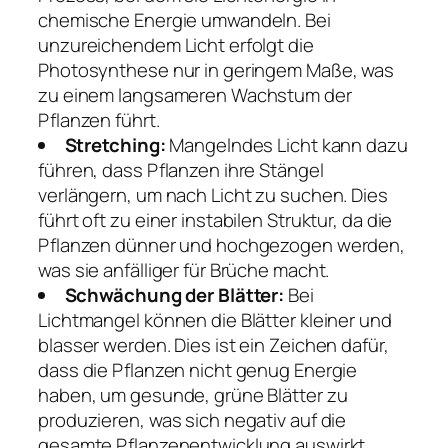
chemische Energie umwandeln. Bei
unzureichendem Licht erfolgt die
Photosynthese nur in geringem Maße, was
zu einem langsameren Wachstum der
Pflanzen führt.
Stretching:
Mangelndes Licht kann dazu
führen, dass Pflanzen ihre Stängel
verlängern, um nach Licht zu suchen. Dies
führt oft zu einer instabilen Struktur, da die
Pflanzen dünner und hochgezogen werden,
was sie anfälliger für Brüche macht.
Schwächung der Blätter:
Bei
Lichtmangel können die Blätter kleiner und
blasser werden. Dies ist ein Zeichen dafür,
dass die Pflanzen nicht genug Energie
haben, um gesunde, grüne Blätter zu
produzieren, was sich negativ auf die
gesamte Pflanzenentwicklung auswirkt.