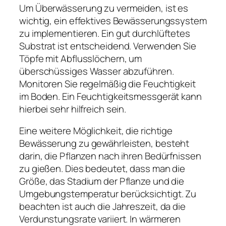
Um Überwässerung zu vermeiden, ist es
wichtig, ein effektives Bewässerungssystem
zu implementieren. Ein gut durchlüftetes
Substrat ist entscheidend. Verwenden Sie
Töpfe mit Abflusslöchern, um
überschüssiges Wasser abzuführen.
Monitoren Sie regelmäßig die Feuchtigkeit
im Boden. Ein Feuchtigkeitsmessgerät kann
hierbei sehr hilfreich sein.
Eine weitere Möglichkeit, die richtige
Bewässerung zu gewährleisten, besteht
darin, die Pflanzen nach ihren Bedürfnissen
zu gießen. Dies bedeutet, dass man die
Größe, das Stadium der Pflanze und die
Umgebungstemperatur berücksichtigt. Zu
beachten ist auch die Jahreszeit, da die
Verdunstungsrate variiert. In wärmeren