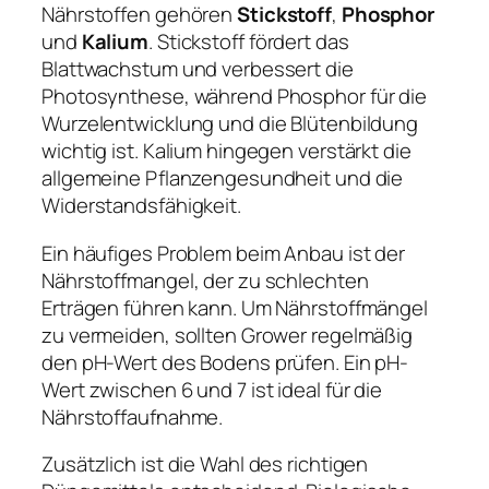
Nährstoffen gehören
Stickstoff
,
Phosphor
und
Kalium
. Stickstoff fördert das
Blattwachstum und verbessert die
Photosynthese, während Phosphor für die
Wurzelentwicklung und die Blütenbildung
wichtig ist. Kalium hingegen verstärkt die
allgemeine Pflanzengesundheit und die
Widerstandsfähigkeit.
Ein häufiges Problem beim Anbau ist der
Nährstoffmangel, der zu schlechten
Erträgen führen kann. Um Nährstoffmängel
zu vermeiden, sollten Grower regelmäßig
den pH-Wert des Bodens prüfen. Ein pH-
Wert zwischen 6 und 7 ist ideal für die
Nährstoffaufnahme.
Zusätzlich ist die Wahl des richtigen