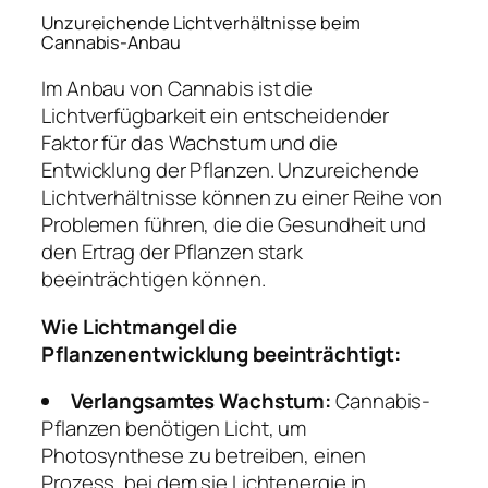
Unzureichende Lichtverhältnisse beim
Cannabis-Anbau
Im Anbau von Cannabis ist die
Lichtverfügbarkeit ein entscheidender
Faktor für das Wachstum und die
Entwicklung der Pflanzen. Unzureichende
Lichtverhältnisse können zu einer Reihe von
Problemen führen, die die Gesundheit und
den Ertrag der Pflanzen stark
beeinträchtigen können.
Wie Lichtmangel die
Pflanzenentwicklung beeinträchtigt:
Verlangsamtes Wachstum:
Cannabis-
Pflanzen benötigen Licht, um
Photosynthese zu betreiben, einen
Prozess, bei dem sie Lichtenergie in