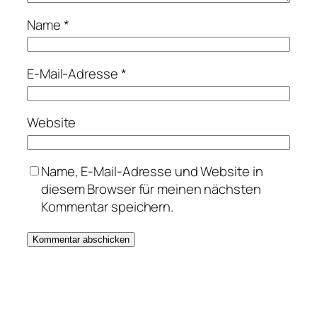
Name
*
E-Mail-Adresse
*
Website
Name, E-Mail-Adresse und Website in
diesem Browser für meinen nächsten
Kommentar speichern.