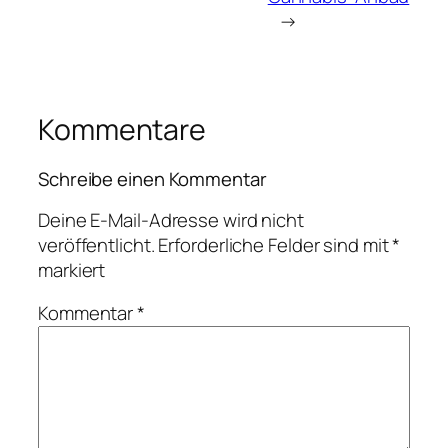
→
Kommentare
Schreibe einen Kommentar
Deine E-Mail-Adresse wird nicht
veröffentlicht.
Erforderliche Felder sind mit
*
markiert
Kommentar
*