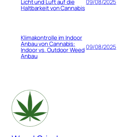
09/08/2025
Licht und Luft auf die
Haltbarkeit von Cannabis
Klimakontrolle im Indoor
Anbau von Cannabis:
09/08/2025
Indoor vs. Outdoor Weed
Anbau