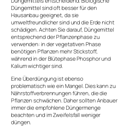
Düngemittels entscheidend. Biologische
Düngemittel sind oft besser für den
Hausanbau geeignet, da sie
umweltfreundlicher sind und die Erde nicht
schädigen. Achten Sie darauf, Düngemittel
entsprechend der Pflanzenphase zu
verwenden: in der vegetativen Phase
benötigen Pflanzen mehr Stickstoff,
während in der Blütephase Phosphor und
Kalium wichtiger sind.
Eine Überdüngung ist ebenso
problematisch wie ein Mangel. Dies kann zu
Nährstoffverbrennungen führen, die die
Pflanzen schwächen. Daher sollten Anbauer
immer die empfohlene Düngermenge
beachten und im Zweifelsfall weniger
düngen.