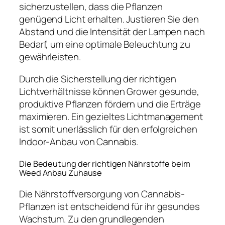
sicherzustellen, dass die Pflanzen
genügend Licht erhalten. Justieren Sie den
Abstand und die Intensität der Lampen nach
Bedarf, um eine optimale Beleuchtung zu
gewährleisten.
Durch die Sicherstellung der richtigen
Lichtverhältnisse können Grower gesunde,
produktive Pflanzen fördern und die Erträge
maximieren. Ein gezieltes Lichtmanagement
ist somit unerlässlich für den erfolgreichen
Indoor-Anbau von Cannabis.
Die Bedeutung der richtigen Nährstoffe beim
Weed Anbau Zuhause
Die Nährstoffversorgung von Cannabis-
Pflanzen ist entscheidend für ihr gesundes
Wachstum. Zu den grundlegenden