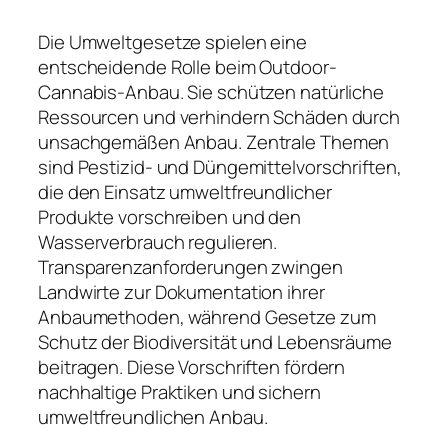
Die Umweltgesetze spielen eine
entscheidende Rolle beim Outdoor-
Cannabis-Anbau. Sie schützen natürliche
Ressourcen und verhindern Schäden durch
unsachgemäßen Anbau. Zentrale Themen
sind Pestizid- und Düngemittelvorschriften,
die den Einsatz umweltfreundlicher
Produkte vorschreiben und den
Wasserverbrauch regulieren.
Transparenzanforderungen zwingen
Landwirte zur Dokumentation ihrer
Anbaumethoden, während Gesetze zum
Schutz der Biodiversität und Lebensräume
beitragen. Diese Vorschriften fördern
nachhaltige Praktiken und sichern
umweltfreundlichen Anbau.