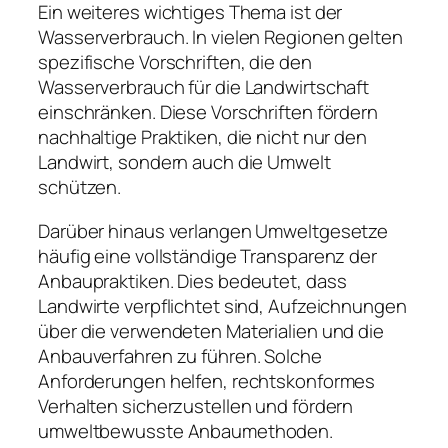
Ein weiteres wichtiges Thema ist der
Wasserverbrauch. In vielen Regionen gelten
spezifische Vorschriften, die den
Wasserverbrauch für die Landwirtschaft
einschränken. Diese Vorschriften fördern
nachhaltige Praktiken, die nicht nur den
Landwirt, sondern auch die Umwelt
schützen.
Darüber hinaus verlangen Umweltgesetze
häufig eine vollständige Transparenz der
Anbaupraktiken. Dies bedeutet, dass
Landwirte verpflichtet sind, Aufzeichnungen
über die verwendeten Materialien und die
Anbauverfahren zu führen. Solche
Anforderungen helfen, rechtskonformes
Verhalten sicherzustellen und fördern
umweltbewusste Anbaumethoden.