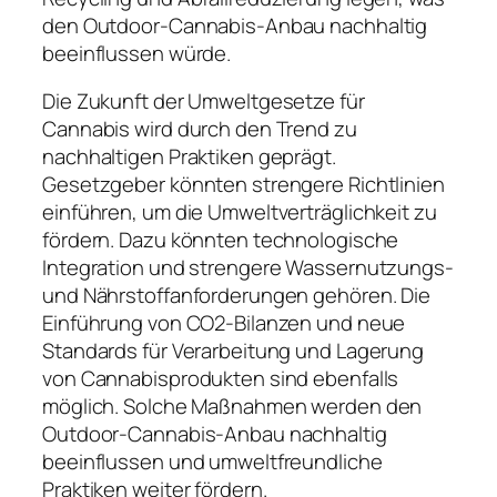
den Outdoor-Cannabis-Anbau nachhaltig
beeinflussen würde.
Die Zukunft der Umweltgesetze für
Cannabis wird durch den Trend zu
nachhaltigen Praktiken geprägt.
Gesetzgeber könnten strengere Richtlinien
einführen, um die Umweltverträglichkeit zu
fördern. Dazu könnten technologische
Integration und strengere Wassernutzungs-
und Nährstoffanforderungen gehören. Die
Einführung von CO2-Bilanzen und neue
Standards für Verarbeitung und Lagerung
von Cannabisprodukten sind ebenfalls
möglich. Solche Maßnahmen werden den
Outdoor-Cannabis-Anbau nachhaltig
beeinflussen und umweltfreundliche
Praktiken weiter fördern.