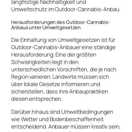
langfristige Nachhaltigkeit und
Umweltschutz im Outdoor-Cannabis-Anbau.
Herausforderungen des Outdoor-Cannabis-
Anbaus unter Umweltgesetzen
Die Einhaltung von Umweltgesetzen ist für
Outdoor-Cannabis-Anbauer eine ständige
Herausforderung. Eine der größten
Schwierigkeiten liegt in den
unterschiedlichen Vorschriften, die je nach
Region variieren. Landwirte müssen sich
über lokale Gesetze informieren und
sicherstellen, dass ihre Anbaupraktiken
diesen entsprechen.
Darüber hinaus sind Umweltbedingungen
wie Wetter und Bodenbeschaffenheit
entscheidend. Anbauer müssen kreativ sein,