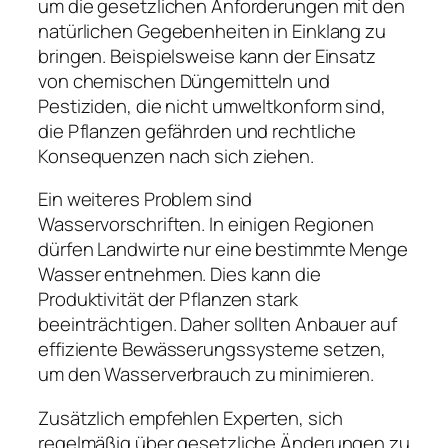
um die gesetzlichen Anforderungen mit den
natürlichen Gegebenheiten in Einklang zu
bringen. Beispielsweise kann der Einsatz
von chemischen Düngemitteln und
Pestiziden, die nicht umweltkonform sind,
die Pflanzen gefährden und rechtliche
Konsequenzen nach sich ziehen.
Ein weiteres Problem sind
Wasservorschriften. In einigen Regionen
dürfen Landwirte nur eine bestimmte Menge
Wasser entnehmen. Dies kann die
Produktivität der Pflanzen stark
beeinträchtigen. Daher sollten Anbauer auf
effiziente Bewässerungssysteme setzen,
um den Wasserverbrauch zu minimieren.
Zusätzlich empfehlen Experten, sich
regelmäßig über gesetzliche Änderungen zu