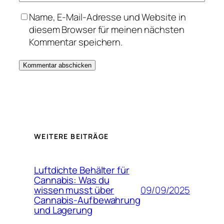
Name, E-Mail-Adresse und Website in
diesem Browser für meinen nächsten
Kommentar speichern.
WEITERE BEITRÄGE
Luftdichte Behälter für
Cannabis: Was du
09/09/2025
wissen musst über
Cannabis-Aufbewahrung
und Lagerung