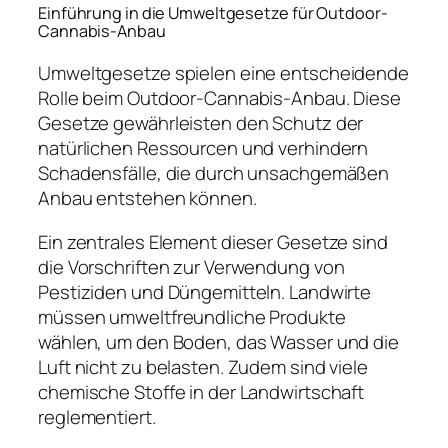
Einführung in die Umweltgesetze für Outdoor-
Cannabis-Anbau
Umweltgesetze spielen eine entscheidende
Rolle beim Outdoor-Cannabis-Anbau. Diese
Gesetze gewährleisten den Schutz der
natürlichen Ressourcen und verhindern
Schadensfälle, die durch unsachgemäßen
Anbau entstehen können.
Ein zentrales Element dieser Gesetze sind
die Vorschriften zur Verwendung von
Pestiziden und Düngemitteln. Landwirte
müssen umweltfreundliche Produkte
wählen, um den Boden, das Wasser und die
Luft nicht zu belasten. Zudem sind viele
chemische Stoffe in der Landwirtschaft
reglementiert.