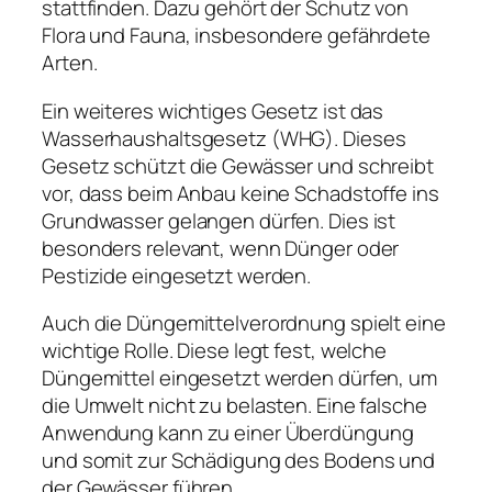
stattfinden. Dazu gehört der Schutz von
Flora und Fauna, insbesondere gefährdete
Arten.
Ein weiteres wichtiges Gesetz ist das
Wasserhaushaltsgesetz (WHG). Dieses
Gesetz schützt die Gewässer und schreibt
vor, dass beim Anbau keine Schadstoffe ins
Grundwasser gelangen dürfen. Dies ist
besonders relevant, wenn Dünger oder
Pestizide eingesetzt werden.
Auch die Düngemittelverordnung spielt eine
wichtige Rolle. Diese legt fest, welche
Düngemittel eingesetzt werden dürfen, um
die Umwelt nicht zu belasten. Eine falsche
Anwendung kann zu einer Überdüngung
und somit zur Schädigung des Bodens und
der Gewässer führen.