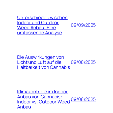
Unterschiede zwischen
Indoor und Outdoor
09/09/2025
Weed Anbau: Eine
umfassende Analyse
Die Auswirkungen von
09/08/2025
Licht und Luft auf die
Haltbarkeit von Cannabis
Klimakontrolle im Indoor
Anbau von Cannabis:
09/08/2025
Indoor vs. Outdoor Weed
Anbau