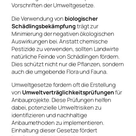
Vorschriften der Umweltgesetze.
Die Verwendung von
biologischer
Schädlingsbekämpfung
trägt zur
Minimierung der negativen ökologischen
Auswirkungen bei. Anstatt chemische
Pestizide zu verwenden, sollten Landwirte
natürliche Feinde von Schädlingen fördern.
Dies schützt nicht nur die Pflanzen, sondern
auch die umgebende Flora und Fauna.
Umweltgesetze fordern oft die Erstellung
von
Umweltverträglichkeitsprüfungen
für
Anbauprojekte. Diese Prüfungen helfen
dabei, potenzielle Umweltrisiken zu
identifizieren und nachhaltige
Anbaumethoden zu implementieren.
Einhaltung dieser Gesetze fördert