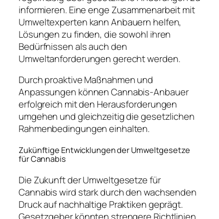
informieren. Eine enge Zusammenarbeit mit
Umweltexperten kann Anbauern helfen,
Lösungen zu finden, die sowohl ihren
Bedürfnissen als auch den
Umweltanforderungen gerecht werden.
Durch proaktive Maßnahmen und
Anpassungen können Cannabis-Anbauer
erfolgreich mit den Herausforderungen
umgehen und gleichzeitig die gesetzlichen
Rahmenbedingungen einhalten.
Zukünftige Entwicklungen der Umweltgesetze
für Cannabis
Die Zukunft der Umweltgesetze für
Cannabis wird stark durch den wachsenden
Druck auf nachhaltige Praktiken geprägt.
Gesetzgeber könnten strengere Richtlinien