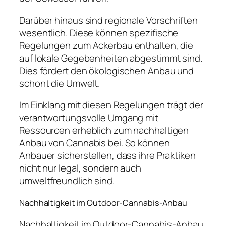
Darüber hinaus sind regionale Vorschriften
wesentlich. Diese können spezifische
Regelungen zum Ackerbau enthalten, die
auf lokale Gegebenheiten abgestimmt sind.
Dies fördert den ökologischen Anbau und
schont die Umwelt.
Im Einklang mit diesen Regelungen trägt der
verantwortungsvolle Umgang mit
Ressourcen erheblich zum nachhaltigen
Anbau von Cannabis bei. So können
Anbauer sicherstellen, dass ihre Praktiken
nicht nur legal, sondern auch
umweltfreundlich sind.
Nachhaltigkeit im Outdoor-Cannabis-Anbau
Nachhaltigkeit im Outdoor-Cannabis-Anbau