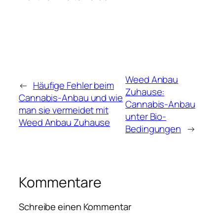
Weed Anbau
←
Häufige Fehler beim
Zuhause:
Cannabis-Anbau und wie
Cannabis-Anbau
man sie vermeidet mit
unter Bio-
Weed Anbau Zuhause
Bedingungen
→
Kommentare
Schreibe einen Kommentar