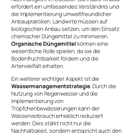
erfordert ein umfassendes Verständnis und
die Implementierung umweltfreundlicher
Anbaupraktiken. Landwirte müssen auf
biologischen Anbau setzen, um den Einsatz
chemischer Düngemittel zu minimieren.
Organische Düngemittel
können eine
wesentliche Rolle spielen, da sie die
Bodenfruchtbarkeit fördern und die
Artenvielfalt erhalten.
Ein weiterer wichtiger Aspekt ist die
Wassermanagementstrategie
. Durch die
Nutzung von Regenwasser und die
Implementierung von
Tröpfchenbewässerungen kann der
Wasserverbrauch erheblich reduziert
werden. Dies stärkt nicht nur die
Nachhaltigkeit, sondern entspricht auch den