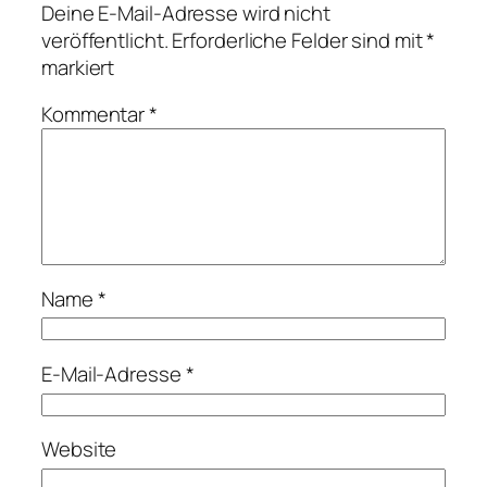
Deine E-Mail-Adresse wird nicht
veröffentlicht.
Erforderliche Felder sind mit
*
markiert
Kommentar
*
Name
*
E-Mail-Adresse
*
Website