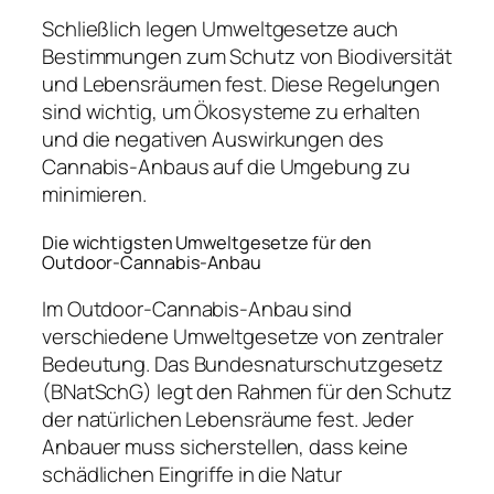
Schließlich legen Umweltgesetze auch
Bestimmungen zum Schutz von Biodiversität
und Lebensräumen fest. Diese Regelungen
sind wichtig, um Ökosysteme zu erhalten
und die negativen Auswirkungen des
Cannabis-Anbaus auf die Umgebung zu
minimieren.
Die wichtigsten Umweltgesetze für den
Outdoor-Cannabis-Anbau
Im Outdoor-Cannabis-Anbau sind
verschiedene Umweltgesetze von zentraler
Bedeutung. Das Bundesnaturschutzgesetz
(BNatSchG) legt den Rahmen für den Schutz
der natürlichen Lebensräume fest. Jeder
Anbauer muss sicherstellen, dass keine
schädlichen Eingriffe in die Natur