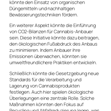
könnte den Einsatz von organischen
Düngemitteln und nachhaltigen
Bewässerungstechniken fördern.
Ein weiterer Aspekt könnte die Einführung
von CO2-Bilanzen für Cannabis-Anbauer
sein. Diese Initiative könnte dazu beitragen,
den ökologischen Fußabdruck des Anbaus
zu minimieren. Indem Anbauer ihre
Emissionen überwachen, könnten sie
umweltfreundlichere Praktiken entwickeln.
Schließlich könnte die Gesetzgebung neue
Standards für die Verarbeitung und
Lagerung von Cannabisprodukten
festlegen. Auch hier spielen ökologische
Überlegungen eine zentrale Rolle. Solche
Maßnahmen könnten den Fokus auf
Recycling und Abfallreduzierung legen, was