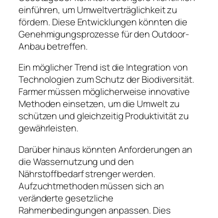
einführen, um Umweltverträglichkeit zu
fördern. Diese Entwicklungen könnten die
Genehmigungsprozesse für den Outdoor-
Anbau betreffen.
Ein möglicher Trend ist die Integration von
Technologien zum Schutz der Biodiversität.
Farmer müssen möglicherweise innovative
Methoden einsetzen, um die Umwelt zu
schützen und gleichzeitig Produktivität zu
gewährleisten.
Darüber hinaus könnten Anforderungen an
die Wassernutzung und den
Nährstoffbedarf strenger werden.
Aufzuchtmethoden müssen sich an
veränderte gesetzliche
Rahmenbedingungen anpassen. Dies