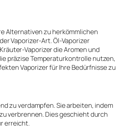
ere Alternativen zu herkömmlichen
der Vaporizer-Art. Öl-Vaporizer
 Kräuter-Vaporizer die Aromen und
ie präzise Temperaturkontrolle nutzen,
fekten Vaporizer für Ihre Bedürfnisse zu
end zu verdampfen. Sie arbeiten, indem
 zu verbrennen. Dies geschieht durch
 erreicht.