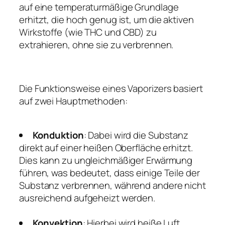
auf eine temperaturmäßige Grundlage
erhitzt, die hoch genug ist, um die aktiven
Wirkstoffe (wie THC und CBD) zu
extrahieren, ohne sie zu verbrennen.
Die Funktionsweise eines Vaporizers basiert
auf zwei Hauptmethoden:
Konduktion
: Dabei wird die Substanz
direkt auf einer heißen Oberfläche erhitzt.
Dies kann zu ungleichmäßiger Erwärmung
führen, was bedeutet, dass einige Teile der
Substanz verbrennen, während andere nicht
ausreichend aufgeheizt werden.
Konvektion
: Hierbei wird heiße Luft