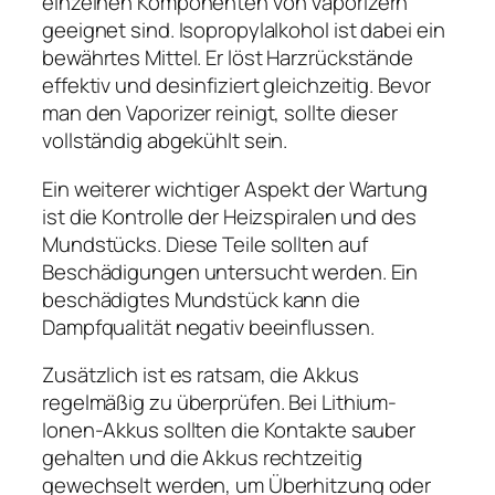
einzelnen Komponenten von Vaporizern
geeignet sind. Isopropylalkohol ist dabei ein
bewährtes Mittel. Er löst Harzrückstände
effektiv und desinfiziert gleichzeitig. Bevor
man den Vaporizer reinigt, sollte dieser
vollständig abgekühlt sein.
Ein weiterer wichtiger Aspekt der Wartung
ist die Kontrolle der Heizspiralen und des
Mundstücks. Diese Teile sollten auf
Beschädigungen untersucht werden. Ein
beschädigtes Mundstück kann die
Dampfqualität negativ beeinflussen.
Zusätzlich ist es ratsam, die Akkus
regelmäßig zu überprüfen. Bei Lithium-
Ionen-Akkus sollten die Kontakte sauber
gehalten und die Akkus rechtzeitig
gewechselt werden, um Überhitzung oder