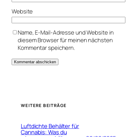
Website
Name, E-Mail-Adresse und Website in
diesem Browser für meinen nächsten
Kommentar speichern.
WEITERE BEITRÄGE
Luftdichte Behälter für
Cannabis: Was du