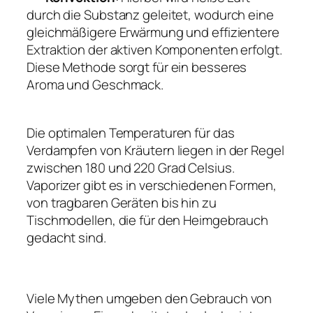
durch die Substanz geleitet, wodurch eine
gleichmäßigere Erwärmung und effizientere
Extraktion der aktiven Komponenten erfolgt.
Diese Methode sorgt für ein besseres
Aroma und Geschmack.
Die optimalen Temperaturen für das
Verdampfen von Kräutern liegen in der Regel
zwischen 180 und 220 Grad Celsius.
Vaporizer gibt es in verschiedenen Formen,
von tragbaren Geräten bis hin zu
Tischmodellen, die für den Heimgebrauch
gedacht sind.
Viele Mythen umgeben den Gebrauch von