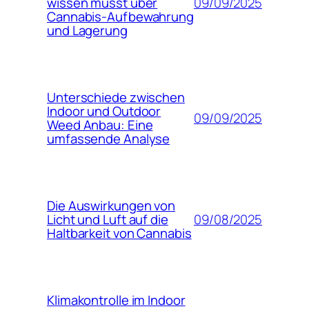
09/09/2025
wissen musst über
Cannabis-Aufbewahrung
und Lagerung
Unterschiede zwischen
Indoor und Outdoor
09/09/2025
Weed Anbau: Eine
umfassende Analyse
Die Auswirkungen von
09/08/2025
Licht und Luft auf die
Haltbarkeit von Cannabis
Klimakontrolle im Indoor