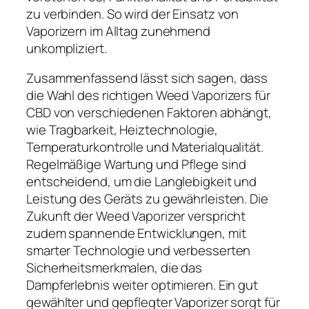
zu verbinden. So wird der Einsatz von
Vaporizern im Alltag zunehmend
unkompliziert.
Zusammenfassend lässt sich sagen, dass
die Wahl des richtigen Weed Vaporizers für
CBD von verschiedenen Faktoren abhängt,
wie Tragbarkeit, Heiztechnologie,
Temperaturkontrolle und Materialqualität.
Regelmäßige Wartung und Pflege sind
entscheidend, um die Langlebigkeit und
Leistung des Geräts zu gewährleisten. Die
Zukunft der Weed Vaporizer verspricht
zudem spannende Entwicklungen, mit
smarter Technologie und verbesserten
Sicherheitsmerkmalen, die das
Dampferlebnis weiter optimieren. Ein gut
gewählter und gepflegter Vaporizer sorgt für