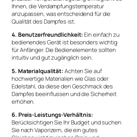
Ihnen, die Verdampfungstemperatur
anzupassen, was entscheidend für die
Qualität des Dampfes ist.
4. Benutzerfreundlichkeit:
Ein einfach zu
bedienendes Gerät ist besonders wichtig
für Anfänger. Die Bedienelemente sollten
intuitiv und gut zugänglich sein.
5. Materialqualität:
Achten Sie auf
hochwertige Materialien wie Glas oder
Edelstahl, da diese den Geschmack des
Dampfes beeinflussen und die Sicherheit
erhöhen.
6. Preis-Leistungs-Verhältnis:
Berücksichtigen Sie Ihr Budget und suchen
Sie nach Vaporizern, die ein gutes