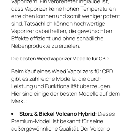
Vaporizern. Ein verbreiteter Irrglaube ist,
dass Vaporizer keine hohen Temperaturen
erreichen können und somit weniger potent
sind. Tatsächlich können hochwertige
Vaporizer dabei helfen, die gewünschten
Effekte effizient und ohne schädliche
Nebenprodukte zu erzielen.
Die besten Weed Vaporizer Modelle für CBD
Beim Kauf eines Weed Vaporizers für CBD
gibt es zahlreiche Modelle, die durch
Leistung und Funktionalität überzeugen.
Hier sind einige der besten Modelle auf dem
Markt:
Storz & Bickel Volcano Hybrid:
Dieses
Premium-Modell ist bekannt für seine
außergewöhnliche Qualität. Der Volcano