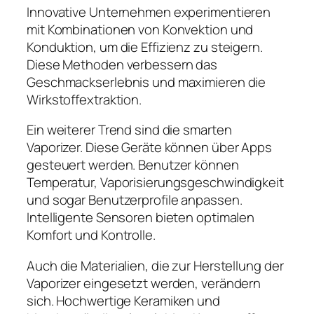
Innovative Unternehmen experimentieren
mit Kombinationen von Konvektion und
Konduktion, um die Effizienz zu steigern.
Diese Methoden verbessern das
Geschmackserlebnis und maximieren die
Wirkstoffextraktion.
Ein weiterer Trend sind die smarten
Vaporizer. Diese Geräte können über Apps
gesteuert werden. Benutzer können
Temperatur, Vaporisierungsgeschwindigkeit
und sogar Benutzerprofile anpassen.
Intelligente Sensoren bieten optimalen
Komfort und Kontrolle.
Auch die Materialien, die zur Herstellung der
Vaporizer eingesetzt werden, verändern
sich. Hochwertige Keramiken und