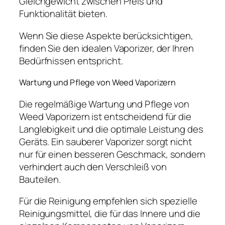
Gleichgewicht zwischen Preis und
Funktionalität bieten.
Wenn Sie diese Aspekte berücksichtigen,
finden Sie den idealen Vaporizer, der Ihren
Bedürfnissen entspricht.
Wartung und Pflege von Weed Vaporizern
Die regelmäßige Wartung und Pflege von
Weed Vaporizern ist entscheidend für die
Langlebigkeit und die optimale Leistung des
Geräts. Ein sauberer Vaporizer sorgt nicht
nur für einen besseren Geschmack, sondern
verhindert auch den Verschleiß von
Bauteilen.
Für die Reinigung empfehlen sich spezielle
Reinigungsmittel, die für das Innere und die