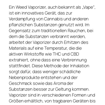
Ein Weed Vaporizer, auch bekannt als „Vape“,
ist ein innovatives Gerät, das zur
Verdampfung von Cannabis und anderen
pflanzlichen Substanzen genutzt wird. Im
Gegensatz zum traditionellen Rauchen, bei
dem die Substanzen verbrannt werden,
arbeitet der Vaporizer durch Erhitzen des
Materials auf eine Temperatur, die die
aktiven Wirkstoffe wie THC und CBD
extrahiert, ohne dass eine Verbrennung
stattfindet. Diese Methode der Inhalation
sorgt dafür, dass weniger schädliche
Nebenprodukte entstehen und der
Geschmack sowie das Aroma der
Substanzen besser zur Geltung kommen.
Vaporizer sind in verschiedenen Formen und
Größen erhältlich, von tragbaren Geräten bis