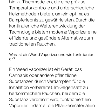
hin zu Tischmodellen, die eine präzise
Temperaturkontrolle und unterschiedliche
Heizmethoden bieten, um ein optimales
Dampferlebnis zu gewährleisten. Durch die
kontinuierliche Weiterentwicklung der
Technologie bieten moderne Vaporizer eine
effiziente und gesündere Alternative zum
traditionellen Rauchen.
Was ist ein Weed Vaporizer und wie funktioniert
er?
Ein Weed Vaporizer ist ein Gerät, das
Cannabis oder andere pflanzliche
Substanzen durch Verdampfen für die
Inhalation vorbereitet. Im Gegensatz zu
herkömmlichem Rauchen, bei dem die
Substanz verbrannt wird, funktioniert ein
Vaporizer, indem er die Pflanzenmaterialien