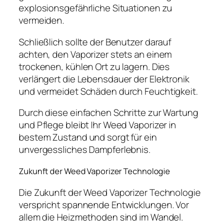
explosionsgefährliche Situationen zu
vermeiden.
Schließlich sollte der Benutzer darauf
achten, den Vaporizer stets an einem
trockenen, kühlen Ort zu lagern. Dies
verlängert die Lebensdauer der Elektronik
und vermeidet Schäden durch Feuchtigkeit.
Durch diese einfachen Schritte zur Wartung
und Pflege bleibt Ihr Weed Vaporizer in
bestem Zustand und sorgt für ein
unvergessliches Dampferlebnis.
Zukunft der Weed Vaporizer Technologie
Die Zukunft der Weed Vaporizer Technologie
verspricht spannende Entwicklungen. Vor
allem die Heizmethoden sind im Wandel.