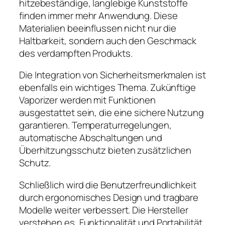
hitzebeständige, langlebige Kunststoffe
finden immer mehr Anwendung. Diese
Materialien beeinflussen nicht nur die
Haltbarkeit, sondern auch den Geschmack
des verdampften Produkts.
Die Integration von Sicherheitsmerkmalen ist
ebenfalls ein wichtiges Thema. Zukünftige
Vaporizer werden mit Funktionen
ausgestattet sein, die eine sichere Nutzung
garantieren. Temperaturregelungen,
automatische Abschaltungen und
Überhitzungsschutz bieten zusätzlichen
Schutz.
Schließlich wird die Benutzerfreundlichkeit
durch ergonomisches Design und tragbare
Modelle weiter verbessert. Die Hersteller
verstehen es, Funktionalität und Portabilität