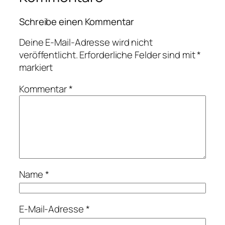
Schreibe einen Kommentar
Deine E-Mail-Adresse wird nicht
veröffentlicht.
Erforderliche Felder sind mit
*
markiert
Kommentar
*
Name
*
E-Mail-Adresse
*