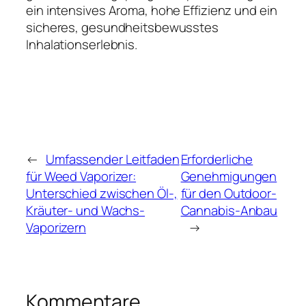
ein intensives Aroma, hohe Effizienz und ein
sicheres, gesundheitsbewusstes
Inhalationserlebnis.
←
Umfassender Leitfaden
Erforderliche
für Weed Vaporizer:
Genehmigungen
Unterschied zwischen Öl-,
für den Outdoor-
Kräuter- und Wachs-
Cannabis-Anbau
Vaporizern
→
Kommentare