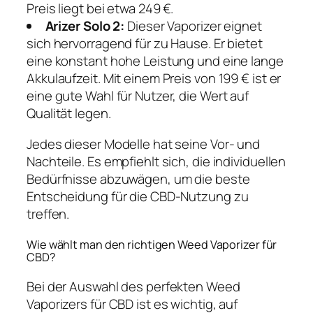
Preis liegt bei etwa 249 €.
Arizer Solo 2:
Dieser Vaporizer eignet
sich hervorragend für zu Hause. Er bietet
eine konstant hohe Leistung und eine lange
Akkulaufzeit. Mit einem Preis von 199 € ist er
eine gute Wahl für Nutzer, die Wert auf
Qualität legen.
Jedes dieser Modelle hat seine Vor- und
Nachteile. Es empfiehlt sich, die individuellen
Bedürfnisse abzuwägen, um die beste
Entscheidung für die CBD-Nutzung zu
treffen.
Wie wählt man den richtigen Weed Vaporizer für
CBD?
Bei der Auswahl des perfekten Weed
Vaporizers für CBD ist es wichtig, auf