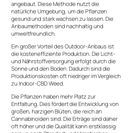
angebaut. Diese Methode nutzt die
natürliche Umgebung, um die Pflanzen
gesund und stark wachsen zu lassen. Die
Anbaumethoden sind nachhaltig und
umweltfreundlich.
Ein großer Vorteil des Outdoor-Anbaus ist
die kosteneffiziente Produktion. Die Licht-
und Nährstoffversorgung erfolgt durch die
Sonne und den Boden. Dadurch sind die
Produktionskosten oft niedriger im Vergleich
zu Indoor-CBD Weed.
Die Pflanzen haben mehr Platz zur
Entfaltung. Dies fördert die Entwicklung von
großen, harzigen Blüten, die reich an
Cannabinoiden sind. Die Erträge sind daher
oft höher und die Qualität kann erstklassig