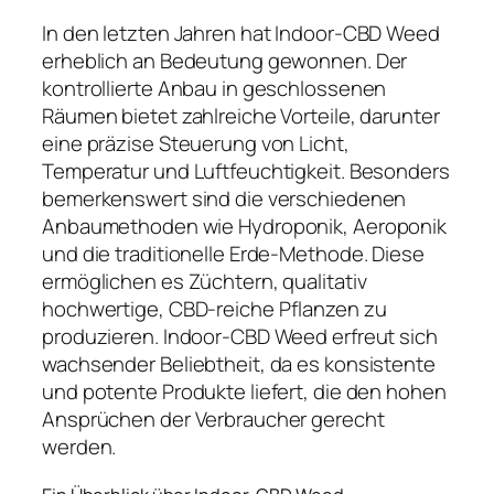
In den letzten Jahren hat Indoor-CBD Weed
erheblich an Bedeutung gewonnen. Der
kontrollierte Anbau in geschlossenen
Räumen bietet zahlreiche Vorteile, darunter
eine präzise Steuerung von Licht,
Temperatur und Luftfeuchtigkeit. Besonders
bemerkenswert sind die verschiedenen
Anbaumethoden wie Hydroponik, Aeroponik
und die traditionelle Erde-Methode. Diese
ermöglichen es Züchtern, qualitativ
hochwertige, CBD-reiche Pflanzen zu
produzieren. Indoor-CBD Weed erfreut sich
wachsender Beliebtheit, da es konsistente
und potente Produkte liefert, die den hohen
Ansprüchen der Verbraucher gerecht
werden.