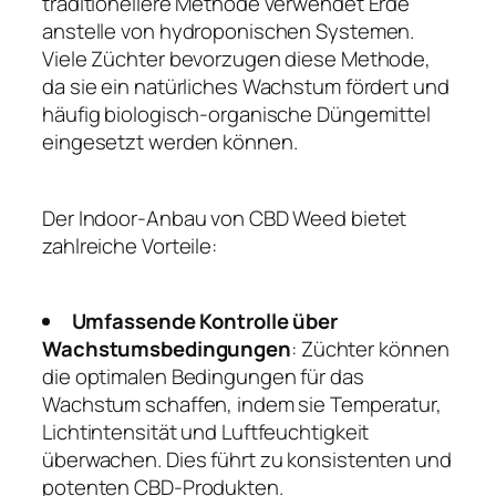
traditionellere Methode verwendet Erde
anstelle von hydroponischen Systemen.
Viele Züchter bevorzugen diese Methode,
da sie ein natürliches Wachstum fördert und
häufig biologisch-organische Düngemittel
eingesetzt werden können.
Der Indoor-Anbau von CBD Weed bietet
zahlreiche Vorteile:
Umfassende Kontrolle über
Wachstumsbedingungen
: Züchter können
die optimalen Bedingungen für das
Wachstum schaffen, indem sie Temperatur,
Lichtintensität und Luftfeuchtigkeit
überwachen. Dies führt zu konsistenten und
potenten CBD-Produkten.