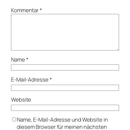
Kommentar
*
Name
*
E-Mail-Adresse
*
Website
Name, E-Mail-Adresse und Website in
diesem Browser für meinen nächsten