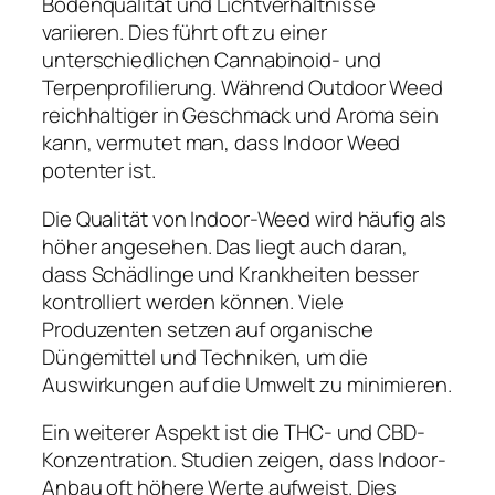
Bodenqualität und Lichtverhältnisse
variieren. Dies führt oft zu einer
unterschiedlichen Cannabinoid- und
Terpenprofilierung. Während Outdoor Weed
reichhaltiger in Geschmack und Aroma sein
kann, vermutet man, dass Indoor Weed
potenter ist.
Die Qualität von Indoor-Weed wird häufig als
höher angesehen. Das liegt auch daran,
dass Schädlinge und Krankheiten besser
kontrolliert werden können. Viele
Produzenten setzen auf organische
Düngemittel und Techniken, um die
Auswirkungen auf die Umwelt zu minimieren.
Ein weiterer Aspekt ist die THC- und CBD-
Konzentration. Studien zeigen, dass Indoor-
Anbau oft höhere Werte aufweist. Dies