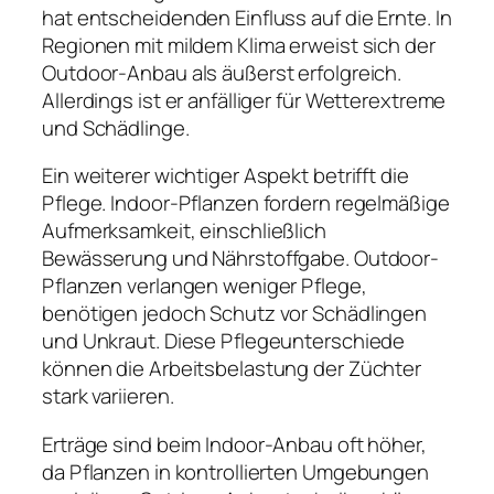
hat entscheidenden Einfluss auf die Ernte. In
Regionen mit mildem Klima erweist sich der
Outdoor-Anbau als äußerst erfolgreich.
Allerdings ist er anfälliger für Wetterextreme
und Schädlinge.
Ein weiterer wichtiger Aspekt betrifft die
Pflege. Indoor-Pflanzen fordern regelmäßige
Aufmerksamkeit, einschließlich
Bewässerung und Nährstoffgabe. Outdoor-
Pflanzen verlangen weniger Pflege,
benötigen jedoch Schutz vor Schädlingen
und Unkraut. Diese Pflegeunterschiede
können die Arbeitsbelastung der Züchter
stark variieren.
Erträge sind beim Indoor-Anbau oft höher,
da Pflanzen in kontrollierten Umgebungen