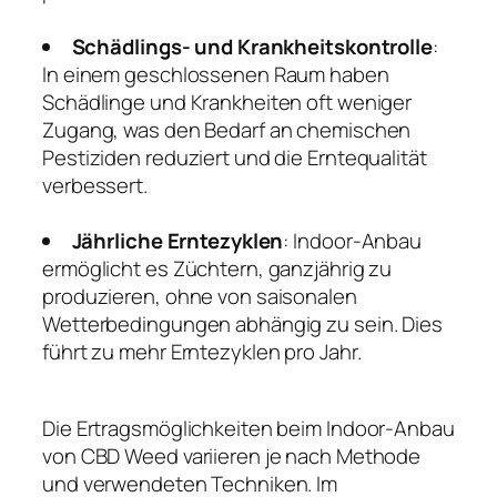
Schädlings- und Krankheitskontrolle
:
In einem geschlossenen Raum haben
Schädlinge und Krankheiten oft weniger
Zugang, was den Bedarf an chemischen
Pestiziden reduziert und die Erntequalität
verbessert.
Jährliche Erntezyklen
: Indoor-Anbau
ermöglicht es Züchtern, ganzjährig zu
produzieren, ohne von saisonalen
Wetterbedingungen abhängig zu sein. Dies
führt zu mehr Erntezyklen pro Jahr.
Die Ertragsmöglichkeiten beim Indoor-Anbau
von CBD Weed variieren je nach Methode
und verwendeten Techniken. Im