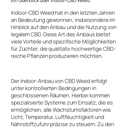
Ein Überblick über Indoor-CBD Weed
Indoor-CBD Weed hat in den letzten Jahren
an Bedeutung gewonnen, insbesondere im
Hinblick auf den Anbau und die Nutzung von
legalem CBD. Diese Art des Anbaus bietet
viele Vorteile und spezifische Möglichkeiten
für Züchter, die qualitativ hochwertige CBD-
reiche Pflanzen produzieren möchten.
Der Indoor-Anbau von CBD Weed erfolgt
unter kontrollierten Bedingungen in
geschlossenen Räumen. Hierbei kommen
spezialisierte Systeme zum Einsatz, die es
ermöglichen, alle Wachstumsfaktoren wie
Licht, Temperatur, Luftfeuchtigkeit und
Nährstoffzufuhr präzise zu steuern. Zu den