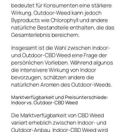
bedeutet für Konsumenten eine stärkere
Wirkung. Outdoor-Weed kann jedoch
Byproducts wie Chlorophyll und andere
natürliche Bestandteile enthalten, die das
Gesamterlebnis bereichern.
Insgesamt ist die Wahl zwischen Indoor-
und Outdoor-CBD Weed eine Frage der
persönlichen Vorlieben. Während algunos
die intensivere Wirkung von Indoor
bevorzugen, schätzen andere die
natürlichen Aromen des Outdoor-Weeds.
Marktverfügbarkeit und Preisunterschiede:
Indoor vs. Outdoor-CBD Weed
Die Marktverfügbarkeit von CBD Weed
variiert erheblich zwischen Indoor- und
Outdoor-Anbau. Indoor-CBD Weed wird