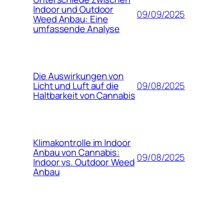
Indoor und Outdoor
09/09/2025
Weed Anbau: Eine
umfassende Analyse
Die Auswirkungen von
09/08/2025
Licht und Luft auf die
Haltbarkeit von Cannabis
Klimakontrolle im Indoor
Anbau von Cannabis:
09/08/2025
Indoor vs. Outdoor Weed
Anbau