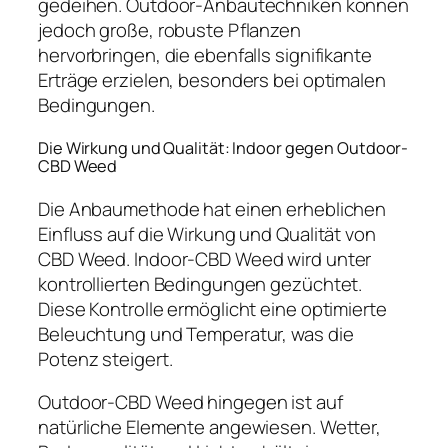
gedeihen. Outdoor-Anbautechniken können
jedoch große, robuste Pflanzen
hervorbringen, die ebenfalls signifikante
Erträge erzielen, besonders bei optimalen
Bedingungen.
Die Wirkung und Qualität: Indoor gegen Outdoor-
CBD Weed
Die Anbaumethode hat einen erheblichen
Einfluss auf die Wirkung und Qualität von
CBD Weed. Indoor-CBD Weed wird unter
kontrollierten Bedingungen gezüchtet.
Diese Kontrolle ermöglicht eine optimierte
Beleuchtung und Temperatur, was die
Potenz steigert.
Outdoor-CBD Weed hingegen ist auf
natürliche Elemente angewiesen. Wetter,