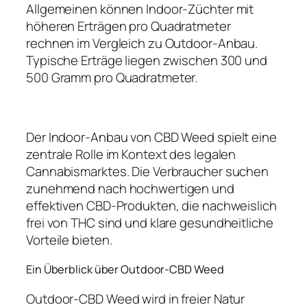
Allgemeinen können Indoor-Züchter mit
höheren Erträgen pro Quadratmeter
rechnen im Vergleich zu Outdoor-Anbau.
Typische Erträge liegen zwischen 300 und
500 Gramm pro Quadratmeter.
Der Indoor-Anbau von CBD Weed spielt eine
zentrale Rolle im Kontext des legalen
Cannabismarktes. Die Verbraucher suchen
zunehmend nach hochwertigen und
effektiven CBD-Produkten, die nachweislich
frei von THC sind und klare gesundheitliche
Vorteile bieten.
Ein Überblick über Outdoor-CBD Weed
Outdoor-CBD Weed wird in freier Natur