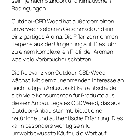
sein, je nach Standort und klimatischen
Bedingungen.
Outdoor-CBD Weed hat außerdem einen
unverwechselbaren Geschmack und ein
einzigartiges Aroma. Die Pflanzen nehmen
Terpene aus der Umgebung auf. Dies führt
zu einem komplexeren Profil der Aromen,
was viele Verbraucher schätzen.
Die Relevanz von Outdoor-CBD Weed
wächst. Mit dem zunehmenden Interesse an
nachhaltigen Anbaupraktiken entscheiden
sich viele Konsumenten für Produkte aus
diesem Anbau. Legales CBD Weed, das aus
Outdoor-Anbau stammt, bietet eine
natürliche und authentische Erfahrung. Dies
kann besonders wichtig sein für
umweltbewusste Käufer, die Wert auf