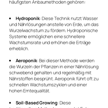
häufigsten Anbaumethoden gehören:
Hydroponik
: Diese Technik nutzt Wasser
und Nährlösungen anstelle von Erde, um das
Wurzelwachstum zu fördern. Hydroponische
Systeme ermöglichen eine schnellere
Wachstumsrate und erhöhen die Erträge
erheblich.
Aeroponik
: Bei dieser Methode werden
die Wurzeln der Pflanzen in einer Nährlösung
schwebend gehalten und regelmäßig mit
Nährstoffen besprüht. Aeroponik führt oft zu
schnellen Wachstumszyklen und einer
hohen Erntequalität.
Soil-Based Growing
: Diese