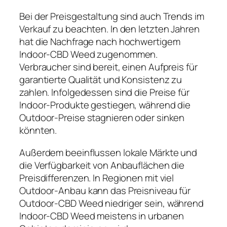
Bei der Preisgestaltung sind auch Trends im
Verkauf zu beachten. In den letzten Jahren
hat die Nachfrage nach hochwertigem
Indoor-CBD Weed zugenommen.
Verbraucher sind bereit, einen Aufpreis für
garantierte Qualität und Konsistenz zu
zahlen. Infolgedessen sind die Preise für
Indoor-Produkte gestiegen, während die
Outdoor-Preise stagnieren oder sinken
könnten.
Außerdem beeinflussen lokale Märkte und
die Verfügbarkeit von Anbauflächen die
Preisdifferenzen. In Regionen mit viel
Outdoor-Anbau kann das Preisniveau für
Outdoor-CBD Weed niedriger sein, während
Indoor-CBD Weed meistens in urbanen