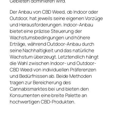
Gebieten dominieren wird.
Der Anbau von CBD Weed, ob Indoor oder
Outdoor, hat jeweils seine eigenen Vorzüge
und Herausforderungen. Indoor-Anbau
bietet eine präzise Steuerung der
Wachstumsbedingungen und höhere
Erträge, während Outdoor-Anbau durch
seine Nachhaltigkeit und das natürliche
Wachstum überzeugt. Letztendlich hängt
die Wahl zwischen Indoor- und Outdoor-
CBD Weed von individuellen Präferenzen
und Bedürfnissen ab. Beide Methoden
tragen zur Bereicherung des
Cannabismarktes bei und bieten den
Konsumenten eine breite Palette an
hochwertigen CBD-Produkten.