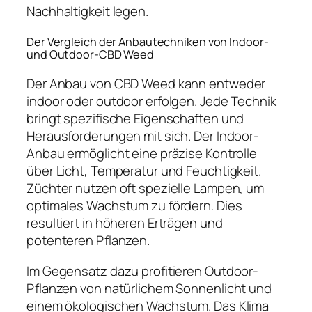
Nachhaltigkeit legen.
Der Vergleich der Anbautechniken von Indoor-
und Outdoor-CBD Weed
Der Anbau von CBD Weed kann entweder
indoor oder outdoor erfolgen. Jede Technik
bringt spezifische Eigenschaften und
Herausforderungen mit sich. Der Indoor-
Anbau ermöglicht eine präzise Kontrolle
über Licht, Temperatur und Feuchtigkeit.
Züchter nutzen oft spezielle Lampen, um
optimales Wachstum zu fördern. Dies
resultiert in höheren Erträgen und
potenteren Pflanzen.
Im Gegensatz dazu profitieren Outdoor-
Pflanzen von natürlichem Sonnenlicht und
einem ökologischen Wachstum. Das Klima