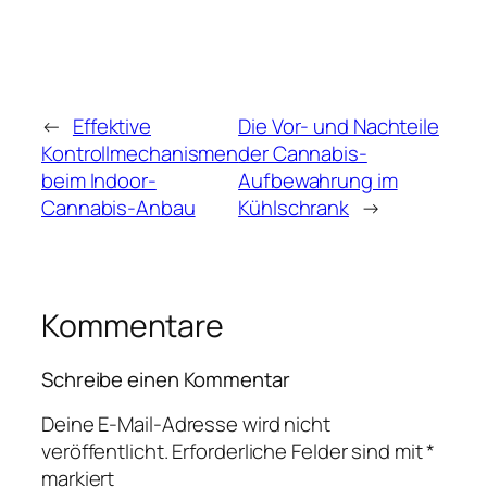
←
Effektive
Die Vor- und Nachteile
Kontrollmechanismen
der Cannabis-
beim Indoor-
Aufbewahrung im
Cannabis-Anbau
Kühlschrank
→
Kommentare
Schreibe einen Kommentar
Deine E-Mail-Adresse wird nicht
veröffentlicht.
Erforderliche Felder sind mit
*
markiert