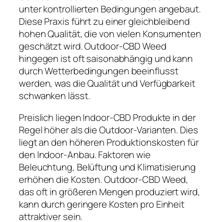
unter kontrollierten Bedingungen angebaut.
Diese Praxis führt zu einer gleichbleibend
hohen Qualität, die von vielen Konsumenten
geschätzt wird. Outdoor-CBD Weed
hingegen ist oft saisonabhängig und kann
durch Wetterbedingungen beeinflusst
werden, was die Qualität und Verfügbarkeit
schwanken lässt.
Preislich liegen Indoor-CBD Produkte in der
Regel höher als die Outdoor-Varianten. Dies
liegt an den höheren Produktionskosten für
den Indoor-Anbau. Faktoren wie
Beleuchtung, Belüftung und Klimatisierung
erhöhen die Kosten. Outdoor-CBD Weed,
das oft in größeren Mengen produziert wird,
kann durch geringere Kosten pro Einheit
attraktiver sein.