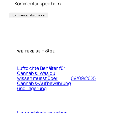
Kommentar speichern.
WEITERE BEITRÄGE
Luftdichte Behälter für
Cannabis: Was du
09/09/2025
wissen musst über
Cannabis-Aufbewahrung
und Lagerung
Unterschiede zwischen