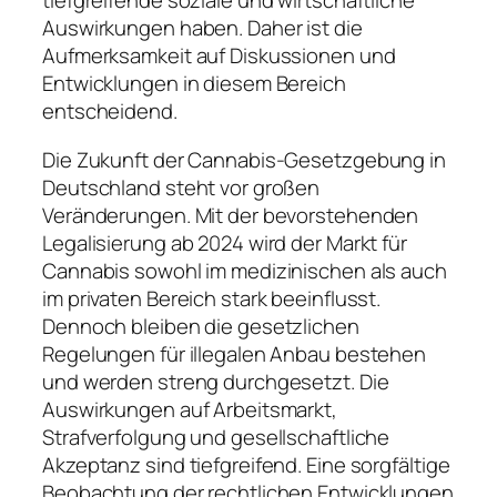
tiefgreifende soziale und wirtschaftliche
Auswirkungen haben. Daher ist die
Aufmerksamkeit auf Diskussionen und
Entwicklungen in diesem Bereich
entscheidend.
Die Zukunft der Cannabis-Gesetzgebung in
Deutschland steht vor großen
Veränderungen. Mit der bevorstehenden
Legalisierung ab 2024 wird der Markt für
Cannabis sowohl im medizinischen als auch
im privaten Bereich stark beeinflusst.
Dennoch bleiben die gesetzlichen
Regelungen für illegalen Anbau bestehen
und werden streng durchgesetzt. Die
Auswirkungen auf Arbeitsmarkt,
Strafverfolgung und gesellschaftliche
Akzeptanz sind tiefgreifend. Eine sorgfältige
Beobachtung der rechtlichen Entwicklungen