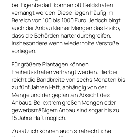
bei Eigenbedarf, können oft Geldstrafen
verhängt werden. Diese liegen häufig im
Bereich von 100 bis 1000 Euro. Jedoch birgt
auch der Anbau kleiner Mengen das Risiko,
dass die Behörden härter durchgreifen,
insbesondere wenn wiederholte Verstöße
vorliegen.
Für größere Plantagen können
Freiheitsstrafen verhängt werden. Hierbei
reicht die Bandbreite von sechs Monaten bis
zu fünf Jahren Haft, abhängig von der
Menge und der geplanten Absicht des
Anbaus. Bei extrem großen Mengen oder
gewerbsmäßigem Anbau sind sogar bis zu
15 Jahre Haft möglich.
Zusätzlich können auch strafrechtliche