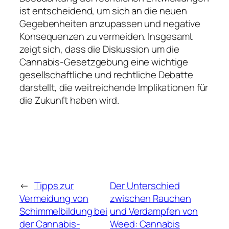
ist entscheidend, um sich an die neuen
Gegebenheiten anzupassen und negative
Konsequenzen zu vermeiden. Insgesamt
zeigt sich, dass die Diskussion um die
Cannabis-Gesetzgebung eine wichtige
gesellschaftliche und rechtliche Debatte
darstellt, die weitreichende Implikationen für
die Zukunft haben wird.
←
Tipps zur
Der Unterschied
Vermeidung von
zwischen Rauchen
Schimmelbildung bei
und Verdampfen von
der Cannabis-
Weed: Cannabis