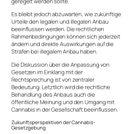
geregelt werden sollte.
Es bleibt jedoch abzuwarten, wie zukünftige
Urteile den legalen und illegalen Anbau
beeinflussen werden. Die rechtlichen
Rahmenbedingungen können sich jederzeit
ändern und direkte Auswirkungen auf die
Strafen bei illegalem Anbau haben.
Die Diskussion über die Anpassung von
Gesetzen im Einklang mit der
Rechtsprechung ist von zentraler
Bedeutung. Letztlich wird die rechtliche
Behandlung des Anbaus auch die
öffentliche Meinung und den Umgang mit
Cannabis in der Gesellschaft beeinflussen.
Zukunftsperspektiven der Cannabis-
Gesetzgebung