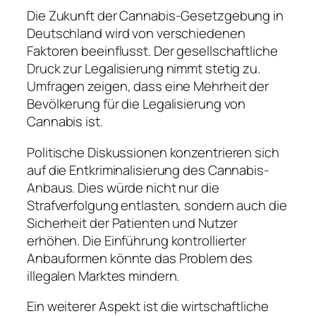
Die Zukunft der Cannabis-Gesetzgebung in
Deutschland wird von verschiedenen
Faktoren beeinflusst. Der gesellschaftliche
Druck zur Legalisierung nimmt stetig zu.
Umfragen zeigen, dass eine Mehrheit der
Bevölkerung für die Legalisierung von
Cannabis ist.
Politische Diskussionen konzentrieren sich
auf die Entkriminalisierung des Cannabis-
Anbaus. Dies würde nicht nur die
Strafverfolgung entlasten, sondern auch die
Sicherheit der Patienten und Nutzer
erhöhen. Die Einführung kontrollierter
Anbauformen könnte das Problem des
illegalen Marktes mindern.
Ein weiterer Aspekt ist die wirtschaftliche