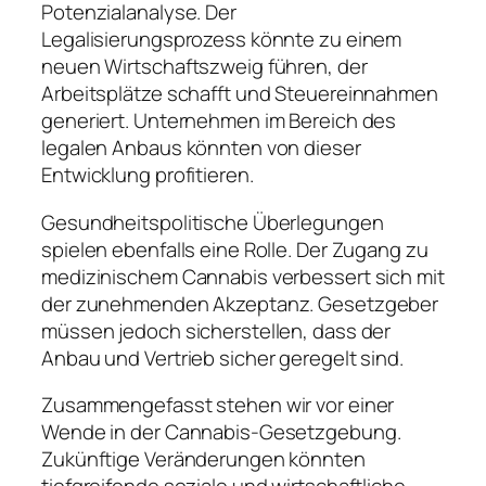
Potenzialanalyse. Der
Legalisierungsprozess könnte zu einem
neuen Wirtschaftszweig führen, der
Arbeitsplätze schafft und Steuereinnahmen
generiert. Unternehmen im Bereich des
legalen Anbaus könnten von dieser
Entwicklung profitieren.
Gesundheitspolitische Überlegungen
spielen ebenfalls eine Rolle. Der Zugang zu
medizinischem Cannabis verbessert sich mit
der zunehmenden Akzeptanz. Gesetzgeber
müssen jedoch sicherstellen, dass der
Anbau und Vertrieb sicher geregelt sind.
Zusammengefasst stehen wir vor einer
Wende in der Cannabis-Gesetzgebung.
Zukünftige Veränderungen könnten