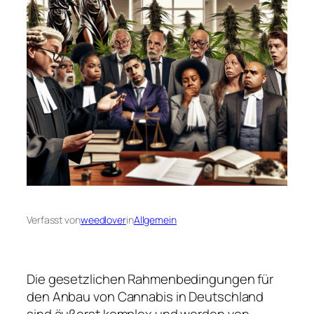
Verfasst von
weedlover
in
Allgemein
Die gesetzlichen Rahmenbedingungen für
den Anbau von Cannabis in Deutschland