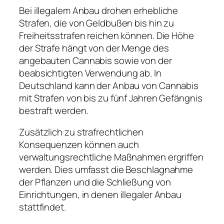
Bei illegalem Anbau drohen erhebliche
Strafen, die von Geldbußen bis hin zu
Freiheitsstrafen reichen können. Die Höhe
der Strafe hängt von der Menge des
angebauten Cannabis sowie von der
beabsichtigten Verwendung ab. In
Deutschland kann der Anbau von Cannabis
mit Strafen von bis zu fünf Jahren Gefängnis
bestraft werden.
Zusätzlich zu strafrechtlichen
Konsequenzen können auch
verwaltungsrechtliche Maßnahmen ergriffen
werden. Dies umfasst die Beschlagnahme
der Pflanzen und die Schließung von
Einrichtungen, in denen illegaler Anbau
stattfindet.