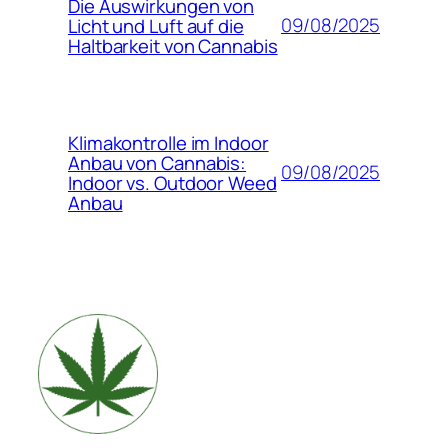
Die Auswirkungen von
09/08/2025
Licht und Luft auf die
Haltbarkeit von Cannabis
Klimakontrolle im Indoor
Anbau von Cannabis:
09/08/2025
Indoor vs. Outdoor Weed
Anbau