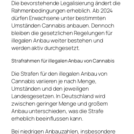
Die bevorstehende Legalisierung ändert die
Rahmenbedingungen erheblich. Ab 2024
dürfen Erwachsene unter bestimmten
Umständen Cannabis anbauen. Dennoch
bleiben die gesetzlichen Regelungen für
illegalen Anbau weiter bestehen und
werden aktiv durchgesetzt.
Strafrahmen für illegalen Anbau von Cannabis
Die Strafen für den illegalen Anbau von
Cannabis variieren je nach Menge,
Umständen und den jeweiligen
Landesgesetzen. In Deutschland wird
zwischen geringer Menge und großem
Anbau unterschieden, was die Strafe
erheblich beeinflussen kann.
Bei niedrigen Anbauzahlen, insbesondere