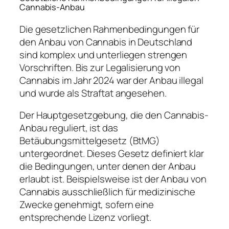
Cannabis-Anbau
Die gesetzlichen Rahmenbedingungen für
den Anbau von Cannabis in Deutschland
sind komplex und unterliegen strengen
Vorschriften. Bis zur Legalisierung von
Cannabis im Jahr 2024 war der Anbau illegal
und wurde als Straftat angesehen.
Der Hauptgesetzgebung, die den Cannabis-
Anbau reguliert, ist das
Betäubungsmittelgesetz (BtMG)
untergeordnet. Dieses Gesetz definiert klar
die Bedingungen, unter denen der Anbau
erlaubt ist. Beispielsweise ist der Anbau von
Cannabis ausschließlich für medizinische
Zwecke genehmigt, sofern eine
entsprechende Lizenz vorliegt.