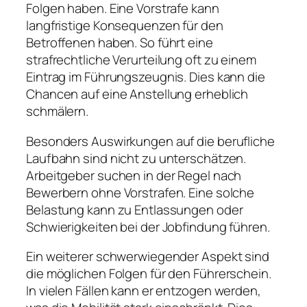
Folgen haben. Eine Vorstrafe kann
langfristige Konsequenzen für den
Betroffenen haben. So führt eine
strafrechtliche Verurteilung oft zu einem
Eintrag im Führungszeugnis. Dies kann die
Chancen auf eine Anstellung erheblich
schmälern.
Besonders Auswirkungen auf die berufliche
Laufbahn sind nicht zu unterschätzen.
Arbeitgeber suchen in der Regel nach
Bewerbern ohne Vorstrafen. Eine solche
Belastung kann zu Entlassungen oder
Schwierigkeiten bei der Jobfindung führen.
Ein weiterer schwerwiegender Aspekt sind
die möglichen Folgen für den Führerschein.
In vielen Fällen kann er entzogen werden,