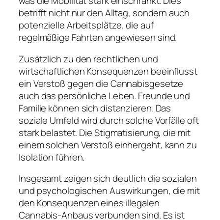
was die Mobilität stark einschränkt. Dies
betrifft nicht nur den Alltag, sondern auch
potenzielle Arbeitsplätze, die auf
regelmäßige Fahrten angewiesen sind.
Zusätzlich zu den rechtlichen und
wirtschaftlichen Konsequenzen beeinflusst
ein Verstoß gegen die Cannabisgesetze
auch das persönliche Leben. Freunde und
Familie können sich distanzieren. Das
soziale Umfeld wird durch solche Vorfälle oft
stark belastet. Die Stigmatisierung, die mit
einem solchen Verstoß einhergeht, kann zu
Isolation führen.
Insgesamt zeigen sich deutlich die sozialen
und psychologischen Auswirkungen, die mit
den Konsequenzen eines illegalen
Cannabis-Anbaus verbunden sind. Es ist