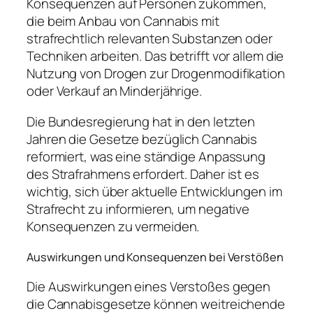
Konsequenzen auf Personen zukommen,
die beim Anbau von Cannabis mit
strafrechtlich relevanten Substanzen oder
Techniken arbeiten. Das betrifft vor allem die
Nutzung von Drogen zur Drogenmodifikation
oder Verkauf an Minderjährige.
Die Bundesregierung hat in den letzten
Jahren die Gesetze bezüglich Cannabis
reformiert, was eine ständige Anpassung
des Strafrahmens erfordert. Daher ist es
wichtig, sich über aktuelle Entwicklungen im
Strafrecht zu informieren, um negative
Konsequenzen zu vermeiden.
Auswirkungen und Konsequenzen bei Verstößen
Die Auswirkungen eines Verstoßes gegen
die Cannabisgesetze können weitreichende