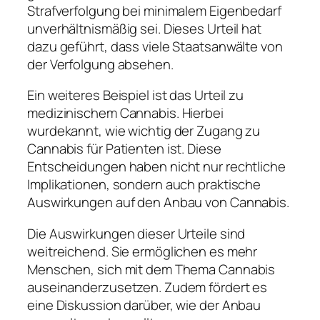
Strafverfolgung bei minimalem Eigenbedarf
unverhältnismäßig sei. Dieses Urteil hat
dazu geführt, dass viele Staatsanwälte von
der Verfolgung absehen.
Ein weiteres Beispiel ist das Urteil zu
medizinischem Cannabis. Hierbei
wurdekannt, wie wichtig der Zugang zu
Cannabis für Patienten ist. Diese
Entscheidungen haben nicht nur rechtliche
Implikationen, sondern auch praktische
Auswirkungen auf den Anbau von Cannabis.
Die Auswirkungen dieser Urteile sind
weitreichend. Sie ermöglichen es mehr
Menschen, sich mit dem Thema Cannabis
auseinanderzusetzen. Zudem fördert es
eine Diskussion darüber, wie der Anbau