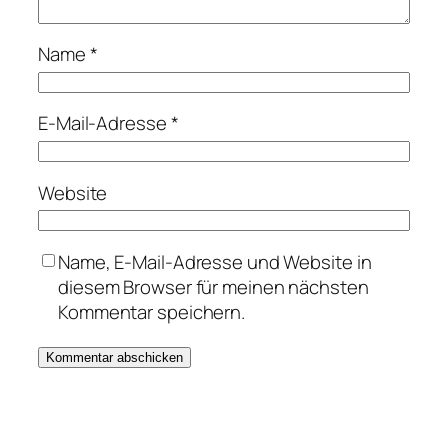
Name
*
E-Mail-Adresse
*
Website
Name, E-Mail-Adresse und Website in
diesem Browser für meinen nächsten
Kommentar speichern.