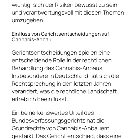
wichtig, sich der Risiken bewusst zu sein
und verantwortungsvoll mit diesen Themen
umzugehen.
Einfluss von Gerichtsentscheidungen auf
Cannabis-Anbau
Gerichtsentscheidungen spielen eine
entscheidende Rolle in der rechtlichen
Behandlung des Cannabis-Anbaus.
Insbesondere in Deutschland hat sich die
Rechtsprechung in den letzten Jahren
verändert, was die rechtliche Landschaft
erheblich beeinflusst.
Ein bemerkenswertes Urteil des
Bundesverfassungsgerichts hat die
Grundrechte von Cannabis-Anbauern
gestärkt. Das Gericht entschied, dass eine