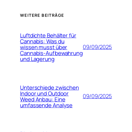
WEITERE BEITRÄGE
Luftdichte Behälter für
Cannabis: Was du
09/09/2025
wissen musst über
Cannabis-Aufbewahrung
und Lagerung
Unterschiede zwischen
Indoor und Outdoor
09/09/2025
Weed Anbau: Eine
umfassende Analyse