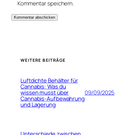
Kommentar speichern.
WEITERE BEITRÄGE
Luftdichte Behälter für
Cannabis: Was du
09/09/2025
wissen musst über
Cannabis-Aufbewahrung
und Lagerung
Unterschiede zwischen