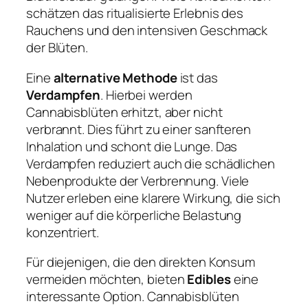
schätzen das ritualisierte Erlebnis des
Rauchens und den intensiven Geschmack
der Blüten.
Eine
alternative Methode
ist das
Verdampfen
. Hierbei werden
Cannabisblüten erhitzt, aber nicht
verbrannt. Dies führt zu einer sanfteren
Inhalation und schont die Lunge. Das
Verdampfen reduziert auch die schädlichen
Nebenprodukte der Verbrennung. Viele
Nutzer erleben eine klarere Wirkung, die sich
weniger auf die körperliche Belastung
konzentriert.
Für diejenigen, die den direkten Konsum
vermeiden möchten, bieten
Edibles
eine
interessante Option. Cannabisblüten