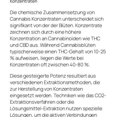
Konzentraten
Die chemische Zusammensetzung von
Cannabis Konzentraten unterscheidet sich
signifikant von der der Blüten. Konzentrate
zeichnen sich durch eine höhere
Konzentration an Cannabinoiden wie THC
und CBD aus. Während Cannabisblüten
typischerweise einen THC-Gehalt von 10-25
% aufweisen, liegen die Werte bei
Konzentraten oft zwischen 40-80 %.
Diese gesteigerte Potenz resultiert aus
verschiedenen Extraktionsmethoden, die
zur Herstellung von Konzentraten
eingesetzt werden. Techniken wie das CO2-
Extraktionsverfahren oder die
Lösungsmittel-Extraktion nutzen spezielle
Lösungen, um die aktiven Verbindungen