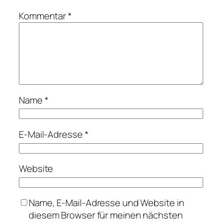
Kommentar
*
Name
*
E-Mail-Adresse
*
Website
Name, E-Mail-Adresse und Website in
diesem Browser für meinen nächsten