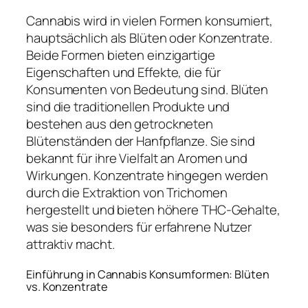
Cannabis wird in vielen Formen konsumiert,
hauptsächlich als Blüten oder Konzentrate.
Beide Formen bieten einzigartige
Eigenschaften und Effekte, die für
Konsumenten von Bedeutung sind. Blüten
sind die traditionellen Produkte und
bestehen aus den getrockneten
Blütenständen der Hanfpflanze. Sie sind
bekannt für ihre Vielfalt an Aromen und
Wirkungen. Konzentrate hingegen werden
durch die Extraktion von Trichomen
hergestellt und bieten höhere THC-Gehalte,
was sie besonders für erfahrene Nutzer
attraktiv macht.
Einführung in Cannabis Konsumformen: Blüten
vs. Konzentrate