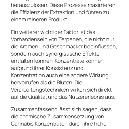
herauszulösen. Diese Prozesse maximieren
die Effizienz der Extraktion und führen zu
einem reineren Produkt.
Ein weiterer wichtiger Faktor ist das
Vorhandensein von Terpenen, die nicht nur
die Aromen und Geschmäcker beeinflussen,
sondern auch synergistische Effekte
entfalten können. Konzentrate können
aufgrund ihrer Konsistenz und
Konzentration auch eine andere Wirkung
hervorrufen als die Blüten. Die
Verarbeitungstechniken wirken sich direkt
auf die Qualität und das Nutzererlebnis aus.
Zusammenfassend lässt sich sagen, dass
die chemische Zusammensetzung von
Cannabis Konzentraten durch ihre hohe