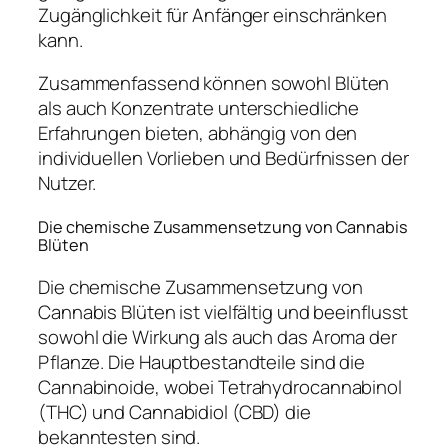
Zugänglichkeit für Anfänger einschränken
kann.
Zusammenfassend können sowohl Blüten
als auch Konzentrate unterschiedliche
Erfahrungen bieten, abhängig von den
individuellen Vorlieben und Bedürfnissen der
Nutzer.
Die chemische Zusammensetzung von Cannabis
Blüten
Die chemische Zusammensetzung von
Cannabis Blüten ist vielfältig und beeinflusst
sowohl die Wirkung als auch das Aroma der
Pflanze. Die Hauptbestandteile sind die
Cannabinoide, wobei Tetrahydrocannabinol
(THC) und Cannabidiol (CBD) die
bekanntesten sind.