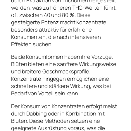
durch Extraktion von Trichomen hergestellt
werden, was zu höheren THC-Werten führt,
oft zwischen 40 und 80 %. Diese
gesteigerte Potenz macht Konzentrate
besonders attraktiv für erfahrene
Konsumenten, die nach intensiveren
Effekten suchen.
Beide Konsumformen haben ihre Vorzüge.
Blüten bieten eine sanftere Wirkungsweise
und breitere Geschmacksprofile.
Konzentrate hingegen ermöglichen eine
schnellere und stärkere Wirkung, was bei
Bedarf von Vorteil sein kann.
Der Konsum von Konzentraten erfolgt meist
durch Dabbing oder in Kombination mit
Blüten. Diese Methoden setzen eine
geeignete Ausrüstung voraus, was die