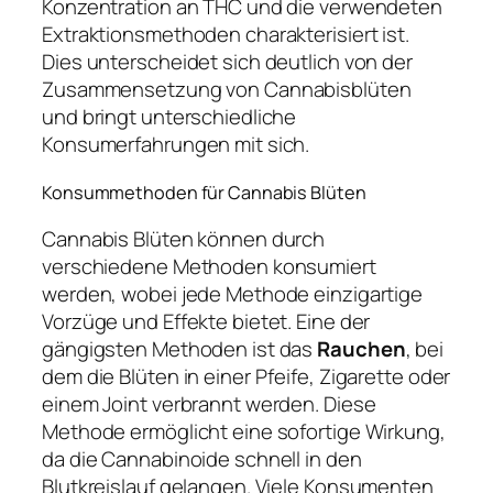
Konzentration an THC und die verwendeten
Extraktionsmethoden charakterisiert ist.
Dies unterscheidet sich deutlich von der
Zusammensetzung von Cannabisblüten
und bringt unterschiedliche
Konsumerfahrungen mit sich.
Konsummethoden für Cannabis Blüten
Cannabis Blüten können durch
verschiedene Methoden konsumiert
werden, wobei jede Methode einzigartige
Vorzüge und Effekte bietet. Eine der
gängigsten Methoden ist das
Rauchen
, bei
dem die Blüten in einer Pfeife, Zigarette oder
einem Joint verbrannt werden. Diese
Methode ermöglicht eine sofortige Wirkung,
da die Cannabinoide schnell in den
Blutkreislauf gelangen. Viele Konsumenten