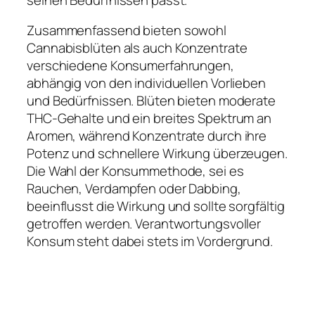
Zusammenfassend bieten sowohl
Cannabisblüten als auch Konzentrate
verschiedene Konsumerfahrungen,
abhängig von den individuellen Vorlieben
und Bedürfnissen. Blüten bieten moderate
THC-Gehalte und ein breites Spektrum an
Aromen, während Konzentrate durch ihre
Potenz und schnellere Wirkung überzeugen.
Die Wahl der Konsummethode, sei es
Rauchen, Verdampfen oder Dabbing,
beeinflusst die Wirkung und sollte sorgfältig
getroffen werden. Verantwortungsvoller
Konsum steht dabei stets im Vordergrund.