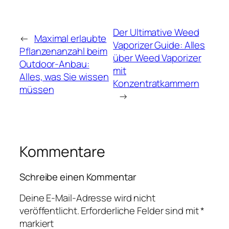
Der Ultimative Weed
←
Maximal erlaubte
Vaporizer Guide: Alles
Pflanzenanzahl beim
über Weed Vaporizer
Outdoor-Anbau:
mit
Alles, was Sie wissen
Konzentratkammern
müssen
→
Kommentare
Schreibe einen Kommentar
Deine E-Mail-Adresse wird nicht
veröffentlicht.
Erforderliche Felder sind mit
*
markiert