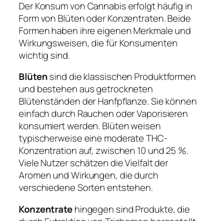
Der Konsum von Cannabis erfolgt häufig in
Form von Blüten oder Konzentraten. Beide
Formen haben ihre eigenen Merkmale und
Wirkungsweisen, die für Konsumenten
wichtig sind.
Blüten
sind die klassischen Produktformen
und bestehen aus getrockneten
Blütenständen der Hanfpflanze. Sie können
einfach durch Rauchen oder Vaporisieren
konsumiert werden. Blüten weisen
typischerweise eine moderate THC-
Konzentration auf, zwischen 10 und 25 %.
Viele Nutzer schätzen die Vielfalt der
Aromen und Wirkungen, die durch
verschiedene Sorten entstehen.
Konzentrate
hingegen sind Produkte, die