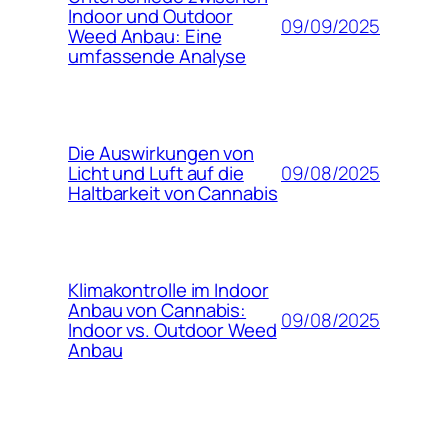
Indoor und Outdoor
09/09/2025
Weed Anbau: Eine
umfassende Analyse
Die Auswirkungen von
09/08/2025
Licht und Luft auf die
Haltbarkeit von Cannabis
Klimakontrolle im Indoor
Anbau von Cannabis:
09/08/2025
Indoor vs. Outdoor Weed
Anbau