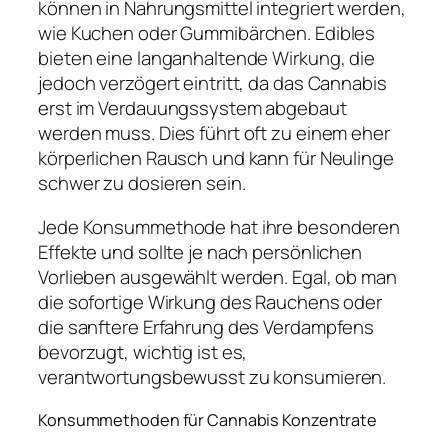
können in Nahrungsmittel integriert werden,
wie Kuchen oder Gummibärchen. Edibles
bieten eine langanhaltende Wirkung, die
jedoch verzögert eintritt, da das Cannabis
erst im Verdauungssystem abgebaut
werden muss. Dies führt oft zu einem eher
körperlichen Rausch und kann für Neulinge
schwer zu dosieren sein.
Jede Konsummethode hat ihre besonderen
Effekte und sollte je nach persönlichen
Vorlieben ausgewählt werden. Egal, ob man
die sofortige Wirkung des Rauchens oder
die sanftere Erfahrung des Verdampfens
bevorzugt, wichtig ist es,
verantwortungsbewusst zu konsumieren.
Konsummethoden für Cannabis Konzentrate