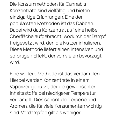
Die Konsummethoden für Cannabis
Konzentrate sind vielfältig und bieten
einzigartige Erfahrungen. Eine der
populärsten Methoden ist das Dabben.
Dabei wird das Konzentrat auf eine heiße
Oberfläche aufgebracht, wodurch der Dampf
freigesetzt wird, den die Nutzer inhalieren.
Diese Methode liefert einen intensiven und
sofortigen Effekt, der von vielen bevorzugt
wird.
Eine weitere Methode ist das Verdampfen.
Hierbei werden Konzentrate in einem
Vaporizer genutzt, der die gewünschten
Inhaltsstoffe bei niedrigerer Temperatur
verdampft. Dies schont die Terpene und
Aromen, die für viele Konsumenten wichtig
sind. Verdampfen gilt als weniger