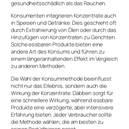
gesundheitsschädlich als das Rauchen.
Konsumenten integrieren Konzentrate auch
in Speisen und Getränke. Dies geschieht oft
durch Extrahierung von Ölen oder durch das
Hinzufügen von Konzentraten zu Gerichten.
Solche essbaren Produkte bieten eine
andere Art des Konsums und führen zu
einem längeranhaltenden Effekt im Vergleich
zu anderen Methoden.
Die Wahl der Konsummethode beeinflusst
nicht nur das Erlebnis, sondern auch die
Wirkung der Konzentrate. Dabben sorgt für
eine schnellere Wirkung, während essbare
Produkte eine verzögerte, aber intensivere
Erfahrung bieten. Jeder Verbraucher sollte
die Methode wählen, die am besten zu
seinen Bedürfnissen passt.