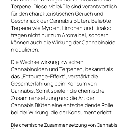
Terpene. Diese Moleküle sind verantwortlich
für den charakteristischen Geruch und
Geschmack der Cannabis Blüten. Beliebte
Terpene wie Myrcen, Limonen und Linalool
tragen nicht nur zum Aroma bei, sondern
können auch die Wirkung der Cannabinoide
modulieren.
Die Wechselwirkung zwischen
Cannabinoiden und Terpenen, bekannt als
das „Entourage-Effekt“, verstärkt die
Gesamterfahrung beim Konsum von
Cannabis. Somit spielen die chemische
Zusammensetzung und die Art der
Cannabis Blüten eine entscheidende Rolle
bei der Wirkung, die der Konsument erlebt.
Die chemische Zusammensetzung von Cannabis