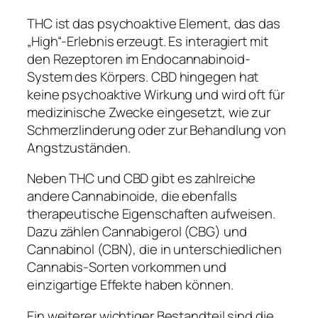
THC ist das psychoaktive Element, das das
„High“-Erlebnis erzeugt. Es interagiert mit
den Rezeptoren im Endocannabinoid-
System des Körpers. CBD hingegen hat
keine psychoaktive Wirkung und wird oft für
medizinische Zwecke eingesetzt, wie zur
Schmerzlinderung oder zur Behandlung von
Angstzuständen.
Neben THC und CBD gibt es zahlreiche
andere Cannabinoide, die ebenfalls
therapeutische Eigenschaften aufweisen.
Dazu zählen Cannabigerol (CBG) und
Cannabinol (CBN), die in unterschiedlichen
Cannabis-Sorten vorkommen und
einzigartige Effekte haben können.
Ein weiterer wichtiger Bestandteil sind die