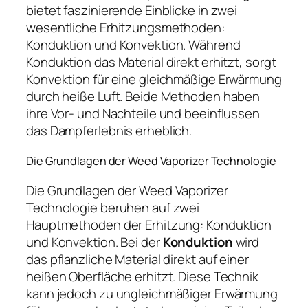
bietet faszinierende Einblicke in zwei
wesentliche Erhitzungsmethoden:
Konduktion und Konvektion. Während
Konduktion das Material direkt erhitzt, sorgt
Konvektion für eine gleichmäßige Erwärmung
durch heiße Luft. Beide Methoden haben
ihre Vor- und Nachteile und beeinflussen
das Dampferlebnis erheblich.
Die Grundlagen der Weed Vaporizer Technologie
Die Grundlagen der Weed Vaporizer
Technologie beruhen auf zwei
Hauptmethoden der Erhitzung: Konduktion
und Konvektion. Bei der
Konduktion
wird
das pflanzliche Material direkt auf einer
heißen Oberfläche erhitzt. Diese Technik
kann jedoch zu ungleichmäßiger Erwärmung