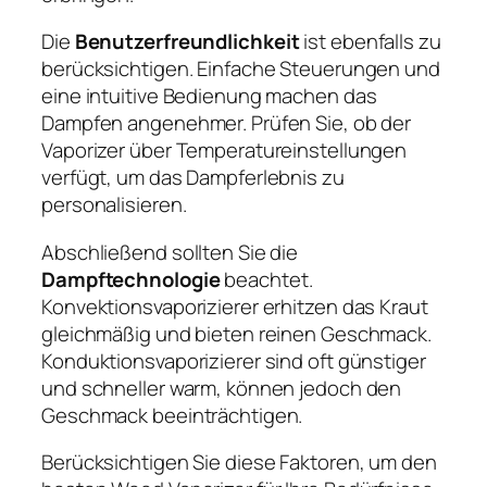
Die
Benutzerfreundlichkeit
ist ebenfalls zu
berücksichtigen. Einfache Steuerungen und
eine intuitive Bedienung machen das
Dampfen angenehmer. Prüfen Sie, ob der
Vaporizer über Temperatureinstellungen
verfügt, um das Dampferlebnis zu
personalisieren.
Abschließend sollten Sie die
Dampftechnologie
beachtet.
Konvektionsvaporizierer erhitzen das Kraut
gleichmäßig und bieten reinen Geschmack.
Konduktionsvaporizierer sind oft günstiger
und schneller warm, können jedoch den
Geschmack beeinträchtigen.
Berücksichtigen Sie diese Faktoren, um den