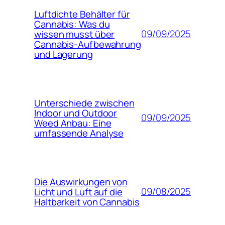
Luftdichte Behälter für
Cannabis: Was du
09/09/2025
wissen musst über
Cannabis-Aufbewahrung
und Lagerung
Unterschiede zwischen
Indoor und Outdoor
09/09/2025
Weed Anbau: Eine
umfassende Analyse
Die Auswirkungen von
09/08/2025
Licht und Luft auf die
Haltbarkeit von Cannabis