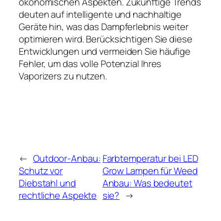
ökonomischen Aspekten. Zukünftige Trends
deuten auf intelligente und nachhaltige
Geräte hin, was das Dampferlebnis weiter
optimieren wird. Berücksichtigen Sie diese
Entwicklungen und vermeiden Sie häufige
Fehler, um das volle Potenzial Ihres
Vaporizers zu nutzen.
←
Outdoor-Anbau:
Farbtemperatur bei LED
Schutz vor
Grow Lampen für Weed
Diebstahl und
Anbau: Was bedeutet
rechtliche Aspekte
sie?
→