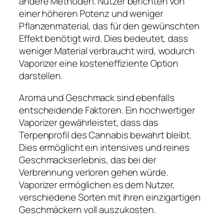
andere Methoden. Nutzer berichten von
einer höheren Potenz und weniger
Pflanzenmaterial, das für den gewünschten
Effekt benötigt wird. Dies bedeutet, dass
weniger Material verbraucht wird, wodurch
Vaporizer eine kosteneffiziente Option
darstellen.
Aroma und Geschmack sind ebenfalls
entscheidende Faktoren. Ein hochwertiger
Vaporizer gewährleistet, dass das
Terpenprofil des Cannabis bewahrt bleibt.
Dies ermöglicht ein intensives und reines
Geschmackserlebnis, das bei der
Verbrennung verloren gehen würde.
Vaporizer ermöglichen es dem Nutzer,
verschiedene Sorten mit ihren einzigartigen
Geschmäckern voll auszukosten.