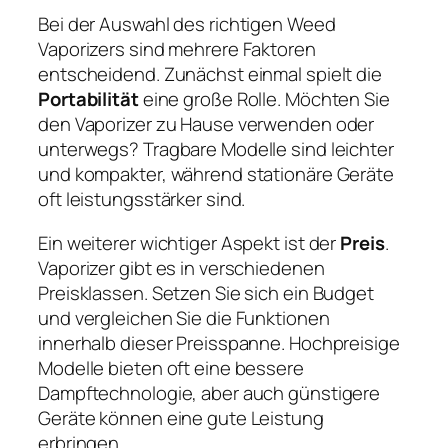
Bei der Auswahl des richtigen Weed
Vaporizers sind mehrere Faktoren
entscheidend. Zunächst einmal spielt die
Portabilität
eine große Rolle. Möchten Sie
den Vaporizer zu Hause verwenden oder
unterwegs? Tragbare Modelle sind leichter
und kompakter, während stationäre Geräte
oft leistungsstärker sind.
Ein weiterer wichtiger Aspekt ist der
Preis
.
Vaporizer gibt es in verschiedenen
Preisklassen. Setzen Sie sich ein Budget
und vergleichen Sie die Funktionen
innerhalb dieser Preisspanne. Hochpreisige
Modelle bieten oft eine bessere
Dampftechnologie, aber auch günstigere
Geräte können eine gute Leistung
erbringen.