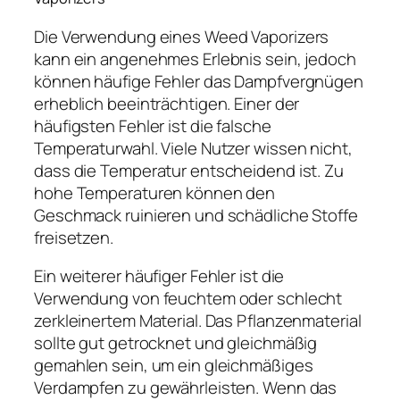
Die Verwendung eines Weed Vaporizers
kann ein angenehmes Erlebnis sein, jedoch
können häufige Fehler das Dampfvergnügen
erheblich beeinträchtigen. Einer der
häufigsten Fehler ist die falsche
Temperaturwahl. Viele Nutzer wissen nicht,
dass die Temperatur entscheidend ist. Zu
hohe Temperaturen können den
Geschmack ruinieren und schädliche Stoffe
freisetzen.
Ein weiterer häufiger Fehler ist die
Verwendung von feuchtem oder schlecht
zerkleinertem Material. Das Pflanzenmaterial
sollte gut getrocknet und gleichmäßig
gemahlen sein, um ein gleichmäßiges
Verdampfen zu gewährleisten. Wenn das