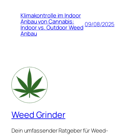
Klimakontrolle im Indoor
Anbau von Cannabis:
09/08/2025
Indoor vs. Outdoor Weed
Anbau
Weed Grinder
Dein umfassender Ratgeber für Weed-