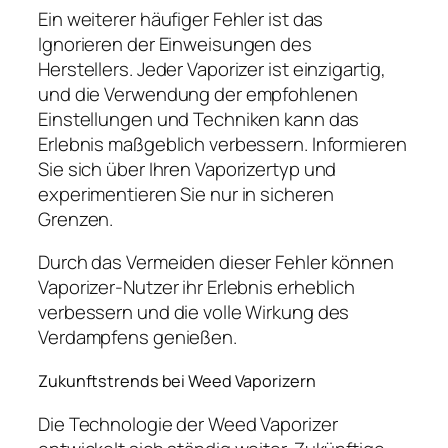
Ein weiterer häufiger Fehler ist das
Ignorieren der Einweisungen des
Herstellers. Jeder Vaporizer ist einzigartig,
und die Verwendung der empfohlenen
Einstellungen und Techniken kann das
Erlebnis maßgeblich verbessern. Informieren
Sie sich über Ihren Vaporizertyp und
experimentieren Sie nur in sicheren
Grenzen.
Durch das Vermeiden dieser Fehler können
Vaporizer-Nutzer ihr Erlebnis erheblich
verbessern und die volle Wirkung des
Verdampfens genießen.
Zukunftstrends bei Weed Vaporizern
Die Technologie der Weed Vaporizer