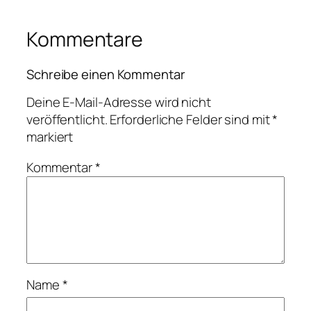
Kommentare
Schreibe einen Kommentar
Deine E-Mail-Adresse wird nicht
veröffentlicht.
Erforderliche Felder sind mit
*
markiert
Kommentar
*
Name
*