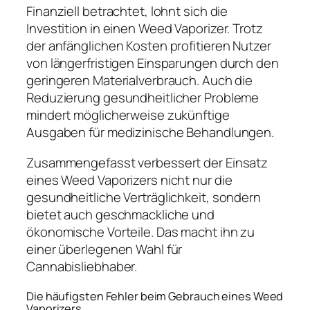
Finanziell betrachtet, lohnt sich die
Investition in einen Weed Vaporizer. Trotz
der anfänglichen Kosten profitieren Nutzer
von längerfristigen Einsparungen durch den
geringeren Materialverbrauch. Auch die
Reduzierung gesundheitlicher Probleme
mindert möglicherweise zukünftige
Ausgaben für medizinische Behandlungen.
Zusammengefasst verbessert der Einsatz
eines Weed Vaporizers nicht nur die
gesundheitliche Verträglichkeit, sondern
bietet auch geschmackliche und
ökonomische Vorteile. Das macht ihn zu
einer überlegenen Wahl für
Cannabisliebhaber.
Die häufigsten Fehler beim Gebrauch eines Weed
Vaporizers