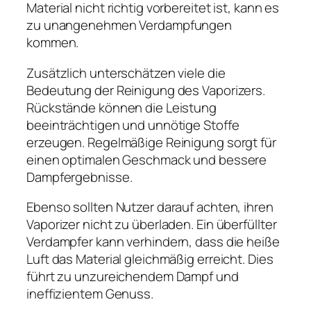
Material nicht richtig vorbereitet ist, kann es
zu unangenehmen Verdampfungen
kommen.
Zusätzlich unterschätzen viele die
Bedeutung der Reinigung des Vaporizers.
Rückstände können die Leistung
beeinträchtigen und unnötige Stoffe
erzeugen. Regelmäßige Reinigung sorgt für
einen optimalen Geschmack und bessere
Dampfergebnisse.
Ebenso sollten Nutzer darauf achten, ihren
Vaporizer nicht zu überladen. Ein überfüllter
Verdampfer kann verhindern, dass die heiße
Luft das Material gleichmäßig erreicht. Dies
führt zu unzureichendem Dampf und
ineffizientem Genuss.