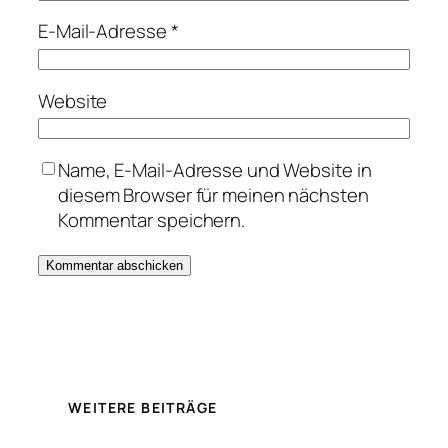
E-Mail-Adresse
*
Website
Name, E-Mail-Adresse und Website in
diesem Browser für meinen nächsten
Kommentar speichern.
WEITERE BEITRÄGE