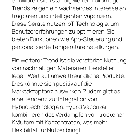
entwickelt sich ständig weiter. Zukünftige
Trends zeigen ein wachsendes Interesse an
tragbaren und intelligenten Vaporizern.
Diese Geräte nutzen IoT-Technologie, um
Benutzererfahrungen zu optimieren. Sie
bieten Funktionen wie App-Steuerung und
personalisierte Temperatureinstellungen.
Ein weiterer Trend ist die verstärkte Nutzung
von nachhaltigen Materialien. Hersteller
legen Wert auf umweltfreundliche Produkte.
Dies könnte sich positiv auf die
Marktakzeptanz auswirken. Zudem gibt es
eine Tendenz zur Integration von
Hybridtechnologien. Hybrid Vaporizer
kombinieren das Verdampfen von trockenen
Kräutern mit Konzentraten, was mehr
Flexibilität für Nutzer bringt.