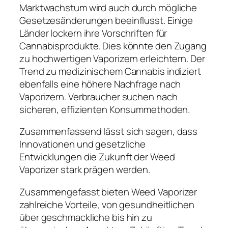
Marktwachstum wird auch durch mögliche
Gesetzesänderungen beeinflusst. Einige
Länder lockern ihre Vorschriften für
Cannabisprodukte. Dies könnte den Zugang
zu hochwertigen Vaporizern erleichtern. Der
Trend zu medizinischem Cannabis indiziert
ebenfalls eine höhere Nachfrage nach
Vaporizern. Verbraucher suchen nach
sicheren, effizienten Konsummethoden.
Zusammenfassend lässt sich sagen, dass
Innovationen und gesetzliche
Entwicklungen die Zukunft der Weed
Vaporizer stark prägen werden.
Zusammengefasst bieten Weed Vaporizer
zahlreiche Vorteile, von gesundheitlichen
über geschmackliche bis hin zu