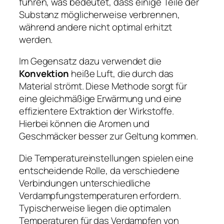
führen, was bedeutet, dass einige Teile der
Substanz möglicherweise verbrennen,
während andere nicht optimal erhitzt
werden.
Im Gegensatz dazu verwendet die
Konvektion
heiße Luft, die durch das
Material strömt. Diese Methode sorgt für
eine gleichmäßige Erwärmung und eine
effizientere Extraktion der Wirkstoffe.
Hierbei können die Aromen und
Geschmäcker besser zur Geltung kommen.
Die Temperatureinstellungen spielen eine
entscheidende Rolle, da verschiedene
Verbindungen unterschiedliche
Verdampfungstemperaturen erfordern.
Typischerweise liegen die optimalen
Temperaturen für das Verdampfen von