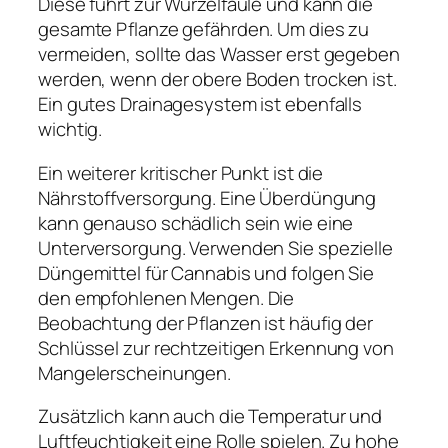
Diese führt zur Wurzelfäule und kann die
gesamte Pflanze gefährden. Um dies zu
vermeiden, sollte das Wasser erst gegeben
werden, wenn der obere Boden trocken ist.
Ein gutes Drainagesystem ist ebenfalls
wichtig.
Ein weiterer kritischer Punkt ist die
Nährstoffversorgung. Eine Überdüngung
kann genauso schädlich sein wie eine
Unterversorgung. Verwenden Sie spezielle
Düngemittel für Cannabis und folgen Sie
den empfohlenen Mengen. Die
Beobachtung der Pflanzen ist häufig der
Schlüssel zur rechtzeitigen Erkennung von
Mangelerscheinungen.
Zusätzlich kann auch die Temperatur und
Luftfeuchtigkeit eine Rolle spielen. Zu hohe