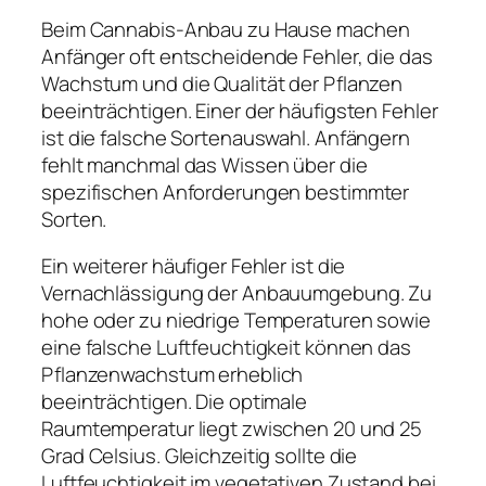
Beim Cannabis-Anbau zu Hause machen
Anfänger oft entscheidende Fehler, die das
Wachstum und die Qualität der Pflanzen
beeinträchtigen. Einer der häufigsten Fehler
ist die falsche Sortenauswahl. Anfängern
fehlt manchmal das Wissen über die
spezifischen Anforderungen bestimmter
Sorten.
Ein weiterer häufiger Fehler ist die
Vernachlässigung der Anbauumgebung. Zu
hohe oder zu niedrige Temperaturen sowie
eine falsche Luftfeuchtigkeit können das
Pflanzenwachstum erheblich
beeinträchtigen. Die optimale
Raumtemperatur liegt zwischen 20 und 25
Grad Celsius. Gleichzeitig sollte die
Luftfeuchtigkeit im vegetativen Zustand bei