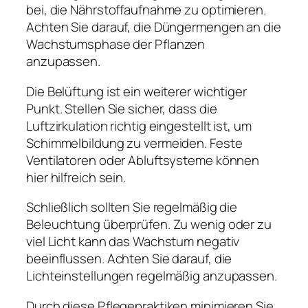
bei, die Nährstoffaufnahme zu optimieren.
Achten Sie darauf, die Düngermengen an die
Wachstumsphase der Pflanzen
anzupassen.
Die Belüftung ist ein weiterer wichtiger
Punkt. Stellen Sie sicher, dass die
Luftzirkulation richtig eingestellt ist, um
Schimmelbildung zu vermeiden. Feste
Ventilatoren oder Abluftsysteme können
hier hilfreich sein.
Schließlich sollten Sie regelmäßig die
Beleuchtung überprüfen. Zu wenig oder zu
viel Licht kann das Wachstum negativ
beeinflussen. Achten Sie darauf, die
Lichteinstellungen regelmäßig anzupassen.
Durch diese Pflegepraktiken minimieren Sie