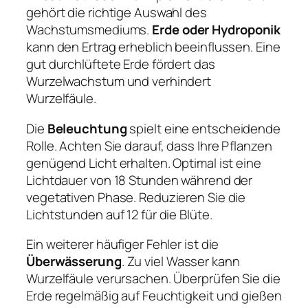
gehört die richtige Auswahl des
Wachstumsmediums.
Erde oder Hydroponik
kann den Ertrag erheblich beeinflussen. Eine
gut durchlüftete Erde fördert das
Wurzelwachstum und verhindert
Wurzelfäule.
Die
Beleuchtung
spielt eine entscheidende
Rolle. Achten Sie darauf, dass Ihre Pflanzen
genügend Licht erhalten. Optimal ist eine
Lichtdauer von 18 Stunden während der
vegetativen Phase. Reduzieren Sie die
Lichtstunden auf 12 für die Blüte.
Ein weiterer häufiger Fehler ist die
Überwässerung
. Zu viel Wasser kann
Wurzelfäule verursachen. Überprüfen Sie die
Erde regelmäßig auf Feuchtigkeit und gießen