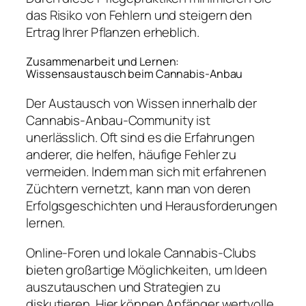
das Risiko von Fehlern und steigern den
Ertrag Ihrer Pflanzen erheblich.
Zusammenarbeit und Lernen:
Wissensaustausch beim Cannabis-Anbau
Der Austausch von Wissen innerhalb der
Cannabis-Anbau-Community ist
unerlässlich. Oft sind es die Erfahrungen
anderer, die helfen, häufige Fehler zu
vermeiden. Indem man sich mit erfahrenen
Züchtern vernetzt, kann man von deren
Erfolgsgeschichten und Herausforderungen
lernen.
Online-Foren und lokale Cannabis-Clubs
bieten großartige Möglichkeiten, um Ideen
auszutauschen und Strategien zu
diskutieren. Hier können Anfänger wertvolle