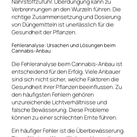
Nährstoffzufuhr. Überdüngung kann zu
Verbrennungen an den Wurzeln führen. Die
richtige Zusammensetzung und Dosierung
von Düngemitteln ist unerlässlich für die
Gesundheit der Pflanzen.
Fehleranalyse: Ursachen und Lösungen beim
Cannabis-Anbau
Die Fehleranalyse beim Cannabis-Anbau ist
entscheidend für den Erfolg. Viele Anbauer
sind sich nicht sicher, welche Faktoren die
Gesundheit ihrer Pflanzen beeinflussen. Zu
den häufigsten Fehlern gehören
unzureichende Lichtverhältnisse und
falsche Bewässerung. Diese Probleme
können zu einer schlechten Ernte führen.
Ein häufiger Fehler ist die Überbewässerung.