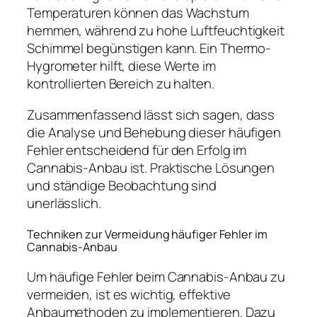
Temperaturen können das Wachstum
hemmen, während zu hohe Luftfeuchtigkeit
Schimmel begünstigen kann. Ein Thermo-
Hygrometer hilft, diese Werte im
kontrollierten Bereich zu halten.
Zusammenfassend lässt sich sagen, dass
die Analyse und Behebung dieser häufigen
Fehler entscheidend für den Erfolg im
Cannabis-Anbau ist. Praktische Lösungen
und ständige Beobachtung sind
unerlässlich.
Techniken zur Vermeidung häufiger Fehler im
Cannabis-Anbau
Um häufige Fehler beim Cannabis-Anbau zu
vermeiden, ist es wichtig, effektive
Anbaumethoden zu implementieren. Dazu