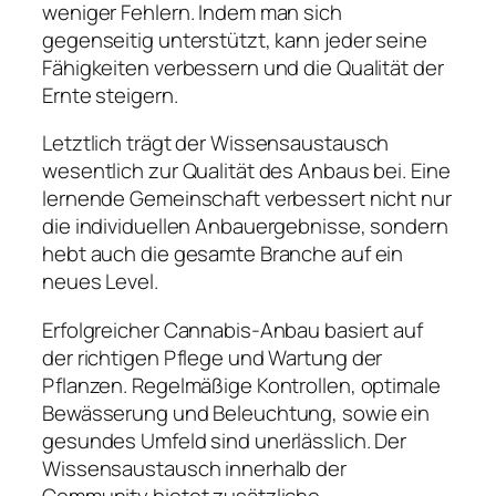
weniger Fehlern. Indem man sich
gegenseitig unterstützt, kann jeder seine
Fähigkeiten verbessern und die Qualität der
Ernte steigern.
Letztlich trägt der Wissensaustausch
wesentlich zur Qualität des Anbaus bei. Eine
lernende Gemeinschaft verbessert nicht nur
die individuellen Anbauergebnisse, sondern
hebt auch die gesamte Branche auf ein
neues Level.
Erfolgreicher Cannabis-Anbau basiert auf
der richtigen Pflege und Wartung der
Pflanzen. Regelmäßige Kontrollen, optimale
Bewässerung und Beleuchtung, sowie ein
gesundes Umfeld sind unerlässlich. Der
Wissensaustausch innerhalb der
Community bietet zusätzliche