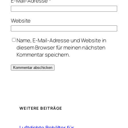
E-Mail-Adresse
*
Website
Name, E-Mail-Adresse und Website in
diesem Browser für meinen nächsten
Kommentar speichern.
WEITERE BEITRÄGE
Luftdichte Behälter für