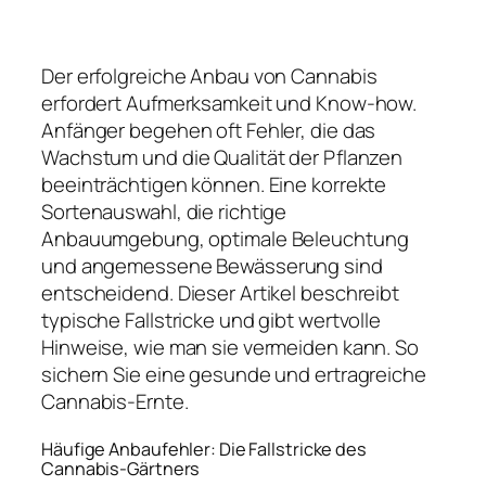
Der erfolgreiche Anbau von Cannabis
erfordert Aufmerksamkeit und Know-how.
Anfänger begehen oft Fehler, die das
Wachstum und die Qualität der Pflanzen
beeinträchtigen können. Eine korrekte
Sortenauswahl, die richtige
Anbauumgebung, optimale Beleuchtung
und angemessene Bewässerung sind
entscheidend. Dieser Artikel beschreibt
typische Fallstricke und gibt wertvolle
Hinweise, wie man sie vermeiden kann. So
sichern Sie eine gesunde und ertragreiche
Cannabis-Ernte.
Häufige Anbaufehler: Die Fallstricke des
Cannabis-Gärtners