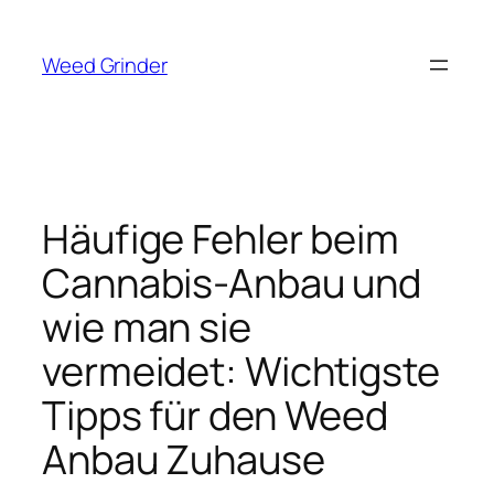
Zum
Inhalt
Weed Grinder
springen
Häufige Fehler beim
Cannabis-Anbau und
wie man sie
vermeidet: Wichtigste
Tipps für den Weed
Anbau Zuhause