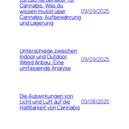
Cannabis: Was du
09/09/2025
wissen musst über
Cannabis-Aufbewahrung
und Lagerung
Unterschiede zwischen
Indoor und Outdoor
09/09/2025
Weed Anbau: Eine
umfassende Analyse
Die Auswirkungen von
09/08/2025
Licht und Luft auf die
Haltbarkeit von Cannabis