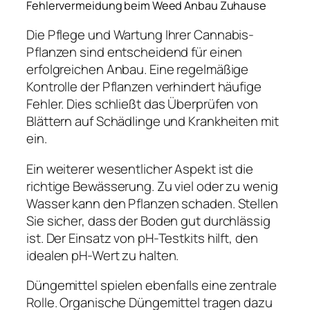
Fehlervermeidung beim Weed Anbau Zuhause
Die Pflege und Wartung Ihrer Cannabis-
Pflanzen sind entscheidend für einen
erfolgreichen Anbau. Eine regelmäßige
Kontrolle der Pflanzen verhindert häufige
Fehler. Dies schließt das Überprüfen von
Blättern auf Schädlinge und Krankheiten mit
ein.
Ein weiterer wesentlicher Aspekt ist die
richtige Bewässerung. Zu viel oder zu wenig
Wasser kann den Pflanzen schaden. Stellen
Sie sicher, dass der Boden gut durchlässig
ist. Der Einsatz von pH-Testkits hilft, den
idealen pH-Wert zu halten.
Düngemittel spielen ebenfalls eine zentrale
Rolle. Organische Düngemittel tragen dazu