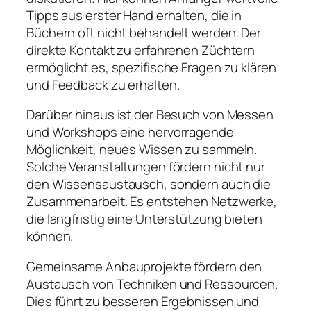
Tipps aus erster Hand erhalten, die in
Büchern oft nicht behandelt werden. Der
direkte Kontakt zu erfahrenen Züchtern
ermöglicht es, spezifische Fragen zu klären
und Feedback zu erhalten.
Darüber hinaus ist der Besuch von Messen
und Workshops eine hervorragende
Möglichkeit, neues Wissen zu sammeln.
Solche Veranstaltungen fördern nicht nur
den Wissensaustausch, sondern auch die
Zusammenarbeit. Es entstehen Netzwerke,
die langfristig eine Unterstützung bieten
können.
Gemeinsame Anbauprojekte fördern den
Austausch von Techniken und Ressourcen.
Dies führt zu besseren Ergebnissen und