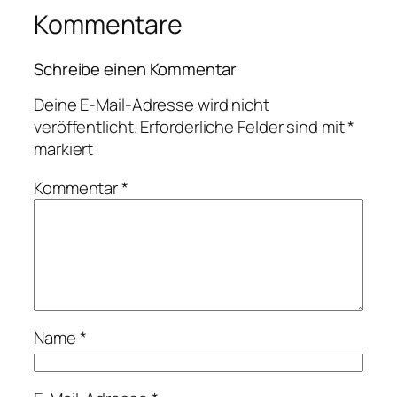
Kommentare
Schreibe einen Kommentar
Deine E-Mail-Adresse wird nicht
veröffentlicht.
Erforderliche Felder sind mit
*
markiert
Kommentar
*
Name
*