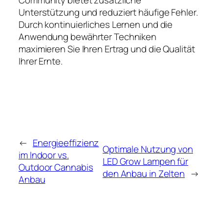
Unterstützung und reduziert häufige Fehler.
Durch kontinuierliches Lernen und die
Anwendung bewährter Techniken
maximieren Sie Ihren Ertrag und die Qualität
Ihrer Ernte.
←
Energieeffizienz
Optimale Nutzung von
im Indoor vs.
LED Grow Lampen für
Outdoor Cannabis
den Anbau in Zelten
→
Anbau