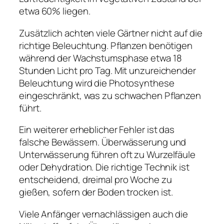
etwa 60% liegen.
Zusätzlich achten viele Gärtner nicht auf die
richtige Beleuchtung. Pflanzen benötigen
während der Wachstumsphase etwa 18
Stunden Licht pro Tag. Mit unzureichender
Beleuchtung wird die Photosynthese
eingeschränkt, was zu schwachen Pflanzen
führt.
Ein weiterer erheblicher Fehler ist das
falsche Bewässern. Überwässerung und
Unterwässerung führen oft zu Wurzelfäule
oder Dehydration. Die richtige Technik ist
entscheidend, dreimal pro Woche zu
gießen, sofern der Boden trocken ist.
Viele Anfänger vernachlässigen auch die