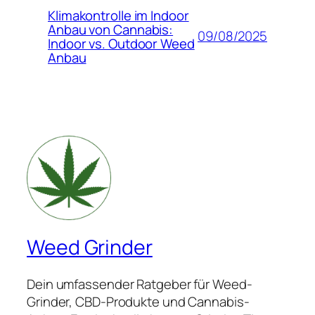
Klimakontrolle im Indoor
Anbau von Cannabis:
09/08/2025
Indoor vs. Outdoor Weed
Anbau
Weed Grinder
Dein umfassender Ratgeber für Weed-
Grinder, CBD-Produkte und Cannabis-