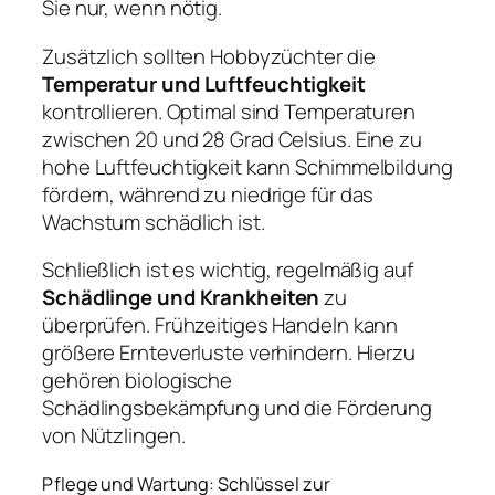
Sie nur, wenn nötig.
Zusätzlich sollten Hobbyzüchter die
Temperatur und Luftfeuchtigkeit
kontrollieren. Optimal sind Temperaturen
zwischen 20 und 28 Grad Celsius. Eine zu
hohe Luftfeuchtigkeit kann Schimmelbildung
fördern, während zu niedrige für das
Wachstum schädlich ist.
Schließlich ist es wichtig, regelmäßig auf
Schädlinge und Krankheiten
zu
überprüfen. Frühzeitiges Handeln kann
größere Ernteverluste verhindern. Hierzu
gehören biologische
Schädlingsbekämpfung und die Förderung
von Nützlingen.
Pflege und Wartung: Schlüssel zur