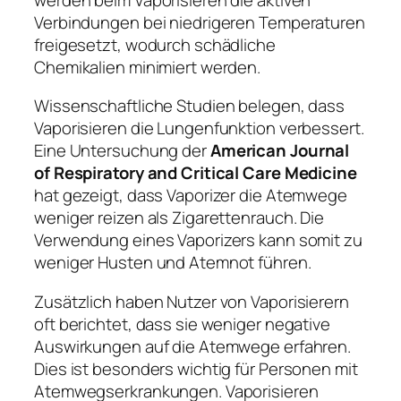
Verbindungen bei niedrigeren Temperaturen
freigesetzt, wodurch schädliche
Chemikalien minimiert werden.
Wissenschaftliche Studien belegen, dass
Vaporisieren die Lungenfunktion verbessert.
Eine Untersuchung der
American Journal
of Respiratory and Critical Care Medicine
hat gezeigt, dass Vaporizer die Atemwege
weniger reizen als Zigarettenrauch. Die
Verwendung eines Vaporizers kann somit zu
weniger Husten und Atemnot führen.
Zusätzlich haben Nutzer von Vaporisierern
oft berichtet, dass sie weniger negative
Auswirkungen auf die Atemwege erfahren.
Dies ist besonders wichtig für Personen mit
Atemwegserkrankungen. Vaporisieren