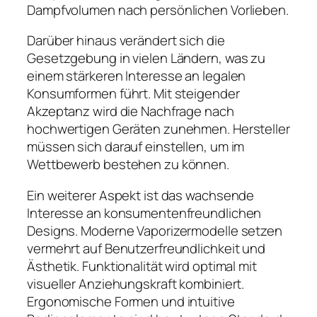
Dampfvolumen nach persönlichen Vorlieben.
Darüber hinaus verändert sich die
Gesetzgebung in vielen Ländern, was zu
einem stärkeren Interesse an legalen
Konsumformen führt. Mit steigender
Akzeptanz wird die Nachfrage nach
hochwertigen Geräten zunehmen. Hersteller
müssen sich darauf einstellen, um im
Wettbewerb bestehen zu können.
Ein weiterer Aspekt ist das wachsende
Interesse an konsumentenfreundlichen
Designs. Moderne Vaporizermodelle setzen
vermehrt auf Benutzerfreundlichkeit und
Ästhetik. Funktionalität wird optimal mit
visueller Anziehungskraft kombiniert.
Ergonomische Formen und intuitive