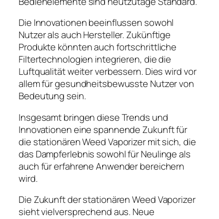
Bedienelemente sind heutzutage Standard.
Die Innovationen beeinflussen sowohl
Nutzer als auch Hersteller. Zukünftige
Produkte könnten auch fortschrittliche
Filtertechnologien integrieren, die die
Luftqualität weiter verbessern. Dies wird vor
allem für gesundheitsbewusste Nutzer von
Bedeutung sein.
Insgesamt bringen diese Trends und
Innovationen eine spannende Zukunft für
die stationären Weed Vaporizer mit sich, die
das Dampferlebnis sowohl für Neulinge als
auch für erfahrene Anwender bereichern
wird.
Die Zukunft der stationären Weed Vaporizer
sieht vielversprechend aus. Neue