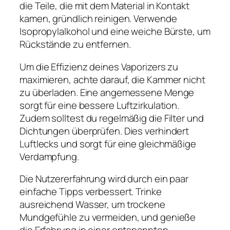
die Teile, die mit dem Material in Kontakt
kamen, gründlich reinigen. Verwende
Isopropylalkohol und eine weiche Bürste, um
Rückstände zu entfernen.
Um die Effizienz deines Vaporizers zu
maximieren, achte darauf, die Kammer nicht
zu überladen. Eine angemessene Menge
sorgt für eine bessere Luftzirkulation.
Zudem solltest du regelmäßig die Filter und
Dichtungen überprüfen. Dies verhindert
Luftlecks und sorgt für eine gleichmäßige
Verdampfung.
Die Nutzererfahrung wird durch ein paar
einfache Tipps verbessert. Trinke
ausreichend Wasser, um trockene
Mundgefühle zu vermeiden, und genieße