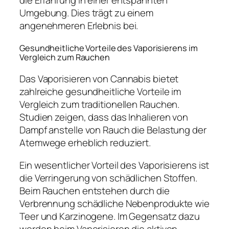
die Erfahrung in einer entspannten
Umgebung. Dies trägt zu einem
angenehmeren Erlebnis bei.
Gesundheitliche Vorteile des Vaporisierens im
Vergleich zum Rauchen
Das Vaporisieren von Cannabis bietet
zahlreiche gesundheitliche Vorteile im
Vergleich zum traditionellen Rauchen.
Studien zeigen, dass das Inhalieren von
Dampf anstelle von Rauch die Belastung der
Atemwege erheblich reduziert.
Ein wesentlicher Vorteil des Vaporisierens ist
die Verringerung von schädlichen Stoffen.
Beim Rauchen entstehen durch die
Verbrennung schädliche Nebenprodukte wie
Teer und Karzinogene. Im Gegensatz dazu
werden beim Vaporisieren die aktiven