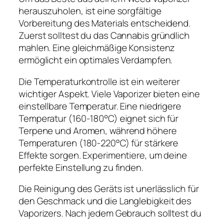
herauszuholen, ist eine sorgfältige
Vorbereitung des Materials entscheidend.
Zuerst solltest du das Cannabis gründlich
mahlen. Eine gleichmäßige Konsistenz
ermöglicht ein optimales Verdampfen.
Die Temperaturkontrolle ist ein weiterer
wichtiger Aspekt. Viele Vaporizer bieten eine
einstellbare Temperatur. Eine niedrigere
Temperatur (160-180°C) eignet sich für
Terpene und Aromen, während höhere
Temperaturen (180-220°C) für stärkere
Effekte sorgen. Experimentiere, um deine
perfekte Einstellung zu finden.
Die Reinigung des Geräts ist unerlässlich für
den Geschmack und die Langlebigkeit des
Vaporizers. Nach jedem Gebrauch solltest du