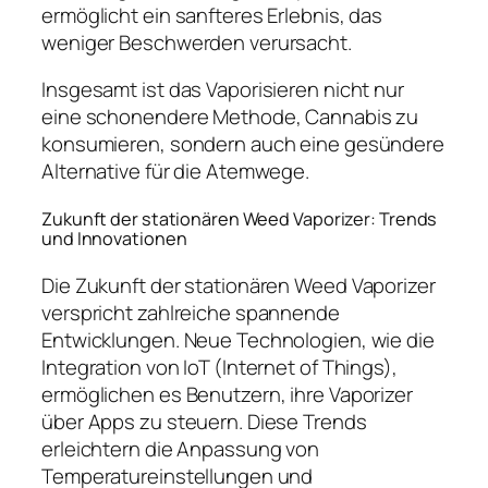
ermöglicht ein sanfteres Erlebnis, das
weniger Beschwerden verursacht.
Insgesamt ist das Vaporisieren nicht nur
eine schonendere Methode, Cannabis zu
konsumieren, sondern auch eine gesündere
Alternative für die Atemwege.
Zukunft der stationären Weed Vaporizer: Trends
und Innovationen
Die Zukunft der stationären Weed Vaporizer
verspricht zahlreiche spannende
Entwicklungen. Neue Technologien, wie die
Integration von IoT (Internet of Things),
ermöglichen es Benutzern, ihre Vaporizer
über Apps zu steuern. Diese Trends
erleichtern die Anpassung von
Temperatureinstellungen und