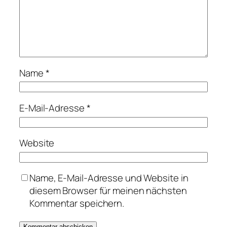
Name
*
E-Mail-Adresse
*
Website
Name, E-Mail-Adresse und Website in
diesem Browser für meinen nächsten
Kommentar speichern.