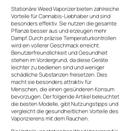
Stationäre Weed Vaporizer bieten zahlreiche
Vorteile für Cannabis-Liebhaber und sind
besonders effektiv. Sie nutzen die gesamte
Pflanze besser aus und erzeugen mehr
Dampf. Durch präzise Temperaturkontrollen
wird ein vollerer Geschmack erreicht.
Benutzerfreundlichkeit und Gesundheit
stehen im Vordergrund, da diese Geräte
leichter zu bedienen sind und weniger
schädliche Substanzen freisetzen. Dies
macht sie besonders attraktiv für
Menschen, die einen gesünderen Konsum
bevorzugen. Der folgende Artikel beleuchtet
die besten Modelle, gibt Nutzungstipps und
vergleicht die gesundheitlichen Vorteile des
Vaporizierens mit dem Rauchen.