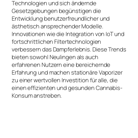
Technologien und sich ändernde
Gesetzgebungen begünstigen die
Entwicklung benutzerfreundlicher und
ästhetisch ansprechender Modelle.
Innovationen wie die Integration von IoT und
fortschrittlichen Filtertechnologien
verbessern das Dampferlebnis. Diese Trends
bieten sowohl Neulingen als auch
erfahrenen Nutzern eine bereichernde
Erfahrung und machen stationäre Vaporizer
zu einer wertvollen Investition für alle, die
einen effizienten und gesunden Cannabis-
Konsum anstreben.