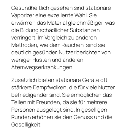
Gesundheitlich gesehen sind stationäre
Vaporizer eine exzellente Wahl. Sie
erwärmen das Material gleichmäßiger, was
die Bildung schädlicher Substanzen
verringert. Im Vergleich zu anderen
Methoden, wie dem Rauchen, sind sie
deutlich gesünder. Nutzer berichten von
weniger Husten und anderen
Atemwegserkrankungen.
Zusätzlich bieten stationäre Geräte oft
stärkere Dampfwolken, die für viele Nutzer
befriedigender sind. Sie ermöglichen das
Teilen mit Freunden, da sie für mehrere
Personen ausgelegt sind. In geselligen
Runden erhöhen sie den Genuss und die
Geselligkeit.