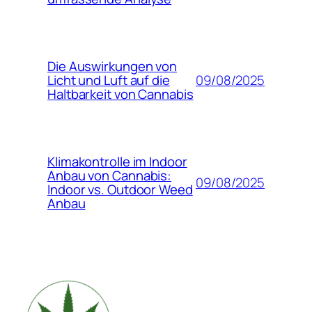
Die Auswirkungen von
09/08/2025
Licht und Luft auf die
Haltbarkeit von Cannabis
Klimakontrolle im Indoor
Anbau von Cannabis:
09/08/2025
Indoor vs. Outdoor Weed
Anbau