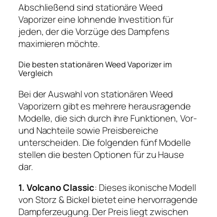
Abschließend sind stationäre Weed
Vaporizer eine lohnende Investition für
jeden, der die Vorzüge des Dampfens
maximieren möchte.
Die besten stationären Weed Vaporizer im
Vergleich
Bei der Auswahl von stationären Weed
Vaporizern gibt es mehrere herausragende
Modelle, die sich durch ihre Funktionen, Vor-
und Nachteile sowie Preisbereiche
unterscheiden. Die folgenden fünf Modelle
stellen die besten Optionen für zu Hause
dar.
1. Volcano Classic
: Dieses ikonische Modell
von Storz & Bickel bietet eine hervorragende
Dampferzeugung. Der Preis liegt zwischen