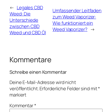
←
Legales CBD
Umfassender Leitfaden
Weed: Die
zum Weed Vaporizer:
Unterschiede
Wie funktioniert ein
zwischen CBD
Weed Vaporizer?
→
Weed und CBD Öl
Kommentare
Schreibe einen Kommentar
Deine E-Mail-Adresse wird nicht
veröffentlicht.
Erforderliche Felder sind mit
*
markiert
Kommentar
*