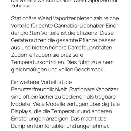
Die Vorteile von stationären Weed Vaporizern für
Zuhause
Stationäre Weed Vaporizer bieten zahlreiche
Vorteile für echte Cannabis-Liebhaber. Einer
der größten Vorteile ist die Effizienz. Diese
Geräte nutzen die gesamte Pflanze besser
aus und bieten höhere Dampfquantitäten.
Zudem erlauben sie präzisere
Temperaturkontrollen. Dies führt zu einem
gleichmäßigen und vollen Geschmack.
Ein weiterer Vorteil ist die
Benutzerfreundlichkeit. Stationäre Vaporizer
sind oft einfacher zu bedienen als tragbare
Modelle. Viele Modelle verfügen über digitale
Displays, die die Temperatur und anderen
Einstellungen anzeigen. Das macht das
Dampfen komfortabler und angenehmer.