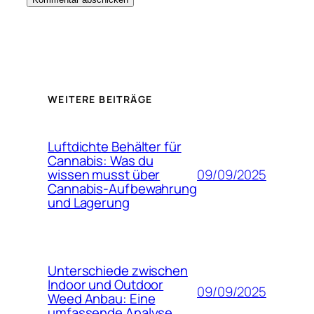
WEITERE BEITRÄGE
Luftdichte Behälter für
Cannabis: Was du
09/09/2025
wissen musst über
Cannabis-Aufbewahrung
und Lagerung
Unterschiede zwischen
Indoor und Outdoor
09/09/2025
Weed Anbau: Eine
umfassende Analyse