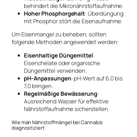
behindert die Mikronährstoffaufnahme.
Hoher Phosphorgehalt
: Überdüngung
mit Phosphor stört die Eisenaufnahme.
Um Eisenmangel zu beheben, sollten
folgende Methoden angewendet werden:
Eisenhaltige Düngemittel
:
Eisenchelate oder organische
Düngemittel verwenden.
pH-Anpassungen
: pH-Wert auf 6,0 bis
7,0 bringen.
Regelmäßige Bewässerung
:
Ausreichend Wasser für effektive
Nährstoffaufnahme sicherstellen.
Wie man Nährstoffmängel bei Cannabis
diagnostiziert