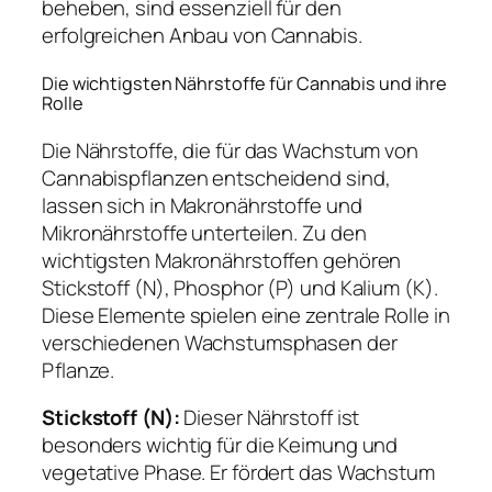
beheben, sind essenziell für den
erfolgreichen Anbau von Cannabis.
Die wichtigsten Nährstoffe für Cannabis und ihre
Rolle
Die Nährstoffe, die für das Wachstum von
Cannabispflanzen entscheidend sind,
lassen sich in Makronährstoffe und
Mikronährstoffe unterteilen. Zu den
wichtigsten Makronährstoffen gehören
Stickstoff (N), Phosphor (P) und Kalium (K).
Diese Elemente spielen eine zentrale Rolle in
verschiedenen Wachstumsphasen der
Pflanze.
Stickstoff (N):
Dieser Nährstoff ist
besonders wichtig für die Keimung und
vegetative Phase. Er fördert das Wachstum