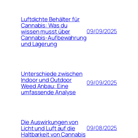
Luftdichte Behälter für
Cannabis: Was du
09/09/2025
wissen musst über
Cannabis-Aufbewahrung
und Lagerung
Unterschiede zwischen
Indoor und Outdoor
09/09/2025
Weed Anbau: Eine
umfassende Analyse
Die Auswirkungen von
09/08/2025
Licht und Luft auf die
Haltbarkeit von Cannabis