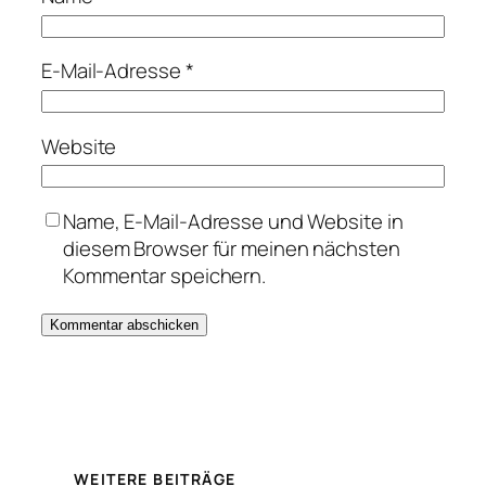
E-Mail-Adresse
*
Website
Name, E-Mail-Adresse und Website in
diesem Browser für meinen nächsten
Kommentar speichern.
WEITERE BEITRÄGE