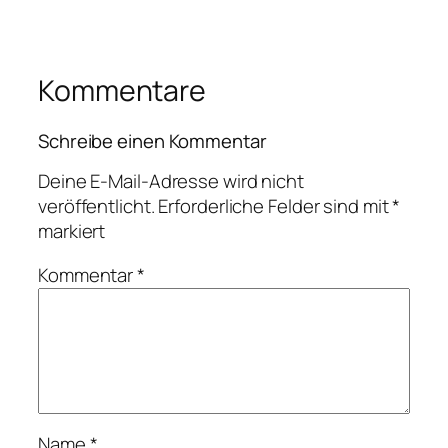
Kommentare
Schreibe einen Kommentar
Deine E-Mail-Adresse wird nicht
veröffentlicht.
Erforderliche Felder sind mit
*
markiert
Kommentar
*
Name
*