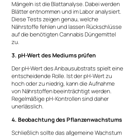
Mängeln ist die Blattanalyse. Dabei werden
Blätter entnommen und im Labor analysiert.
Diese Tests zeigen genau, welche
Nährstoffe fehlen und lassen Rückschlüsse
auf die benötigten Cannabis Düngemittel
zu.
3. pH-Wert des Mediums prüfen
Der pH-Wert des Anbausubstrats spielt eine
entscheidende Rolle. Ist der pH-Wert zu
hoch oder zu niedrig, kann die Aufnahme
von Nährstoffen beeinträchtigt werden.
Regelmäßige pH-Kontrollen sind daher
unerlässlich.
4. Beobachtung des Pflanzenwachstums
Schließlich sollte das allgemeine Wachstum