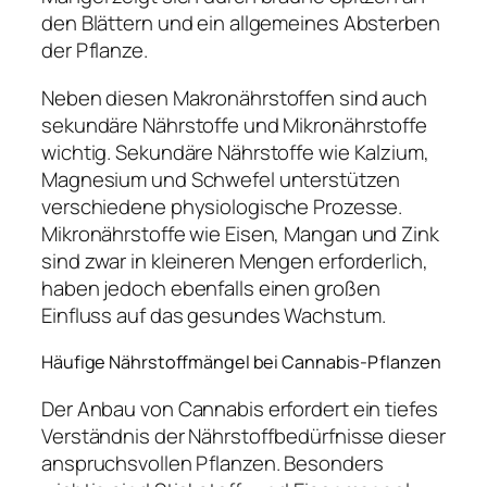
den Blättern und ein allgemeines Absterben
der Pflanze.
Neben diesen Makronährstoffen sind auch
sekundäre Nährstoffe und Mikronährstoffe
wichtig. Sekundäre Nährstoffe wie Kalzium,
Magnesium und Schwefel unterstützen
verschiedene physiologische Prozesse.
Mikronährstoffe wie Eisen, Mangan und Zink
sind zwar in kleineren Mengen erforderlich,
haben jedoch ebenfalls einen großen
Einfluss auf das gesundes Wachstum.
Häufige Nährstoffmängel bei Cannabis-Pflanzen
Der Anbau von Cannabis erfordert ein tiefes
Verständnis der Nährstoffbedürfnisse dieser
anspruchsvollen Pflanzen. Besonders