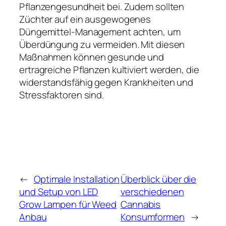
Pflanzengesundheit bei. Zudem sollten
Züchter auf ein ausgewogenes
Düngemittel-Management achten, um
Überdüngung zu vermeiden. Mit diesen
Maßnahmen können gesunde und
ertragreiche Pflanzen kultiviert werden, die
widerstandsfähig gegen Krankheiten und
Stressfaktoren sind.
←
Optimale Installation
Überblick über die
und Setup von LED
verschiedenen
Grow Lampen für Weed
Cannabis
Anbau
Konsumformen
→