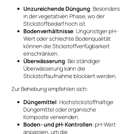
Unzureichende Düngung
: Besonders
in der vegetativen Phase, wo der
Stickstoffbedarf hoch ist.
Bodenverhältnisse
: Ungünstiger pH-
Wert oder schlechte Bodenqualität
können die Stickstoffverfügbarkeit
einschränken.
Überwässerung
: Bei ständiger
Überwässerung kann die
Stickstoffaufnahme blockiert werden.
Zur Behebung empfehlen sich:
Düngemittel
: Hochstickstoffhaltige
Düngemittel oder organische
Komposte verwenden.
Boden- und pH-Kontrollen
: pH-Wert
anpassen, um die