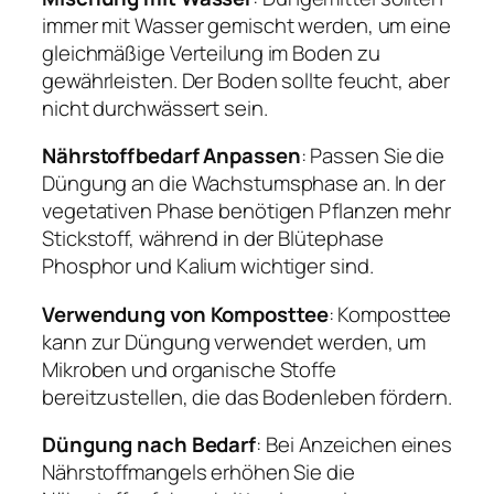
immer mit Wasser gemischt werden, um eine
gleichmäßige Verteilung im Boden zu
gewährleisten. Der Boden sollte feucht, aber
nicht durchwässert sein.
Nährstoffbedarf Anpassen
: Passen Sie die
Düngung an die Wachstumsphase an. In der
vegetativen Phase benötigen Pflanzen mehr
Stickstoff, während in der Blütephase
Phosphor und Kalium wichtiger sind.
Verwendung von Komposttee
: Komposttee
kann zur Düngung verwendet werden, um
Mikroben und organische Stoffe
bereitzustellen, die das Bodenleben fördern.
Düngung nach Bedarf
: Bei Anzeichen eines
Nährstoffmangels erhöhen Sie die