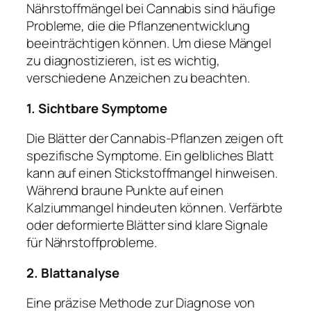
Nährstoffmängel bei Cannabis sind häufige
Probleme, die die Pflanzenentwicklung
beeinträchtigen können. Um diese Mängel
zu diagnostizieren, ist es wichtig,
verschiedene Anzeichen zu beachten.
1. Sichtbare Symptome
Die Blätter der Cannabis-Pflanzen zeigen oft
spezifische Symptome. Ein gelbliches Blatt
kann auf einen Stickstoffmangel hinweisen.
Während braune Punkte auf einen
Kalziummangel hindeuten können. Verfärbte
oder deformierte Blätter sind klare Signale
für Nährstoffprobleme.
2. Blattanalyse
Eine präzise Methode zur Diagnose von