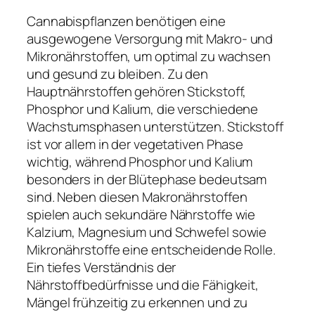
Cannabispflanzen benötigen eine
ausgewogene Versorgung mit Makro- und
Mikronährstoffen, um optimal zu wachsen
und gesund zu bleiben. Zu den
Hauptnährstoffen gehören Stickstoff,
Phosphor und Kalium, die verschiedene
Wachstumsphasen unterstützen. Stickstoff
ist vor allem in der vegetativen Phase
wichtig, während Phosphor und Kalium
besonders in der Blütephase bedeutsam
sind. Neben diesen Makronährstoffen
spielen auch sekundäre Nährstoffe wie
Kalzium, Magnesium und Schwefel sowie
Mikronährstoffe eine entscheidende Rolle.
Ein tiefes Verständnis der
Nährstoffbedürfnisse und die Fähigkeit,
Mängel frühzeitig zu erkennen und zu