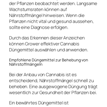
der Pflanzen beobachtet werden. Langsame
Wachstumsraten können auf
Nährstoffmängel hinweisen. Wenn die
Pflanzen nicht vital und gesund aussehen,
sollte eine Diagnose erfolgen.
Durch das Erkennen dieser Anzeichen
können Grower effektiver Cannabis
Düngemittel auswählen und anwenden.
Empfohlene Düngemittel zur Behebung von
Nährstoffmängeln
Bei der Anbau von Cannabis ist es
entscheidend, Nährstoffmängel schnell zu
beheben. Eine ausgewogene Düngung trägt
wesentlich zur Gesundheit der Pflanzen bei.
Ein bewährtes Düngemittel ist