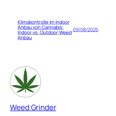
Klimakontrolle im Indoor
Anbau von Cannabis:
09/08/2025
Indoor vs. Outdoor Weed
Anbau
Weed Grinder