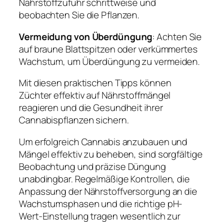
Nährstoffzufuhr schrittweise und
beobachten Sie die Pflanzen.
Vermeidung von Überdüngung
: Achten Sie
auf braune Blattspitzen oder verkümmertes
Wachstum, um Überdüngung zu vermeiden.
Mit diesen praktischen Tipps können
Züchter effektiv auf Nährstoffmängel
reagieren und die Gesundheit ihrer
Cannabispflanzen sichern.
Um erfolgreich Cannabis anzubauen und
Mängel effektiv zu beheben, sind sorgfältige
Beobachtung und präzise Düngung
unabdingbar. Regelmäßige Kontrollen, die
Anpassung der Nährstoffversorgung an die
Wachstumsphasen und die richtige pH-
Wert-Einstellung tragen wesentlich zur