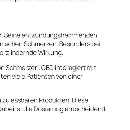
ten. Seine entzündungshemmenden
ronischen Schmerzen. Besonders bei
erzlindernde Wirkung.
on Schmerzen. CBD interagiert mit
en viele Patienten von einer
 zu essbaren Produkten. Diese
 Dabei ist die Dosierung entscheidend.