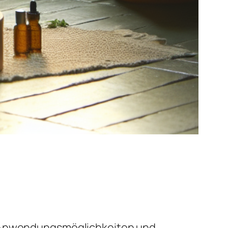
en Anwendungsmöglichkeiten und