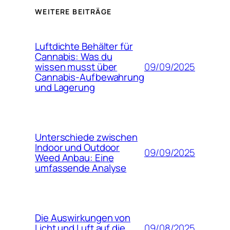
WEITERE BEITRÄGE
Luftdichte Behälter für
Cannabis: Was du
09/09/2025
wissen musst über
Cannabis-Aufbewahrung
und Lagerung
Unterschiede zwischen
Indoor und Outdoor
09/09/2025
Weed Anbau: Eine
umfassende Analyse
Die Auswirkungen von
09/08/2025
Licht und Luft auf die