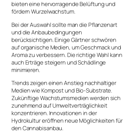
bieten eine hervorragende Belüftung und
fördern Wurzelwachstum.
Bei der Auswahl sollte man die Pflanzenart
und die Anbaubedingungen
berücksichtigen. Einige Gärtner schwören
auf organische Medien, um Geschmack und
Aroma zu verbessern. Die richtige Wahl kann
auch Erträge steigern und Schädlinge
minimieren.
Trends zeigen einen Anstieg nachhaltiger
Medien wie Kompost und Bio-Substrate.
Zukünftige Wachstumsmedien werden sich
zunehmend auf Umweltverträglichkeit
konzentrieren. Innovationen in der
Hydrokultur eröffnen neue Möglichkeiten für
den Cannabisanbau.