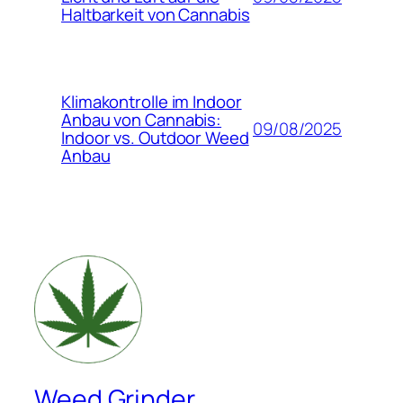
Haltbarkeit von Cannabis
Klimakontrolle im Indoor
Anbau von Cannabis:
09/08/2025
Indoor vs. Outdoor Weed
Anbau
Weed Grinder