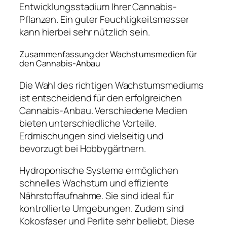
Entwicklungsstadium Ihrer Cannabis-
Pflanzen. Ein guter Feuchtigkeitsmesser
kann hierbei sehr nützlich sein.
Zusammenfassung der Wachstumsmedien für
den Cannabis-Anbau
Die Wahl des richtigen Wachstumsmediums
ist entscheidend für den erfolgreichen
Cannabis-Anbau. Verschiedene Medien
bieten unterschiedliche Vorteile.
Erdmischungen sind vielseitig und
bevorzugt bei Hobbygärtnern.
Hydroponische Systeme ermöglichen
schnelles Wachstum und effiziente
Nährstoffaufnahme. Sie sind ideal für
kontrollierte Umgebungen. Zudem sind
Kokosfaser und Perlite sehr beliebt. Diese