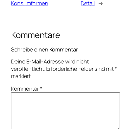
Konsumformen
Detail
→
Kommentare
Schreibe einen Kommentar
Deine E-Mail-Adresse wird nicht
veröffentlicht.
Erforderliche Felder sind mit
*
markiert
Kommentar
*