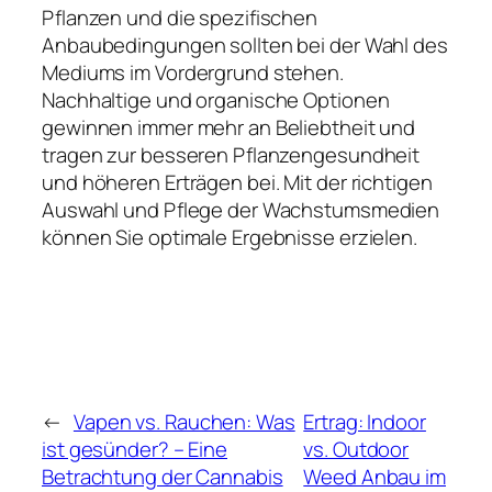
Pflanzen und die spezifischen
Anbaubedingungen sollten bei der Wahl des
Mediums im Vordergrund stehen.
Nachhaltige und organische Optionen
gewinnen immer mehr an Beliebtheit und
tragen zur besseren Pflanzengesundheit
und höheren Erträgen bei. Mit der richtigen
Auswahl und Pflege der Wachstumsmedien
können Sie optimale Ergebnisse erzielen.
←
Vapen vs. Rauchen: Was
Ertrag: Indoor
ist gesünder? – Eine
vs. Outdoor
Betrachtung der Cannabis
Weed Anbau im