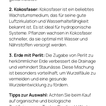
2. Kokosfaser:
Kokosfaser ist ein beliebtes
Wachstumsmedium, das für seine gute
Luftzirkulation und Wasserhaltefähigkeit
bekannt ist. Es ist ideal für hydroponische
Systeme. Pflanzen wachsen in Kokosfaser
schneller, da sie optimal mit Wasser und
Nährstoffen versorgt werden.
3. Erde mit Perlit:
Die Zugabe von Perlit zu
herkömmlicher Erde verbessert die Drainage
und verhindert Staunässe. Diese Mischung
ist besonders vorteilhaft, um Wurzelfäule zu
vermeiden und eine gesunde
Wurzelentwicklung zu fördern.
Tipps zur Auswahl:
Achten Sie beim Kauf
auf organische und biologische