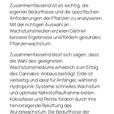
Zusammenfassend ist es wichtig, die
eigenen Bedürfnisse und die spezifischen
Anforderungen der Pflanzen zu analysieren.
Mit der richtigen Auswahl an
Wachstumsmedien erzielen Gärtner
bessere Ergebnisse und fördern gesundes
Pflanzenwachstum.
Zusammenfassend lässt sich sagen, dass
die Wahl des geeigneten
Wachstumsmediums erheblich zum Erfolg
des Cannabis-Anbaus beiträgt. Erde ist
vielseitig und ideal für Anfänger, während
Hydroponik-Systeme schnelles Wachstum
und optimale Nährstoffaufnahme bieten.
Kokosfaser und Perlite fördern durch ihre
hervorragende Belüftung das
Wurzelwachstum. Die Bedürfnisse der