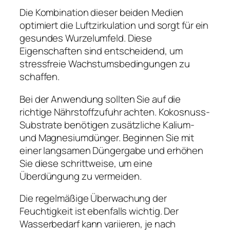
Die Kombination dieser beiden Medien
optimiert die Luftzirkulation und sorgt für ein
gesundes Wurzelumfeld. Diese
Eigenschaften sind entscheidend, um
stressfreie Wachstumsbedingungen zu
schaffen.
Bei der Anwendung sollten Sie auf die
richtige Nährstoffzufuhr achten. Kokosnuss-
Substrate benötigen zusätzliche Kalium-
und Magnesiumdünger. Beginnen Sie mit
einer langsamen Düngergabe und erhöhen
Sie diese schrittweise, um eine
Überdüngung zu vermeiden.
Die regelmäßige Überwachung der
Feuchtigkeit ist ebenfalls wichtig. Der
Wasserbedarf kann variieren, je nach