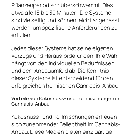
Pflanzenperiodisch überschwemmt. Dies
etwa alle 15 bis 30 Minuten. Die Systeme
sind vielseitig und können leicht angepasst
werden, um spezifische Anforderungen zu
erfüllen.
Jedes dieser Systeme hat seine eigenen
Vorzüge und Herausforderungen. Ihre Wahl
hängt von den individuellen Bedürfnissen
und dem Anbauumfeld ab. Die Kenntnis
dieser Systeme ist entscheidend für den
erfolgreichen heimischen Cannabis-Anbau.
Vorteile von Kokosnuss- und Torfmischungen im
Cannabis-Anbau
Kokosnuss- und Torfmischungen erfreuen
sich zunehmender Beliebtheit im Cannabis-
Anbau. Diese Medien bieten einzigartige