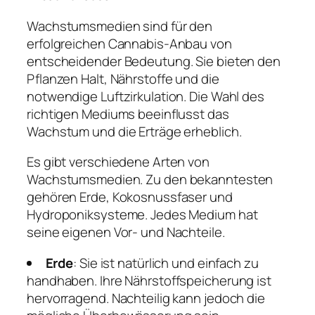
Wachstumsmedien sind für den
erfolgreichen Cannabis-Anbau von
entscheidender Bedeutung. Sie bieten den
Pflanzen Halt, Nährstoffe und die
notwendige Luftzirkulation. Die Wahl des
richtigen Mediums beeinflusst das
Wachstum und die Erträge erheblich.
Es gibt verschiedene Arten von
Wachstumsmedien. Zu den bekanntesten
gehören Erde, Kokosnussfaser und
Hydroponiksysteme. Jedes Medium hat
seine eigenen Vor- und Nachteile.
Erde
: Sie ist natürlich und einfach zu
handhaben. Ihre Nährstoffspeicherung ist
hervorragend. Nachteilig kann jedoch die