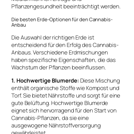
Pflanzengesundheit beeinträchtigt werden.
Die besten Erde-Optionen für den Cannabis-
Anbau
Die Auswahl der richtigen Erde ist
entscheidend für den Erfolg des Cannabis-
Anbaus. Verschiedene Erdmischungen
haben spezifische Eigenschaften, die das
Wachstum der Pflanzen beeinflussen.
1. Hochwertige Blumerde:
Diese Mischung
enthält organische Stoffe wie Kompost und
Torf. Sie bietet Nährstoffe und sorgt für eine
gute Belüftung. Hochwertige Blumerde
eignet sich hervorragend für den Start von
Cannabis-Pflanzen, da sie eine
ausgewogene Nährstoffversorgung
gewährleistet.