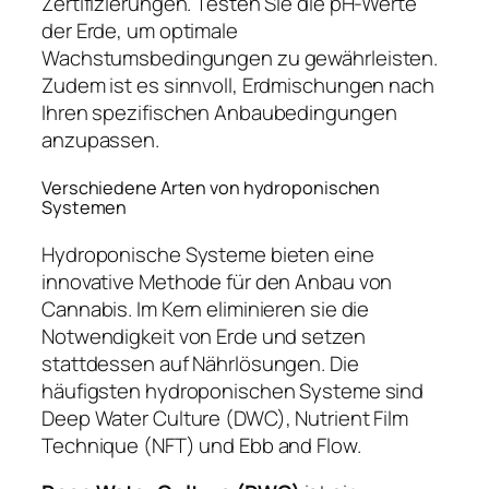
Zertifizierungen. Testen Sie die pH-Werte
der Erde, um optimale
Wachstumsbedingungen zu gewährleisten.
Zudem ist es sinnvoll, Erdmischungen nach
Ihren spezifischen Anbaubedingungen
anzupassen.
Verschiedene Arten von hydroponischen
Systemen
Hydroponische Systeme bieten eine
innovative Methode für den Anbau von
Cannabis. Im Kern eliminieren sie die
Notwendigkeit von Erde und setzen
stattdessen auf Nährlösungen. Die
häufigsten hydroponischen Systeme sind
Deep Water Culture (DWC), Nutrient Film
Technique (NFT) und Ebb and Flow.