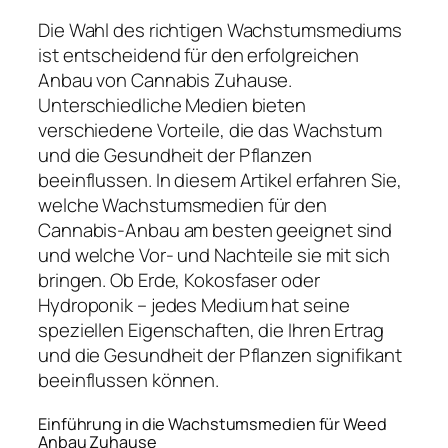
Die Wahl des richtigen Wachstumsmediums
ist entscheidend für den erfolgreichen
Anbau von Cannabis Zuhause.
Unterschiedliche Medien bieten
verschiedene Vorteile, die das Wachstum
und die Gesundheit der Pflanzen
beeinflussen. In diesem Artikel erfahren Sie,
welche Wachstumsmedien für den
Cannabis-Anbau am besten geeignet sind
und welche Vor- und Nachteile sie mit sich
bringen. Ob Erde, Kokosfaser oder
Hydroponik – jedes Medium hat seine
speziellen Eigenschaften, die Ihren Ertrag
und die Gesundheit der Pflanzen signifikant
beeinflussen können.
Einführung in die Wachstumsmedien für Weed
Anbau Zuhause