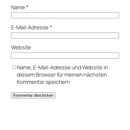
Name
*
E-Mail-Adresse
*
Website
Name, E-Mail-Adresse und Website in
diesem Browser für meinen nächsten
Kommentar speichern.