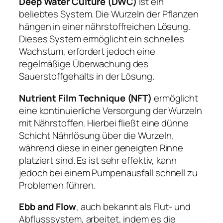
Deep Water Culture (DWC)
ist ein
beliebtes System. Die Wurzeln der Pflanzen
hängen in einer nährstoffreichen Lösung.
Dieses System ermöglicht ein schnelles
Wachstum, erfordert jedoch eine
regelmäßige Überwachung des
Sauerstoffgehalts in der Lösung.
Nutrient Film Technique (NFT)
ermöglicht
eine kontinuierliche Versorgung der Wurzeln
mit Nährstoffen. Hierbei fließt eine dünne
Schicht Nährlösung über die Wurzeln,
während diese in einer geneigten Rinne
platziert sind. Es ist sehr effektiv, kann
jedoch bei einem Pumpenausfall schnell zu
Problemen führen.
Ebb and Flow
, auch bekannt als Flut- und
Abflusssystem, arbeitet, indem es die