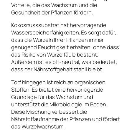
Vorteile, die das Wachstum und die
Gesundheit der Pflanzen fördern.
Kokosnusssubstrat hat hervorragende
Wasserspeicherfähigkeiten. Es sorgt dafür,
dass die Wurzeln Ihrer Pflanzen immer
genügend Feuchtigkeit erhalten, ohne dass
das Risiko von Wurzelfäule besteht.
Außerdem ist es pH-neutral, was bedeutet,
dass der Nährstoffgehalt stabil bleibt.
Torf hingegen ist reich an organischen
Stoffen. Es bietet eine hervorragende
Grundlage für das Wachstum und
unterstützt die Mikrobiologie im Boden.
Diese Mischung verbessert die
Nährstoffaufnahme der Pflanzen und fördert
das Wurzelwachstum.