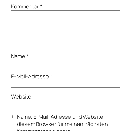
Kommentar
*
Name
*
E-Mail-Adresse
*
Website
Name, E-Mail-Adresse und Website in
diesem Browser für meinen nächsten