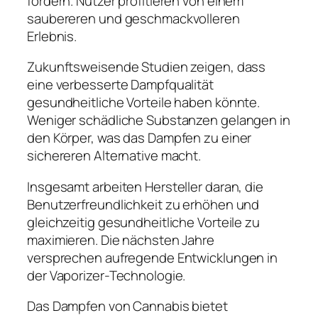
fördern. Nutzer profitieren von einem
saubereren und geschmackvolleren
Erlebnis.
Zukunftsweisende Studien zeigen, dass
eine verbesserte Dampfqualität
gesundheitliche Vorteile haben könnte.
Weniger schädliche Substanzen gelangen in
den Körper, was das Dampfen zu einer
sichereren Alternative macht.
Insgesamt arbeiten Hersteller daran, die
Benutzerfreundlichkeit zu erhöhen und
gleichzeitig gesundheitliche Vorteile zu
maximieren. Die nächsten Jahre
versprechen aufregende Entwicklungen in
der Vaporizer-Technologie.
Das Dampfen von Cannabis bietet