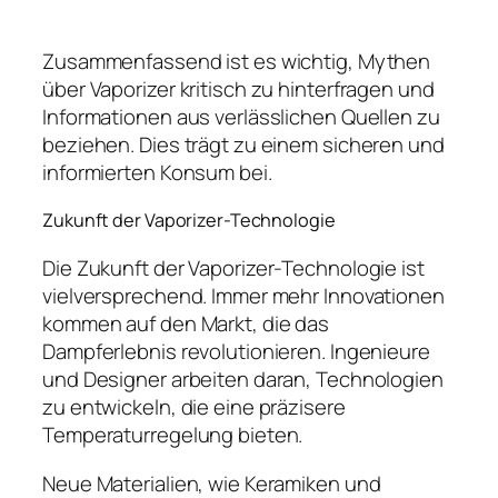
Zusammenfassend ist es wichtig, Mythen
über Vaporizer kritisch zu hinterfragen und
Informationen aus verlässlichen Quellen zu
beziehen. Dies trägt zu einem sicheren und
informierten Konsum bei.
Zukunft der Vaporizer-Technologie
Die Zukunft der Vaporizer-Technologie ist
vielversprechend. Immer mehr Innovationen
kommen auf den Markt, die das
Dampferlebnis revolutionieren. Ingenieure
und Designer arbeiten daran, Technologien
zu entwickeln, die eine präzisere
Temperaturregelung bieten.
Neue Materialien, wie Keramiken und