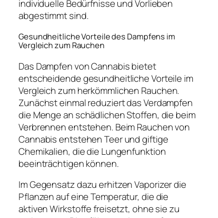
individuelle Bedürfnisse und Vorlieben
abgestimmt sind.
Gesundheitliche Vorteile des Dampfens im
Vergleich zum Rauchen
Das Dampfen von Cannabis bietet
entscheidende gesundheitliche Vorteile im
Vergleich zum herkömmlichen Rauchen.
Zunächst einmal reduziert das Verdampfen
die Menge an schädlichen Stoffen, die beim
Verbrennen entstehen. Beim Rauchen von
Cannabis entstehen Teer und giftige
Chemikalien, die die Lungenfunktion
beeinträchtigen können.
Im Gegensatz dazu erhitzen Vaporizer die
Pflanzen auf eine Temperatur, die die
aktiven Wirkstoffe freisetzt, ohne sie zu