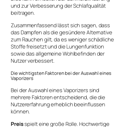
und zur Verbesserung der Schlafqualität
beitragen.
Zusammenfassend lässt sich sagen, dass
das Dampfen als die gesündere Alternative
zum Rauchen gilt, da es weniger schädliche
Stoffe freisetzt und die Lungenfunktion
sowie das allgemeine Wohlbefinden der
Nutzer verbessert.
Die wichtigsten Faktoren bei der Auswahl eines
Vaporizers
Bei der Auswahl eines Vaporizers sind
mehrere Faktoren entscheidend, die die
Nutzererfahrung erheblich beeinflussen
können.
Preis
spielt eine große Rolle. Hochwertige