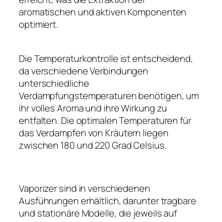
aromatischen und aktiven Komponenten
optimiert.
Die Temperaturkontrolle ist entscheidend,
da verschiedene Verbindungen
unterschiedliche
Verdampfungstemperaturen benötigen, um
ihr volles Aroma und ihre Wirkung zu
entfalten. Die optimalen Temperaturen für
das Verdampfen von Kräutern liegen
zwischen 180 und 220 Grad Celsius.
Vaporizer sind in verschiedenen
Ausführungen erhältlich, darunter tragbare
und stationäre Modelle, die jeweils auf