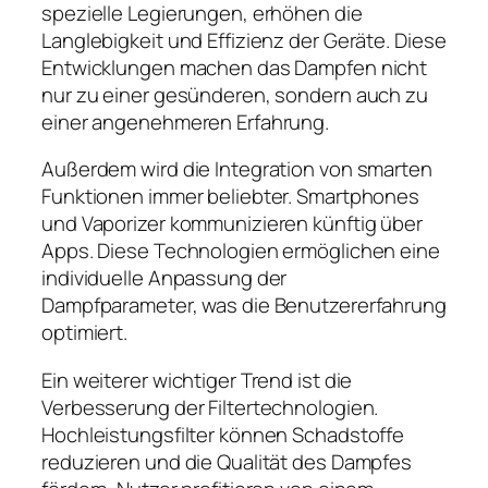
spezielle Legierungen, erhöhen die
Langlebigkeit und Effizienz der Geräte. Diese
Entwicklungen machen das Dampfen nicht
nur zu einer gesünderen, sondern auch zu
einer angenehmeren Erfahrung.
Außerdem wird die Integration von smarten
Funktionen immer beliebter. Smartphones
und Vaporizer kommunizieren künftig über
Apps. Diese Technologien ermöglichen eine
individuelle Anpassung der
Dampfparameter, was die Benutzererfahrung
optimiert.
Ein weiterer wichtiger Trend ist die
Verbesserung der Filtertechnologien.
Hochleistungsfilter können Schadstoffe
reduzieren und die Qualität des Dampfes