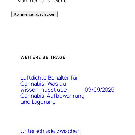
Kommentar speichern.
WEITERE BEITRÄGE
Luftdichte Behälter für
Cannabis: Was du
09/09/2025
wissen musst über
Cannabis-Aufbewahrung
und Lagerung
Unterschiede zwischen