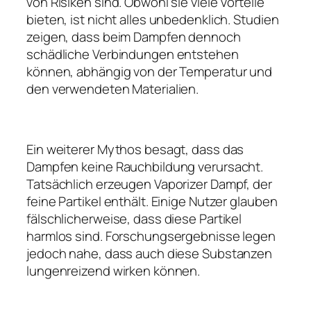
von Risiken sind. Obwohl sie viele Vorteile
bieten, ist nicht alles unbedenklich. Studien
zeigen, dass beim Dampfen dennoch
schädliche Verbindungen entstehen
können, abhängig von der Temperatur und
den verwendeten Materialien.
Ein weiterer Mythos besagt, dass das
Dampfen keine Rauchbildung verursacht.
Tatsächlich erzeugen Vaporizer Dampf, der
feine Partikel enthält. Einige Nutzer glauben
fälschlicherweise, dass diese Partikel
harmlos sind. Forschungsergebnisse legen
jedoch nahe, dass auch diese Substanzen
lungenreizend wirken können.