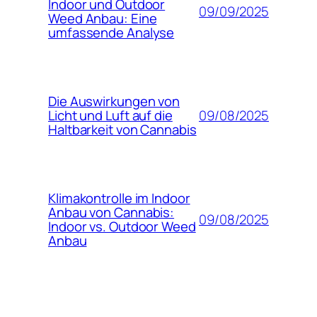
Indoor und Outdoor
09/09/2025
Weed Anbau: Eine
umfassende Analyse
Die Auswirkungen von
09/08/2025
Licht und Luft auf die
Haltbarkeit von Cannabis
Klimakontrolle im Indoor
Anbau von Cannabis:
09/08/2025
Indoor vs. Outdoor Weed
Anbau