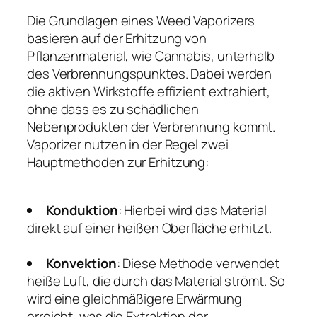
Die Grundlagen eines Weed Vaporizers
basieren auf der Erhitzung von
Pflanzenmaterial, wie Cannabis, unterhalb
des Verbrennungspunktes. Dabei werden
die aktiven Wirkstoffe effizient extrahiert,
ohne dass es zu schädlichen
Nebenprodukten der Verbrennung kommt.
Vaporizer nutzen in der Regel zwei
Hauptmethoden zur Erhitzung:
Konduktion
: Hierbei wird das Material
direkt auf einer heißen Oberfläche erhitzt.
Konvektion
: Diese Methode verwendet
heiße Luft, die durch das Material strömt. So
wird eine gleichmäßigere Erwärmung
erreicht, was die Extraktion der