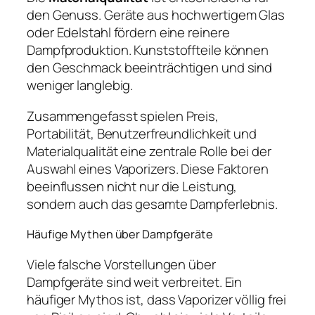
den Genuss. Geräte aus hochwertigem Glas
oder Edelstahl fördern eine reinere
Dampfproduktion. Kunststoffteile können
den Geschmack beeinträchtigen und sind
weniger langlebig.
Zusammengefasst spielen Preis,
Portabilität, Benutzerfreundlichkeit und
Materialqualität eine zentrale Rolle bei der
Auswahl eines Vaporizers. Diese Faktoren
beeinflussen nicht nur die Leistung,
sondern auch das gesamte Dampferlebnis.
Häufige Mythen über Dampfgeräte
Viele falsche Vorstellungen über
Dampfgeräte sind weit verbreitet. Ein
häufiger Mythos ist, dass Vaporizer völlig frei