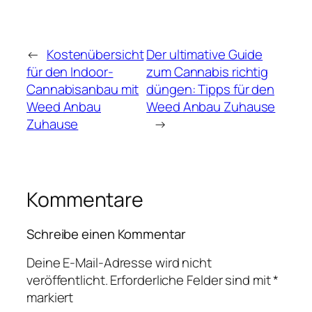
←
Kostenübersicht
Der ultimative Guide
für den Indoor-
zum Cannabis richtig
Cannabisanbau mit
düngen: Tipps für den
Weed Anbau
Weed Anbau Zuhause
Zuhause
→
Kommentare
Schreibe einen Kommentar
Deine E-Mail-Adresse wird nicht
veröffentlicht.
Erforderliche Felder sind mit
*
markiert