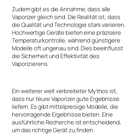
Zudem gibt es die Annahme, dass alle
Vaporizer gleich sind. Die Realität ist, dass
die Qualität und Technologie stark variieren.
Hochwertige Geräte bieten eine präzisere
Temperaturkontrolle, während günstigere
Modelle oft ungenau sind. Dies beeinflusst
die Sicherheit und Effektivität des
Vaporizierens.
Ein weiterer weit verbreiteter Mythos ist,
dass nur teure Vaporizer gute Ergebnisse
liefern. Es gibt mittelpreisige Modelle, die
hervorragende Ergebnisse bieten. Eine
ausführliche Recherche ist entscheidend,
um das richtige Gerät zu finden.