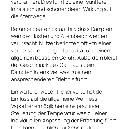
verbrennen. Dies führt zu einer sanfteren
Inhalation und schonenderen Wirkung auf
die Atemwege.
Befunde deuten darauf hin, dass Dampfen
weniger Husten und Atembeschwerden
verursacht. Nutzer berichten oft von einer
verbesserten Lungenkapazität und einem
allgemein besseren Gefühl. Außerdem bleibt
der Geschmack des Cannabis beim
Dampfen intensiver, was zu einem
ansprechenderen Erlebnis führt.
Ein weiterer wesentlicher Vorteil ist der
Einfluss auf die allgemeine Wellness.
Vaporizer ermöglichen eine präzisere
Steuerung der Temperatur, was zu einer
individuellen Anpassung der Erfahrung führt.
Dies kann erheblich zur Schmerzlinderung