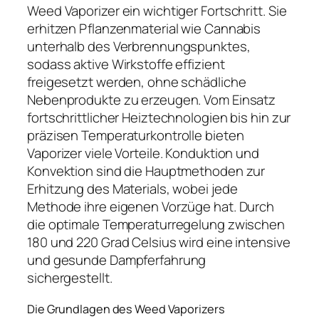
Weed Vaporizer ein wichtiger Fortschritt. Sie
erhitzen Pflanzenmaterial wie Cannabis
unterhalb des Verbrennungspunktes,
sodass aktive Wirkstoffe effizient
freigesetzt werden, ohne schädliche
Nebenprodukte zu erzeugen. Vom Einsatz
fortschrittlicher Heiztechnologien bis hin zur
präzisen Temperaturkontrolle bieten
Vaporizer viele Vorteile. Konduktion und
Konvektion sind die Hauptmethoden zur
Erhitzung des Materials, wobei jede
Methode ihre eigenen Vorzüge hat. Durch
die optimale Temperaturregelung zwischen
180 und 220 Grad Celsius wird eine intensive
und gesunde Dampferfahrung
sichergestellt.
Die Grundlagen des Weed Vaporizers