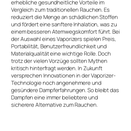
erhebliche gesundheitliche Vorteile im
Vergleich zum traditionellen Rauchen. Es
reduziert die Menge an schädlichen Stoffen
und fördert eine sanftere Inhalation, was zu
einem besseren Atemwegskomfort führt. Bei
der Auswahl eines Vaporizers spielen Preis,
Portabilität, Benutzerfreundlichkeit und
Materialqualität eine wichtige Rolle. Doch
trotz der vielen Vorzüge sollten Mythen
kritisch hinterfragt werden. In Zukunft
versprechen Innovationen in der Vaporizer-
Technologie noch angenehmere und
gesündere Dampferfahrungen. So bleibt das
Dampfen eine immer beliebtere und
sicherere Alternative zum Rauchen.