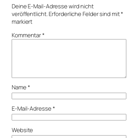
Deine E-Mail-Adresse wird nicht
veröffentlicht.
Erforderliche Felder sind mit
*
markiert
Kommentar
*
Name
*
E-Mail-Adresse
*
Website