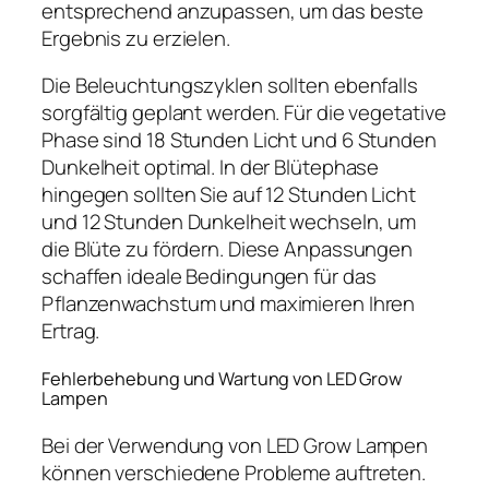
entsprechend anzupassen, um das beste
Ergebnis zu erzielen.
Die Beleuchtungszyklen sollten ebenfalls
sorgfältig geplant werden. Für die vegetative
Phase sind 18 Stunden Licht und 6 Stunden
Dunkelheit optimal. In der Blütephase
hingegen sollten Sie auf 12 Stunden Licht
und 12 Stunden Dunkelheit wechseln, um
die Blüte zu fördern. Diese Anpassungen
schaffen ideale Bedingungen für das
Pflanzenwachstum und maximieren Ihren
Ertrag.
Fehlerbehebung und Wartung von LED Grow
Lampen
Bei der Verwendung von LED Grow Lampen
können verschiedene Probleme auftreten.