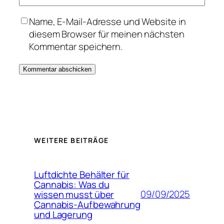
Name, E-Mail-Adresse und Website in
diesem Browser für meinen nächsten
Kommentar speichern.
WEITERE BEITRÄGE
Luftdichte Behälter für
Cannabis: Was du
09/09/2025
wissen musst über
Cannabis-Aufbewahrung
und Lagerung