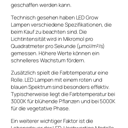
geschaffen werden kann.
Technisch gesehen haben LED Grow
Lampen verschiedene Spezifikationen, die
beim Kauf zu beachten sind. Die
Lichtintensität wird in Mikromol pro
Quadratmeter pro Sekunde (µmol/m²/s)
gemessen. Höhere Werte können ein
schnelleres Wachstum fördern.
Zusätzlich spielt die Farbtemperatur eine
Rolle. LED Lampen mit einem roten und
blauen Spektrum sind besonders effektiv.
Typischerweise liegt die Farbtemperatur bei
3000K für blühende Pflanzen und bei 5000K
für die vegetative Phase.
Ein weiterer wichtiger Faktor ist die
Lebensdauer der LED. Hochwertige Modelle