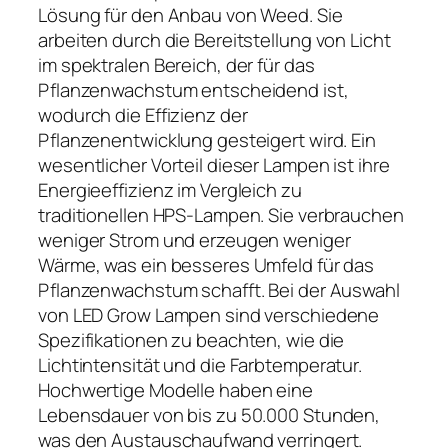
Lösung für den Anbau von Weed. Sie
arbeiten durch die Bereitstellung von Licht
im spektralen Bereich, der für das
Pflanzenwachstum entscheidend ist,
wodurch die Effizienz der
Pflanzenentwicklung gesteigert wird. Ein
wesentlicher Vorteil dieser Lampen ist ihre
Energieeffizienz im Vergleich zu
traditionellen HPS-Lampen. Sie verbrauchen
weniger Strom und erzeugen weniger
Wärme, was ein besseres Umfeld für das
Pflanzenwachstum schafft. Bei der Auswahl
von LED Grow Lampen sind verschiedene
Spezifikationen zu beachten, wie die
Lichtintensität und die Farbtemperatur.
Hochwertige Modelle haben eine
Lebensdauer von bis zu 50.000 Stunden,
was den Austauschaufwand verringert.