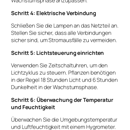
Wachstumsphase anzupassen.
Schritt 4: Elektrische Verbindung
Schließen Sie die Lampen an das Netzteil an.
Stellen Sie sicher, dass alle Verbindungen
sicher sind, um Stromausfälle zu vermeiden.
Schritt 5: Lichtsteuerung einrichten
Verwenden Sie Zeitschaltuhren, um den
Lichtzyklus zu steuern. Pflanzen benötigen
in der Regel 18 Stunden Licht und 6 Stunden
Dunkelheit in der Wachstumsphase.
Schritt 6: Überwachung der Temperatur
und Feuchtigkeit
Überwachen Sie die Umgebungstemperatur
und Luftfeuchtigkeit mit einem Hygrometer.