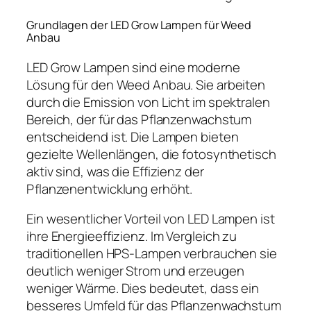
Grundlagen der LED Grow Lampen für Weed
Anbau
LED Grow Lampen sind eine moderne
Lösung für den Weed Anbau. Sie arbeiten
durch die Emission von Licht im spektralen
Bereich, der für das Pflanzenwachstum
entscheidend ist. Die Lampen bieten
gezielte Wellenlängen, die fotosynthetisch
aktiv sind, was die Effizienz der
Pflanzenentwicklung erhöht.
Ein wesentlicher Vorteil von LED Lampen ist
ihre Energieeffizienz. Im Vergleich zu
traditionellen HPS-Lampen verbrauchen sie
deutlich weniger Strom und erzeugen
weniger Wärme. Dies bedeutet, dass ein
besseres Umfeld für das Pflanzenwachstum