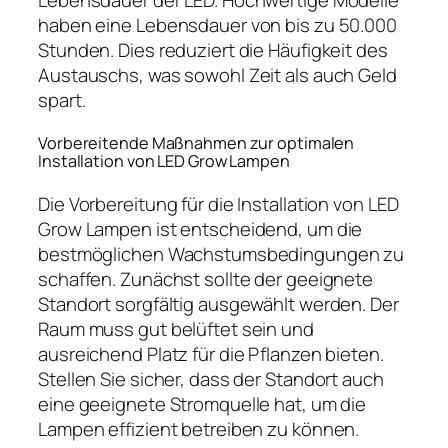
haben eine Lebensdauer von bis zu 50.000
Stunden. Dies reduziert die Häufigkeit des
Austauschs, was sowohl Zeit als auch Geld
spart.
Vorbereitende Maßnahmen zur optimalen
Installation von LED Grow Lampen
Die Vorbereitung für die Installation von LED
Grow Lampen ist entscheidend, um die
bestmöglichen Wachstumsbedingungen zu
schaffen. Zunächst sollte der geeignete
Standort sorgfältig ausgewählt werden. Der
Raum muss gut belüftet sein und
ausreichend Platz für die Pflanzen bieten.
Stellen Sie sicher, dass der Standort auch
eine geeignete Stromquelle hat, um die
Lampen effizient betreiben zu können.