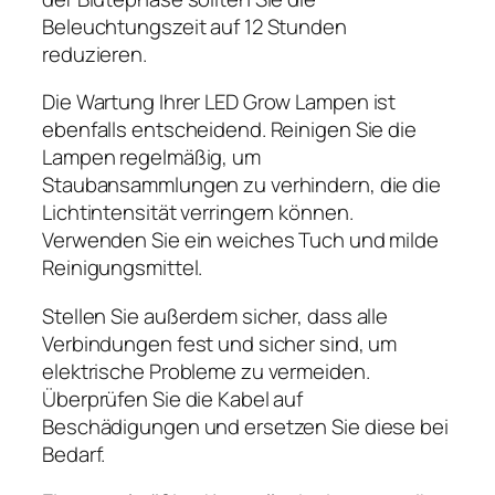
Beleuchtungszeit auf 12 Stunden
reduzieren.
Die Wartung Ihrer LED Grow Lampen ist
ebenfalls entscheidend. Reinigen Sie die
Lampen regelmäßig, um
Staubansammlungen zu verhindern, die die
Lichtintensität verringern können.
Verwenden Sie ein weiches Tuch und milde
Reinigungsmittel.
Stellen Sie außerdem sicher, dass alle
Verbindungen fest und sicher sind, um
elektrische Probleme zu vermeiden.
Überprüfen Sie die Kabel auf
Beschädigungen und ersetzen Sie diese bei
Bedarf.