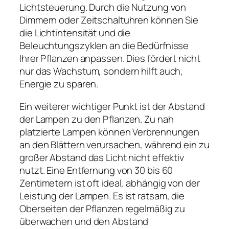
Lichtsteuerung. Durch die Nutzung von
Dimmern oder Zeitschaltuhren können Sie
die Lichtintensität und die
Beleuchtungszyklen an die Bedürfnisse
Ihrer Pflanzen anpassen. Dies fördert nicht
nur das Wachstum, sondern hilft auch,
Energie zu sparen.
Ein weiterer wichtiger Punkt ist der Abstand
der Lampen zu den Pflanzen. Zu nah
platzierte Lampen können Verbrennungen
an den Blättern verursachen, während ein zu
großer Abstand das Licht nicht effektiv
nutzt. Eine Entfernung von 30 bis 60
Zentimetern ist oft ideal, abhängig von der
Leistung der Lampen. Es ist ratsam, die
Oberseiten der Pflanzen regelmäßig zu
überwachen und den Abstand