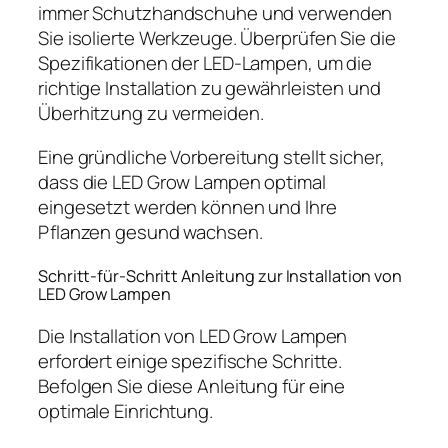
immer Schutzhandschuhe und verwenden
Sie isolierte Werkzeuge. Überprüfen Sie die
Spezifikationen der LED-Lampen, um die
richtige Installation zu gewährleisten und
Überhitzung zu vermeiden.
Eine gründliche Vorbereitung stellt sicher,
dass die LED Grow Lampen optimal
eingesetzt werden können und Ihre
Pflanzen gesund wachsen.
Schritt-für-Schritt Anleitung zur Installation von
LED Grow Lampen
Die Installation von LED Grow Lampen
erfordert einige spezifische Schritte.
Befolgen Sie diese Anleitung für eine
optimale Einrichtung.