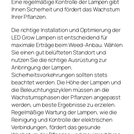
Eine regelmäßige Kontrolle der Lampen gibt
Ihnen Sicherheit und fördert das Wachstum
Ihrer Pflanzen.
Die richtige Installation und Optimierung der
LED Grow Lampen ist entscheidend für
maximale Erträge beim Weed-Anbau. Wählen
Sie einen gut belüfteten Standort und
nutzen Sie die richtige Ausrüstung zur
Anbringung der Lampen.
Sicherheitsvorkehrungen sollten stets
beachtet werden. Die Höhe der Lampen und
die Beleuchtungszyklen müssen an die
Wachstumsphasen der Pflanzen angepasst
werden, um beste Ergebnisse zu erzielen.
Regelmäßige Wartung der Lampen, wie die
Reinigung und Kontrolle der elektrischen
Verbindungen, fördert das gesunde