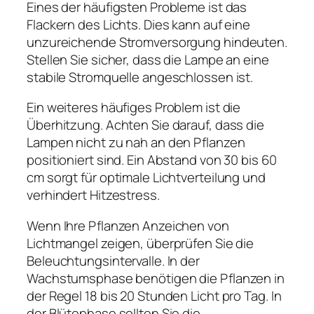
Eines der häufigsten Probleme ist das
Flackern des Lichts. Dies kann auf eine
unzureichende Stromversorgung hindeuten.
Stellen Sie sicher, dass die Lampe an eine
stabile Stromquelle angeschlossen ist.
Ein weiteres häufiges Problem ist die
Überhitzung. Achten Sie darauf, dass die
Lampen nicht zu nah an den Pflanzen
positioniert sind. Ein Abstand von 30 bis 60
cm sorgt für optimale Lichtverteilung und
verhindert Hitzestress.
Wenn Ihre Pflanzen Anzeichen von
Lichtmangel zeigen, überprüfen Sie die
Beleuchtungsintervalle. In der
Wachstumsphase benötigen die Pflanzen in
der Regel 18 bis 20 Stunden Licht pro Tag. In
der Blütephase sollten Sie die