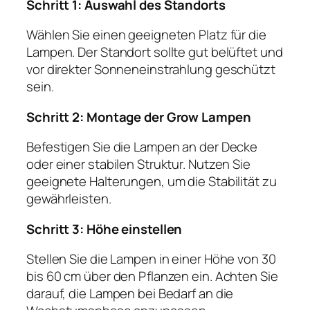
Schritt 1: Auswahl des Standorts
Wählen Sie einen geeigneten Platz für die
Lampen. Der Standort sollte gut belüftet und
vor direkter Sonneneinstrahlung geschützt
sein.
Schritt 2: Montage der Grow Lampen
Befestigen Sie die Lampen an der Decke
oder einer stabilen Struktur. Nutzen Sie
geeignete Halterungen, um die Stabilität zu
gewährleisten.
Schritt 3: Höhe einstellen
Stellen Sie die Lampen in einer Höhe von 30
bis 60 cm über den Pflanzen ein. Achten Sie
darauf, die Lampen bei Bedarf an die