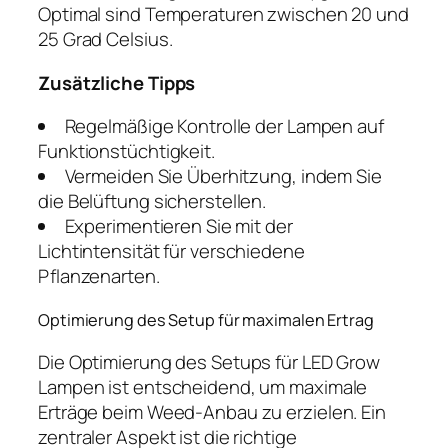
Optimal sind Temperaturen zwischen 20 und
25 Grad Celsius.
Zusätzliche Tipps
Regelmäßige Kontrolle der Lampen auf
Funktionstüchtigkeit.
Vermeiden Sie Überhitzung, indem Sie
die Belüftung sicherstellen.
Experimentieren Sie mit der
Lichtintensität für verschiedene
Pflanzenarten.
Optimierung des Setup für maximalen Ertrag
Die Optimierung des Setups für LED Grow
Lampen ist entscheidend, um maximale
Erträge beim Weed-Anbau zu erzielen. Ein
zentraler Aspekt ist die richtige