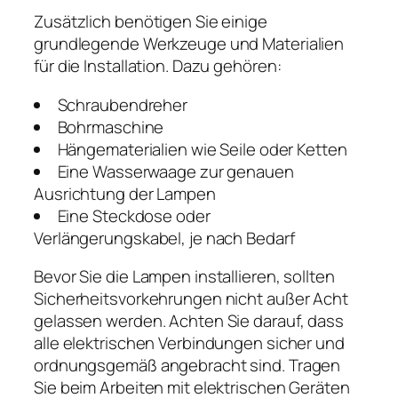
Zusätzlich benötigen Sie einige
grundlegende Werkzeuge und Materialien
für die Installation. Dazu gehören:
Schraubendreher
Bohrmaschine
Hängematerialien wie Seile oder Ketten
Eine Wasserwaage zur genauen
Ausrichtung der Lampen
Eine Steckdose oder
Verlängerungskabel, je nach Bedarf
Bevor Sie die Lampen installieren, sollten
Sicherheitsvorkehrungen nicht außer Acht
gelassen werden. Achten Sie darauf, dass
alle elektrischen Verbindungen sicher und
ordnungsgemäß angebracht sind. Tragen
Sie beim Arbeiten mit elektrischen Geräten