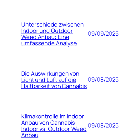
Unterschiede zwischen
Indoor und Outdoor
09/09/2025
Weed Anbau: Eine
umfassende Analyse
Die Auswirkungen von
09/08/2025
Licht und Luft auf die
Haltbarkeit von Cannabis
Klimakontrolle im Indoor
Anbau von Cannabis:
09/08/2025
Indoor vs. Outdoor Weed
Anbau