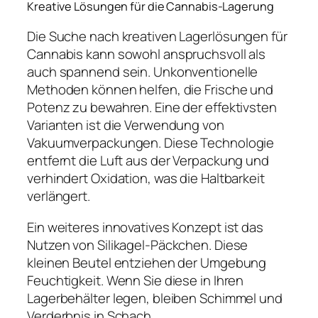
Kreative Lösungen für die Cannabis-Lagerung
Die Suche nach kreativen Lagerlösungen für
Cannabis kann sowohl anspruchsvoll als
auch spannend sein. Unkonventionelle
Methoden können helfen, die Frische und
Potenz zu bewahren. Eine der effektivsten
Varianten ist die Verwendung von
Vakuumverpackungen. Diese Technologie
entfernt die Luft aus der Verpackung und
verhindert Oxidation, was die Haltbarkeit
verlängert.
Ein weiteres innovatives Konzept ist das
Nutzen von Silikagel-Päckchen. Diese
kleinen Beutel entziehen der Umgebung
Feuchtigkeit. Wenn Sie diese in Ihren
Lagerbehälter legen, bleiben Schimmel und
Verderbnis in Schach.