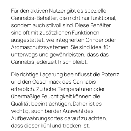
Für den aktiven Nutzer gibt es spezielle
Cannabis-Behälter, die nicht nur funktional,
sondern auch stilvoll sind. Diese Behälter
sind oft mit zusätzlichen Funktionen
ausgestattet, wie integrierten Grinder oder
Aromaschutzsystemen. Sie sind ideal für
unterwegs und gewährleisten, dass das
Cannabis jederzeit frisch bleibt.
Die richtige Lagerung beeinflusst die Potenz
und den Geschmack des Cannabis
erheblich. Zu hohe Temperaturen oder
übermäßige Feuchtigkeit können die
Qualität beeinträchtigen. Daher ist es
wichtig, auch bei der Auswahl des
Aufbewahrungsortes darauf zu achten,
dass dieser kühl und trocken ist.