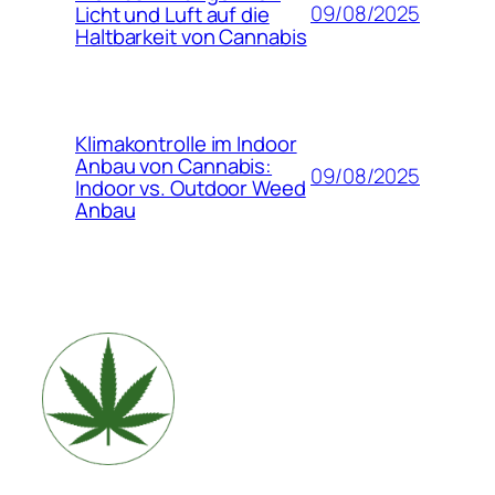
09/08/2025
Licht und Luft auf die
Haltbarkeit von Cannabis
Klimakontrolle im Indoor
Anbau von Cannabis:
09/08/2025
Indoor vs. Outdoor Weed
Anbau