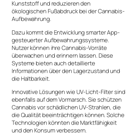
Kunststoff und reduzieren den
ökologischen Fußabdruck bei der Cannabis-
Aufbewahrung.
Dazu kommt die Entwicklung smarter App-
gesteuerter Aufbewahrungssysteme.
Nutzer können ihre Cannabis-Vorräte
überwachen und erinnern lassen. Diese
Systeme bieten auch detaillierte
Informationen über den Lagerzustand und
die Haltbarkeit.
Innovative Lösungen wie UV-Licht-Filter sind
ebenfalls auf dem Vormarsch. Sie schützen
Cannabis vor schädlichen UV-Strahlen, die
die Qualität beeinträchtigen können. Solche
Technologien könnten die Marktfähigkeit
und den Konsum verbessern.