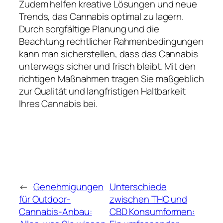
Zudem helfen kreative Lösungen und neue
Trends, das Cannabis optimal zu lagern.
Durch sorgfältige Planung und die
Beachtung rechtlicher Rahmenbedingungen
kann man sicherstellen, dass das Cannabis
unterwegs sicher und frisch bleibt. Mit den
richtigen Maßnahmen tragen Sie maßgeblich
zur Qualität und langfristigen Haltbarkeit
Ihres Cannabis bei.
←
Genehmigungen
Unterschiede
für Outdoor-
zwischen THC und
Cannabis-Anbau:
CBD Konsumformen: