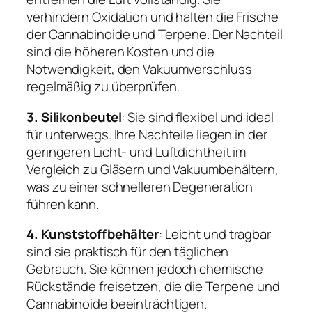
verhindern Oxidation und halten die Frische
der Cannabinoide und Terpene. Der Nachteil
sind die höheren Kosten und die
Notwendigkeit, den Vakuumverschluss
regelmäßig zu überprüfen.
3. Silikonbeutel
: Sie sind flexibel und ideal
für unterwegs. Ihre Nachteile liegen in der
geringeren Licht- und Luftdichtheit im
Vergleich zu Gläsern und Vakuumbehältern,
was zu einer schnelleren Degeneration
führen kann.
4. Kunststoffbehälter
: Leicht und tragbar
sind sie praktisch für den täglichen
Gebrauch. Sie können jedoch chemische
Rückstände freisetzen, die die Terpene und
Cannabinoide beeinträchtigen.