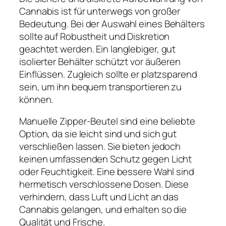
Cannabis ist für unterwegs von großer
Bedeutung. Bei der Auswahl eines Behälters
sollte auf Robustheit und Diskretion
geachtet werden. Ein langlebiger, gut
isolierter Behälter schützt vor äußeren
Einflüssen. Zugleich sollte er platzsparend
sein, um ihn bequem transportieren zu
können.
Manuelle Zipper-Beutel sind eine beliebte
Option, da sie leicht sind und sich gut
verschließen lassen. Sie bieten jedoch
keinen umfassenden Schutz gegen Licht
oder Feuchtigkeit. Eine bessere Wahl sind
hermetisch verschlossene Dosen. Diese
verhindern, dass Luft und Licht an das
Cannabis gelangen, und erhalten so die
Qualität und Frische.