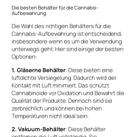
Die besten Behälter für die Cannabis-
Aufbewahrung
Die Wahl des richtigen Behälters für die
Cannabis-Aufbewahrung ist entscheidend,
insbesondere wenn es um die Verwendung
unterwegs geht. Hier sind einige der besten
Optionen:
1. Gläserne Behälter
: Diese bieten eine
luftdichte Versiegelung. Dadurch wird der
Kontakt mit Luft minimiert. Das schützt
Cannabinoide vor Oxidation und Bewahrt die
Qualität der Produkte. Dennoch sind sie
zerbrechlich und können bei hohen
Temperaturen nicht ideal sein.
2. Vakuum-Behälter
: Diese Behälter
entfernen die Luft vollständig. Sie