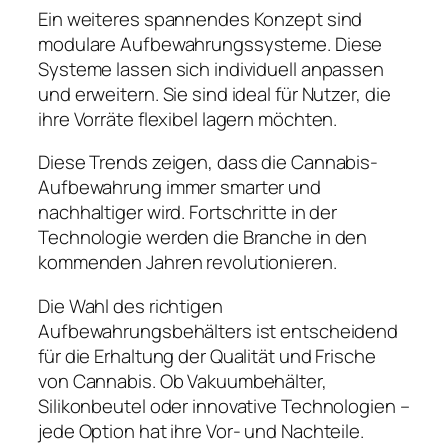
Ein weiteres spannendes Konzept sind
modulare Aufbewahrungssysteme. Diese
Systeme lassen sich individuell anpassen
und erweitern. Sie sind ideal für Nutzer, die
ihre Vorräte flexibel lagern möchten.
Diese Trends zeigen, dass die Cannabis-
Aufbewahrung immer smarter und
nachhaltiger wird. Fortschritte in der
Technologie werden die Branche in den
kommenden Jahren revolutionieren.
Die Wahl des richtigen
Aufbewahrungsbehälters ist entscheidend
für die Erhaltung der Qualität und Frische
von Cannabis. Ob Vakuumbehälter,
Silikonbeutel oder innovative Technologien –
jede Option hat ihre Vor- und Nachteile.