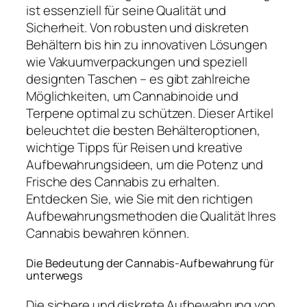
ist essenziell für seine Qualität und
Sicherheit. Von robusten und diskreten
Behältern bis hin zu innovativen Lösungen
wie Vakuumverpackungen und speziell
designten Taschen – es gibt zahlreiche
Möglichkeiten, um Cannabinoide und
Terpene optimal zu schützen. Dieser Artikel
beleuchtet die besten Behälteroptionen,
wichtige Tipps für Reisen und kreative
Aufbewahrungsideen, um die Potenz und
Frische des Cannabis zu erhalten.
Entdecken Sie, wie Sie mit den richtigen
Aufbewahrungsmethoden die Qualität Ihres
Cannabis bewahren können.
Die Bedeutung der Cannabis-Aufbewahrung für
unterwegs
Die sichere und diskrete Aufbewahrung von