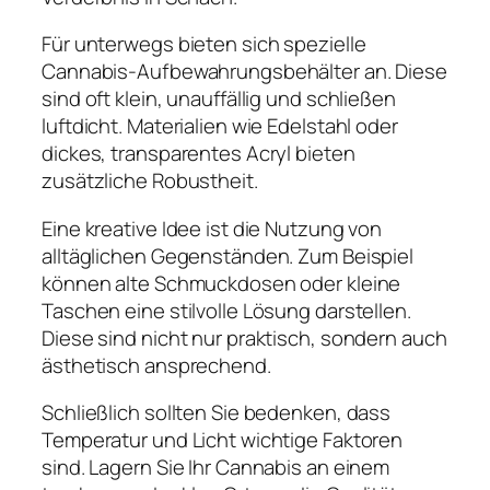
Für unterwegs bieten sich spezielle
Cannabis-Aufbewahrungsbehälter an. Diese
sind oft klein, unauffällig und schließen
luftdicht. Materialien wie Edelstahl oder
dickes, transparentes Acryl bieten
zusätzliche Robustheit.
Eine kreative Idee ist die Nutzung von
alltäglichen Gegenständen. Zum Beispiel
können alte Schmuckdosen oder kleine
Taschen eine stilvolle Lösung darstellen.
Diese sind nicht nur praktisch, sondern auch
ästhetisch ansprechend.
Schließlich sollten Sie bedenken, dass
Temperatur und Licht wichtige Faktoren
sind. Lagern Sie Ihr Cannabis an einem