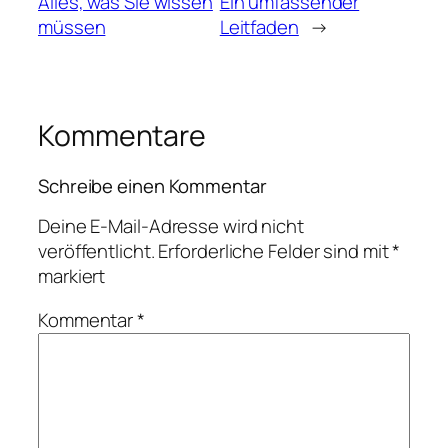
Alles, was Sie wissen
Ein umfassender
müssen
Leitfaden
→
Kommentare
Schreibe einen Kommentar
Deine E-Mail-Adresse wird nicht
veröffentlicht.
Erforderliche Felder sind mit
*
markiert
Kommentar
*