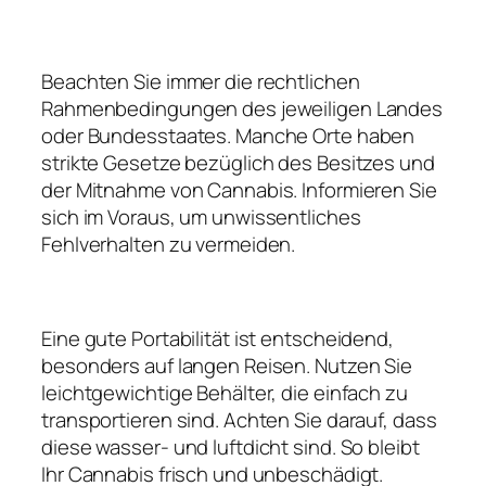
Beachten Sie immer die rechtlichen
Rahmenbedingungen des jeweiligen Landes
oder Bundesstaates. Manche Orte haben
strikte Gesetze bezüglich des Besitzes und
der Mitnahme von Cannabis. Informieren Sie
sich im Voraus, um unwissentliches
Fehlverhalten zu vermeiden.
Eine gute Portabilität ist entscheidend,
besonders auf langen Reisen. Nutzen Sie
leichtgewichtige Behälter, die einfach zu
transportieren sind. Achten Sie darauf, dass
diese wasser- und luftdicht sind. So bleibt
Ihr Cannabis frisch und unbeschädigt.