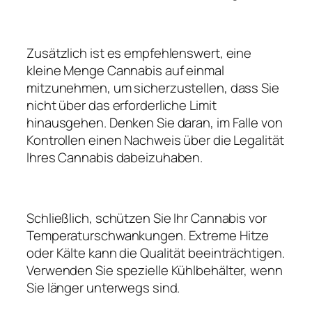
Zusätzlich ist es empfehlenswert, eine
kleine Menge Cannabis auf einmal
mitzunehmen, um sicherzustellen, dass Sie
nicht über das erforderliche Limit
hinausgehen. Denken Sie daran, im Falle von
Kontrollen einen Nachweis über die Legalität
Ihres Cannabis dabeizuhaben.
Schließlich, schützen Sie Ihr Cannabis vor
Temperaturschwankungen. Extreme Hitze
oder Kälte kann die Qualität beeinträchtigen.
Verwenden Sie spezielle Kühlbehälter, wenn
Sie länger unterwegs sind.