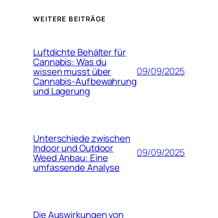
WEITERE BEITRÄGE
Luftdichte Behälter für
Cannabis: Was du
09/09/2025
wissen musst über
Cannabis-Aufbewahrung
und Lagerung
Unterschiede zwischen
Indoor und Outdoor
09/09/2025
Weed Anbau: Eine
umfassende Analyse
Die Auswirkungen von