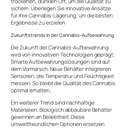
trockenen, dunklen Ort, um die Qualität zu
sichern. Überlegen Sie innovative Ansätze
für Ihre Cannabis-Lagerung, um die besten
Ergebnisse zu erzielen.
Zukunftstrends in der Cannabis-Aufbewahrung
Die Zukunft der Cannabis-Aufbewahrung
wird von innovativen Technologien geprägt.
Smarte Aufbewahrungslösungen sind auf
dem Vormarsch. Neue Behälter integrieren
Sensoren, die Temperatur und Feuchtigkeit
messen. So bleibt die Qualität des Cannabis
optimal erhalten.
Ein weiterer Trend sind nachhaltige
Materialien. Biologisch abbaubare Behälter
gewinnen an Beliebtheit. Diese
umweltfreundlichen Optionen ersetzen