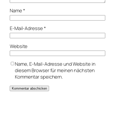
Name
*
E-Mail-Adresse
*
Website
Name, E-Mail-Adresse und Website in
diesem Browser für meinen nächsten
Kommentar speichern.