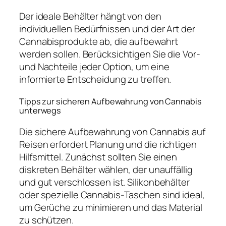
Der ideale Behälter hängt von den
individuellen Bedürfnissen und der Art der
Cannabisprodukte ab, die aufbewahrt
werden sollen. Berücksichtigen Sie die Vor-
und Nachteile jeder Option, um eine
informierte Entscheidung zu treffen.
Tipps zur sicheren Aufbewahrung von Cannabis
unterwegs
Die sichere Aufbewahrung von Cannabis auf
Reisen erfordert Planung und die richtigen
Hilfsmittel. Zunächst sollten Sie einen
diskreten Behälter wählen, der unauffällig
und gut verschlossen ist. Silikonbehälter
oder spezielle Cannabis-Taschen sind ideal,
um Gerüche zu minimieren und das Material
zu schützen.