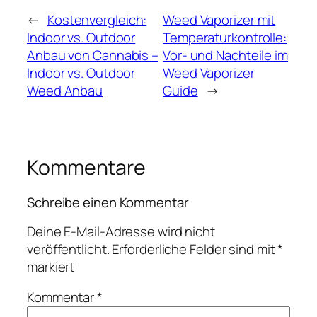
←
Kostenvergleich:
Weed Vaporizer mit
Indoor vs. Outdoor
Temperaturkontrolle:
Anbau von Cannabis –
Vor- und Nachteile im
Indoor vs. Outdoor
Weed Vaporizer
Weed Anbau
Guide
→
Kommentare
Schreibe einen Kommentar
Deine E-Mail-Adresse wird nicht
veröffentlicht.
Erforderliche Felder sind mit
*
markiert
Kommentar
*