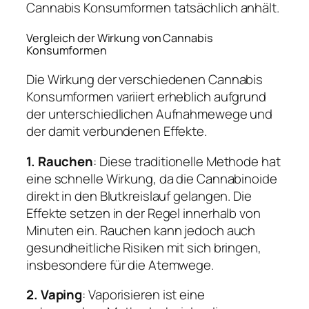
Cannabis Konsumformen tatsächlich anhält.
Vergleich der Wirkung von Cannabis
Konsumformen
Die Wirkung der verschiedenen Cannabis
Konsumformen variiert erheblich aufgrund
der unterschiedlichen Aufnahmewege und
der damit verbundenen Effekte.
1. Rauchen
: Diese traditionelle Methode hat
eine schnelle Wirkung, da die Cannabinoide
direkt in den Blutkreislauf gelangen. Die
Effekte setzen in der Regel innerhalb von
Minuten ein. Rauchen kann jedoch auch
gesundheitliche Risiken mit sich bringen,
insbesondere für die Atemwege.
2. Vaping
: Vaporisieren ist eine