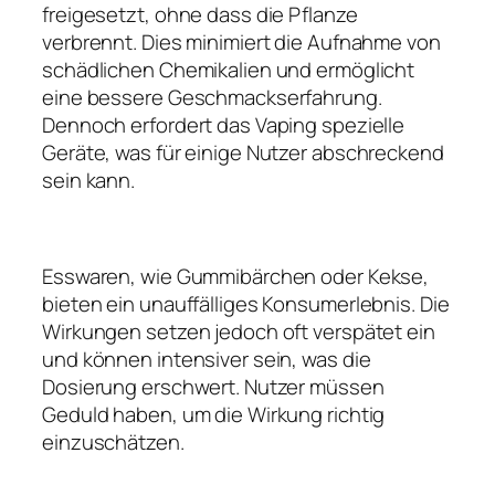
freigesetzt, ohne dass die Pflanze
verbrennt. Dies minimiert die Aufnahme von
schädlichen Chemikalien und ermöglicht
eine bessere Geschmackserfahrung.
Dennoch erfordert das Vaping spezielle
Geräte, was für einige Nutzer abschreckend
sein kann.
Esswaren, wie Gummibärchen oder Kekse,
bieten ein unauffälliges Konsumerlebnis. Die
Wirkungen setzen jedoch oft verspätet ein
und können intensiver sein, was die
Dosierung erschwert. Nutzer müssen
Geduld haben, um die Wirkung richtig
einzuschätzen.