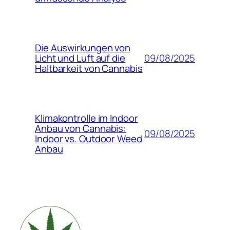
Die Auswirkungen von
09/08/2025
Licht und Luft auf die
Haltbarkeit von Cannabis
Klimakontrolle im Indoor
Anbau von Cannabis:
09/08/2025
Indoor vs. Outdoor Weed
Anbau