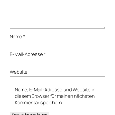
Name
*
E-Mail-Adresse
*
Website
Name, E-Mail-Adresse und Website in
diesem Browser für meinen nächsten
Kommentar speichern.