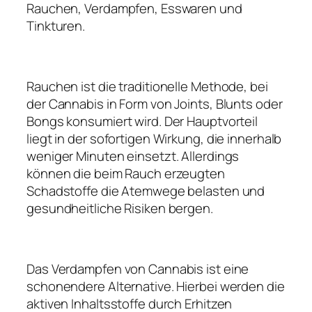
Rauchen, Verdampfen, Esswaren und
Tinkturen.
Rauchen ist die traditionelle Methode, bei
der Cannabis in Form von Joints, Blunts oder
Bongs konsumiert wird. Der Hauptvorteil
liegt in der sofortigen Wirkung, die innerhalb
weniger Minuten einsetzt. Allerdings
können die beim Rauch erzeugten
Schadstoffe die Atemwege belasten und
gesundheitliche Risiken bergen.
Das Verdampfen von Cannabis ist eine
schonendere Alternative. Hierbei werden die
aktiven Inhaltsstoffe durch Erhitzen