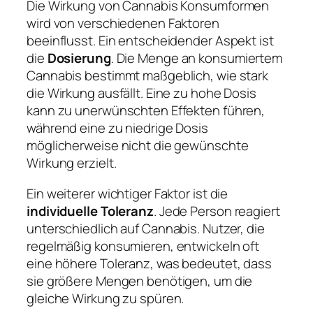
Die Wirkung von Cannabis Konsumformen
wird von verschiedenen Faktoren
beeinflusst. Ein entscheidender Aspekt ist
die
Dosierung
. Die Menge an konsumiertem
Cannabis bestimmt maßgeblich, wie stark
die Wirkung ausfällt. Eine zu hohe Dosis
kann zu unerwünschten Effekten führen,
während eine zu niedrige Dosis
möglicherweise nicht die gewünschte
Wirkung erzielt.
Ein weiterer wichtiger Faktor ist die
individuelle Toleranz
. Jede Person reagiert
unterschiedlich auf Cannabis. Nutzer, die
regelmäßig konsumieren, entwickeln oft
eine höhere Toleranz, was bedeutet, dass
sie größere Mengen benötigen, um die
gleiche Wirkung zu spüren.