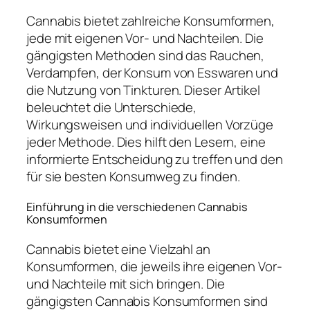
Cannabis bietet zahlreiche Konsumformen,
jede mit eigenen Vor- und Nachteilen. Die
gängigsten Methoden sind das Rauchen,
Verdampfen, der Konsum von Esswaren und
die Nutzung von Tinkturen. Dieser Artikel
beleuchtet die Unterschiede,
Wirkungsweisen und individuellen Vorzüge
jeder Methode. Dies hilft den Lesern, eine
informierte Entscheidung zu treffen und den
für sie besten Konsumweg zu finden.
Einführung in die verschiedenen Cannabis
Konsumformen
Cannabis bietet eine Vielzahl an
Konsumformen, die jeweils ihre eigenen Vor-
und Nachteile mit sich bringen. Die
gängigsten Cannabis Konsumformen sind