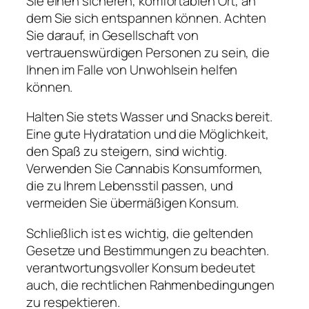
Sie einen sicheren, komfortablen Ort, an
dem Sie sich entspannen können. Achten
Sie darauf, in Gesellschaft von
vertrauenswürdigen Personen zu sein, die
Ihnen im Falle von Unwohlsein helfen
können.
Halten Sie stets Wasser und Snacks bereit.
Eine gute Hydratation und die Möglichkeit,
den Spaß zu steigern, sind wichtig.
Verwenden Sie Cannabis Konsumformen,
die zu Ihrem Lebensstil passen, und
vermeiden Sie übermäßigen Konsum.
Schließlich ist es wichtig, die geltenden
Gesetze und Bestimmungen zu beachten.
verantwortungsvoller Konsum bedeutet
auch, die rechtlichen Rahmenbedingungen
zu respektieren.