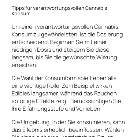
Tipps für verantwortungsvollen Cannabis
Konsum
Um einen verantwortungsvollen Cannabis
Konsum zu gewährleisten, ist die Dosierung
entscheidend. Beginnen Sie mit einer
niedrigen Dosis und steigern Sie diese
langsam, bis Sie die gewünschte Wirkung
erreichen.
Die Wahl der Konsumform spielt ebenfalls
eine wichtige Rolle. Zum Beispiel wirken
Edibles langsamer, während das Rauchen
sofortige Effekte zeigt. Berücksichtigen Sie
Ihre Erfahrungsstufe und Vorlieben.
Die Umgebung, in der Sie konsumieren, kann
das Erlebnis erheblich beeinflussen. Wählen