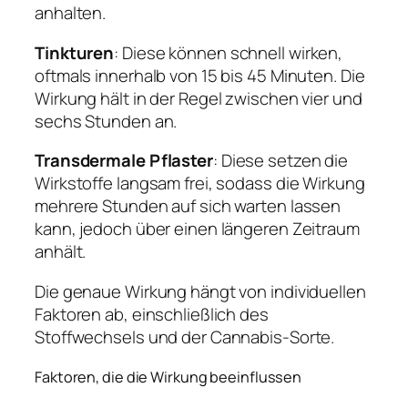
anhalten.
Tinkturen
: Diese können schnell wirken,
oftmals innerhalb von 15 bis 45 Minuten. Die
Wirkung hält in der Regel zwischen vier und
sechs Stunden an.
Transdermale Pflaster
: Diese setzen die
Wirkstoffe langsam frei, sodass die Wirkung
mehrere Stunden auf sich warten lassen
kann, jedoch über einen längeren Zeitraum
anhält.
Die genaue Wirkung hängt von individuellen
Faktoren ab, einschließlich des
Stoffwechsels und der Cannabis-Sorte.
Faktoren, die die Wirkung beeinflussen