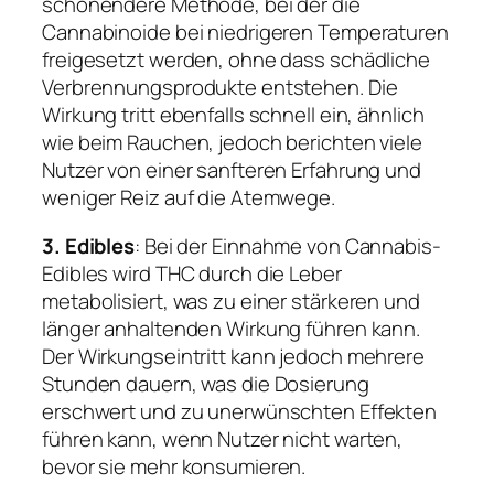
schonendere Methode, bei der die
Cannabinoide bei niedrigeren Temperaturen
freigesetzt werden, ohne dass schädliche
Verbrennungsprodukte entstehen. Die
Wirkung tritt ebenfalls schnell ein, ähnlich
wie beim Rauchen, jedoch berichten viele
Nutzer von einer sanfteren Erfahrung und
weniger Reiz auf die Atemwege.
3. Edibles
: Bei der Einnahme von Cannabis-
Edibles wird THC durch die Leber
metabolisiert, was zu einer stärkeren und
länger anhaltenden Wirkung führen kann.
Der Wirkungseintritt kann jedoch mehrere
Stunden dauern, was die Dosierung
erschwert und zu unerwünschten Effekten
führen kann, wenn Nutzer nicht warten,
bevor sie mehr konsumieren.