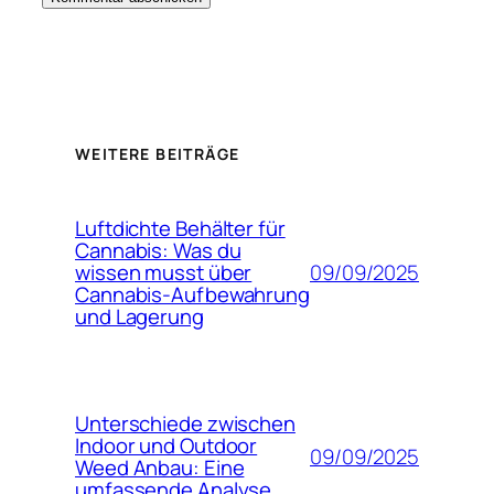
WEITERE BEITRÄGE
Luftdichte Behälter für
Cannabis: Was du
09/09/2025
wissen musst über
Cannabis-Aufbewahrung
und Lagerung
Unterschiede zwischen
Indoor und Outdoor
09/09/2025
Weed Anbau: Eine
umfassende Analyse