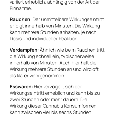
variiert erheblich, abhängig von der Art der
Einnahme.
Rauchen
: Der unmittelbare Wirkungseintritt
erfolgt innerhalb von Minuten. Die Wirkung
kann mehrere Stunden anhalten, je nach
Dosis und individueller Reaktion.
Verdampfen
: Ähnlich wie beim Rauchen tritt
die Wirkung schnell ein, typischerweise
innerhalb von Minuten. Auch hier hält die
Wirkung mehrere Stunden an und wird oft
als klarer wahrgenommen.
Esswaren
: Hier verzögert sich der
Wirkungseintritt erheblich und kann bis zu
zwei Stunden oder mehr dauern. Die
Wirkung dieser Cannabis Konsumformen
kann zwischen vier bis sechs Stunden