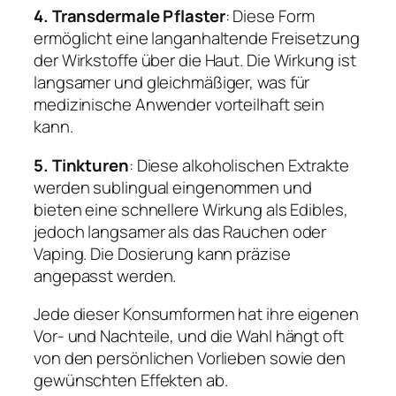
4. Transdermale Pflaster
: Diese Form
ermöglicht eine langanhaltende Freisetzung
der Wirkstoffe über die Haut. Die Wirkung ist
langsamer und gleichmäßiger, was für
medizinische Anwender vorteilhaft sein
kann.
5. Tinkturen
: Diese alkoholischen Extrakte
werden sublingual eingenommen und
bieten eine schnellere Wirkung als Edibles,
jedoch langsamer als das Rauchen oder
Vaping. Die Dosierung kann präzise
angepasst werden.
Jede dieser Konsumformen hat ihre eigenen
Vor- und Nachteile, und die Wahl hängt oft
von den persönlichen Vorlieben sowie den
gewünschten Effekten ab.