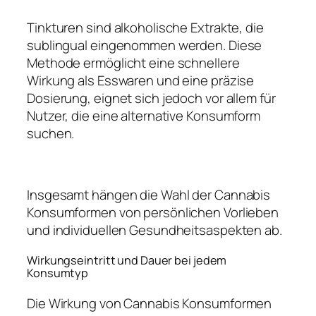
Tinkturen sind alkoholische Extrakte, die
sublingual eingenommen werden. Diese
Methode ermöglicht eine schnellere
Wirkung als Esswaren und eine präzise
Dosierung, eignet sich jedoch vor allem für
Nutzer, die eine alternative Konsumform
suchen.
Insgesamt hängen die Wahl der Cannabis
Konsumformen von persönlichen Vorlieben
und individuellen Gesundheitsaspekten ab.
Wirkungseintritt und Dauer bei jedem
Konsumtyp
Die Wirkung von Cannabis Konsumformen