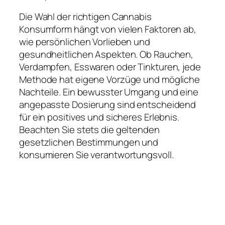
Die Wahl der richtigen Cannabis
Konsumform hängt von vielen Faktoren ab,
wie persönlichen Vorlieben und
gesundheitlichen Aspekten. Ob Rauchen,
Verdampfen, Esswaren oder Tinkturen, jede
Methode hat eigene Vorzüge und mögliche
Nachteile. Ein bewusster Umgang und eine
angepasste Dosierung sind entscheidend
für ein positives und sicheres Erlebnis.
Beachten Sie stets die geltenden
gesetzlichen Bestimmungen und
konsumieren Sie verantwortungsvoll.