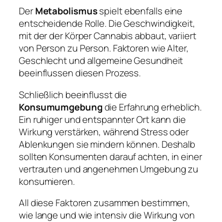
Der
Metabolismus
spielt ebenfalls eine
entscheidende Rolle. Die Geschwindigkeit,
mit der der Körper Cannabis abbaut, variiert
von Person zu Person. Faktoren wie Alter,
Geschlecht und allgemeine Gesundheit
beeinflussen diesen Prozess.
Schließlich beeinflusst die
Konsumumgebung
die Erfahrung erheblich.
Ein ruhiger und entspannter Ort kann die
Wirkung verstärken, während Stress oder
Ablenkungen sie mindern können. Deshalb
sollten Konsumenten darauf achten, in einer
vertrauten und angenehmen Umgebung zu
konsumieren.
All diese Faktoren zusammen bestimmen,
wie lange und wie intensiv die Wirkung von