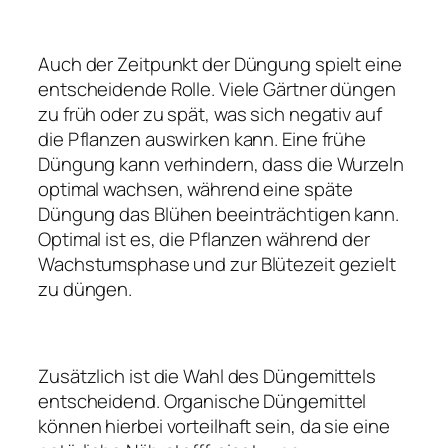
Auch der Zeitpunkt der Düngung spielt eine
entscheidende Rolle. Viele Gärtner düngen
zu früh oder zu spät, was sich negativ auf
die Pflanzen auswirken kann. Eine frühe
Düngung kann verhindern, dass die Wurzeln
optimal wachsen, während eine späte
Düngung das Blühen beeinträchtigen kann.
Optimal ist es, die Pflanzen während der
Wachstumsphase und zur Blütezeit gezielt
zu düngen.
Zusätzlich ist die Wahl des Düngemittels
entscheidend. Organische Düngemittel
können hierbei vorteilhaft sein, da sie eine