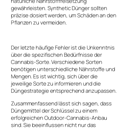
natürliche Nährstofffreisetzung
gewährleisten. Synthetic Dünger sollten
präzise dosiert werden, um Schäden an den
Pflanzen zu vermeiden.
Der letzte häufige Fehler ist die Unkenntnis
über die spezifischen Bedürfnisse der
Cannabis-Sorte. Verschiedene Sorten
benötigen unterschiedliche Nährstoffe und
Mengen. Es ist wichtig, sich über die
jeweilige Sorte zu informieren und die
Düngestrategie entsprechend anzupassen.
Zusammenfassend lässt sich sagen, dass
Düngemittel der Schlüssel zu einem
erfolgreichen Outdoor-Cannabis-Anbau
sind. Sie beeinflussen nicht nur das