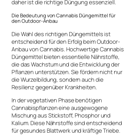
daher ist die richtige Düngung essenziell.
Die Bedeutung von Cannabis Düngemittel für
den Outdoor-Anbau
Die Wahl des richtigen Düngemittels ist
entscheidend für den Erfolg beim Outdoor-
Anbau von Cannabis. Hochwertige Cannabis
Düngemittel bieten essentielle Nährstoffe,
die das Wachstum und die Entwicklung der
Pflanzen unterstützen. Sie fördern nicht nur
die Wurzelbildung, sondern auch die
Resilienz gegenüber Krankheiten.
In der vegetativen Phase benötigen
Cannabispflanzen eine ausgewogene
Mischung aus Stickstoff, Phosphor und
Kalium. Diese Nährstoffe sind entscheidend
für gesundes Blattwerk und kräftige Triebe.