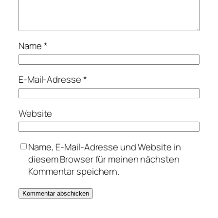
Name
*
E-Mail-Adresse
*
Website
Name, E-Mail-Adresse und Website in
diesem Browser für meinen nächsten
Kommentar speichern.