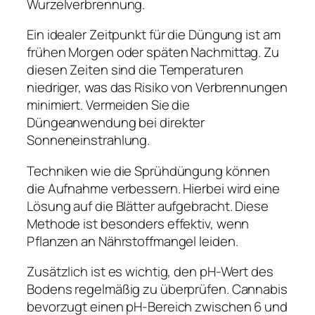
Wurzelverbrennung.
Ein idealer Zeitpunkt für die Düngung ist am
frühen Morgen oder späten Nachmittag. Zu
diesen Zeiten sind die Temperaturen
niedriger, was das Risiko von Verbrennungen
minimiert. Vermeiden Sie die
Düngeanwendung bei direkter
Sonneneinstrahlung.
Techniken wie die Sprühdüngung können
die Aufnahme verbessern. Hierbei wird eine
Lösung auf die Blätter aufgebracht. Diese
Methode ist besonders effektiv, wenn
Pflanzen an Nährstoffmangel leiden.
Zusätzlich ist es wichtig, den pH-Wert des
Bodens regelmäßig zu überprüfen. Cannabis
bevorzugt einen pH-Bereich zwischen 6 und