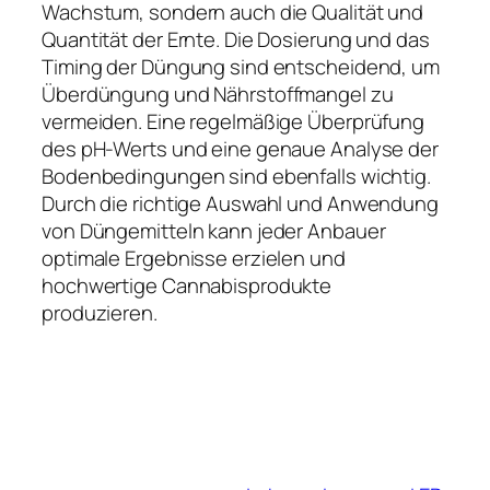
Wachstum, sondern auch die Qualität und
Quantität der Ernte. Die Dosierung und das
Timing der Düngung sind entscheidend, um
Überdüngung und Nährstoffmangel zu
vermeiden. Eine regelmäßige Überprüfung
des pH-Werts und eine genaue Analyse der
Bodenbedingungen sind ebenfalls wichtig.
Durch die richtige Auswahl und Anwendung
von Düngemitteln kann jeder Anbauer
optimale Ergebnisse erzielen und
hochwertige Cannabisprodukte
produzieren.