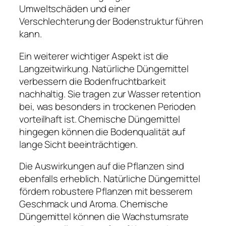
Umweltschäden und einer
Verschlechterung der Bodenstruktur führen
kann.
Ein weiterer wichtiger Aspekt ist die
Langzeitwirkung. Natürliche Düngemittel
verbessern die Bodenfruchtbarkeit
nachhaltig. Sie tragen zur Wasser retention
bei, was besonders in trockenen Perioden
vorteilhaft ist. Chemische Düngemittel
hingegen können die Bodenqualität auf
lange Sicht beeinträchtigen.
Die Auswirkungen auf die Pflanzen sind
ebenfalls erheblich. Natürliche Düngemittel
fördern robustere Pflanzen mit besserem
Geschmack und Aroma. Chemische
Düngemittel können die Wachstumsrate