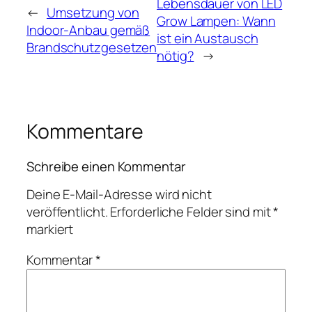
Lebensdauer von LED
←
Umsetzung von
Grow Lampen: Wann
Indoor-Anbau gemäß
ist ein Austausch
Brandschutzgesetzen
nötig?
→
Kommentare
Schreibe einen Kommentar
Deine E-Mail-Adresse wird nicht
veröffentlicht.
Erforderliche Felder sind mit
*
markiert
Kommentar
*