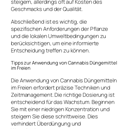
steigern, allerdings oft auf Kosten des
Geschmacks und der Qualität.
Abschließend ist es wichtig, die
spezifischen Anforderungen der Pflanze
und die lokalen Umweltbedingungen zu
berücksichtigen, um eine informierte
Entscheidung treffen zu können.
Tipps zur Anwendung von Cannabis Düngemittel
im Freien
Die Anwendung von Cannabis Düngemitteln
im Freien erfordert präzise Techniken und
Zeitmanagement. Die richtige Dosierung ist
entscheidend für das Wachstum. Beginnen
Sie mit einer niedrigen Konzentration und
steigern Sie diese schrittweise. Dies
verhindert Überdüngung und