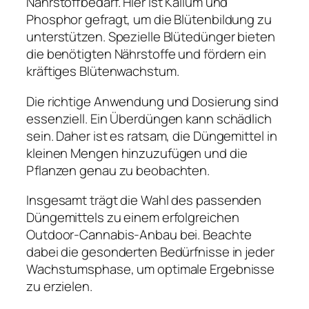
Nährstoffbedarf. Hier ist Kalium und
Phosphor gefragt, um die Blütenbildung zu
unterstützen. Spezielle Blütedünger bieten
die benötigten Nährstoffe und fördern ein
kräftiges Blütenwachstum.
Die richtige Anwendung und Dosierung sind
essenziell. Ein Überdüngen kann schädlich
sein. Daher ist es ratsam, die Düngemittel in
kleinen Mengen hinzuzufügen und die
Pflanzen genau zu beobachten.
Insgesamt trägt die Wahl des passenden
Düngemittels zu einem erfolgreichen
Outdoor-Cannabis-Anbau bei. Beachte
dabei die gesonderten Bedürfnisse in jeder
Wachstumsphase, um optimale Ergebnisse
zu erzielen.