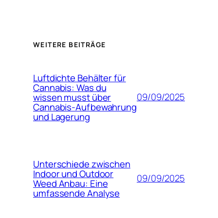
WEITERE BEITRÄGE
Luftdichte Behälter für
Cannabis: Was du
09/09/2025
wissen musst über
Cannabis-Aufbewahrung
und Lagerung
Unterschiede zwischen
Indoor und Outdoor
09/09/2025
Weed Anbau: Eine
umfassende Analyse