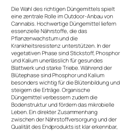
Die Wahl des richtigen Düngemittels spielt
eine zentrale Rolle im Outdoor-Anbau von
Cannabis. Hochwertige Düngemittel liefern
essenzielle Nährstoffe, die das
Pflanzenwachstum und die
Krankheitsresistenz unterstützen. In der
vegetativen Phase sind Stickstoff, Phosphor
und Kalium unerlässlich für gesundes
Blattwerk und starke Triebe. Während der
Blütephase sind Phosphor und Kalium
besonders wichtig für die Blütenbildung und
steigern die Erträge. Organische
Düngemittel verbessern zudem die
Bodenstruktur und fördern das mikrobielle
Leben. Ein direkter Zusammenhang
zwischen der Nährstoffversorgung und der
Qualität des Endprodukts ist klar erkennbar,