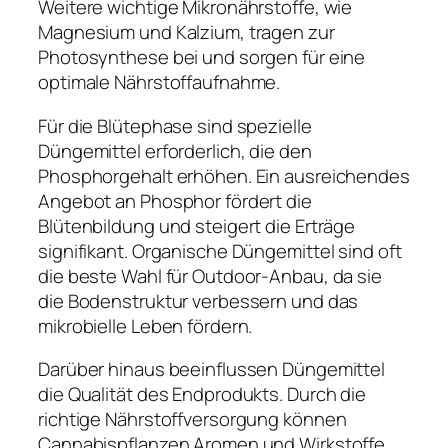
Weitere wichtige Mikronährstoffe, wie
Magnesium und Kalzium, tragen zur
Photosynthese bei und sorgen für eine
optimale Nährstoffaufnahme.
Für die Blütephase sind spezielle
Düngemittel erforderlich, die den
Phosphorgehalt erhöhen. Ein ausreichendes
Angebot an Phosphor fördert die
Blütenbildung und steigert die Erträge
signifikant. Organische Düngemittel sind oft
die beste Wahl für Outdoor-Anbau, da sie
die Bodenstruktur verbessern und das
mikrobielle Leben fördern.
Darüber hinaus beeinflussen Düngemittel
die Qualität des Endprodukts. Durch die
richtige Nährstoffversorgung können
Cannabispflanzen Aromen und Wirkstoffe