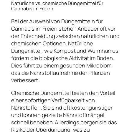
Natürliche vs. chemische Düngemittel für
Cannabis im Freien
Bei der Auswahl von Düngemitteln für
Cannabis im Freien stehen Anbauer oft vor
der Entscheidung zwischen natürlichen und
chemischen Optionen. Natürliche
Düngemittel, wie Kompost und Wurmhumus,
fördern die biologische Aktivität im Boden.
Dies führt zu einem gesunden Mikrobiom,
das die Nährstoffaufnahme der Pflanzen
verbessert.
Chemische Düngemittel bieten den Vorteil
einer sofortigen Verfügbarkeit von
Nährstoffen. Sie sind oft kostengünstiger
und können gezielte Nährstoffmängel
schnell beheben. Allerdings bergen sie das
Risiko der Überdüngung, was zu