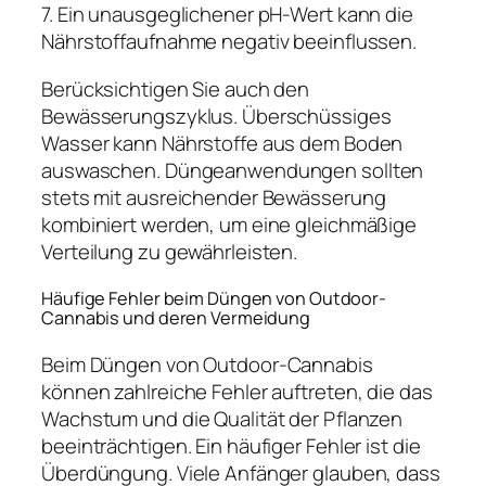
7. Ein unausgeglichener pH-Wert kann die
Nährstoffaufnahme negativ beeinflussen.
Berücksichtigen Sie auch den
Bewässerungszyklus. Überschüssiges
Wasser kann Nährstoffe aus dem Boden
auswaschen. Düngeanwendungen sollten
stets mit ausreichender Bewässerung
kombiniert werden, um eine gleichmäßige
Verteilung zu gewährleisten.
Häufige Fehler beim Düngen von Outdoor-
Cannabis und deren Vermeidung
Beim Düngen von Outdoor-Cannabis
können zahlreiche Fehler auftreten, die das
Wachstum und die Qualität der Pflanzen
beeinträchtigen. Ein häufiger Fehler ist die
Überdüngung. Viele Anfänger glauben, dass