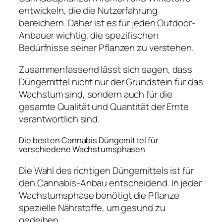
entwickeln, die die Nutzerfahrung
bereichern. Daher ist es für jeden Outdoor-
Anbauer wichtig, die spezifischen
Bedürfnisse seiner Pflanzen zu verstehen.
Zusammenfassend lässt sich sagen, dass
Düngemittel nicht nur der Grundstein für das
Wachstum sind, sondern auch für die
gesamte Qualität und Quantität der Ernte
verantwortlich sind.
Die besten Cannabis Düngemittel für
verschiedene Wachstumsphasen
Die Wahl des richtigen Düngemittels ist für
den Cannabis-Anbau entscheidend. In jeder
Wachstumsphase benötigt die Pflanze
spezielle Nährstoffe, um gesund zu
gedeihen.