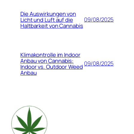
Die Auswirkungen von
09/08/2025
Licht und Luft auf die
Haltbarkeit von Cannabis
Klimakontrolle im Indoor
Anbau von Cannabis:
09/08/2025
Indoor vs. Outdoor Weed
Anbau