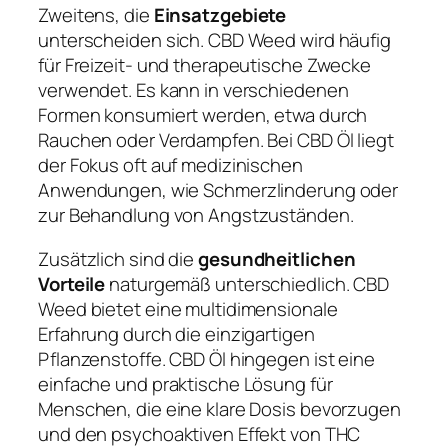
Zweitens, die
Einsatzgebiete
unterscheiden sich. CBD Weed wird häufig
für Freizeit- und therapeutische Zwecke
verwendet. Es kann in verschiedenen
Formen konsumiert werden, etwa durch
Rauchen oder Verdampfen. Bei CBD Öl liegt
der Fokus oft auf medizinischen
Anwendungen, wie Schmerzlinderung oder
zur Behandlung von Angstzuständen.
Zusätzlich sind die
gesundheitlichen
Vorteile
naturgemäß unterschiedlich. CBD
Weed bietet eine multidimensionale
Erfahrung durch die einzigartigen
Pflanzenstoffe. CBD Öl hingegen ist eine
einfache und praktische Lösung für
Menschen, die eine klare Dosis bevorzugen
und den psychoaktiven Effekt von THC