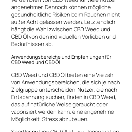
angenehmer. Dennoch können mögliche
gesundheitliche Risiken beim Rauchen nicht
außer Acht gelassen werden. Letztendlich
hängt die Wahl zwischen CBD Weed und
CBD Öl von den individuellen Vorlieben und
Bedürfnissen ab.
Anwendungsbereiche und Empfehlungen für
CBD Weed und CBD Öl
CBD Weed und CBD Öl bieten eine Vielzahl
von Anwendungsbereichen, die sich je nach
Zielgruppe unterscheiden. Nutzer, die nach
Entspannung suchen, finden in CBD Weed,
das auf natürliche Weise geraucht oder
vaporisiert werden kann, eine angenehme
Möglichkeit, Stress abzubauen.
Sportler nutzen CBD Öl oft zur Regeneration.