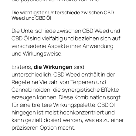
Die wichtigsten Unterschiede zwischen CBD
Weed und CBD Öl
Die Unterschiede zwischen CBD Weed und
CBD Öl sind vielfältig und beziehen sich auf
verschiedene Aspekte ihrer Anwendung
und Wirkungsweise.
Erstens,
die Wirkungen
sind
unterschiedlich. CBD Weed enthält in der
Regel eine Vielzahl von Terpenen und
Cannabinoiden, die synergistische Effekte
erzeugen können. Diese Kombination sorgt
für eine breitere Wirkungspalette. CBD Öl
hingegen ist meist hochkonzentriert und
kann gezielt dosiert werden, was es zu einer
präziseren Option macht.