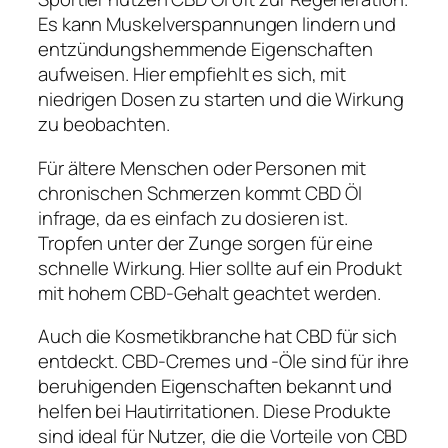
Es kann Muskelverspannungen lindern und
entzündungshemmende Eigenschaften
aufweisen. Hier empfiehlt es sich, mit
niedrigen Dosen zu starten und die Wirkung
zu beobachten.
Für ältere Menschen oder Personen mit
chronischen Schmerzen kommt CBD Öl
infrage, da es einfach zu dosieren ist.
Tropfen unter der Zunge sorgen für eine
schnelle Wirkung. Hier sollte auf ein Produkt
mit hohem CBD-Gehalt geachtet werden.
Auch die Kosmetikbranche hat CBD für sich
entdeckt. CBD-Cremes und -Öle sind für ihre
beruhigenden Eigenschaften bekannt und
helfen bei Hautirritationen. Diese Produkte
sind ideal für Nutzer, die die Vorteile von CBD