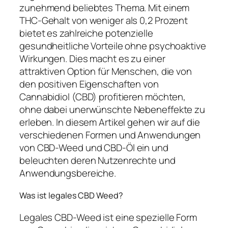
zunehmend beliebtes Thema. Mit einem
THC-Gehalt von weniger als 0,2 Prozent
bietet es zahlreiche potenzielle
gesundheitliche Vorteile ohne psychoaktive
Wirkungen. Dies macht es zu einer
attraktiven Option für Menschen, die von
den positiven Eigenschaften von
Cannabidiol (CBD) profitieren möchten,
ohne dabei unerwünschte Nebeneffekte zu
erleben. In diesem Artikel gehen wir auf die
verschiedenen Formen und Anwendungen
von CBD-Weed und CBD-Öl ein und
beleuchten deren Nutzenrechte und
Anwendungsbereiche.
Was ist legales CBD Weed?
Legales CBD-Weed ist eine spezielle Form