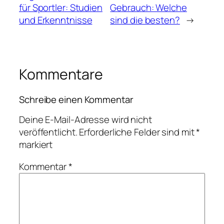
für Sportler: Studien
Gebrauch: Welche
und Erkenntnisse
sind die besten?
→
Kommentare
Schreibe einen Kommentar
Deine E-Mail-Adresse wird nicht
veröffentlicht.
Erforderliche Felder sind mit
*
markiert
Kommentar
*