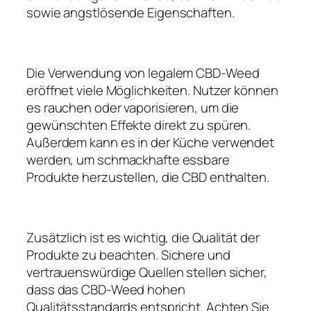
sowie angstlösende Eigenschaften.
Die Verwendung von legalem CBD-Weed
eröffnet viele Möglichkeiten. Nutzer können
es rauchen oder vaporisieren, um die
gewünschten Effekte direkt zu spüren.
Außerdem kann es in der Küche verwendet
werden, um schmackhafte essbare
Produkte herzustellen, die CBD enthalten.
Zusätzlich ist es wichtig, die Qualität der
Produkte zu beachten. Sichere und
vertrauenswürdige Quellen stellen sicher,
dass das CBD-Weed hohen
Qualitätsstandards entspricht. Achten Sie