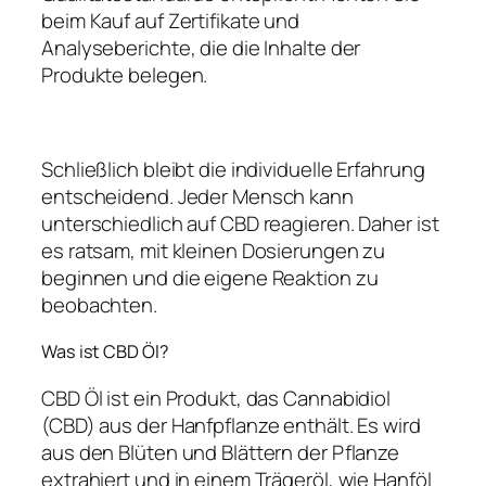
beim Kauf auf Zertifikate und
Analyseberichte, die die Inhalte der
Produkte belegen.
Schließlich bleibt die individuelle Erfahrung
entscheidend. Jeder Mensch kann
unterschiedlich auf CBD reagieren. Daher ist
es ratsam, mit kleinen Dosierungen zu
beginnen und die eigene Reaktion zu
beobachten.
Was ist CBD Öl?
CBD Öl ist ein Produkt, das Cannabidiol
(CBD) aus der Hanfpflanze enthält. Es wird
aus den Blüten und Blättern der Pflanze
extrahiert und in einem Trägeröl, wie Hanföl