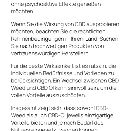
ohne psychoaktive Effekte genießen
möchten.
Wenn Sie die Wirkung von CBD ausprobieren
möchten, beachten Sie die rechtlichen
Rahmenbedingungen in Ihrem Land. Suchen
Sie nach hochwertigen Produkten von
vertrauenswürdigen Herstellern.
Für die beste Wirksamkeit ist es ratsam, die
individuellen Bedürfnisse und Vorlieben zu
berücksichtigen. Ein Wechsel zwischen CBD
Weed und CBD Öl kann sinnvoll sein, um die
vollen Vorteile auszuschöpfen.
Insgesamt zeigt sich, dass sowohl CBD-
Weed als auch CBD-Öl jeweils einzigartige
Vorteile bieten und je nach Bedarf des
Nutzers eingesetzt werden können.