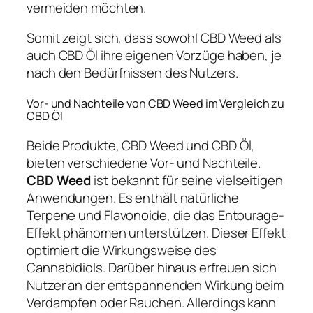
vermeiden möchten.
Somit zeigt sich, dass sowohl CBD Weed als
auch CBD Öl ihre eigenen Vorzüge haben, je
nach den Bedürfnissen des Nutzers.
Vor- und Nachteile von CBD Weed im Vergleich zu
CBD Öl
Beide Produkte, CBD Weed und CBD Öl,
bieten verschiedene Vor- und Nachteile.
CBD Weed
ist bekannt für seine vielseitigen
Anwendungen. Es enthält natürliche
Terpene und Flavonoide, die das Entourage-
Effekt phänomen unterstützen. Dieser Effekt
optimiert die Wirkungsweise des
Cannabidiols. Darüber hinaus erfreuen sich
Nutzer an der entspannenden Wirkung beim
Verdampfen oder Rauchen. Allerdings kann