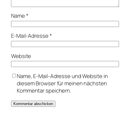
Name
*
E-Mail-Adresse
*
Website
Name, E-Mail-Adresse und Website in
diesem Browser für meinen nächsten
Kommentar speichern.