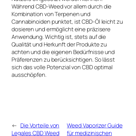
Während CBD-Weed vor allem durch die
Kombination von Terpenen und
Cannabinoiden punktet, ist CBD-Öl leicht zu
dosieren und ermöglicht eine präzisere
Anwendung. Wichtig ist, stets auf die
Qualität und Herkunft der Produkte zu
achten und die eigenen Bedürfnisse und
Präferenzen zu berücksichtigen. So lässt
sich das volle Potenzial von CBD optimal
ausschöpfen.
←
Die Vorteile von
Weed Vaporizer Guide
Legales CBD Weed
für medizinischen