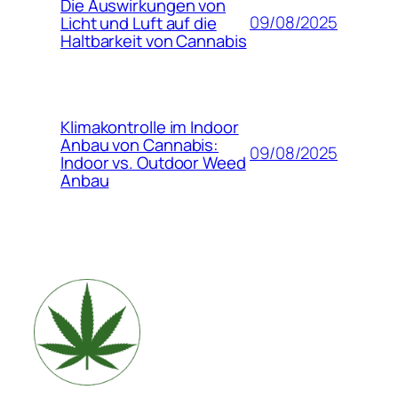
Die Auswirkungen von
09/08/2025
Licht und Luft auf die
Haltbarkeit von Cannabis
Klimakontrolle im Indoor
Anbau von Cannabis:
09/08/2025
Indoor vs. Outdoor Weed
Anbau