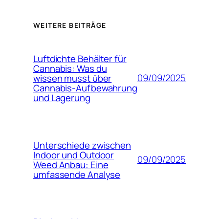
WEITERE BEITRÄGE
Luftdichte Behälter für
Cannabis: Was du
09/09/2025
wissen musst über
Cannabis-Aufbewahrung
und Lagerung
Unterschiede zwischen
Indoor und Outdoor
09/09/2025
Weed Anbau: Eine
umfassende Analyse