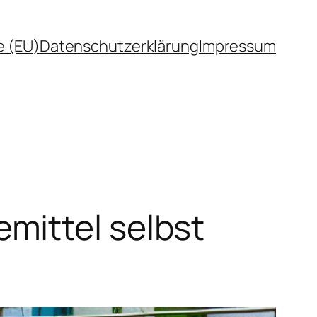
e (EU)
Datenschutzerklärung
Impressum
mittel selbst