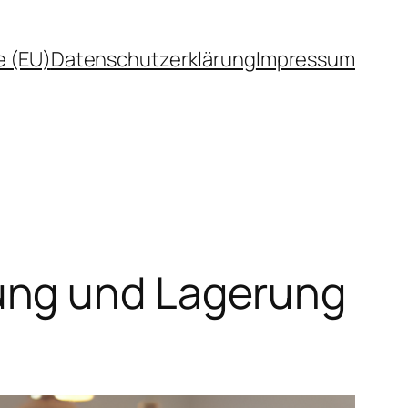
e (EU)
Datenschutzerklärung
Impressum
ung und Lagerung