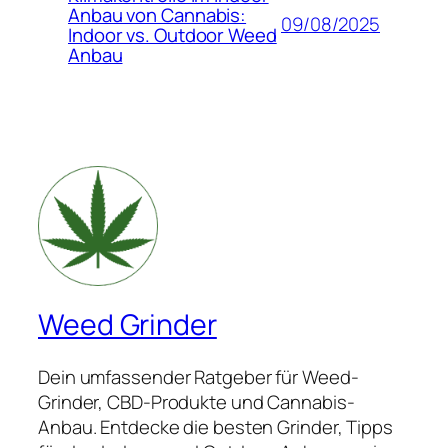
Anbau von Cannabis:
09/08/2025
Indoor vs. Outdoor Weed
Anbau
Weed Grinder
Dein umfassender Ratgeber für Weed-
Grinder, CBD-Produkte und Cannabis-
Anbau. Entdecke die besten Grinder, Tipps