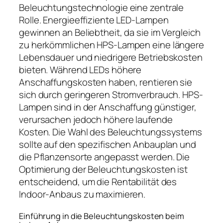
Beleuchtungstechnologie eine zentrale
Rolle. Energieeffiziente LED-Lampen
gewinnen an Beliebtheit, da sie im Vergleich
zu herkömmlichen HPS-Lampen eine längere
Lebensdauer und niedrigere Betriebskosten
bieten. Während LEDs höhere
Anschaffungskosten haben, rentieren sie
sich durch geringeren Stromverbrauch. HPS-
Lampen sind in der Anschaffung günstiger,
verursachen jedoch höhere laufende
Kosten. Die Wahl des Beleuchtungssystems
sollte auf den spezifischen Anbauplan und
die Pflanzensorte angepasst werden. Die
Optimierung der Beleuchtungskosten ist
entscheidend, um die Rentabilität des
Indoor-Anbaus zu maximieren.
Einführung in die Beleuchtungskosten beim