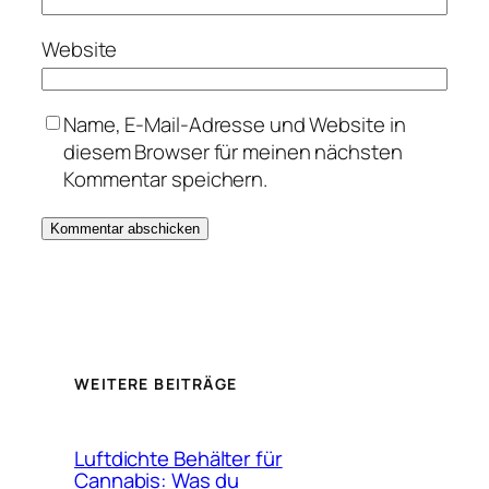
Website
Name, E-Mail-Adresse und Website in
diesem Browser für meinen nächsten
Kommentar speichern.
WEITERE BEITRÄGE
Luftdichte Behälter für
Cannabis: Was du