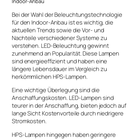
Indoor-Anbau
Bei der Wahl der Beleuchtungstechnologie
für den Indoor-Anbau ist es wichtig, die
aktuellen Trends sowie die Vor- und
Nachteile verschiedener Systeme zu
verstehen. LED-Beleuchtung gewinnt
zunehmend an Popularität. Diese Lampen
sind energieeffizient und haben eine
längere Lebensdauer im Vergleich zu
herkömmlichen HPS-Lampen.
Eine wichtige Überlegung sind die
Anschaffungskosten. LED-Lampen sind
teurer in der Anschaffung, bieten jedoch auf
lange Sicht Kostenvorteile durch niedrigere
Stromkosten.
HPS-Lampen hingegen haben geringere