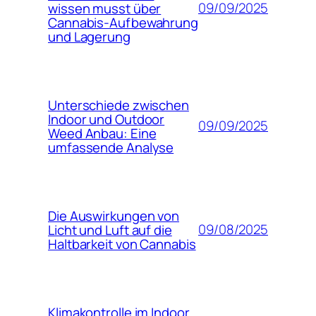
09/09/2025
wissen musst über
Cannabis-Aufbewahrung
und Lagerung
Unterschiede zwischen
Indoor und Outdoor
09/09/2025
Weed Anbau: Eine
umfassende Analyse
Die Auswirkungen von
09/08/2025
Licht und Luft auf die
Haltbarkeit von Cannabis
Klimakontrolle im Indoor