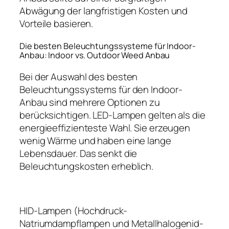
Abwägung der langfristigen Kosten und
Vorteile basieren.
Die besten Beleuchtungssysteme für Indoor-
Anbau: Indoor vs. Outdoor Weed Anbau
Bei der Auswahl des besten
Beleuchtungssystems für den Indoor-
Anbau sind mehrere Optionen zu
berücksichtigen. LED-Lampen gelten als die
energieeffizienteste Wahl. Sie erzeugen
wenig Wärme und haben eine lange
Lebensdauer. Das senkt die
Beleuchtungskosten erheblich.
HID-Lampen (Hochdruck-
Natriumdampflampen und Metallhalogenid-