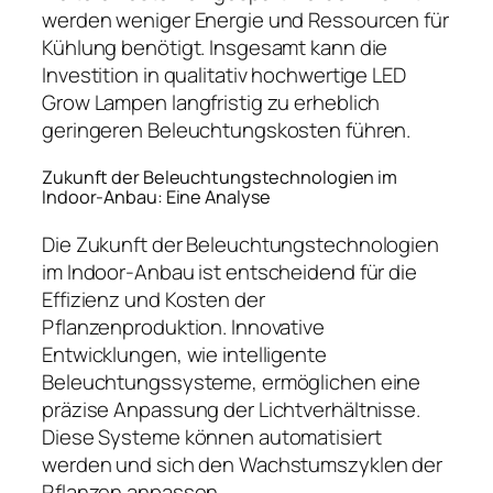
werden weniger Energie und Ressourcen für
Kühlung benötigt. Insgesamt kann die
Investition in qualitativ hochwertige LED
Grow Lampen langfristig zu erheblich
geringeren Beleuchtungskosten führen.
Zukunft der Beleuchtungstechnologien im
Indoor-Anbau: Eine Analyse
Die Zukunft der Beleuchtungstechnologien
im Indoor-Anbau ist entscheidend für die
Effizienz und Kosten der
Pflanzenproduktion. Innovative
Entwicklungen, wie intelligente
Beleuchtungssysteme, ermöglichen eine
präzise Anpassung der Lichtverhältnisse.
Diese Systeme können automatisiert
werden und sich den Wachstumszyklen der
Pflanzen anpassen.