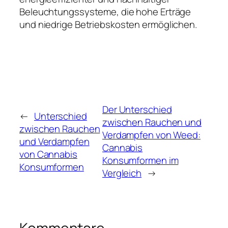
Beleuchtungssysteme, die hohe Erträge
und niedrige Betriebskosten ermöglichen.
Der Unterschied
←
Unterschied
zwischen Rauchen und
zwischen Rauchen
Verdampfen von Weed:
und Verdampfen
Cannabis
von Cannabis
Konsumformen im
Konsumformen
Vergleich
→