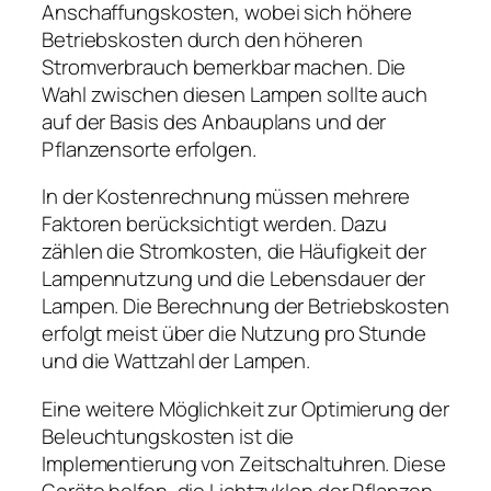
Anschaffungskosten, wobei sich höhere
Betriebskosten durch den höheren
Stromverbrauch bemerkbar machen. Die
Wahl zwischen diesen Lampen sollte auch
auf der Basis des Anbauplans und der
Pflanzensorte erfolgen.
In der Kostenrechnung müssen mehrere
Faktoren berücksichtigt werden. Dazu
zählen die Stromkosten, die Häufigkeit der
Lampennutzung und die Lebensdauer der
Lampen. Die Berechnung der Betriebskosten
erfolgt meist über die Nutzung pro Stunde
und die Wattzahl der Lampen.
Eine weitere Möglichkeit zur Optimierung der
Beleuchtungskosten ist die
Implementierung von Zeitschaltuhren. Diese
Geräte helfen, die Lichtzyklen der Pflanzen