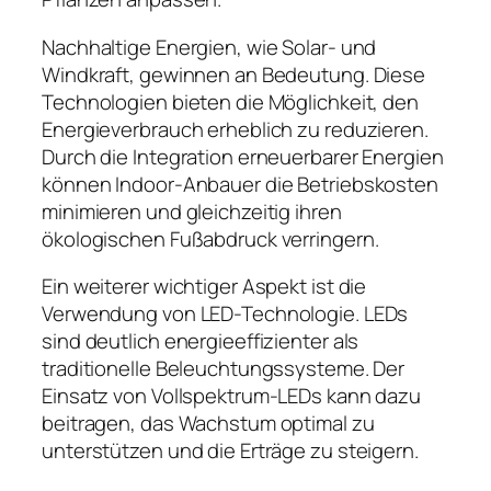
Nachhaltige Energien, wie Solar- und
Windkraft, gewinnen an Bedeutung. Diese
Technologien bieten die Möglichkeit, den
Energieverbrauch erheblich zu reduzieren.
Durch die Integration erneuerbarer Energien
können Indoor-Anbauer die Betriebskosten
minimieren und gleichzeitig ihren
ökologischen Fußabdruck verringern.
Ein weiterer wichtiger Aspekt ist die
Verwendung von LED-Technologie. LEDs
sind deutlich energieeffizienter als
traditionelle Beleuchtungssysteme. Der
Einsatz von Vollspektrum-LEDs kann dazu
beitragen, das Wachstum optimal zu
unterstützen und die Erträge zu steigern.