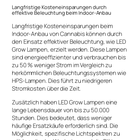
Langfristige Kosteneinsparungen durch
effektive Beleuchtung beim Indoor-Anbau
Langfristige Kosteneinsparungen beim
Indoor-Anbau von Cannabis können durch
den Einsatz effektiver Beleuchtung, wie LED
Grow Lampen, erzielt werden. Diese Lampen
sind energieeffizienter und verbrauchen bis
zu 50 % weniger Strom im Vergleich zu
herkömmlichen Beleuchtungssystemen wie
HPS-Lampen. Dies führt zu niedrigeren
Stromkosten über die Zeit.
Zusätzlich haben LED Grow Lampen eine
lange Lebensdauer von bis zu 50.000
Stunden. Dies bedeutet, dass weniger
häufige Ersatzkäufe erforderlich sind. Die
Möglichkeit, spezifische Lichtspektren zu