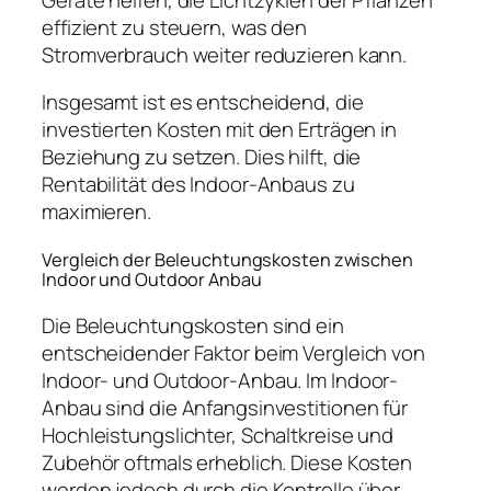
effizient zu steuern, was den
Stromverbrauch weiter reduzieren kann.
Insgesamt ist es entscheidend, die
investierten Kosten mit den Erträgen in
Beziehung zu setzen. Dies hilft, die
Rentabilität des Indoor-Anbaus zu
maximieren.
Vergleich der Beleuchtungskosten zwischen
Indoor und Outdoor Anbau
Die Beleuchtungskosten sind ein
entscheidender Faktor beim Vergleich von
Indoor- und Outdoor-Anbau. Im Indoor-
Anbau sind die Anfangsinvestitionen für
Hochleistungslichter, Schaltkreise und
Zubehör oftmals erheblich. Diese Kosten
werden jedoch durch die Kontrolle über