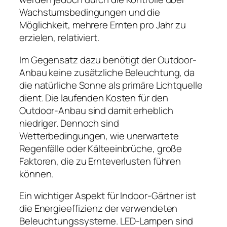
Wachstumsbedingungen und die
Möglichkeit, mehrere Ernten pro Jahr zu
erzielen, relativiert.
Im Gegensatz dazu benötigt der Outdoor-
Anbau keine zusätzliche Beleuchtung, da
die natürliche Sonne als primäre Lichtquelle
dient. Die laufenden Kosten für den
Outdoor-Anbau sind damit erheblich
niedriger. Dennoch sind
Wetterbedingungen, wie unerwartete
Regenfälle oder Kälteeinbrüche, große
Faktoren, die zu Ernteverlusten führen
können.
Ein wichtiger Aspekt für Indoor-Gärtner ist
die Energieeffizienz der verwendeten
Beleuchtungssysteme. LED-Lampen sind