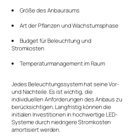
Größe des Anbauraums
Art der Pflanzen und Wachstumsphase
Budget für Beleuchtung und
Stromkosten
Temperaturmanagement im Raum
Jedes Beleuchtungssystem hat seine Vor-
und Nachteile. Es ist wichtig, die
individuellen Anforderungen des Anbaus zu
berücksichtigen. Langfristig können die
initialen Investitionen in hochwertige LED-
Systeme durch niedrigere Stromkosten
amortisiert werden.