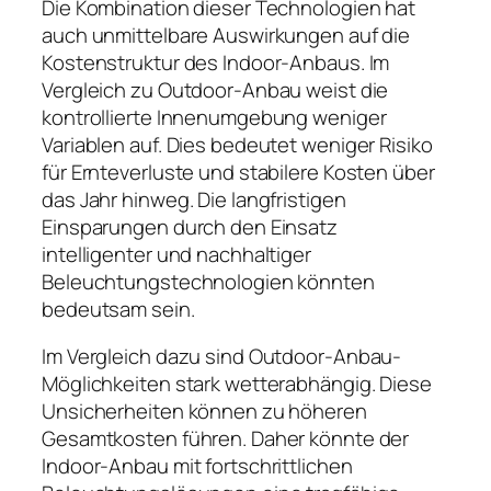
Die Kombination dieser Technologien hat
auch unmittelbare Auswirkungen auf die
Kostenstruktur des Indoor-Anbaus. Im
Vergleich zu Outdoor-Anbau weist die
kontrollierte Innenumgebung weniger
Variablen auf. Dies bedeutet weniger Risiko
für Ernteverluste und stabilere Kosten über
das Jahr hinweg. Die langfristigen
Einsparungen durch den Einsatz
intelligenter und nachhaltiger
Beleuchtungstechnologien könnten
bedeutsam sein.
Im Vergleich dazu sind Outdoor-Anbau-
Möglichkeiten stark wetterabhängig. Diese
Unsicherheiten können zu höheren
Gesamtkosten führen. Daher könnte der
Indoor-Anbau mit fortschrittlichen