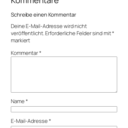
Kommentare
Schreibe einen Kommentar
Deine E-Mail-Adresse wird nicht
veröffentlicht.
Erforderliche Felder sind mit
*
markiert
Kommentar
*
Name
*
E-Mail-Adresse
*