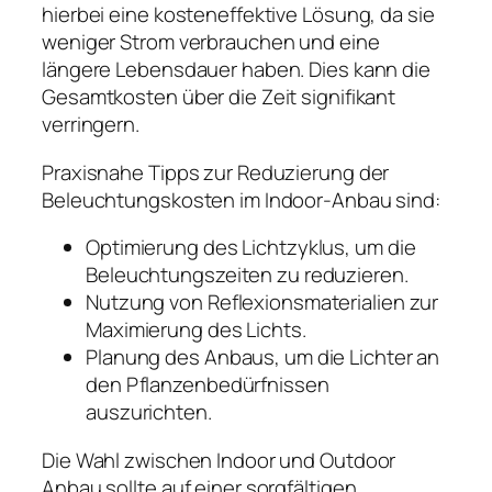
hierbei eine kosteneffektive Lösung, da sie
weniger Strom verbrauchen und eine
längere Lebensdauer haben. Dies kann die
Gesamtkosten über die Zeit signifikant
verringern.
Praxisnahe Tipps zur Reduzierung der
Beleuchtungskosten im Indoor-Anbau sind:
Optimierung des Lichtzyklus, um die
Beleuchtungszeiten zu reduzieren.
Nutzung von Reflexionsmaterialien zur
Maximierung des Lichts.
Planung des Anbaus, um die Lichter an
den Pflanzenbedürfnissen
auszurichten.
Die Wahl zwischen Indoor und Outdoor
Anbau sollte auf einer sorgfältigen