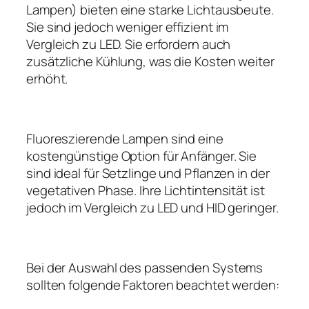
Lampen) bieten eine starke Lichtausbeute.
Sie sind jedoch weniger effizient im
Vergleich zu LED. Sie erfordern auch
zusätzliche Kühlung, was die Kosten weiter
erhöht.
Fluoreszierende Lampen sind eine
kostengünstige Option für Anfänger. Sie
sind ideal für Setzlinge und Pflanzen in der
vegetativen Phase. Ihre Lichtintensität ist
jedoch im Vergleich zu LED und HID geringer.
Bei der Auswahl des passenden Systems
sollten folgende Faktoren beachtet werden: