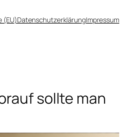
e (EU)
Datenschutzerklärung
Impressum
orauf sollte man