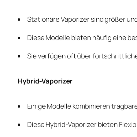
Stationäre Vaporizer sind größer un
Diese Modelle bieten häufig eine be
Sie verfügen oft über fortschrittlic
Hybrid-Vaporizer
Einige Modelle kombinieren tragbare
Diese Hybrid-Vaporizer bieten Flexi