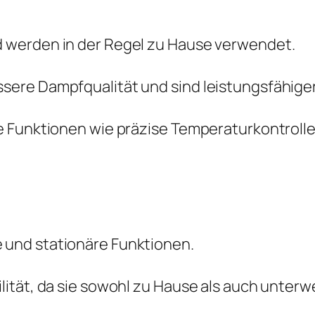
d werden in der Regel zu Hause verwendet.
ssere Dampfqualität und sind leistungsfähiger
he Funktionen wie präzise Temperaturkontrolle
 und stationäre Funktionen.
bilität, da sie sowohl zu Hause als auch unt