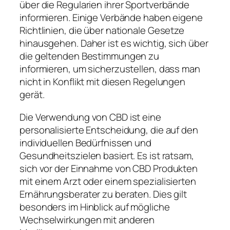
über die Regularien ihrer Sportverbände
informieren. Einige Verbände haben eigene
Richtlinien, die über nationale Gesetze
hinausgehen. Daher ist es wichtig, sich über
die geltenden Bestimmungen zu
informieren, um sicherzustellen, dass man
nicht in Konflikt mit diesen Regelungen
gerät.
Die Verwendung von CBD ist eine
personalisierte Entscheidung, die auf den
individuellen Bedürfnissen und
Gesundheitszielen basiert. Es ist ratsam,
sich vor der Einnahme von CBD Produkten
mit einem Arzt oder einem spezialisierten
Ernährungsberater zu beraten. Dies gilt
besonders im Hinblick auf mögliche
Wechselwirkungen mit anderen