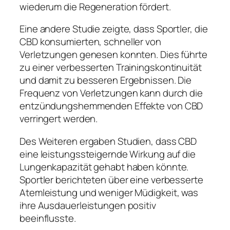
wiederum die Regeneration fördert.
Eine andere Studie zeigte, dass Sportler, die
CBD konsumierten, schneller von
Verletzungen genesen konnten. Dies führte
zu einer verbesserten Trainingskontinuität
und damit zu besseren Ergebnissen. Die
Frequenz von Verletzungen kann durch die
entzündungshemmenden Effekte von CBD
verringert werden.
Des Weiteren ergaben Studien, dass CBD
eine leistungssteigernde Wirkung auf die
Lungenkapazität gehabt haben könnte.
Sportler berichteten über eine verbesserte
Atemleistung und weniger Müdigkeit, was
ihre Ausdauerleistungen positiv
beeinflusste.