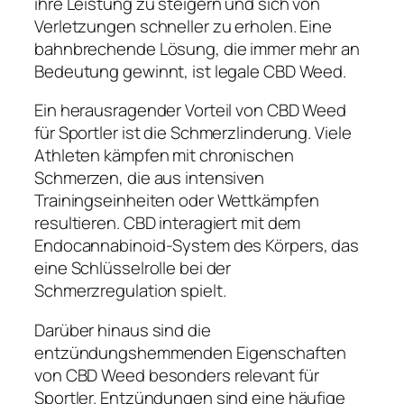
ihre Leistung zu steigern und sich von
Verletzungen schneller zu erholen. Eine
bahnbrechende Lösung, die immer mehr an
Bedeutung gewinnt, ist legale CBD Weed.
Ein herausragender Vorteil von CBD Weed
für Sportler ist die Schmerzlinderung. Viele
Athleten kämpfen mit chronischen
Schmerzen, die aus intensiven
Trainingseinheiten oder Wettkämpfen
resultieren. CBD interagiert mit dem
Endocannabinoid-System des Körpers, das
eine Schlüsselrolle bei der
Schmerzregulation spielt.
Darüber hinaus sind die
entzündungshemmenden Eigenschaften
von CBD Weed besonders relevant für
Sportler. Entzündungen sind eine häufige