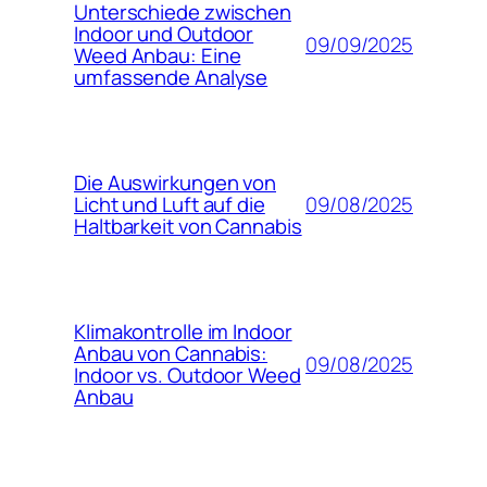
Unterschiede zwischen
Indoor und Outdoor
09/09/2025
Weed Anbau: Eine
umfassende Analyse
Die Auswirkungen von
09/08/2025
Licht und Luft auf die
Haltbarkeit von Cannabis
Klimakontrolle im Indoor
Anbau von Cannabis:
09/08/2025
Indoor vs. Outdoor Weed
Anbau