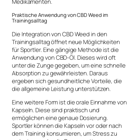
Medikamenten.
Praktische Anwendung von CBD Weed im
Trainingsalltag
Die Integration von CBD Weed in den
Trainingsalltag öffnet neue Möglichkeiten
für Sportler. Eine gängige Methode ist die
Anwendung von CBD-Öl. Dieses wird oft
unter die Zunge gegeben, um eine schnelle
Absorption zu gewährleisten. Daraus
ergeben sich gesundheitliche Vorteile, die
die allgemeine Leistung unterstützen.
Eine weitere Form ist die orale Einnahme von
Kapseln. Diese sind praktisch und
ermöglichen eine genaue Dosierung.
Sportler können die Kapseln vor oder nach
dem Training konsumieren, um Stress zu