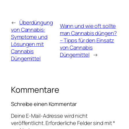
←
Überdüngung
Wann und wie oft sollte
von Cannabis:
man Cannabis düngen?
Symptome und
– Tipps für den Einsatz
Lösungen mit
von Cannabis
Cannabis
Düngemittel
→
Düngemittel
Kommentare
Schreibe einen Kommentar
Deine E-Mail-Adresse wird nicht
veröffentlicht.
Erforderliche Felder sind mit
*