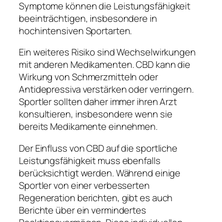
Symptome können die Leistungsfähigkeit
beeinträchtigen, insbesondere in
hochintensiven Sportarten.
Ein weiteres Risiko sind Wechselwirkungen
mit anderen Medikamenten. CBD kann die
Wirkung von Schmerzmitteln oder
Antidepressiva verstärken oder verringern.
Sportler sollten daher immer ihren Arzt
konsultieren, insbesondere wenn sie
bereits Medikamente einnehmen.
Der Einfluss von CBD auf die sportliche
Leistungsfähigkeit muss ebenfalls
berücksichtigt werden. Während einige
Sportler von einer verbesserten
Regeneration berichten, gibt es auch
Berichte über ein vermindertes