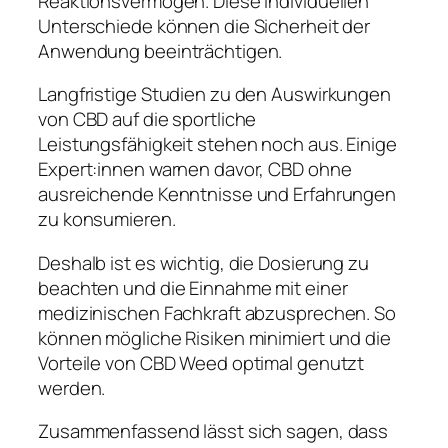
Reaktionsvermögen. Diese individuellen
Unterschiede können die Sicherheit der
Anwendung beeinträchtigen.
Langfristige Studien zu den Auswirkungen
von CBD auf die sportliche
Leistungsfähigkeit stehen noch aus. Einige
Expert:innen warnen davor, CBD ohne
ausreichende Kenntnisse und Erfahrungen
zu konsumieren.
Deshalb ist es wichtig, die Dosierung zu
beachten und die Einnahme mit einer
medizinischen Fachkraft abzusprechen. So
können mögliche Risiken minimiert und die
Vorteile von CBD Weed optimal genutzt
werden.
Zusammenfassend lässt sich sagen, dass