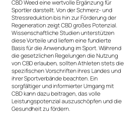
CBD Weed eine wertvolle Ergänzung für
Sportler darstellt. Von der Schmerz- und
Stressreduktion bis hin zur Förderung der
Regeneration zeigt CBD großes Potenzial.
Wissenschaftliche Studien unterstützen
diese Vorteile und liefern eine fundierte
Basis für die Anwendung im Sport. Während
die gesetzlichen Regelungen die Nutzung
von CBD erlauben, sollten Athleten stets die
spezifischen Vorschriften ihres Landes und
ihrer Sportverbände beachten. Ein
sorgfältiger und informierter Umgang mit
CBD kann dazu beitragen, das volle
Leistungspotenzial auszuschöpfen und die
Gesundheit zu fördern.