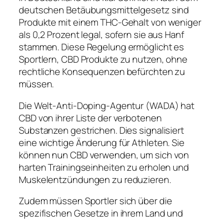
deutschen Betäubungsmittelgesetz sind
Produkte mit einem THC-Gehalt von weniger
als 0,2 Prozent legal, sofern sie aus Hanf
stammen. Diese Regelung ermöglicht es
Sportlern, CBD Produkte zu nutzen, ohne
rechtliche Konsequenzen befürchten zu
müssen.
Die Welt-Anti-Doping-Agentur (WADA) hat
CBD von ihrer Liste der verbotenen
Substanzen gestrichen. Dies signalisiert
eine wichtige Änderung für Athleten. Sie
können nun CBD verwenden, um sich von
harten Trainingseinheiten zu erholen und
Muskelentzündungen zu reduzieren.
Zudem müssen Sportler sich über die
spezifischen Gesetze in ihrem Land und