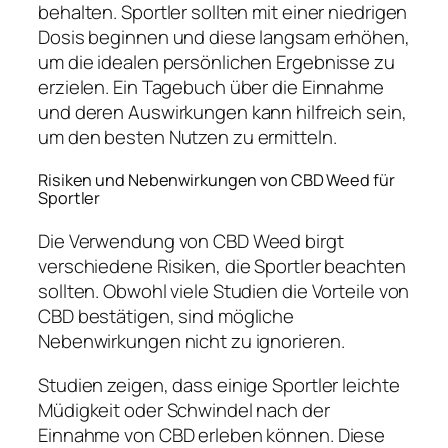
behalten. Sportler sollten mit einer niedrigen
Dosis beginnen und diese langsam erhöhen,
um die idealen persönlichen Ergebnisse zu
erzielen. Ein Tagebuch über die Einnahme
und deren Auswirkungen kann hilfreich sein,
um den besten Nutzen zu ermitteln.
Risiken und Nebenwirkungen von CBD Weed für
Sportler
Die Verwendung von CBD Weed birgt
verschiedene Risiken, die Sportler beachten
sollten. Obwohl viele Studien die Vorteile von
CBD bestätigen, sind mögliche
Nebenwirkungen nicht zu ignorieren.
Studien zeigen, dass einige Sportler leichte
Müdigkeit oder Schwindel nach der
Einnahme von CBD erleben können. Diese