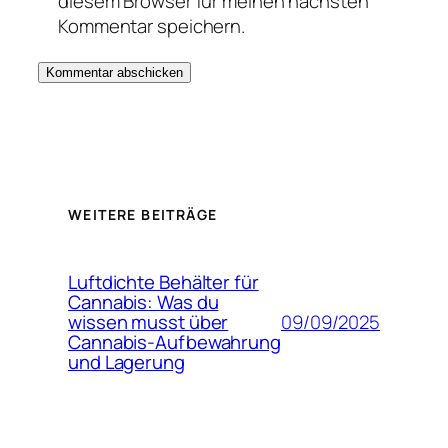
diesem Browser für meinen nächsten
Kommentar speichern.
WEITERE BEITRÄGE
Luftdichte Behälter für
Cannabis: Was du
09/09/2025
wissen musst über
Cannabis-Aufbewahrung
und Lagerung