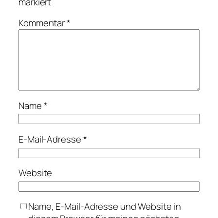
markiert
Kommentar
*
Name
*
E-Mail-Adresse
*
Website
Name, E-Mail-Adresse und Website in