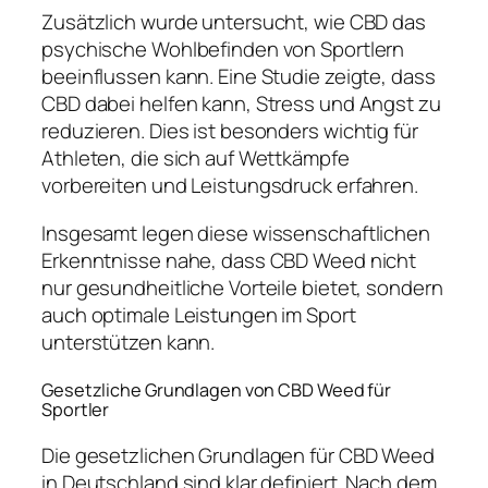
Zusätzlich wurde untersucht, wie CBD das
psychische Wohlbefinden von Sportlern
beeinflussen kann. Eine Studie zeigte, dass
CBD dabei helfen kann, Stress und Angst zu
reduzieren. Dies ist besonders wichtig für
Athleten, die sich auf Wettkämpfe
vorbereiten und Leistungsdruck erfahren.
Insgesamt legen diese wissenschaftlichen
Erkenntnisse nahe, dass CBD Weed nicht
nur gesundheitliche Vorteile bietet, sondern
auch optimale Leistungen im Sport
unterstützen kann.
Gesetzliche Grundlagen von CBD Weed für
Sportler
Die gesetzlichen Grundlagen für CBD Weed
in Deutschland sind klar definiert. Nach dem