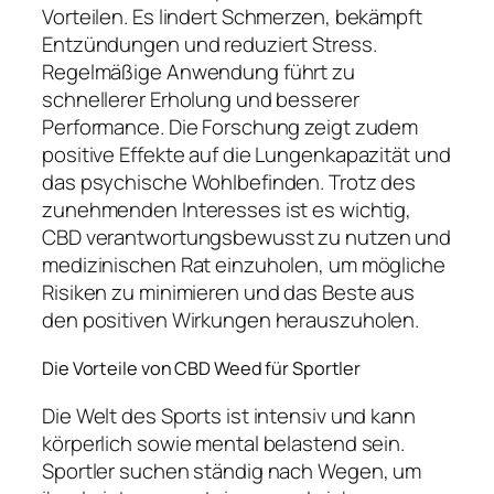
Vorteilen. Es lindert Schmerzen, bekämpft
Entzündungen und reduziert Stress.
Regelmäßige Anwendung führt zu
schnellerer Erholung und besserer
Performance. Die Forschung zeigt zudem
positive Effekte auf die Lungenkapazität und
das psychische Wohlbefinden. Trotz des
zunehmenden Interesses ist es wichtig,
CBD verantwortungsbewusst zu nutzen und
medizinischen Rat einzuholen, um mögliche
Risiken zu minimieren und das Beste aus
den positiven Wirkungen herauszuholen.
Die Vorteile von CBD Weed für Sportler
Die Welt des Sports ist intensiv und kann
körperlich sowie mental belastend sein.
Sportler suchen ständig nach Wegen, um