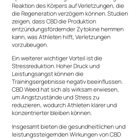
Reaktion des Körpers auf Verletzungen, die
die Regeneration verzögern können. Studien
zeigen, dass CBD die Produktion
entzündungsfördernder Zytokine hemmen
kann, was Athleten hilft, Verletzungen
vorzubeugen.
Ein weiterer wichtiger Vorteil ist die
Stressreduktion. Hoher Druck und
Leistungsangst können die
Trainingsergebnisse negativ beeinflussen.
CBD Weed hat sich als wirksam erwiesen,
um Angstzustände und Stress zu
reduzieren, wodurch Athleten klarer und
konzentrierter bleiben können.
Insgesamt bieten die gesundheitlichen und
leistungssteigernden Wirkungen von CBD