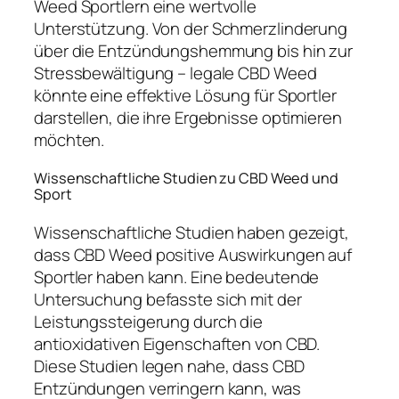
Weed Sportlern eine wertvolle
Unterstützung. Von der Schmerzlinderung
über die Entzündungshemmung bis hin zur
Stressbewältigung – legale CBD Weed
könnte eine effektive Lösung für Sportler
darstellen, die ihre Ergebnisse optimieren
möchten.
Wissenschaftliche Studien zu CBD Weed und
Sport
Wissenschaftliche Studien haben gezeigt,
dass CBD Weed positive Auswirkungen auf
Sportler haben kann. Eine bedeutende
Untersuchung befasste sich mit der
Leistungssteigerung durch die
antioxidativen Eigenschaften von CBD.
Diese Studien legen nahe, dass CBD
Entzündungen verringern kann, was