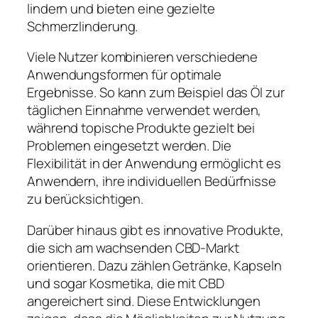
lindern und bieten eine gezielte
Schmerzlinderung.
Viele Nutzer kombinieren verschiedene
Anwendungsformen für optimale
Ergebnisse. So kann zum Beispiel das Öl zur
täglichen Einnahme verwendet werden,
während topische Produkte gezielt bei
Problemen eingesetzt werden. Die
Flexibilität in der Anwendung ermöglicht es
Anwendern, ihre individuellen Bedürfnisse
zu berücksichtigen.
Darüber hinaus gibt es innovative Produkte,
die sich am wachsenden CBD-Markt
orientieren. Dazu zählen Getränke, Kapseln
und sogar Kosmetika, die mit CBD
angereichert sind. Diese Entwicklungen