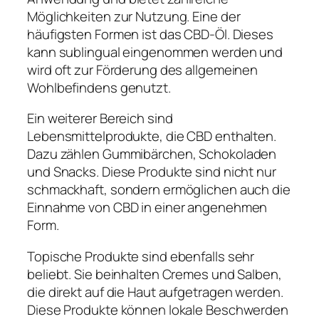
Möglichkeiten zur Nutzung. Eine der
häufigsten Formen ist das CBD-Öl. Dieses
kann sublingual eingenommen werden und
wird oft zur Förderung des allgemeinen
Wohlbefindens genutzt.
Ein weiterer Bereich sind
Lebensmittelprodukte, die CBD enthalten.
Dazu zählen Gummibärchen, Schokoladen
und Snacks. Diese Produkte sind nicht nur
schmackhaft, sondern ermöglichen auch die
Einnahme von CBD in einer angenehmen
Form.
Topische Produkte sind ebenfalls sehr
beliebt. Sie beinhalten Cremes und Salben,
die direkt auf die Haut aufgetragen werden.
Diese Produkte können lokale Beschwerden