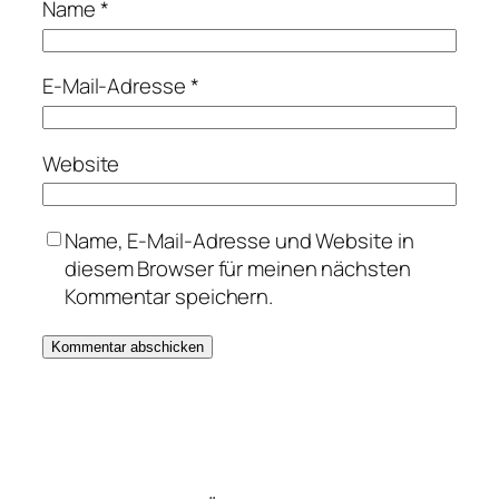
Name
*
E-Mail-Adresse
*
Website
Name, E-Mail-Adresse und Website in
diesem Browser für meinen nächsten
Kommentar speichern.