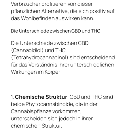
Verbraucher profitieren von dieser
pflanzlichen Alternative, die sich positiv auf
das Wohlbefinden auswirken kann.
Die Unterschiede zwischen CBD und THC
Die Unterschiede zwischen CBD
(Cannabidiol) und THC
(Tetrahydrocannabinol) sind entscheidend
für das Verständnis ihrer unterschiedlichen
Wirkungen im Körper:
1.
Chemische Struktur
: CBD und THC sind
beide Phytocannabinoide, die in der
Cannabispflanze vorkommen,
unterscheiden sich jedoch in ihrer
chemischen Struktur.