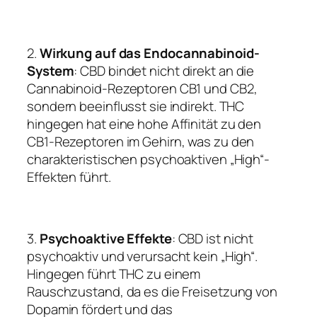
2.
Wirkung auf das Endocannabinoid-
System
: CBD bindet nicht direkt an die
Cannabinoid-Rezeptoren CB1 und CB2,
sondern beeinflusst sie indirekt. THC
hingegen hat eine hohe Affinität zu den
CB1-Rezeptoren im Gehirn, was zu den
charakteristischen psychoaktiven „High“-
Effekten führt.
3.
Psychoaktive Effekte
: CBD ist nicht
psychoaktiv und verursacht kein „High“.
Hingegen führt THC zu einem
Rauschzustand, da es die Freisetzung von
Dopamin fördert und das