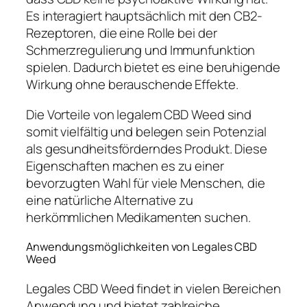
Es interagiert hauptsächlich mit den CB2-
Rezeptoren, die eine Rolle bei der
Schmerzregulierung und Immunfunktion
spielen. Dadurch bietet es eine beruhigende
Wirkung ohne berauschende Effekte.
Die Vorteile von legalem CBD Weed sind
somit vielfältig und belegen sein Potenzial
als gesundheitsförderndes Produkt. Diese
Eigenschaften machen es zu einer
bevorzugten Wahl für viele Menschen, die
eine natürliche Alternative zu
herkömmlichen Medikamenten suchen.
Anwendungsmöglichkeiten von Legales CBD
Weed
Legales CBD Weed findet in vielen Bereichen
Anwendung und bietet zahlreiche