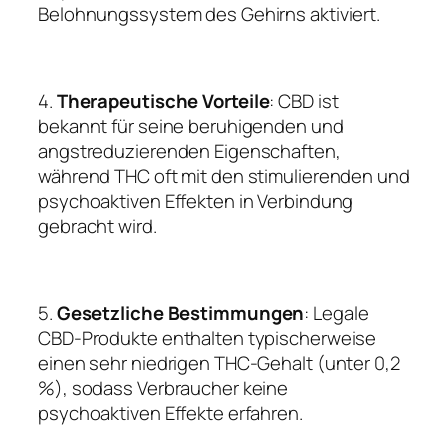
Belohnungssystem des Gehirns aktiviert.
4.
Therapeutische Vorteile
: CBD ist
bekannt für seine beruhigenden und
angstreduzierenden Eigenschaften,
während THC oft mit den stimulierenden und
psychoaktiven Effekten in Verbindung
gebracht wird.
5.
Gesetzliche Bestimmungen
: Legale
CBD-Produkte enthalten typischerweise
einen sehr niedrigen THC-Gehalt (unter 0,2
%), sodass Verbraucher keine
psychoaktiven Effekte erfahren.