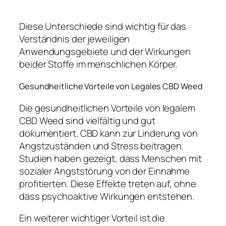
Diese Unterschiede sind wichtig für das
Verständnis der jeweiligen
Anwendungsgebiete und der Wirkungen
beider Stoffe im menschlichen Körper.
Gesundheitliche Vorteile von Legales CBD Weed
Die gesundheitlichen Vorteile von legalem
CBD Weed sind vielfältig und gut
dokumentiert. CBD kann zur Linderung von
Angstzuständen und Stress beitragen.
Studien haben gezeigt, dass Menschen mit
sozialer Angststörung von der Einnahme
profitierten. Diese Effekte treten auf, ohne
dass psychoaktive Wirkungen entstehen.
Ein weiterer wichtiger Vorteil ist die