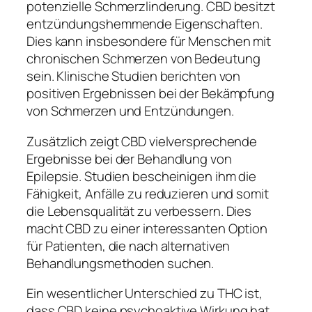
potenzielle Schmerzlinderung. CBD besitzt
entzündungshemmende Eigenschaften.
Dies kann insbesondere für Menschen mit
chronischen Schmerzen von Bedeutung
sein. Klinische Studien berichten von
positiven Ergebnissen bei der Bekämpfung
von Schmerzen und Entzündungen.
Zusätzlich zeigt CBD vielversprechende
Ergebnisse bei der Behandlung von
Epilepsie. Studien bescheinigen ihm die
Fähigkeit, Anfälle zu reduzieren und somit
die Lebensqualität zu verbessern. Dies
macht CBD zu einer interessanten Option
für Patienten, die nach alternativen
Behandlungsmethoden suchen.
Ein wesentlicher Unterschied zu THC ist,
dass CBD keine psychoaktive Wirkung hat.