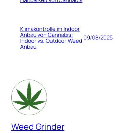
Klimakontrolle im Indoor
Anbau von Cannabis:
09/08/2025
Indoor vs. Outdoor Weed
Anbau
Weed Grinder