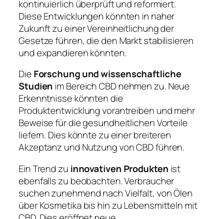
kontinuierlich überprüft und reformiert.
Diese Entwicklungen könnten in naher
Zukunft zu einer Vereinheitlichung der
Gesetze führen, die den Markt stabilisieren
und expandieren könnten.
Die
Forschung und wissenschaftliche
Studien
im Bereich CBD nehmen zu. Neue
Erkenntnisse könnten die
Produktentwicklung vorantreiben und mehr
Beweise für die gesundheitlichen Vorteile
liefern. Dies könnte zu einer breiteren
Akzeptanz und Nutzung von CBD führen.
Ein Trend zu
innovativen Produkten
ist
ebenfalls zu beobachten. Verbraucher
suchen zunehmend nach Vielfalt, von Ölen
über Kosmetika bis hin zu Lebensmitteln mit
CBD. Dies eröffnet neue