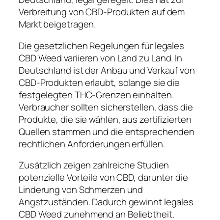
Verbreitung von CBD-Produkten auf dem
Markt beigetragen.
Die gesetzlichen Regelungen für legales
CBD Weed variieren von Land zu Land. In
Deutschland ist der Anbau und Verkauf von
CBD-Produkten erlaubt, solange sie die
festgelegten THC-Grenzen einhalten.
Verbraucher sollten sicherstellen, dass die
Produkte, die sie wählen, aus zertifizierten
Quellen stammen und die entsprechenden
rechtlichen Anforderungen erfüllen.
Zusätzlich zeigen zahlreiche Studien
potenzielle Vorteile von CBD, darunter die
Linderung von Schmerzen und
Angstzuständen. Dadurch gewinnt legales
CBD Weed zunehmend an Beliebtheit.