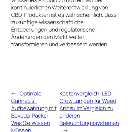
kontinuierlichen Weiterentwicklung von
CBD-Produkten ist es wahrscheinlich, dass
zukünftige wissenschaftliche
Entdeckungen und regulatorische
Änderungen den Markt weiter
transformieren und verbessern werden.
←
Optimale
Kostenvergleich: LED
Cannabis-
Grow Lampen für Weed
Aufbewahrung mit
Anbau im Vergleich zu
Boveda-Packs:
anderen
Was Sie Wissen
Beleuchtungssystemen
Müssen
→