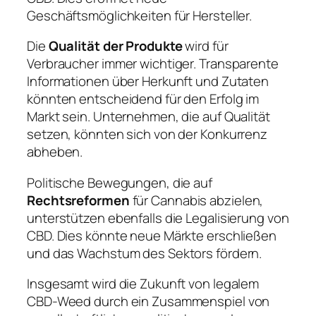
Geschäftsmöglichkeiten für Hersteller.
Die
Qualität der Produkte
wird für
Verbraucher immer wichtiger. Transparente
Informationen über Herkunft und Zutaten
könnten entscheidend für den Erfolg im
Markt sein. Unternehmen, die auf Qualität
setzen, könnten sich von der Konkurrenz
abheben.
Politische Bewegungen, die auf
Rechtsreformen
für Cannabis abzielen,
unterstützen ebenfalls die Legalisierung von
CBD. Dies könnte neue Märkte erschließen
und das Wachstum des Sektors fördern.
Insgesamt wird die Zukunft von legalem
CBD-Weed durch ein Zusammenspiel von