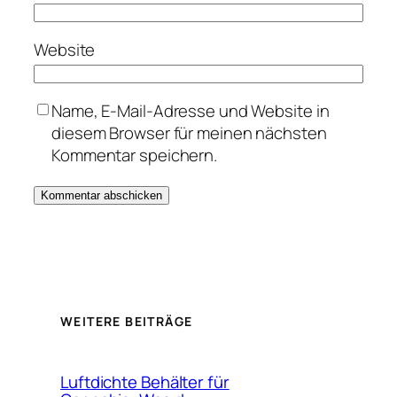
Website
Name, E-Mail-Adresse und Website in
diesem Browser für meinen nächsten
Kommentar speichern.
WEITERE BEITRÄGE
Luftdichte Behälter für