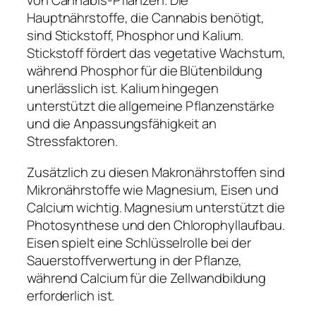
von Cannabis-Pflanzen. Die
Hauptnährstoffe, die Cannabis benötigt,
sind Stickstoff, Phosphor und Kalium.
Stickstoff fördert das vegetative Wachstum,
während Phosphor für die Blütenbildung
unerlässlich ist. Kalium hingegen
unterstützt die allgemeine Pflanzenstärke
und die Anpassungsfähigkeit an
Stressfaktoren.
Zusätzlich zu diesen Makronährstoffen sind
Mikronährstoffe wie Magnesium, Eisen und
Calcium wichtig. Magnesium unterstützt die
Photosynthese und den Chlorophyllaufbau.
Eisen spielt eine Schlüsselrolle bei der
Sauerstoffverwertung in der Pflanze,
während Calcium für die Zellwandbildung
erforderlich ist.