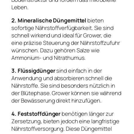
Leben.
2. Mineralische Düngemittel
bieten
sofortige Nährstoffverfügbarkeit. Sie sind
schnell wirkend und ideal für Grower, die
eine präzise Steuerung der Nährstoffzufuhr
wünschen. Dazu gehören Salze wie
Ammonium- und Nitrathumus.
3. Flüssigdünger
sind einfach in der
Anwendung und absorbieren schnell die
Nährstoffe. Sie sind besonders nützlich in
der Blütephase. Grower können sie während
der Bewässerung direkt hinzufügen.
4. Feststoffdünger
benötigen länger zur
Zersetzung, bieten jedoch eine langfristige
Nährstoffversorgung. Diese Düngemittel