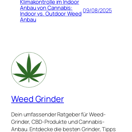
Klimakontrolle im Indoor
Anbau von Cannabis:
09/08/2025
Indoor vs. Outdoor Weed
Anbau
Weed Grinder
Dein umfassender Ratgeber für Weed-
Grinder, CBD-Produkte und Cannabis-
Anbau. Entdecke die besten Grinder, Tipps