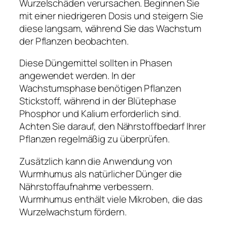
Wurzelschäden verursachen. Beginnen Sie
mit einer niedrigeren Dosis und steigern Sie
diese langsam, während Sie das Wachstum
der Pflanzen beobachten.
Diese Düngemittel sollten in Phasen
angewendet werden. In der
Wachstumsphase benötigen Pflanzen
Stickstoff, während in der Blütephase
Phosphor und Kalium erforderlich sind.
Achten Sie darauf, den Nährstoffbedarf Ihrer
Pflanzen regelmäßig zu überprüfen.
Zusätzlich kann die Anwendung von
Wurmhumus als natürlicher Dünger die
Nährstoffaufnahme verbessern.
Wurmhumus enthält viele Mikroben, die das
Wurzelwachstum fördern.