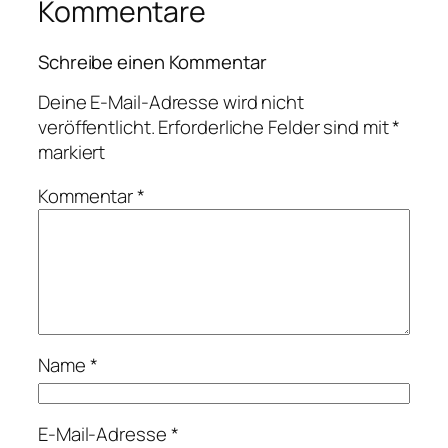
Kommentare
Schreibe einen Kommentar
Deine E-Mail-Adresse wird nicht
veröffentlicht.
Erforderliche Felder sind mit
*
markiert
Kommentar
*
Name
*
E-Mail-Adresse
*