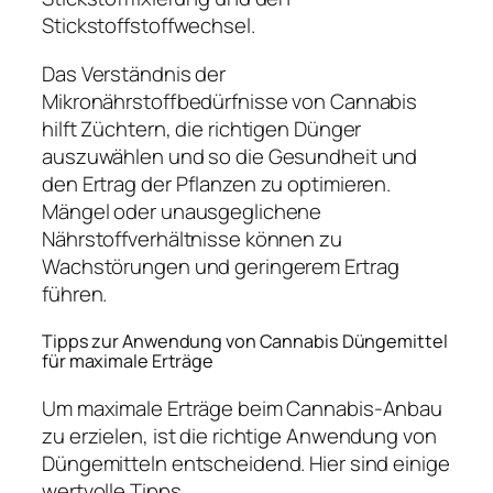
Stickstoffstoffwechsel.
Das Verständnis der
Mikronährstoffbedürfnisse von Cannabis
hilft Züchtern, die richtigen Dünger
auszuwählen und so die Gesundheit und
den Ertrag der Pflanzen zu optimieren.
Mängel oder unausgeglichene
Nährstoffverhältnisse können zu
Wachstörungen und geringerem Ertrag
führen.
Tipps zur Anwendung von Cannabis Düngemittel
für maximale Erträge
Um maximale Erträge beim Cannabis-Anbau
zu erzielen, ist die richtige Anwendung von
Düngemitteln entscheidend. Hier sind einige
wertvolle Tipps.