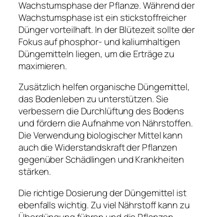
Wachstumsphase der Pflanze. Während der
Wachstumsphase ist ein stickstoffreicher
Dünger vorteilhaft. In der Blütezeit sollte der
Fokus auf phosphor- und kaliumhaltigen
Düngemitteln liegen, um die Erträge zu
maximieren.
Zusätzlich helfen organische Düngemittel,
das Bodenleben zu unterstützen. Sie
verbessern die Durchlüftung des Bodens
und fördern die Aufnahme von Nährstoffen.
Die Verwendung biologischer Mittel kann
auch die Widerstandskraft der Pflanzen
gegenüber Schädlingen und Krankheiten
stärken.
Die richtige Dosierung der Düngemittel ist
ebenfalls wichtig. Zu viel Nährstoff kann zu
Überdüngung führen und die Pflanzen