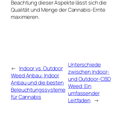
Beachtung dieser Aspekte lässt sich die
Qualität und Menge der Cannabis-Ernte
maximieren.
Unterschiede
←
Indoor vs. Outdoor
zwischen Indoor-
Weed Anbau: Indoor
und Outdoor-CBD
Anbau und die besten
Weed: Ein
Beleuchtungssysteme
umfassender
für Cannabis
Leitfaden
→