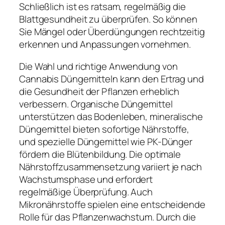
Schließlich ist es ratsam, regelmäßig die
Blattgesundheit zu überprüfen. So können
Sie Mängel oder Überdüngungen rechtzeitig
erkennen und Anpassungen vornehmen.
Die Wahl und richtige Anwendung von
Cannabis Düngemitteln kann den Ertrag und
die Gesundheit der Pflanzen erheblich
verbessern. Organische Düngemittel
unterstützen das Bodenleben, mineralische
Düngemittel bieten sofortige Nährstoffe,
und spezielle Düngemittel wie PK-Dünger
fördern die Blütenbildung. Die optimale
Nährstoffzusammensetzung variiert je nach
Wachstumsphase und erfordert
regelmäßige Überprüfung. Auch
Mikronährstoffe spielen eine entscheidende
Rolle für das Pflanzenwachstum. Durch die