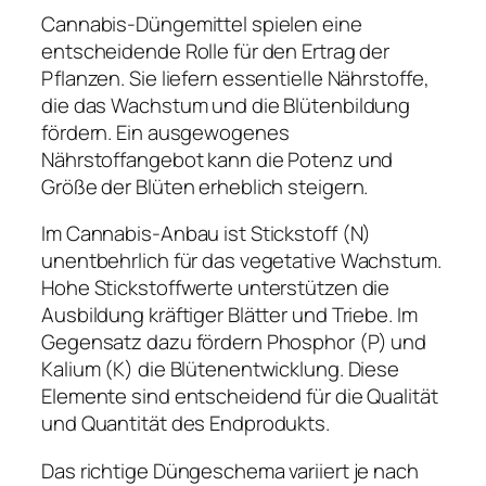
Cannabis-Düngemittel spielen eine
entscheidende Rolle für den Ertrag der
Pflanzen. Sie liefern essentielle Nährstoffe,
die das Wachstum und die Blütenbildung
fördern. Ein ausgewogenes
Nährstoffangebot kann die Potenz und
Größe der Blüten erheblich steigern.
Im Cannabis-Anbau ist Stickstoff (N)
unentbehrlich für das vegetative Wachstum.
Hohe Stickstoffwerte unterstützen die
Ausbildung kräftiger Blätter und Triebe. Im
Gegensatz dazu fördern Phosphor (P) und
Kalium (K) die Blütenentwicklung. Diese
Elemente sind entscheidend für die Qualität
und Quantität des Endprodukts.
Das richtige Düngeschema variiert je nach