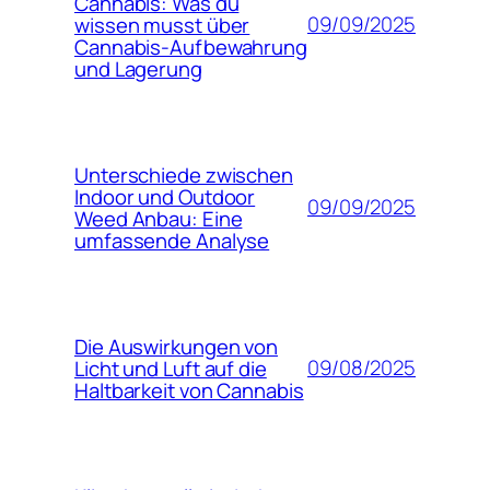
Cannabis: Was du
09/09/2025
wissen musst über
Cannabis-Aufbewahrung
und Lagerung
Unterschiede zwischen
Indoor und Outdoor
09/09/2025
Weed Anbau: Eine
umfassende Analyse
Die Auswirkungen von
09/08/2025
Licht und Luft auf die
Haltbarkeit von Cannabis