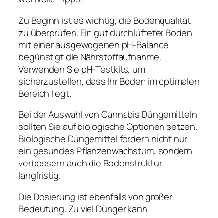
Zu Beginn ist es wichtig, die Bodenqualität
zu überprüfen. Ein gut durchlüfteter Boden
mit einer ausgewogenen pH-Balance
begünstigt die Nährstoffaufnahme.
Verwenden Sie pH-Testkits, um
sicherzustellen, dass Ihr Boden im optimalen
Bereich liegt.
Bei der Auswahl von Cannabis Düngemitteln
sollten Sie auf biologische Optionen setzen.
Biologische Düngemittel fördern nicht nur
ein gesundes Pflanzenwachstum, sondern
verbessern auch die Bodenstruktur
langfristig.
Die Dosierung ist ebenfalls von großer
Bedeutung. Zu viel Dünger kann