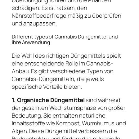
schädigen. Es ist ratsam, den
Nährstoffbedarf regelmäßig zu überprüfen
und anzupassen.
Different types of Cannabis Düngemittel und
ihre Anwendung
Die Wahl des richtigen Düngemittels spielt
eine entscheidende Rolle im Cannabis-
Anbau. Es gibt verschiedene Typen von
Cannabis-Düngemitteln, die jeweils
spezifische Vorteile bieten.
1. Organische Düngemittel
sind während
der gesamten Wachstumsphase von großer
Bedeutung. Sie enthalten natürliche
Inhaltsstoffe wie Kompost, Wurmhumus und
Algen. Diese Düngemittel verbessern die
Bodenstruktur und fördern das mikrobielle