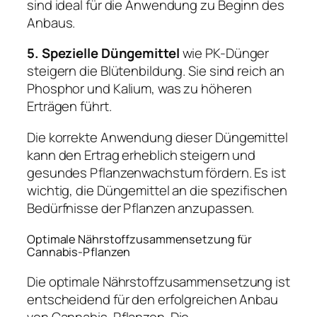
sind ideal für die Anwendung zu Beginn des
Anbaus.
5. Spezielle Düngemittel
wie PK-Dünger
steigern die Blütenbildung. Sie sind reich an
Phosphor und Kalium, was zu höheren
Erträgen führt.
Die korrekte Anwendung dieser Düngemittel
kann den Ertrag erheblich steigern und
gesundes Pflanzenwachstum fördern. Es ist
wichtig, die Düngemittel an die spezifischen
Bedürfnisse der Pflanzen anzupassen.
Optimale Nährstoffzusammensetzung für
Cannabis-Pflanzen
Die optimale Nährstoffzusammensetzung ist
entscheidend für den erfolgreichen Anbau