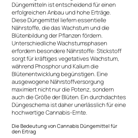
Düngemitteln ist entscheidend für einen
erfolgreichen Anbau und hohe Erträge.
Diese Düngemittel liefern essentielle
Nährstoffe, die das Wachstum und die
Blütenbildung der Pflanzen fördern.
Unterschiedliche Wachstumsphasen
erfordern besondere Nährstoffe: Stickstoff
sorgt für kräftiges vegetatives Wachstum,
während Phosphor und Kalium die
Blütenentwicklung begünstigen. Eine
ausgewogene Nährstoffversorgung
maximiert nicht nur die Potenz, sondern
auch die Größe der Blüten. Ein durchdachtes
Düngeschema ist daher unerlässlich für eine
hochwertige Cannabis-Ernte.
Die Bedeutung von Cannabis Düngemittel für
den Ertrag