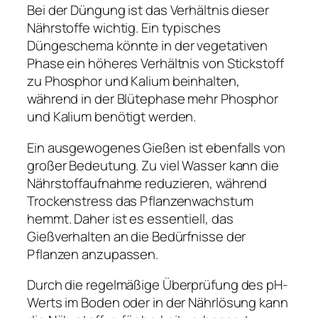
Bei der Düngung ist das Verhältnis dieser
Nährstoffe wichtig. Ein typisches
Düngeschema könnte in der vegetativen
Phase ein höheres Verhältnis von Stickstoff
zu Phosphor und Kalium beinhalten,
während in der Blütephase mehr Phosphor
und Kalium benötigt werden.
Ein ausgewogenes Gießen ist ebenfalls von
großer Bedeutung. Zu viel Wasser kann die
Nährstoffaufnahme reduzieren, während
Trockenstress das Pflanzenwachstum
hemmt. Daher ist es essentiell, das
Gießverhalten an die Bedürfnisse der
Pflanzen anzupassen.
Durch die regelmäßige Überprüfung des pH-
Werts im Boden oder in der Nährlösung kann