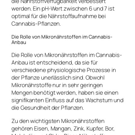
die Nährstoffverfügbarkeit verbessert
werden. Ein pH-Wert zwischen 6 und 7 ist
optimal für die Nährstoffaufnahme bei
Cannabis-Pflanzen.
Die Rolle von Mikronährstoffen im Cannabis-
Anbau
Die Rolle von Mikronährstoffen im Cannabis-
Anbau ist entscheidend, da sie für
verschiedene physiologische Prozesse in
der Pflanze unerlässlich sind. Obwohl
Mikronährstoffe nur in sehr geringen
Mengen benötigt werden, haben sie einen
signifikanten Einfluss auf das Wachstum und
die Gesundheit der Pflanzen.
Zu den wichtigsten Mikronährstoffen
gehören Eisen, Mangan, Zink, Kupfer, Bor,