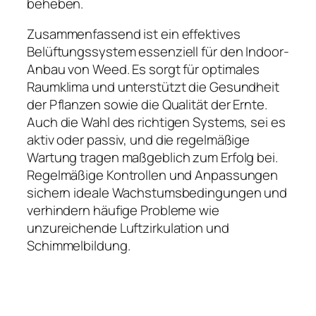
beheben.
Zusammenfassend ist ein effektives
Belüftungssystem essenziell für den Indoor-
Anbau von Weed. Es sorgt für optimales
Raumklima und unterstützt die Gesundheit
der Pflanzen sowie die Qualität der Ernte.
Auch die Wahl des richtigen Systems, sei es
aktiv oder passiv, und die regelmäßige
Wartung tragen maßgeblich zum Erfolg bei.
Regelmäßige Kontrollen und Anpassungen
sichern ideale Wachstumsbedingungen und
verhindern häufige Probleme wie
unzureichende Luftzirkulation und
Schimmelbildung.