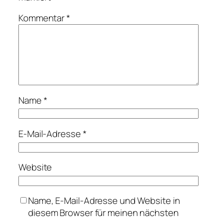
Kommentar
*
Name
*
E-Mail-Adresse
*
Website
Name, E-Mail-Adresse und Website in
diesem Browser für meinen nächsten