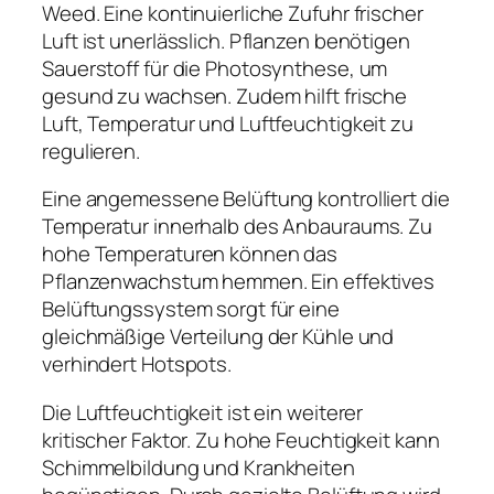
Weed. Eine kontinuierliche Zufuhr frischer
Luft ist unerlässlich. Pflanzen benötigen
Sauerstoff für die Photosynthese, um
gesund zu wachsen. Zudem hilft frische
Luft, Temperatur und Luftfeuchtigkeit zu
regulieren.
Eine angemessene Belüftung kontrolliert die
Temperatur innerhalb des Anbauraums. Zu
hohe Temperaturen können das
Pflanzenwachstum hemmen. Ein effektives
Belüftungssystem sorgt für eine
gleichmäßige Verteilung der Kühle und
verhindert Hotspots.
Die Luftfeuchtigkeit ist ein weiterer
kritischer Faktor. Zu hohe Feuchtigkeit kann
Schimmelbildung und Krankheiten