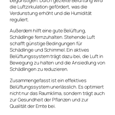
begünstigen. Durch gezielte Belüftung wird
die Luftzirkulation gefördert, was die
Verdunstung erhöht und die Humidität
reguliert.
Außerdem hilft eine gute Belüftung,
Schädlinge fernzuhalten. Stehende Luft
schafft günstige Bedingungen für
Schädlinge und Schimmel. Ein aktives
Belüftungssystem trägt dazu bei, die Luft in
Bewegung zu halten und die Ansiedlung von
Schädlingen zu reduzieren.
Zusammengefasst ist ein effektives
Belüftungssystem unerlässlich. Es optimiert
nicht nur das Raumklima, sondern trägt auch
zur Gesundheit der Pflanzen und zur
Qualität der Ernte bei.