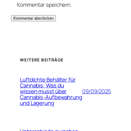
Kommentar speichern.
WEITERE BEITRÄGE
Luftdichte Behälter für
Cannabis: Was du
09/09/2025
wissen musst über
Cannabis-Aufbewahrung
und Lagerung