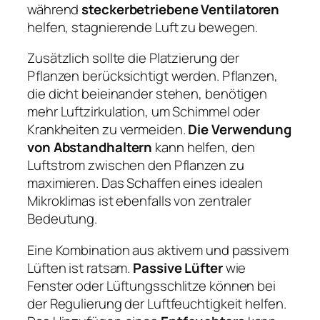
während
steckerbetriebene Ventilatoren
helfen, stagnierende Luft zu bewegen.
Zusätzlich sollte die Platzierung der
Pflanzen berücksichtigt werden. Pflanzen,
die dicht beieinander stehen, benötigen
mehr Luftzirkulation, um Schimmel oder
Krankheiten zu vermeiden.
Die Verwendung
von Abstandhaltern
kann helfen, den
Luftstrom zwischen den Pflanzen zu
maximieren. Das Schaffen eines idealen
Mikroklimas ist ebenfalls von zentraler
Bedeutung.
Eine Kombination aus aktivem und passivem
Lüften ist ratsam.
Passive Lüfter
wie
Fenster oder Lüftungsschlitze können bei
der Regulierung der Luftfeuchtigkeit helfen.