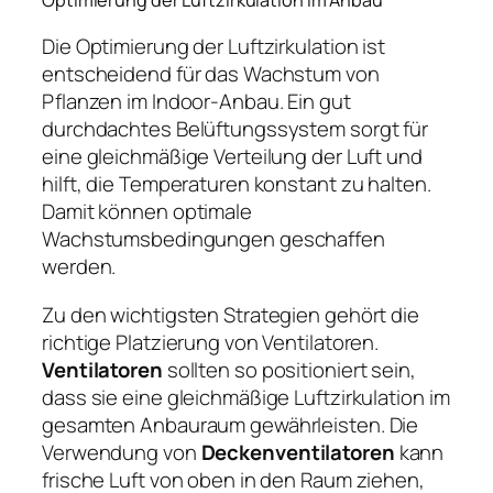
Die Optimierung der Luftzirkulation ist
entscheidend für das Wachstum von
Pflanzen im Indoor-Anbau. Ein gut
durchdachtes Belüftungssystem sorgt für
eine gleichmäßige Verteilung der Luft und
hilft, die Temperaturen konstant zu halten.
Damit können optimale
Wachstumsbedingungen geschaffen
werden.
Zu den wichtigsten Strategien gehört die
richtige Platzierung von Ventilatoren.
Ventilatoren
sollten so positioniert sein,
dass sie eine gleichmäßige Luftzirkulation im
gesamten Anbauraum gewährleisten. Die
Verwendung von
Deckenventilatoren
kann
frische Luft von oben in den Raum ziehen,