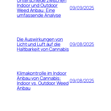
Unterschiede zwischen
Indoor und Outdoor
09/09/2025
Weed Anbau: Eine
umfassende Analyse
Die Auswirkungen von
09/08/2025
Licht und Luft auf die
Haltbarkeit von Cannabis
Klimakontrolle im Indoor
Anbau von Cannabis:
09/08/2025
Indoor vs. Outdoor Weed
Anbau