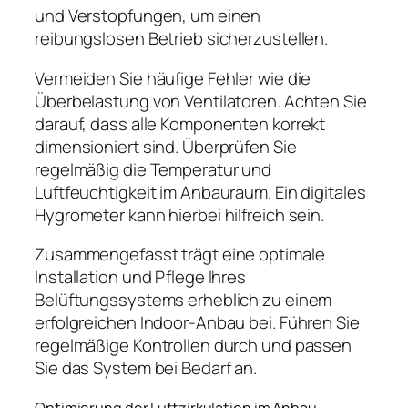
und Verstopfungen, um einen
reibungslosen Betrieb sicherzustellen.
Vermeiden Sie häufige Fehler wie die
Überbelastung von Ventilatoren. Achten Sie
darauf, dass alle Komponenten korrekt
dimensioniert sind. Überprüfen Sie
regelmäßig die Temperatur und
Luftfeuchtigkeit im Anbauraum. Ein digitales
Hygrometer kann hierbei hilfreich sein.
Zusammengefasst trägt eine optimale
Installation und Pflege Ihres
Belüftungssystems erheblich zu einem
erfolgreichen Indoor-Anbau bei. Führen Sie
regelmäßige Kontrollen durch und passen
Sie das System bei Bedarf an.
Optimierung der Luftzirkulation im Anbau