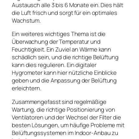
Austausch alle 3 bis 6 Monate ein. Dies hält
die Luft frisch und sorgt für ein optimales
Wachstum.
Ein weiteres wichtiges Thema ist die
Überwachung der Temperatur und
Feuchtigkeit. Ein Zuviel an Wärme kann
schädlich sein, und die richtige Belüftung
kann dies regulieren. Ein digitaler
Hygrometer kann hier nützliche Einblicke
geben und die Anpassung der Belüftung
erleichtern.
Zusammengefasst sind regelmäßige
Wartung, die richtige Positionierung von
Ventilatoren und der Wechsel der Filter die
besten Lösungen, um häufige Probleme mit
Belüftungssystemen im Indoor-Anbau zu