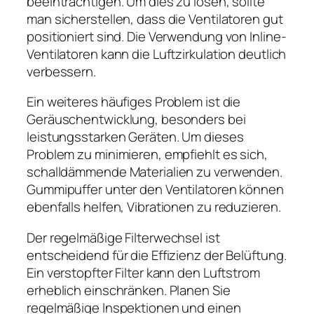
beeinträchtigen. Um dies zu lösen, sollte
man sicherstellen, dass die Ventilatoren gut
positioniert sind. Die Verwendung von Inline-
Ventilatoren kann die Luftzirkulation deutlich
verbessern.
Ein weiteres häufiges Problem ist die
Geräuschentwicklung, besonders bei
leistungsstarken Geräten. Um dieses
Problem zu minimieren, empfiehlt es sich,
schalldämmende Materialien zu verwenden.
Gummipuffer unter den Ventilatoren können
ebenfalls helfen, Vibrationen zu reduzieren.
Der regelmäßige Filterwechsel ist
entscheidend für die Effizienz der Belüftung.
Ein verstopfter Filter kann den Luftstrom
erheblich einschränken. Planen Sie
regelmäßige Inspektionen und einen