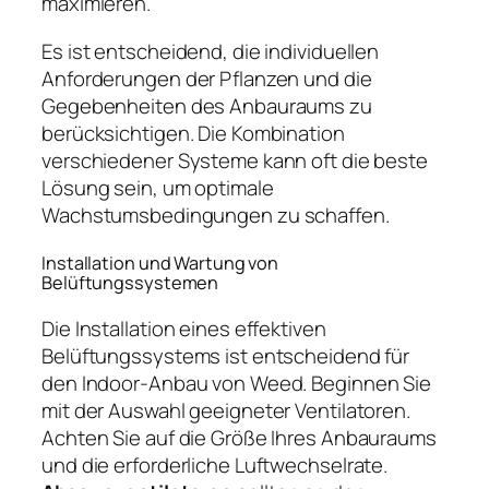
maximieren.
Es ist entscheidend, die individuellen
Anforderungen der Pflanzen und die
Gegebenheiten des Anbauraums zu
berücksichtigen. Die Kombination
verschiedener Systeme kann oft die beste
Lösung sein, um optimale
Wachstumsbedingungen zu schaffen.
Installation und Wartung von
Belüftungssystemen
Die Installation eines effektiven
Belüftungssystems ist entscheidend für
den Indoor-Anbau von Weed. Beginnen Sie
mit der Auswahl geeigneter Ventilatoren.
Achten Sie auf die Größe Ihres Anbauraums
und die erforderliche Luftwechselrate.