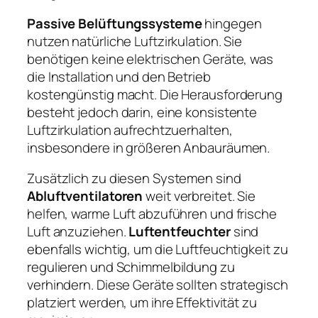
Passive Belüftungssysteme
hingegen
nutzen natürliche Luftzirkulation. Sie
benötigen keine elektrischen Geräte, was
die Installation und den Betrieb
kostengünstig macht. Die Herausforderung
besteht jedoch darin, eine konsistente
Luftzirkulation aufrechtzuerhalten,
insbesondere in größeren Anbauräumen.
Zusätzlich zu diesen Systemen sind
Abluftventilatoren
weit verbreitet. Sie
helfen, warme Luft abzuführen und frische
Luft anzuziehen.
Luftentfeuchter
sind
ebenfalls wichtig, um die Luftfeuchtigkeit zu
regulieren und Schimmelbildung zu
verhindern. Diese Geräte sollten strategisch
platziert werden, um ihre Effektivität zu