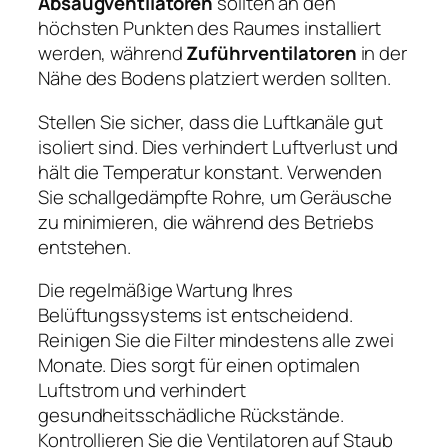
Absaugventilatoren
sollten an den
höchsten Punkten des Raumes installiert
werden, während
Zuführventilatoren
in der
Nähe des Bodens platziert werden sollten.
Stellen Sie sicher, dass die Luftkanäle gut
isoliert sind. Dies verhindert Luftverlust und
hält die Temperatur konstant. Verwenden
Sie schallgedämpfte Rohre, um Geräusche
zu minimieren, die während des Betriebs
entstehen.
Die regelmäßige Wartung Ihres
Belüftungssystems ist entscheidend.
Reinigen Sie die Filter mindestens alle zwei
Monate. Dies sorgt für einen optimalen
Luftstrom und verhindert
gesundheitsschädliche Rückstände.
Kontrollieren Sie die Ventilatoren auf Staub