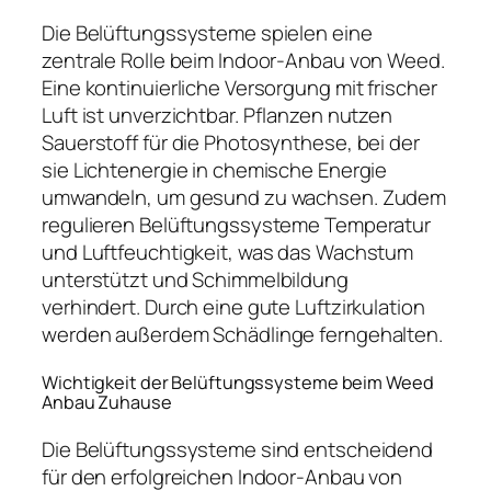
Die Belüftungssysteme spielen eine
zentrale Rolle beim Indoor-Anbau von Weed.
Eine kontinuierliche Versorgung mit frischer
Luft ist unverzichtbar. Pflanzen nutzen
Sauerstoff für die Photosynthese, bei der
sie Lichtenergie in chemische Energie
umwandeln, um gesund zu wachsen. Zudem
regulieren Belüftungssysteme Temperatur
und Luftfeuchtigkeit, was das Wachstum
unterstützt und Schimmelbildung
verhindert. Durch eine gute Luftzirkulation
werden außerdem Schädlinge ferngehalten.
Wichtigkeit der Belüftungssysteme beim Weed
Anbau Zuhause
Die Belüftungssysteme sind entscheidend
für den erfolgreichen Indoor-Anbau von