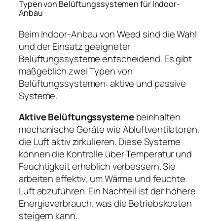
Typen von Belüftungssystemen für Indoor-
Anbau
Beim Indoor-Anbau von Weed sind die Wahl
und der Einsatz geeigneter
Belüftungssysteme entscheidend. Es gibt
maßgeblich zwei Typen von
Belüftungssystemen: aktive und passive
Systeme.
Aktive Belüftungssysteme
beinhalten
mechanische Geräte wie Abluftventilatoren,
die Luft aktiv zirkulieren. Diese Systeme
können die Kontrolle über Temperatur und
Feuchtigkeit erheblich verbessern. Sie
arbeiten effektiv, um Wärme und feuchte
Luft abzuführen. Ein Nachteil ist der höhere
Energieverbrauch, was die Betriebskosten
steigern kann.