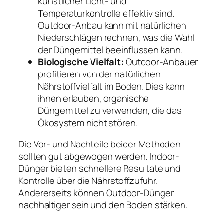
künstlicher Licht- und
Temperaturkontrolle effektiv sind.
Outdoor-Anbau kann mit natürlichen
Niederschlägen rechnen, was die Wahl
der Düngemittel beeinflussen kann.
Biologische Vielfalt:
Outdoor-Anbauer
profitieren von der natürlichen
Nährstoffvielfalt im Boden. Dies kann
ihnen erlauben, organische
Düngemittel zu verwenden, die das
Ökosystem nicht stören.
Die Vor- und Nachteile beider Methoden
sollten gut abgewogen werden. Indoor-
Dünger bieten schnellere Resultate und
Kontrolle über die Nährstoffzufuhr.
Andererseits können Outdoor-Dünger
nachhaltiger sein und den Boden stärken.