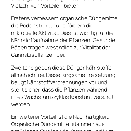
Vielzahl von Vorteilen bieten.
Erstens verbessern organische Düngemittel
die Bodenstruktur und fördern die
mikrobielle Aktivität. Dies ist wichtig für die
Nährstoffaufnahme der Pflanzen. Gesunde
Böden tragen wesentlich zur Vitalität der
Cannabispflanzen bei.
Zweitens geben diese Dünger Nährstoffe
allmählich frei. Diese langsame Freisetzung
beugt Nährstoffverbrennungen vor und
stellt sicher, dass die Pflanzen während
ihres Wachstumszyklus konstant versorgt
werden.
Ein weiterer Vorteil ist die Nachhaltigkeit.
Organische Düngemittel stammen aus