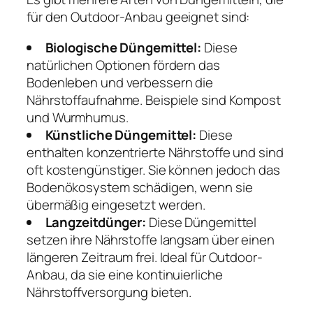
für den Outdoor-Anbau geeignet sind:
Biologische Düngemittel:
Diese
natürlichen Optionen fördern das
Bodenleben und verbessern die
Nährstoffaufnahme. Beispiele sind Kompost
und Wurmhumus.
Künstliche Düngemittel:
Diese
enthalten konzentrierte Nährstoffe und sind
oft kostengünstiger. Sie können jedoch das
Bodenökosystem schädigen, wenn sie
übermäßig eingesetzt werden.
Langzeitdünger:
Diese Düngemittel
setzen ihre Nährstoffe langsam über einen
längeren Zeitraum frei. Ideal für Outdoor-
Anbau, da sie eine kontinuierliche
Nährstoffversorgung bieten.