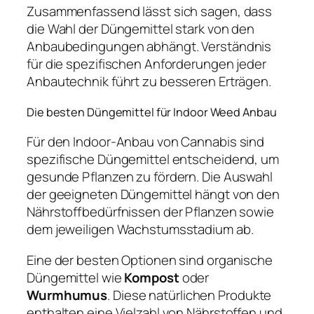
Zusammenfassend lässt sich sagen, dass
die Wahl der Düngemittel stark von den
Anbaubedingungen abhängt. Verständnis
für die spezifischen Anforderungen jeder
Anbautechnik führt zu besseren Erträgen.
Die besten Düngemittel für Indoor Weed Anbau
Für den Indoor-Anbau von Cannabis sind
spezifische Düngemittel entscheidend, um
gesunde Pflanzen zu fördern. Die Auswahl
der geeigneten Düngemittel hängt von den
Nährstoffbedürfnissen der Pflanzen sowie
dem jeweiligen Wachstumsstadium ab.
Eine der besten Optionen sind organische
Düngemittel wie
Kompost
oder
Wurmhumus
. Diese natürlichen Produkte
enthalten eine Vielzahl von Nährstoffen und