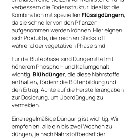
verbessern die Bodenstruktur. Ideal ist die
Kombination mit speziellen
Flüssigdüngern
,
da sie schneller von den Pflanzen
aufgenommen werden können. Hier eignen
sich Produkte, die reich an Stickstoff
während der vegetativen Phase sind.
Für die Blütephase sind Düngemittel mit
höherem Phosphor- und Kaliumgehalt
wichtig.
Blühdünger
, die diese Nährstoffe
enthalten, fördern die Blütenbildung und
den Ertrag. Achte auf die Herstellerangaben
zur Dosierung, um Überdüngung zu
vermeiden.
Eine regelmäßige Düngung ist wichtig. Wir
empfehlen, alle ein bis zwei Wochen zu
düngen, je nach Nährstoffbedarf der