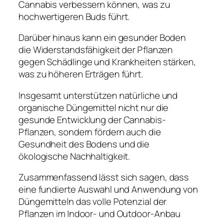
Cannabis verbessern können, was zu
hochwertigeren Buds führt.
Darüber hinaus kann ein gesunder Boden
die Widerstandsfähigkeit der Pflanzen
gegen Schädlinge und Krankheiten stärken,
was zu höheren Erträgen führt.
Insgesamt unterstützen natürliche und
organische Düngemittel nicht nur die
gesunde Entwicklung der Cannabis-
Pflanzen, sondern fördern auch die
Gesundheit des Bodens und die
ökologische Nachhaltigkeit.
Zusammenfassend lässt sich sagen, dass
eine fundierte Auswahl und Anwendung von
Düngemitteln das volle Potenzial der
Pflanzen im Indoor- und Outdoor-Anbau