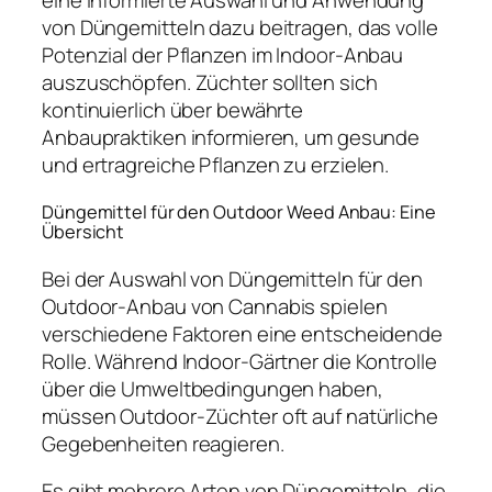
von Düngemitteln dazu beitragen, das volle
Potenzial der Pflanzen im Indoor-Anbau
auszuschöpfen. Züchter sollten sich
kontinuierlich über bewährte
Anbaupraktiken informieren, um gesunde
und ertragreiche Pflanzen zu erzielen.
Düngemittel für den Outdoor Weed Anbau: Eine
Übersicht
Bei der Auswahl von Düngemitteln für den
Outdoor-Anbau von Cannabis spielen
verschiedene Faktoren eine entscheidende
Rolle. Während Indoor-Gärtner die Kontrolle
über die Umweltbedingungen haben,
müssen Outdoor-Züchter oft auf natürliche
Gegebenheiten reagieren.
Es gibt mehrere Arten von Düngemitteln, die