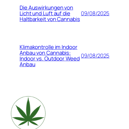
Die Auswirkungen von
09/08/2025
Licht und Luft auf die
Haltbarkeit von Cannabis
Klimakontrolle im Indoor
Anbau von Cannabis:
09/08/2025
Indoor vs. Outdoor Weed
Anbau