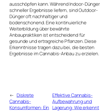
ausschöpfen kann. Während Indoor-Dünger
schneller Ergebnisse liefern, sind Outdoor-
Dünger oft nachhaltiger und
bodenschonend. Eine kontinuierliche
Weiterbildung über bewährte
Anbaupraktiken ist entscheidend für
gesunde und ertragreiche Pflanzen. Diese
Erkenntnisse tragen dazu bei, die besten
Ergebnisse im Cannabis-Anbau zu erzielen.
←
Diskrete
Effektive Cannabis-
Cannabis-
Aufbewahrung und
Konsumformen: Ein
Lagerung: Wie erkennt