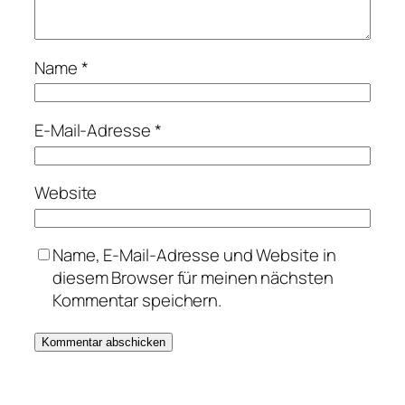
Name
*
E-Mail-Adresse
*
Website
Name, E-Mail-Adresse und Website in
diesem Browser für meinen nächsten
Kommentar speichern.