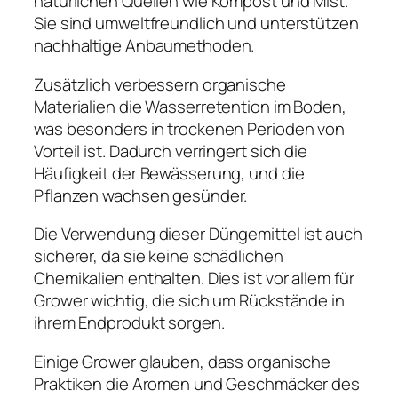
natürlichen Quellen wie Kompost und Mist.
Sie sind umweltfreundlich und unterstützen
nachhaltige Anbaumethoden.
Zusätzlich verbessern organische
Materialien die Wasserretention im Boden,
was besonders in trockenen Perioden von
Vorteil ist. Dadurch verringert sich die
Häufigkeit der Bewässerung, und die
Pflanzen wachsen gesünder.
Die Verwendung dieser Düngemittel ist auch
sicherer, da sie keine schädlichen
Chemikalien enthalten. Dies ist vor allem für
Grower wichtig, die sich um Rückstände in
ihrem Endprodukt sorgen.
Einige Grower glauben, dass organische
Praktiken die Aromen und Geschmäcker des