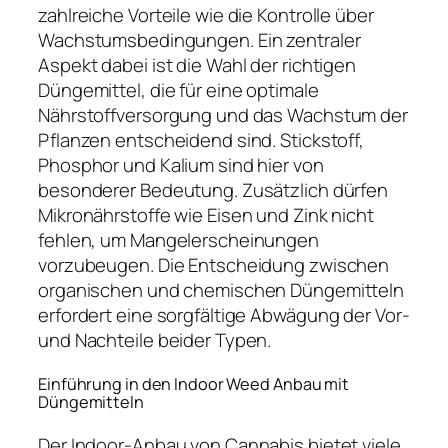
zahlreiche Vorteile wie die Kontrolle über
Wachstumsbedingungen. Ein zentraler
Aspekt dabei ist die Wahl der richtigen
Düngemittel, die für eine optimale
Nährstoffversorgung und das Wachstum der
Pflanzen entscheidend sind. Stickstoff,
Phosphor und Kalium sind hier von
besonderer Bedeutung. Zusätzlich dürfen
Mikronährstoffe wie Eisen und Zink nicht
fehlen, um Mangelerscheinungen
vorzubeugen. Die Entscheidung zwischen
organischen und chemischen Düngemitteln
erfordert eine sorgfältige Abwägung der Vor-
und Nachteile beider Typen.
Einführung in den Indoor Weed Anbau mit
Düngemitteln
Der Indoor-Anbau von Cannabis bietet viele