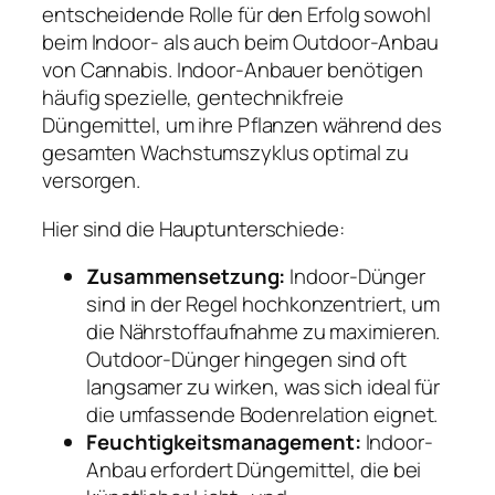
entscheidende Rolle für den Erfolg sowohl
beim Indoor- als auch beim Outdoor-Anbau
von Cannabis. Indoor-Anbauer benötigen
häufig spezielle, gentechnikfreie
Düngemittel, um ihre Pflanzen während des
gesamten Wachstumszyklus optimal zu
versorgen.
Hier sind die Hauptunterschiede:
Zusammensetzung:
Indoor-Dünger
sind in der Regel hochkonzentriert, um
die Nährstoffaufnahme zu maximieren.
Outdoor-Dünger hingegen sind oft
langsamer zu wirken, was sich ideal für
die umfassende Bodenrelation eignet.
Feuchtigkeitsmanagement:
Indoor-
Anbau erfordert Düngemittel, die bei