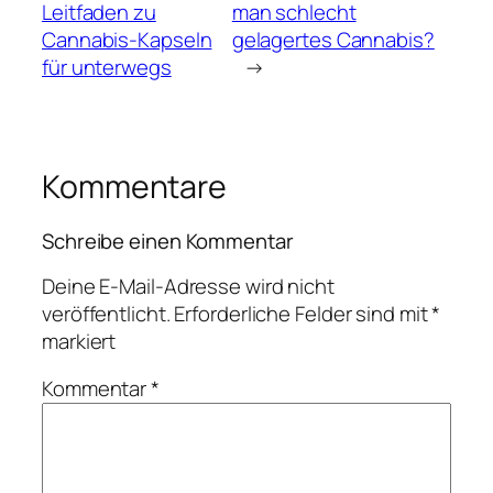
Leitfaden zu
man schlecht
Cannabis-Kapseln
gelagertes Cannabis?
für unterwegs
→
Kommentare
Schreibe einen Kommentar
Deine E-Mail-Adresse wird nicht
veröffentlicht.
Erforderliche Felder sind mit
*
markiert
Kommentar
*