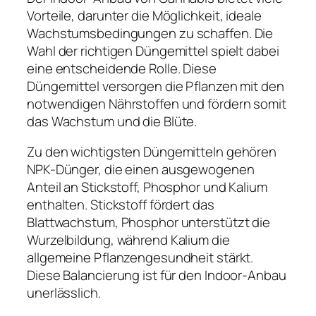
Vorteile, darunter die Möglichkeit, ideale
Wachstumsbedingungen zu schaffen. Die
Wahl der richtigen Düngemittel spielt dabei
eine entscheidende Rolle. Diese
Düngemittel versorgen die Pflanzen mit den
notwendigen Nährstoffen und fördern somit
das Wachstum und die Blüte.
Zu den wichtigsten Düngemitteln gehören
NPK-Dünger, die einen ausgewogenen
Anteil an Stickstoff, Phosphor und Kalium
enthalten. Stickstoff fördert das
Blattwachstum, Phosphor unterstützt die
Wurzelbildung, während Kalium die
allgemeine Pflanzengesundheit stärkt.
Diese Balancierung ist für den Indoor-Anbau
unerlässlich.