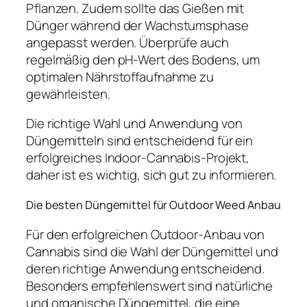
Pflanzen. Zudem sollte das Gießen mit
Dünger während der Wachstumsphase
angepasst werden. Überprüfe auch
regelmäßig den pH-Wert des Bodens, um
optimalen Nährstoffaufnahme zu
gewährleisten.
Die richtige Wahl und Anwendung von
Düngemitteln sind entscheidend für ein
erfolgreiches Indoor-Cannabis-Projekt,
daher ist es wichtig, sich gut zu informieren.
Die besten Düngemittel für Outdoor Weed Anbau
Für den erfolgreichen Outdoor-Anbau von
Cannabis sind die Wahl der Düngemittel und
deren richtige Anwendung entscheidend.
Besonders empfehlenswert sind natürliche
und organische Düngemittel, die eine