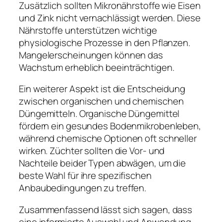
Zusätzlich sollten Mikronährstoffe wie Eisen
und Zink nicht vernachlässigt werden. Diese
Nährstoffe unterstützen wichtige
physiologische Prozesse in den Pflanzen.
Mangelerscheinungen können das
Wachstum erheblich beeinträchtigen.
Ein weiterer Aspekt ist die Entscheidung
zwischen organischen und chemischen
Düngemitteln. Organische Düngemittel
fördern ein gesundes Bodenmikrobenleben,
während chemische Optionen oft schneller
wirken. Züchter sollten die Vor- und
Nachteile beider Typen abwägen, um die
beste Wahl für ihre spezifischen
Anbaubedingungen zu treffen.
Zusammenfassend lässt sich sagen, dass
eine informierte Auswahl und Anwendung