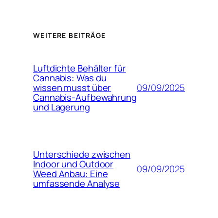
WEITERE BEITRÄGE
Luftdichte Behälter für
Cannabis: Was du
09/09/2025
wissen musst über
Cannabis-Aufbewahrung
und Lagerung
Unterschiede zwischen
Indoor und Outdoor
09/09/2025
Weed Anbau: Eine
umfassende Analyse