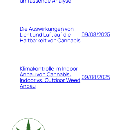
umfassende Analyse
Die Auswirkungen von
09/08/2025
Licht und Luft auf die
Haltbarkeit von Cannabis
Klimakontrolle im Indoor
Anbau von Cannabis:
09/08/2025
Indoor vs. Outdoor Weed
Anbau