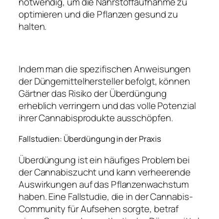
notwendig, um die Nährstoffaufnahme zu
optimieren und die Pflanzen gesund zu
halten.
Indem man die spezifischen Anweisungen
der Düngemittelhersteller befolgt, können
Gärtner das Risiko der Überdüngung
erheblich verringern und das volle Potenzial
ihrer Cannabisprodukte ausschöpfen.
Fallstudien: Überdüngung in der Praxis
Überdüngung ist ein häufiges Problem bei
der Cannabiszucht und kann verheerende
Auswirkungen auf das Pflanzenwachstum
haben. Eine Fallstudie, die in der Cannabis-
Community für Aufsehen sorgte, betraf