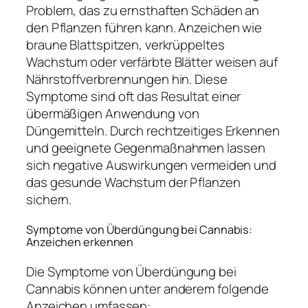
Problem, das zu ernsthaften Schäden an
den Pflanzen führen kann. Anzeichen wie
braune Blattspitzen, verkrüppeltes
Wachstum oder verfärbte Blätter weisen auf
Nährstoffverbrennungen hin. Diese
Symptome sind oft das Resultat einer
übermäßigen Anwendung von
Düngemitteln. Durch rechtzeitiges Erkennen
und geeignete Gegenmaßnahmen lassen
sich negative Auswirkungen vermeiden und
das gesunde Wachstum der Pflanzen
sichern.
Symptome von Überdüngung bei Cannabis:
Anzeichen erkennen
Die Symptome von Überdüngung bei
Cannabis können unter anderem folgende
Anzeichen umfassen: