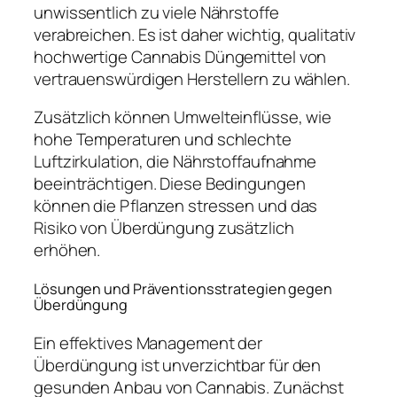
unwissentlich zu viele Nährstoffe
verabreichen. Es ist daher wichtig, qualitativ
hochwertige Cannabis Düngemittel von
vertrauenswürdigen Herstellern zu wählen.
Zusätzlich können Umwelteinflüsse, wie
hohe Temperaturen und schlechte
Luftzirkulation, die Nährstoffaufnahme
beeinträchtigen. Diese Bedingungen
können die Pflanzen stressen und das
Risiko von Überdüngung zusätzlich
erhöhen.
Lösungen und Präventionsstrategien gegen
Überdüngung
Ein effektives Management der
Überdüngung ist unverzichtbar für den
gesunden Anbau von Cannabis. Zunächst