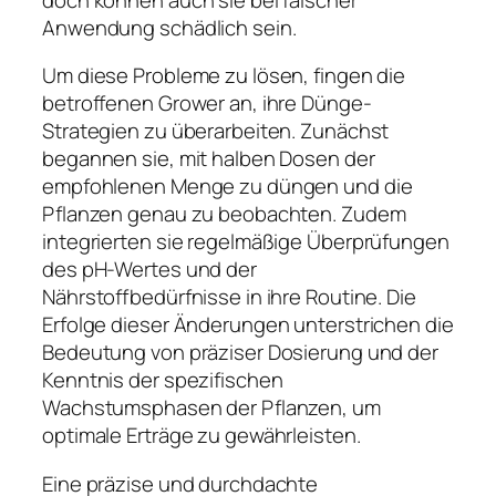
Anwendung schädlich sein.
Um diese Probleme zu lösen, fingen die
betroffenen Grower an, ihre Dünge-
Strategien zu überarbeiten. Zunächst
begannen sie, mit halben Dosen der
empfohlenen Menge zu düngen und die
Pflanzen genau zu beobachten. Zudem
integrierten sie regelmäßige Überprüfungen
des pH-Wertes und der
Nährstoffbedürfnisse in ihre Routine. Die
Erfolge dieser Änderungen unterstrichen die
Bedeutung von präziser Dosierung und der
Kenntnis der spezifischen
Wachstumsphasen der Pflanzen, um
optimale Erträge zu gewährleisten.
Eine präzise und durchdachte