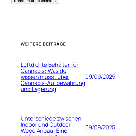
WEITERE BEITRÄGE
Luftdichte Behälter für
Cannabis: Was du
09/09/2025
wissen musst über
Cannabis-Aufbewahrung
und Lagerung
Unterschiede zwischen
Indoor und Outdoor
09/09/2025
Weed Anbau: Eine