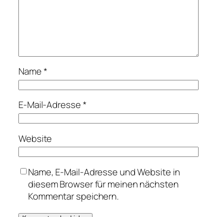
Name
*
E-Mail-Adresse
*
Website
Name, E-Mail-Adresse und Website in
diesem Browser für meinen nächsten
Kommentar speichern.