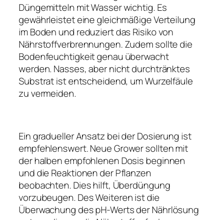
Düngemitteln mit Wasser wichtig. Es
gewährleistet eine gleichmäßige Verteilung
im Boden und reduziert das Risiko von
Nährstoffverbrennungen. Zudem sollte die
Bodenfeuchtigkeit genau überwacht
werden. Nasses, aber nicht durchtränktes
Substrat ist entscheidend, um Wurzelfäule
zu vermeiden.
Ein gradueller Ansatz bei der Dosierung ist
empfehlenswert. Neue Grower sollten mit
der halben empfohlenen Dosis beginnen
und die Reaktionen der Pflanzen
beobachten. Dies hilft, Überdüngung
vorzubeugen. Des Weiteren ist die
Überwachung des pH-Werts der Nährlösung