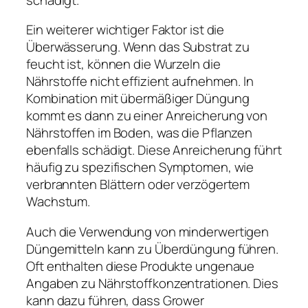
Ein weiterer wichtiger Faktor ist die
Überwässerung. Wenn das Substrat zu
feucht ist, können die Wurzeln die
Nährstoffe nicht effizient aufnehmen. In
Kombination mit übermäßiger Düngung
kommt es dann zu einer Anreicherung von
Nährstoffen im Boden, was die Pflanzen
ebenfalls schädigt. Diese Anreicherung führt
häufig zu spezifischen Symptomen, wie
verbrannten Blättern oder verzögertem
Wachstum.
Auch die Verwendung von minderwertigen
Düngemitteln kann zu Überdüngung führen.
Oft enthalten diese Produkte ungenaue
Angaben zu Nährstoffkonzentrationen. Dies
kann dazu führen, dass Grower