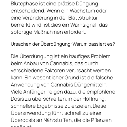
Blütephase ist eine präzise Düngung
entscheidend. Wenn ein Wachstum oder
eine Veränderung in der Blattstruktur
bemerkt wird, ist dies ein Warnsignal, das
sofortige Maßnahmen erfordert.
Ursachen der Überdüngung: Warum passiert es?
Die Überdüngung ist ein häufiges Problem
beim Anbau von Cannabis, das durch
verschiedene Faktoren verursacht werden
kann. Ein wesentlicher Grund ist die falsche
Anwendung von Cannabis Düngemitteln.
Viele Anfänger neigen dazu, die empfohlene
Dosis zu überschreiten, in der Hoffnung,
schnellere Ergebnisse zu erzielen. Diese
Überanwendung führt schnell zu einer
Überdosis an Nährstoffen, die die Pflanzen
schädigt.