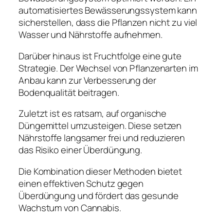
automatisiertes Bewässerungssystem kann
sicherstellen, dass die Pflanzen nicht zu viel
Wasser und Nährstoffe aufnehmen.
Darüber hinaus ist Fruchtfolge eine gute
Strategie. Der Wechsel von Pflanzenarten im
Anbau kann zur Verbesserung der
Bodenqualität beitragen.
Zuletzt ist es ratsam, auf organische
Düngemittel umzusteigen. Diese setzen
Nährstoffe langsamer frei und reduzieren
das Risiko einer Überdüngung.
Die Kombination dieser Methoden bietet
einen effektiven Schutz gegen
Überdüngung und fördert das gesunde
Wachstum von Cannabis.