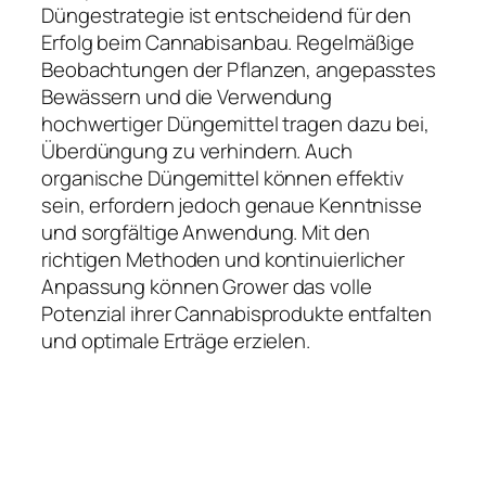
Düngestrategie ist entscheidend für den
Erfolg beim Cannabisanbau. Regelmäßige
Beobachtungen der Pflanzen, angepasstes
Bewässern und die Verwendung
hochwertiger Düngemittel tragen dazu bei,
Überdüngung zu verhindern. Auch
organische Düngemittel können effektiv
sein, erfordern jedoch genaue Kenntnisse
und sorgfältige Anwendung. Mit den
richtigen Methoden und kontinuierlicher
Anpassung können Grower das volle
Potenzial ihrer Cannabisprodukte entfalten
und optimale Erträge erzielen.