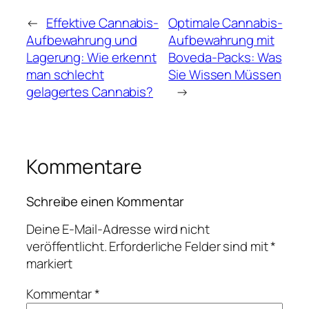
←
Effektive Cannabis-
Optimale Cannabis-
Aufbewahrung und
Aufbewahrung mit
Lagerung: Wie erkennt
Boveda-Packs: Was
man schlecht
Sie Wissen Müssen
gelagertes Cannabis?
→
Kommentare
Schreibe einen Kommentar
Deine E-Mail-Adresse wird nicht
veröffentlicht.
Erforderliche Felder sind mit
*
markiert
Kommentar
*