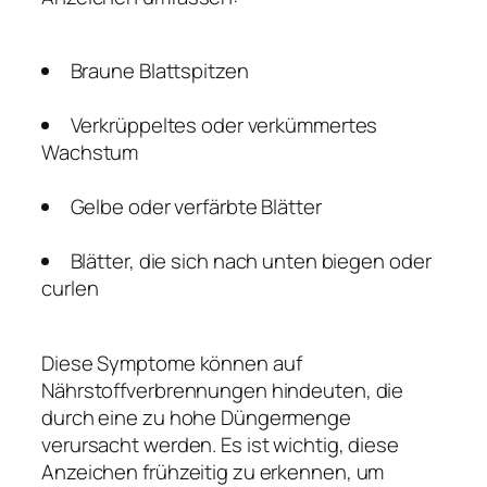
Braune Blattspitzen
Verkrüppeltes oder verkümmertes
Wachstum
Gelbe oder verfärbte Blätter
Blätter, die sich nach unten biegen oder
curlen
Diese Symptome können auf
Nährstoffverbrennungen hindeuten, die
durch eine zu hohe Düngermenge
verursacht werden. Es ist wichtig, diese
Anzeichen frühzeitig zu erkennen, um