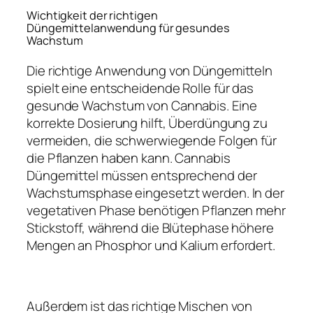
Wichtigkeit der richtigen
Düngemittelanwendung für gesundes
Wachstum
Die richtige Anwendung von Düngemitteln
spielt eine entscheidende Rolle für das
gesunde Wachstum von Cannabis. Eine
korrekte Dosierung hilft, Überdüngung zu
vermeiden, die schwerwiegende Folgen für
die Pflanzen haben kann. Cannabis
Düngemittel müssen entsprechend der
Wachstumsphase eingesetzt werden. In der
vegetativen Phase benötigen Pflanzen mehr
Stickstoff, während die Blütephase höhere
Mengen an Phosphor und Kalium erfordert.
Außerdem ist das richtige Mischen von