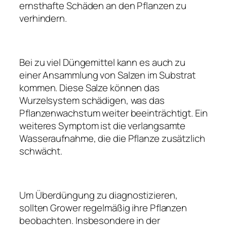
ernsthafte Schäden an den Pflanzen zu
verhindern.
Bei zu viel Düngemittel kann es auch zu
einer Ansammlung von Salzen im Substrat
kommen. Diese Salze können das
Wurzelsystem schädigen, was das
Pflanzenwachstum weiter beeinträchtigt. Ein
weiteres Symptom ist die verlangsamte
Wasseraufnahme, die die Pflanze zusätzlich
schwächt.
Um Überdüngung zu diagnostizieren,
sollten Grower regelmäßig ihre Pflanzen
beobachten. Insbesondere in der