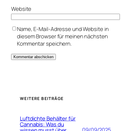
Website
Name, E-Mail-Adresse und Website in
diesem Browser für meinen nächsten
Kommentar speichern.
WEITERE BEITRÄGE
Luftdichte Behälter für
Cannabis: Was du
09/09/2025
wissen musst über