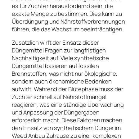
es für Züchter herausfordernd sein, die
exakte Menge zu bestimmen. Dies kann zu
Überdüngung und Nährstoffverbrennungen
führen, die das Wachstum beeinträchtigen.
Zusätzlich wirft der Einsatz dieser
Düngemittel Fragen zur langfristigen
Nachhaltigkeit auf. Viele synthetische
Düngemittel basieren auf fossilen
Brennstoffen, was nicht nur ökologische,
sondern auch ökonomische Bedenken
aufwirft. Während der Blütephase muss der
Züchter schnell auf Nährstoffmängel
reagieren, was eine ständige Überwachung
und Anpassung der Düngergaben
erforderlich macht. Diese Faktoren machen
den Einsatz von synthetischem Dünger im
Weed Anbau Zuhause zu einer komplexen