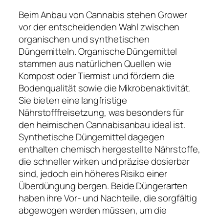
Beim Anbau von Cannabis stehen Grower
vor der entscheidenden Wahl zwischen
organischen und synthetischen
Düngemitteln. Organische Düngemittel
stammen aus natürlichen Quellen wie
Kompost oder Tiermist und fördern die
Bodenqualität sowie die Mikrobenaktivität.
Sie bieten eine langfristige
Nährstofffreisetzung, was besonders für
den heimischen Cannabisanbau ideal ist.
Synthetische Düngemittel dagegen
enthalten chemisch hergestellte Nährstoffe,
die schneller wirken und präzise dosierbar
sind, jedoch ein höheres Risiko einer
Überdüngung bergen. Beide Düngerarten
haben ihre Vor- und Nachteile, die sorgfältig
abgewogen werden müssen, um die