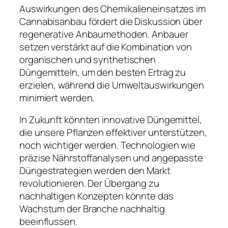
Auswirkungen des Chemikalieneinsatzes im
Cannabisanbau fördert die Diskussion über
regenerative Anbaumethoden. Anbauer
setzen verstärkt auf die Kombination von
organischen und synthetischen
Düngemitteln, um den besten Ertrag zu
erzielen, während die Umweltauswirkungen
minimiert werden.
In Zukunft könnten innovative Düngemittel,
die unsere Pflanzen effektiver unterstützen,
noch wichtiger werden. Technologien wie
präzise Nährstoffanalysen und angepasste
Düngestrategien werden den Markt
revolutionieren. Der Übergang zu
nachhaltigen Konzepten könnte das
Wachstum der Branche nachhaltig
beeinflussen.