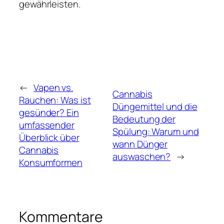
gewährleisten.
←
Vapen vs.
Cannabis
Rauchen: Was ist
Düngemittel und die
gesünder? Ein
Bedeutung der
umfassender
Spülung: Warum und
Überblick über
wann Dünger
Cannabis
auswaschen?
→
Konsumformen
Kommentare