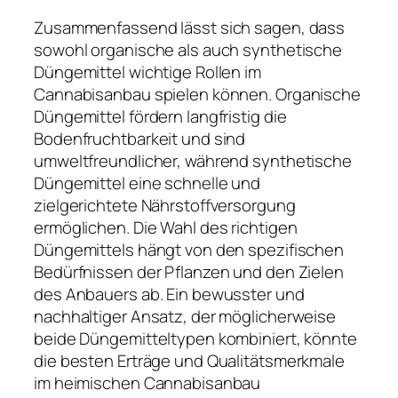
Zusammenfassend lässt sich sagen, dass
sowohl organische als auch synthetische
Düngemittel wichtige Rollen im
Cannabisanbau spielen können. Organische
Düngemittel fördern langfristig die
Bodenfruchtbarkeit und sind
umweltfreundlicher, während synthetische
Düngemittel eine schnelle und
zielgerichtete Nährstoffversorgung
ermöglichen. Die Wahl des richtigen
Düngemittels hängt von den spezifischen
Bedürfnissen der Pflanzen und den Zielen
des Anbauers ab. Ein bewusster und
nachhaltiger Ansatz, der möglicherweise
beide Düngemitteltypen kombiniert, könnte
die besten Erträge und Qualitätsmerkmale
im heimischen Cannabisanbau