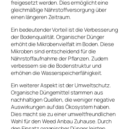
freigesetzt werden. Dies ermöglicht eine
gleichmäßige Nährstoffversorgung über
einen längeren Zeitraum.
Ein bedeutender Vorteil ist die Verbesserung
der Bodenqualität. Organischer Dünger
erhöht die Mikrobenvielfalt im Boden. Diese
Mikroben sind entscheidend für die
Nährstoffaufnahme der Pflanzen. Zudem
verbessern sie die Bodenstruktur und
erhöhen die Wasserspeicherfähigkeit.
Ein weiterer Aspekt ist der Umweltschutz.
Organische Düngemittel stammen aus
nachhaltigen Quellen, die weniger negative
Auswirkungen auf das Ökosystem haben.
Dies macht sie zu einer umweltfreundlichen
Wahl für den Weed Anbau Zuhause. Durch
den Einsatz organischer Dünger leisten