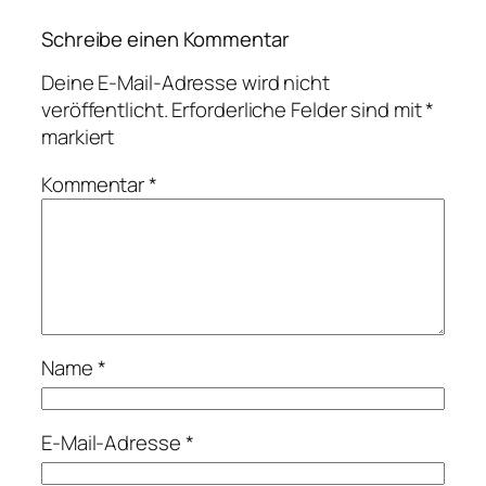
Schreibe einen Kommentar
Deine E-Mail-Adresse wird nicht
veröffentlicht.
Erforderliche Felder sind mit
*
markiert
Kommentar
*
Name
*
E-Mail-Adresse
*