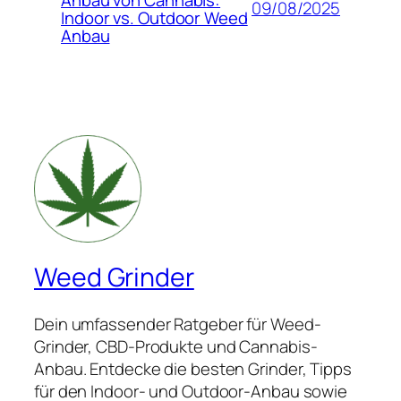
09/08/2025
Indoor vs. Outdoor Weed
Anbau
Weed Grinder
Dein umfassender Ratgeber für Weed-
Grinder, CBD-Produkte und Cannabis-
Anbau. Entdecke die besten Grinder, Tipps
für den Indoor- und Outdoor-Anbau sowie