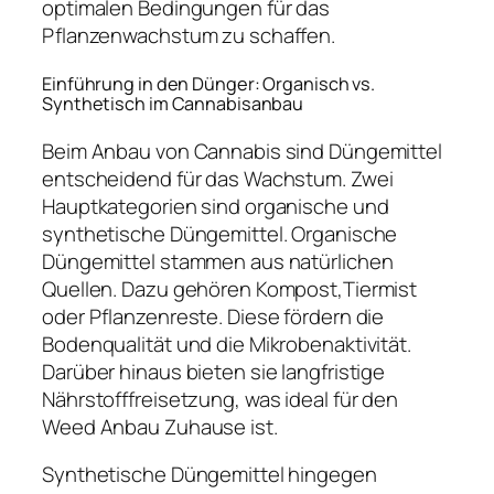
optimalen Bedingungen für das
Pflanzenwachstum zu schaffen.
Einführung in den Dünger: Organisch vs.
Synthetisch im Cannabisanbau
Beim Anbau von Cannabis sind Düngemittel
entscheidend für das Wachstum. Zwei
Hauptkategorien sind organische und
synthetische Düngemittel. Organische
Düngemittel stammen aus natürlichen
Quellen. Dazu gehören Kompost,Tiermist
oder Pflanzenreste. Diese fördern die
Bodenqualität und die Mikrobenaktivität.
Darüber hinaus bieten sie langfristige
Nährstofffreisetzung, was ideal für den
Weed Anbau Zuhause ist.
Synthetische Düngemittel hingegen