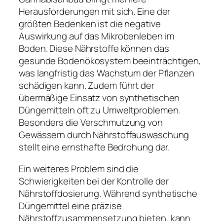
Herausforderungen mit sich. Eine der
größten Bedenken ist die negative
Auswirkung auf das Mikrobenleben im
Boden. Diese Nährstoffe können das
gesunde Bodenökosystem beeinträchtigen,
was langfristig das Wachstum der Pflanzen
schädigen kann. Zudem führt der
übermäßige Einsatz von synthetischen
Düngemitteln oft zu Umweltproblemen.
Besonders die Verschmutzung von
Gewässern durch Nährstoffauswaschung
stellt eine ernsthafte Bedrohung dar.
Ein weiteres Problem sind die
Schwierigkeiten bei der Kontrolle der
Nährstoffdosierung. Während synthetische
Düngemittel eine präzise
Nährstoffzusammensetzung bieten, kann