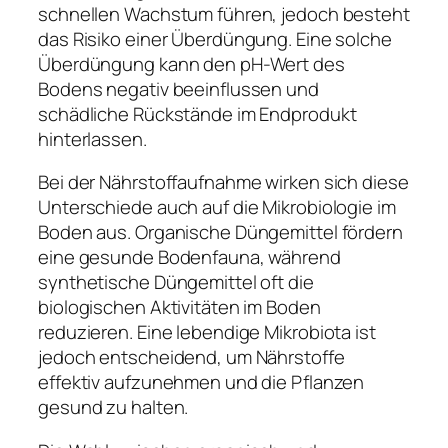
schnellen Wachstum führen, jedoch besteht
das Risiko einer Überdüngung. Eine solche
Überdüngung kann den pH-Wert des
Bodens negativ beeinflussen und
schädliche Rückstände im Endprodukt
hinterlassen.
Bei der Nährstoffaufnahme wirken sich diese
Unterschiede auch auf die Mikrobiologie im
Boden aus. Organische Düngemittel fördern
eine gesunde Bodenfauna, während
synthetische Düngemittel oft die
biologischen Aktivitäten im Boden
reduzieren. Eine lebendige Mikrobiota ist
jedoch entscheidend, um Nährstoffe
effektiv aufzunehmen und die Pflanzen
gesund zu halten.