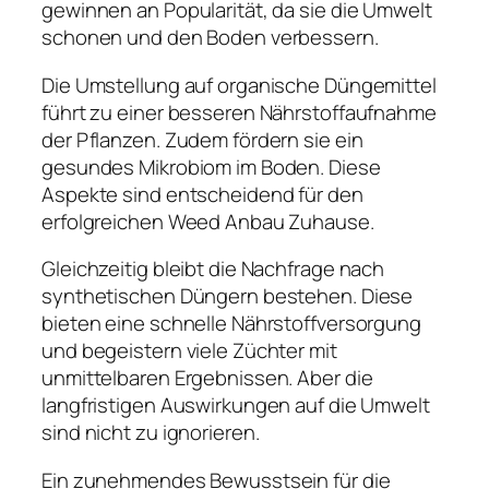
gewinnen an Popularität, da sie die Umwelt
schonen und den Boden verbessern.
Die Umstellung auf organische Düngemittel
führt zu einer besseren Nährstoffaufnahme
der Pflanzen. Zudem fördern sie ein
gesundes Mikrobiom im Boden. Diese
Aspekte sind entscheidend für den
erfolgreichen Weed Anbau Zuhause.
Gleichzeitig bleibt die Nachfrage nach
synthetischen Düngern bestehen. Diese
bieten eine schnelle Nährstoffversorgung
und begeistern viele Züchter mit
unmittelbaren Ergebnissen. Aber die
langfristigen Auswirkungen auf die Umwelt
sind nicht zu ignorieren.
Ein zunehmendes Bewusstsein für die