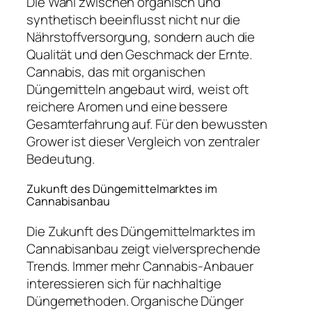
Die Wahl zwischen organisch und
synthetisch beeinflusst nicht nur die
Nährstoffversorgung, sondern auch die
Qualität und den Geschmack der Ernte.
Cannabis, das mit organischen
Düngemitteln angebaut wird, weist oft
reichere Aromen und eine bessere
Gesamterfahrung auf. Für den bewussten
Grower ist dieser Vergleich von zentraler
Bedeutung.
Zukunft des Düngemittelmarktes im
Cannabisanbau
Die Zukunft des Düngemittelmarktes im
Cannabisanbau zeigt vielversprechende
Trends. Immer mehr Cannabis-Anbauer
interessieren sich für nachhaltige
Düngemethoden. Organische Dünger