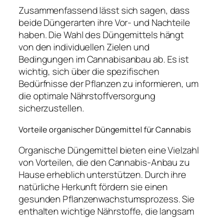
Zusammenfassend lässt sich sagen, dass
beide Düngerarten ihre Vor- und Nachteile
haben. Die Wahl des Düngemittels hängt
von den individuellen Zielen und
Bedingungen im Cannabisanbau ab. Es ist
wichtig, sich über die spezifischen
Bedürfnisse der Pflanzen zu informieren, um
die optimale Nährstoffversorgung
sicherzustellen.
Vorteile organischer Düngemittel für Cannabis
Organische Düngemittel bieten eine Vielzahl
von Vorteilen, die den Cannabis-Anbau zu
Hause erheblich unterstützen. Durch ihre
natürliche Herkunft fördern sie einen
gesunden Pflanzenwachstumsprozess. Sie
enthalten wichtige Nährstoffe, die langsam