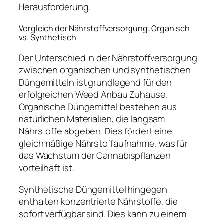
Herausforderung.
Vergleich der Nährstoffversorgung: Organisch
vs. Synthetisch
Der Unterschied in der Nährstoffversorgung
zwischen organischen und synthetischen
Düngemitteln ist grundlegend für den
erfolgreichen Weed Anbau Zuhause.
Organische Düngemittel bestehen aus
natürlichen Materialien, die langsam
Nährstoffe abgeben. Dies fördert eine
gleichmäßige Nährstoffaufnahme, was für
das Wachstum der Cannabispflanzen
vorteilhaft ist.
Synthetische Düngemittel hingegen
enthalten konzentrierte Nährstoffe, die
sofort verfügbar sind. Dies kann zu einem