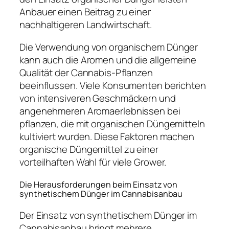
Anbauer einen Beitrag zu einer
nachhaltigeren Landwirtschaft.
Die Verwendung von organischem Dünger
kann auch die Aromen und die allgemeine
Qualität der Cannabis-Pflanzen
beeinflussen. Viele Konsumenten berichten
von intensiveren Geschmäckern und
angenehmeren Aromaerlebnissen bei
pflanzen, die mit organischen Düngemitteln
kultiviert wurden. Diese Faktoren machen
organische Düngemittel zu einer
vorteilhaften Wahl für viele Grower.
Die Herausforderungen beim Einsatz von
synthetischem Dünger im Cannabisanbau
Der Einsatz von synthetischem Dünger im
Cannabisanbau bringt mehrere