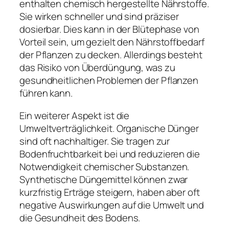
enthalten chemisch hergestellte Nährstoffe.
Sie wirken schneller und sind präziser
dosierbar. Dies kann in der Blütephase von
Vorteil sein, um gezielt den Nährstoffbedarf
der Pflanzen zu decken. Allerdings besteht
das Risiko von Überdüngung, was zu
gesundheitlichen Problemen der Pflanzen
führen kann.
Ein weiterer Aspekt ist die
Umweltverträglichkeit. Organische Dünger
sind oft nachhaltiger. Sie tragen zur
Bodenfruchtbarkeit bei und reduzieren die
Notwendigkeit chemischer Substanzen.
Synthetische Düngemittel können zwar
kurzfristig Erträge steigern, haben aber oft
negative Auswirkungen auf die Umwelt und
die Gesundheit des Bodens.