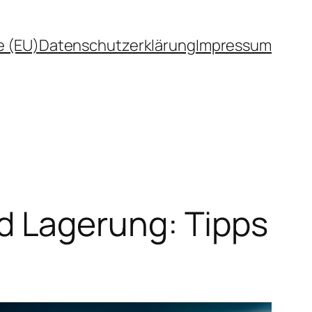
e (EU)
Datenschutzerklärung
Impressum
 Lagerung: Tipps