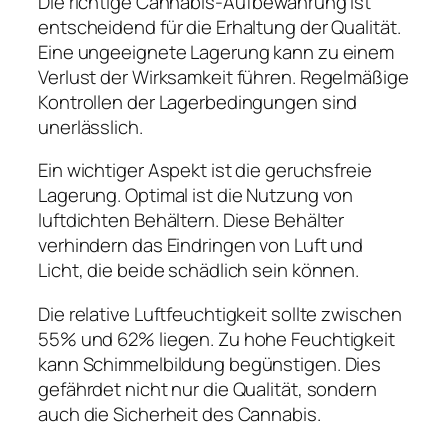
Die richtige Cannabis-Aufbewahrung ist
entscheidend für die Erhaltung der Qualität.
Eine ungeeignete Lagerung kann zu einem
Verlust der Wirksamkeit führen. Regelmäßige
Kontrollen der Lagerbedingungen sind
unerlässlich.
Ein wichtiger Aspekt ist die geruchsfreie
Lagerung. Optimal ist die Nutzung von
luftdichten Behältern. Diese Behälter
verhindern das Eindringen von Luft und
Licht, die beide schädlich sein können.
Die relative Luftfeuchtigkeit sollte zwischen
55% und 62% liegen. Zu hohe Feuchtigkeit
kann Schimmelbildung begünstigen. Dies
gefährdet nicht nur die Qualität, sondern
auch die Sicherheit des Cannabis.