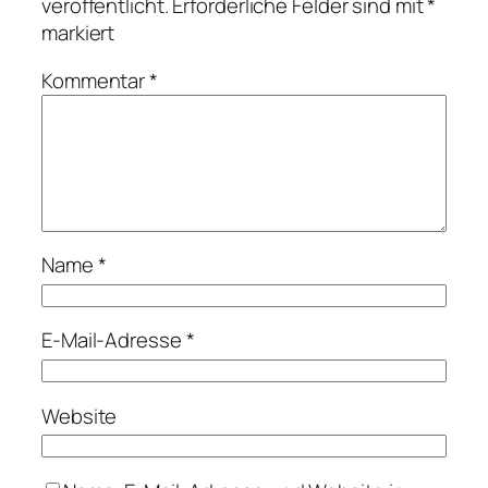
veröffentlicht.
Erforderliche Felder sind mit
*
markiert
Kommentar
*
Name
*
E-Mail-Adresse
*
Website