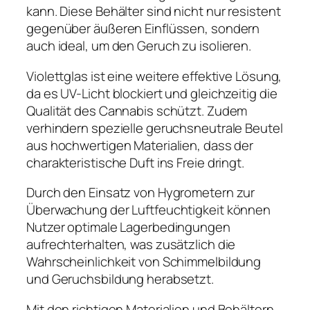
kann. Diese Behälter sind nicht nur resistent
gegenüber äußeren Einflüssen, sondern
auch ideal, um den Geruch zu isolieren.
Violettglas ist eine weitere effektive Lösung,
da es UV-Licht blockiert und gleichzeitig die
Qualität des Cannabis schützt. Zudem
verhindern spezielle geruchsneutrale Beutel
aus hochwertigen Materialien, dass der
charakteristische Duft ins Freie dringt.
Durch den Einsatz von Hygrometern zur
Überwachung der Luftfeuchtigkeit können
Nutzer optimale Lagerbedingungen
aufrechterhalten, was zusätzlich die
Wahrscheinlichkeit von Schimmelbildung
und Geruchsbildung herabsetzt.
Mit den richtigen Materialien und Behältern