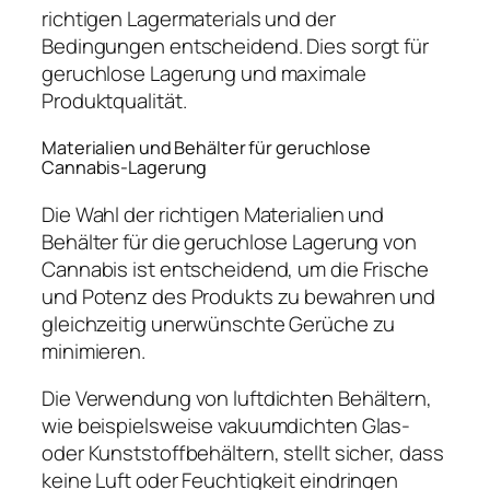
richtigen Lagermaterials und der
Bedingungen entscheidend. Dies sorgt für
geruchlose Lagerung und maximale
Produktqualität.
Materialien und Behälter für geruchlose
Cannabis-Lagerung
Die Wahl der richtigen Materialien und
Behälter für die geruchlose Lagerung von
Cannabis ist entscheidend, um die Frische
und Potenz des Produkts zu bewahren und
gleichzeitig unerwünschte Gerüche zu
minimieren.
Die Verwendung von luftdichten Behältern,
wie beispielsweise vakuumdichten Glas-
oder Kunststoffbehältern, stellt sicher, dass
keine Luft oder Feuchtigkeit eindringen