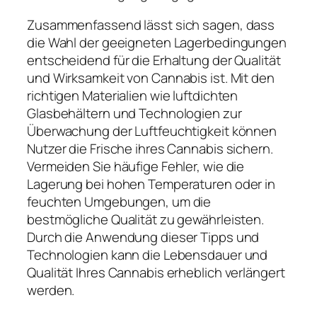
Zusammenfassend lässt sich sagen, dass
die Wahl der geeigneten Lagerbedingungen
entscheidend für die Erhaltung der Qualität
und Wirksamkeit von Cannabis ist. Mit den
richtigen Materialien wie luftdichten
Glasbehältern und Technologien zur
Überwachung der Luftfeuchtigkeit können
Nutzer die Frische ihres Cannabis sichern.
Vermeiden Sie häufige Fehler, wie die
Lagerung bei hohen Temperaturen oder in
feuchten Umgebungen, um die
bestmögliche Qualität zu gewährleisten.
Durch die Anwendung dieser Tipps und
Technologien kann die Lebensdauer und
Qualität Ihres Cannabis erheblich verlängert
werden.