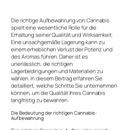
Die richtige Aufbewahrung von Cannabis
spielt eine wesentliche Rolle für die
Erhaltung seiner Qualität und Wirksamkeit.
Eine unsachgemäße Lagerung kann zu
einem erheblichen Verlust der Potenz und
des Aromas führen. Daher ist es
unerlässlich, die richtigen
Lagerbedingungen und Materialien zu
wählen. In diesem Beitrag erfahren Sie
detailliert, welche Schritte Sie unternehmen
können, um die Qualität Ihres Cannabis
langfristig zu bewahren.
Die Bedeutung der richtigen Cannabis-
Aufbewahrung