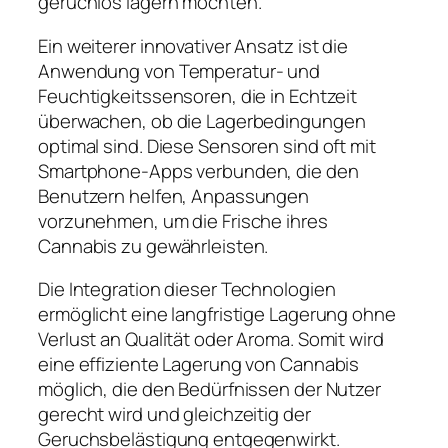
geruchlos lagern möchten.
Ein weiterer innovativer Ansatz ist die
Anwendung von Temperatur- und
Feuchtigkeitssensoren, die in Echtzeit
überwachen, ob die Lagerbedingungen
optimal sind. Diese Sensoren sind oft mit
Smartphone-Apps verbunden, die den
Benutzern helfen, Anpassungen
vorzunehmen, um die Frische ihres
Cannabis zu gewährleisten.
Die Integration dieser Technologien
ermöglicht eine langfristige Lagerung ohne
Verlust an Qualität oder Aroma. Somit wird
eine effiziente Lagerung von Cannabis
möglich, die den Bedürfnissen der Nutzer
gerecht wird und gleichzeitig der
Geruchsbelästigung entgegenwirkt.