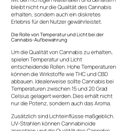
bleibt nicht nur die Qualität des Cannabis
erhalten, sondern auch ein diskretes
Erlebnis für den Nutzer gewährleistet.
Die Rolle von Temperatur und Licht bei der
Cannabis-Aufbewahrung
Um die Qualität von Cannabis zu erhalten,
spielen Temperatur und Licht
entscheidende Rollen. Hohe Temperaturen
können die Wirkstoffe wie THC und CBD
abbauen. Idealerweise sollte Cannabis bei
Temperaturen zwischen 15 und 20 Grad
Celsius gelagert werden. Dies erhält nicht
nur die Potenz, sondern auch das Aroma.
Zusätzlich sind Lichteinflüsse maßgeblich.
UV-Strahlen können Cannabinoide
zersetzen und die Qualität des Cannabis