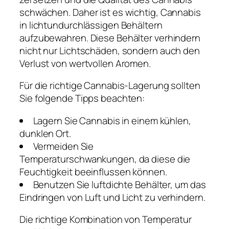
schwächen. Daher ist es wichtig, Cannabis
in lichtundurchlässigen Behältern
aufzubewahren. Diese Behälter verhindern
nicht nur Lichtschäden, sondern auch den
Verlust von wertvollen Aromen.
Für die richtige Cannabis-Lagerung sollten
Sie folgende Tipps beachten:
Lagern Sie Cannabis in einem kühlen,
dunklen Ort.
Vermeiden Sie
Temperaturschwankungen, da diese die
Feuchtigkeit beeinflussen können.
Benutzen Sie luftdichte Behälter, um das
Eindringen von Luft und Licht zu verhindern.
Die richtige Kombination von Temperatur