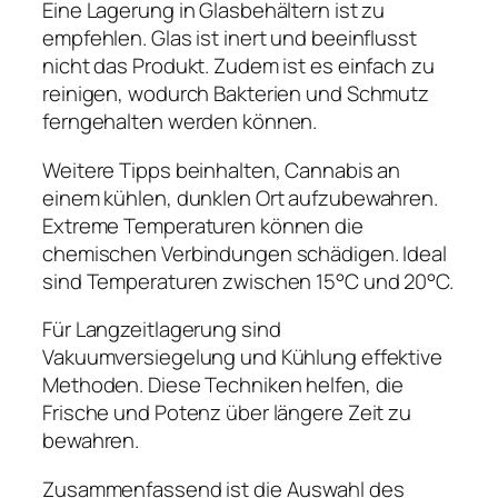
Eine Lagerung in Glasbehältern ist zu
empfehlen. Glas ist inert und beeinflusst
nicht das Produkt. Zudem ist es einfach zu
reinigen, wodurch Bakterien und Schmutz
ferngehalten werden können.
Weitere Tipps beinhalten, Cannabis an
einem kühlen, dunklen Ort aufzubewahren.
Extreme Temperaturen können die
chemischen Verbindungen schädigen. Ideal
sind Temperaturen zwischen 15°C und 20°C.
Für Langzeitlagerung sind
Vakuumversiegelung und Kühlung effektive
Methoden. Diese Techniken helfen, die
Frische und Potenz über längere Zeit zu
bewahren.
Zusammenfassend ist die Auswahl des