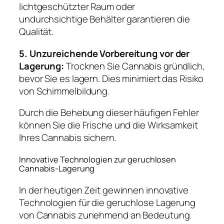
lichtgeschützter Raum oder
undurchsichtige Behälter garantieren die
Qualität.
5. Unzureichende Vorbereitung vor der
Lagerung:
Trocknen Sie Cannabis gründlich,
bevor Sie es lagern. Dies minimiert das Risiko
von Schimmelbildung.
Durch die Behebung dieser häufigen Fehler
können Sie die Frische und die Wirksamkeit
Ihres Cannabis sichern.
Innovative Technologien zur geruchlosen
Cannabis-Lagerung
In der heutigen Zeit gewinnen innovative
Technologien für die geruchlose Lagerung
von Cannabis zunehmend an Bedeutung.