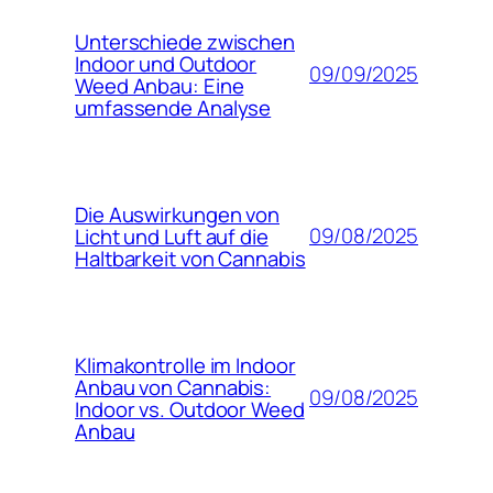
Unterschiede zwischen
Indoor und Outdoor
09/09/2025
Weed Anbau: Eine
umfassende Analyse
Die Auswirkungen von
09/08/2025
Licht und Luft auf die
Haltbarkeit von Cannabis
Klimakontrolle im Indoor
Anbau von Cannabis:
09/08/2025
Indoor vs. Outdoor Weed
Anbau