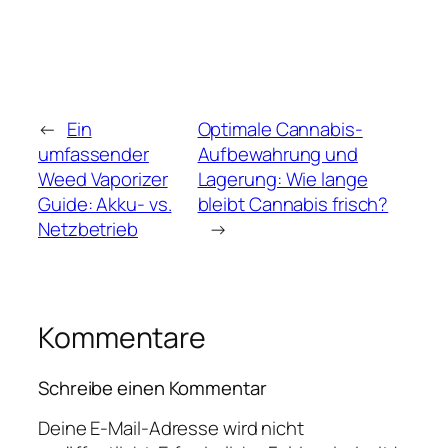
←
Ein
Optimale Cannabis-
umfassender
Aufbewahrung und
Weed Vaporizer
Lagerung: Wie lange
Guide: Akku- vs.
bleibt Cannabis frisch?
Netzbetrieb
→
Kommentare
Schreibe einen Kommentar
Deine E-Mail-Adresse wird nicht