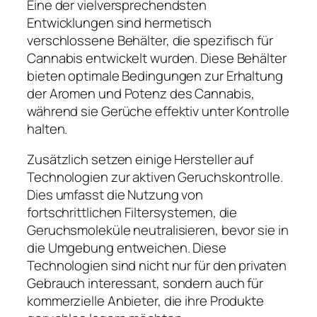
Eine der vielversprechendsten
Entwicklungen sind hermetisch
verschlossene Behälter, die spezifisch für
Cannabis entwickelt wurden. Diese Behälter
bieten optimale Bedingungen zur Erhaltung
der Aromen und Potenz des Cannabis,
während sie Gerüche effektiv unter Kontrolle
halten.
Zusätzlich setzen einige Hersteller auf
Technologien zur aktiven Geruchskontrolle.
Dies umfasst die Nutzung von
fortschrittlichen Filtersystemen, die
Geruchsmoleküle neutralisieren, bevor sie in
die Umgebung entweichen. Diese
Technologien sind nicht nur für den privaten
Gebrauch interessant, sondern auch für
kommerzielle Anbieter, die ihre Produkte