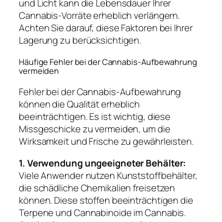
und Licht kann die Lebensdauer Ihrer
Cannabis-Vorräte erheblich verlängern.
Achten Sie darauf, diese Faktoren bei Ihrer
Lagerung zu berücksichtigen.
Häufige Fehler bei der Cannabis-Aufbewahrung
vermeiden
Fehler bei der Cannabis-Aufbewahrung
können die Qualität erheblich
beeinträchtigen. Es ist wichtig, diese
Missgeschicke zu vermeiden, um die
Wirksamkeit und Frische zu gewährleisten.
1. Verwendung ungeeigneter Behälter:
Viele Anwender nutzen Kunststoffbehälter,
die schädliche Chemikalien freisetzen
können. Diese stoffen beeinträchtigen die
Terpene und Cannabinoide im Cannabis.