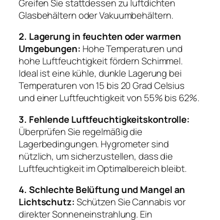
Greifen Sie stattdessen zu luftdichten
Glasbehältern oder Vakuumbehältern.
2. Lagerung in feuchten oder warmen
Umgebungen:
Hohe Temperaturen und
hohe Luftfeuchtigkeit fördern Schimmel.
Ideal ist eine kühle, dunkle Lagerung bei
Temperaturen von 15 bis 20 Grad Celsius
und einer Luftfeuchtigkeit von 55% bis 62%.
3. Fehlende Luftfeuchtigkeitskontrolle:
Überprüfen Sie regelmäßig die
Lagerbedingungen. Hygrometer sind
nützlich, um sicherzustellen, dass die
Luftfeuchtigkeit im Optimalbereich bleibt.
4. Schlechte Belüftung und Mangel an
Lichtschutz:
Schützen Sie Cannabis vor
direkter Sonneneinstrahlung. Ein