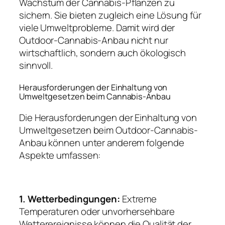
Wachstum der Cannabis-Pflanzen zu
sichern. Sie bieten zugleich eine Lösung für
viele Umweltprobleme. Damit wird der
Outdoor-Cannabis-Anbau nicht nur
wirtschaftlich, sondern auch ökologisch
sinnvoll.
Herausforderungen der Einhaltung von
Umweltgesetzen beim Cannabis-Anbau
Die Herausforderungen der Einhaltung von
Umweltgesetzen beim Outdoor-Cannabis-
Anbau können unter anderem folgende
Aspekte umfassen:
1. Wetterbedingungen:
Extreme
Temperaturen oder unvorhersehbare
Wetterereignisse können die Qualität der