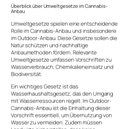
Überblick über Umweltgesetze im Cannabis-
Anbau
Umweltgesetze spielen eine entscheidende
Rolle im Cannabis-Anbau und insbesondere
im Outdoor-Anbau. Diese Gesetze sollen die
Natur schützen und nachhaltige
Anbaumethoden fördern. Relevante
Umweltgesetze umfassen Vorschriften zu
Wasserverbrauch, Chemikalieneinsatz und
Biodiversität.
Ein wichtiges Gesetz ist das
Wasserhaushaltsgesetz, das den Umgang
mit Wasserressourcen regelt. Im Outdoor-
Cannabis-Anbau ist die Einhaltung dieser
Vorschrift essentiell, um Übernutzung von
Wasser zu vermeiden. Zudem müssen