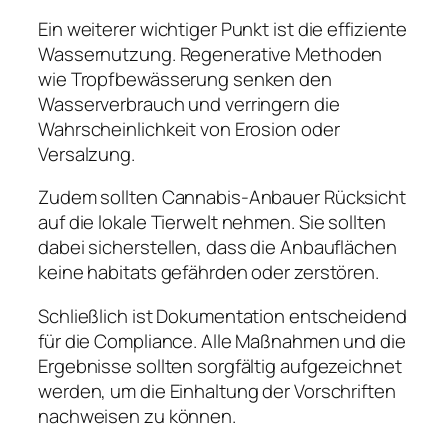
Ein weiterer wichtiger Punkt ist die effiziente
Wassernutzung. Regenerative Methoden
wie Tropfbewässerung senken den
Wasserverbrauch und verringern die
Wahrscheinlichkeit von Erosion oder
Versalzung.
Zudem sollten Cannabis-Anbauer Rücksicht
auf die lokale Tierwelt nehmen. Sie sollten
dabei sicherstellen, dass die Anbauflächen
keine habitats gefährden oder zerstören.
Schließlich ist Dokumentation entscheidend
für die Compliance. Alle Maßnahmen und die
Ergebnisse sollten sorgfältig aufgezeichnet
werden, um die Einhaltung der Vorschriften
nachweisen zu können.