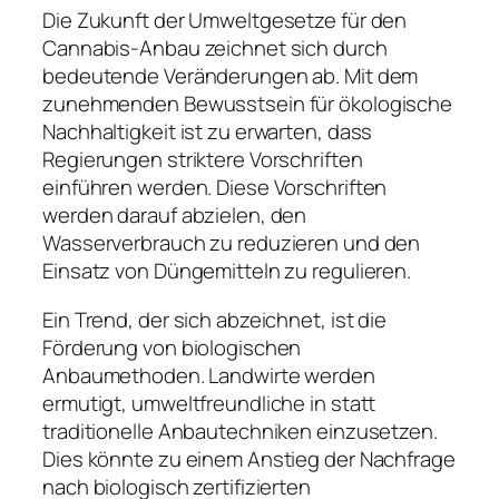
Die Zukunft der Umweltgesetze für den
Cannabis-Anbau zeichnet sich durch
bedeutende Veränderungen ab. Mit dem
zunehmenden Bewusstsein für ökologische
Nachhaltigkeit ist zu erwarten, dass
Regierungen striktere Vorschriften
einführen werden. Diese Vorschriften
werden darauf abzielen, den
Wasserverbrauch zu reduzieren und den
Einsatz von Düngemitteln zu regulieren.
Ein Trend, der sich abzeichnet, ist die
Förderung von biologischen
Anbaumethoden. Landwirte werden
ermutigt, umweltfreundliche in statt
traditionelle Anbautechniken einzusetzen.
Dies könnte zu einem Anstieg der Nachfrage
nach biologisch zertifizierten