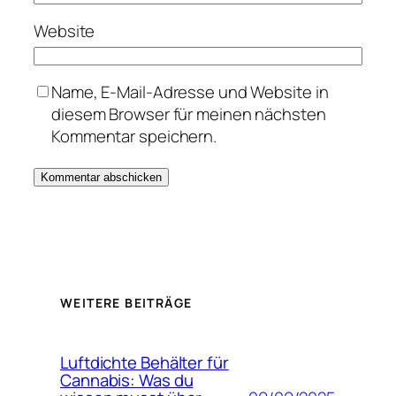
Website
Name, E-Mail-Adresse und Website in
diesem Browser für meinen nächsten
Kommentar speichern.
WEITERE BEITRÄGE
Luftdichte Behälter für
Cannabis: Was du