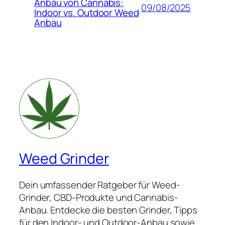
Anbau von Cannabis:
09/08/2025
Indoor vs. Outdoor Weed
Anbau
Weed Grinder
Dein umfassender Ratgeber für Weed-
Grinder, CBD-Produkte und Cannabis-
Anbau. Entdecke die besten Grinder, Tipps
für den Indoor- und Outdoor-Anbau sowie