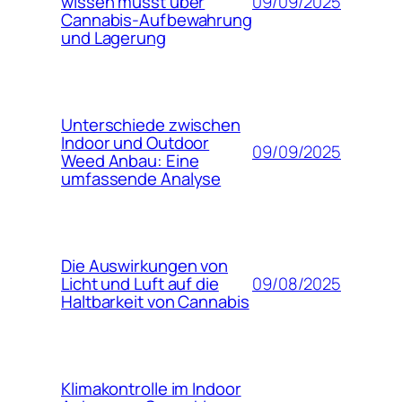
09/09/2025
wissen musst über
Cannabis-Aufbewahrung
und Lagerung
Unterschiede zwischen
Indoor und Outdoor
09/09/2025
Weed Anbau: Eine
umfassende Analyse
Die Auswirkungen von
09/08/2025
Licht und Luft auf die
Haltbarkeit von Cannabis
Klimakontrolle im Indoor