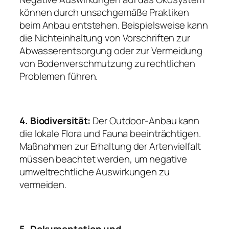
können durch unsachgemäße Praktiken
beim Anbau entstehen. Beispielsweise kann
die Nichteinhaltung von Vorschriften zur
Abwasserentsorgung oder zur Vermeidung
von Bodenverschmutzung zu rechtlichen
Problemen führen.
4. Biodiversität:
Der Outdoor-Anbau kann
die lokale Flora und Fauna beeinträchtigen.
Maßnahmen zur Erhaltung der Artenvielfalt
müssen beachtet werden, um negative
umweltrechtliche Auswirkungen zu
vermeiden.