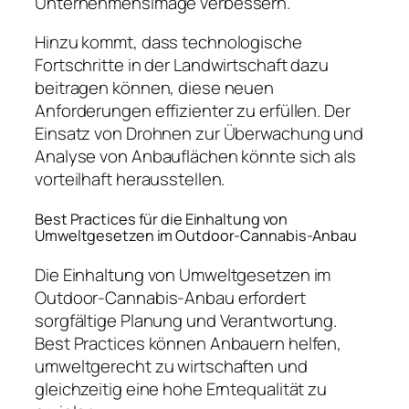
Unternehmensimage verbessern.
Hinzu kommt, dass technologische
Fortschritte in der Landwirtschaft dazu
beitragen können, diese neuen
Anforderungen effizienter zu erfüllen. Der
Einsatz von Drohnen zur Überwachung und
Analyse von Anbauflächen könnte sich als
vorteilhaft herausstellen.
Best Practices für die Einhaltung von
Umweltgesetzen im Outdoor-Cannabis-Anbau
Die Einhaltung von Umweltgesetzen im
Outdoor-Cannabis-Anbau erfordert
sorgfältige Planung und Verantwortung.
Best Practices können Anbauern helfen,
umweltgerecht zu wirtschaften und
gleichzeitig eine hohe Erntequalität zu