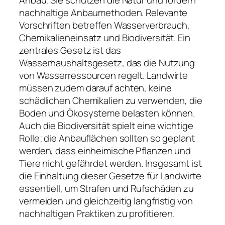
Anbau. Sie schützen die Natur und fördern
nachhaltige Anbaumethoden. Relevante
Vorschriften betreffen Wasserverbrauch,
Chemikalieneinsatz und Biodiversität. Ein
zentrales Gesetz ist das
Wasserhaushaltsgesetz, das die Nutzung
von Wasserressourcen regelt. Landwirte
müssen zudem darauf achten, keine
schädlichen Chemikalien zu verwenden, die
Boden und Ökosysteme belasten können.
Auch die Biodiversität spielt eine wichtige
Rolle; die Anbauflächen sollten so geplant
werden, dass einheimische Pflanzen und
Tiere nicht gefährdet werden. Insgesamt ist
die Einhaltung dieser Gesetze für Landwirte
essentiell, um Strafen und Rufschäden zu
vermeiden und gleichzeitig langfristig von
nachhaltigen Praktiken zu profitieren.