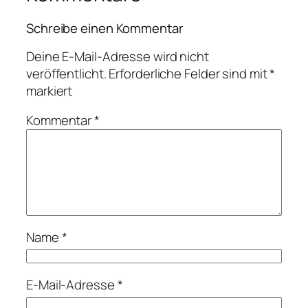
Schreibe einen Kommentar
Deine E-Mail-Adresse wird nicht
veröffentlicht.
Erforderliche Felder sind mit
*
markiert
Kommentar
*
Name
*
E-Mail-Adresse
*