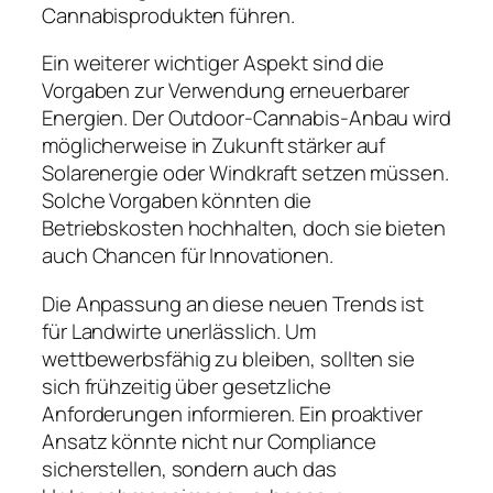
Cannabisprodukten führen.
Ein weiterer wichtiger Aspekt sind die
Vorgaben zur Verwendung erneuerbarer
Energien. Der Outdoor-Cannabis-Anbau wird
möglicherweise in Zukunft stärker auf
Solarenergie oder Windkraft setzen müssen.
Solche Vorgaben könnten die
Betriebskosten hochhalten, doch sie bieten
auch Chancen für Innovationen.
Die Anpassung an diese neuen Trends ist
für Landwirte unerlässlich. Um
wettbewerbsfähig zu bleiben, sollten sie
sich frühzeitig über gesetzliche
Anforderungen informieren. Ein proaktiver
Ansatz könnte nicht nur Compliance
sicherstellen, sondern auch das