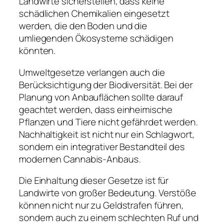
Landwirte sicherstellen, dass keine
schädlichen Chemikalien eingesetzt
werden, die den Boden und die
umliegenden Ökosysteme schädigen
könnten.
Umweltgesetze verlangen auch die
Berücksichtigung der Biodiversität. Bei der
Planung von Anbauflächen sollte darauf
geachtet werden, dass einheimische
Pflanzen und Tiere nicht gefährdet werden.
Nachhaltigkeit ist nicht nur ein Schlagwort,
sondern ein integrativer Bestandteil des
modernen Cannabis-Anbaus.
Die Einhaltung dieser Gesetze ist für
Landwirte von großer Bedeutung. Verstöße
können nicht nur zu Geldstrafen führen,
sondern auch zu einem schlechten Ruf und