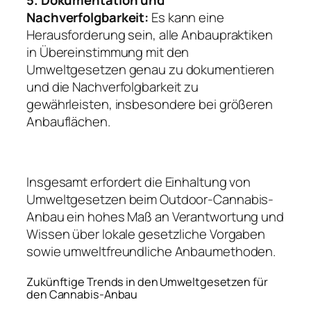
5. Dokumentation und
Nachverfolgbarkeit:
Es kann eine
Herausforderung sein, alle Anbaupraktiken
in Übereinstimmung mit den
Umweltgesetzen genau zu dokumentieren
und die Nachverfolgbarkeit zu
gewährleisten, insbesondere bei größeren
Anbauflächen.
Insgesamt erfordert die Einhaltung von
Umweltgesetzen beim Outdoor-Cannabis-
Anbau ein hohes Maß an Verantwortung und
Wissen über lokale gesetzliche Vorgaben
sowie umweltfreundliche Anbaumethoden.
Zukünftige Trends in den Umweltgesetzen für
den Cannabis-Anbau