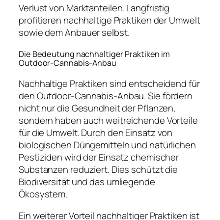
Verlust von Marktanteilen. Langfristig
profitieren nachhaltige Praktiken der Umwelt
sowie dem Anbauer selbst.
Die Bedeutung nachhaltiger Praktiken im
Outdoor-Cannabis-Anbau
Nachhaltige Praktiken sind entscheidend für
den Outdoor-Cannabis-Anbau. Sie fördern
nicht nur die Gesundheit der Pflanzen,
sondern haben auch weitreichende Vorteile
für die Umwelt. Durch den Einsatz von
biologischen Düngemitteln und natürlichen
Pestiziden wird der Einsatz chemischer
Substanzen reduziert. Dies schützt die
Biodiversität und das umliegende
Ökosystem.
Ein weiterer Vorteil nachhaltiger Praktiken ist