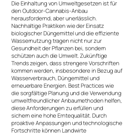
Die Einhaltung von Umweltgesetzen ist für
den Outdoor-Cannabis-Anbau
herausfordernd, aber unerlässlich.
Nachhaltige Praktiken wie der Einsatz
biologischer Düngemittel und die effiziente
Wassernutzung tragen nicht nur zur
Gesundheit der Pflanzen bei, sondern
schützen auch die Umwelt. Zukünftige
Trends zeigen, dass strengere Vorschriften
kommen werden, insbesondere in Bezug auf
Wasserverbrauch, Düngemittel und
erneuerbare Energien. Best Practices wie
die sorgfältige Planung und die Verwendung
umweltfreundlicher Anbaumethoden helfen,
diese Anforderungen zu erfüllen und
sichern eine hohe Erntequalität. Durch
proaktive Anpassungen und technologische
Fortschritte können Landwirte