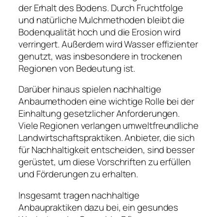
der Erhalt des Bodens. Durch Fruchtfolge
und natürliche Mulchmethoden bleibt die
Bodenqualität hoch und die Erosion wird
verringert. Außerdem wird Wasser effizienter
genutzt, was insbesondere in trockenen
Regionen von Bedeutung ist.
Darüber hinaus spielen nachhaltige
Anbaumethoden eine wichtige Rolle bei der
Einhaltung gesetzlicher Anforderungen.
Viele Regionen verlangen umweltfreundliche
Landwirtschaftspraktiken. Anbieter, die sich
für Nachhaltigkeit entscheiden, sind besser
gerüstet, um diese Vorschriften zu erfüllen
und Förderungen zu erhalten.
Insgesamt tragen nachhaltige
Anbaupraktiken dazu bei, ein gesundes