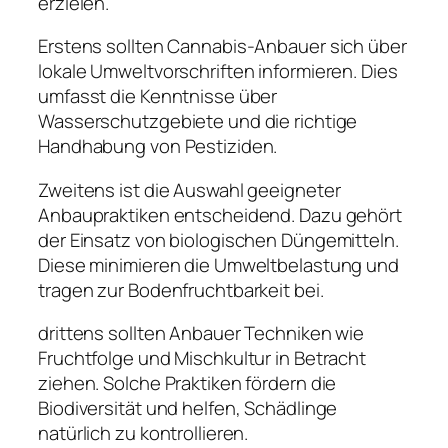
erzielen.
Erstens sollten Cannabis-Anbauer sich über
lokale Umweltvorschriften informieren. Dies
umfasst die Kenntnisse über
Wasserschutzgebiete und die richtige
Handhabung von Pestiziden.
Zweitens ist die Auswahl geeigneter
Anbaupraktiken entscheidend. Dazu gehört
der Einsatz von biologischen Düngemitteln.
Diese minimieren die Umweltbelastung und
tragen zur Bodenfruchtbarkeit bei.
drittens sollten Anbauer Techniken wie
Fruchtfolge und Mischkultur in Betracht
ziehen. Solche Praktiken fördern die
Biodiversität und helfen, Schädlinge
natürlich zu kontrollieren.