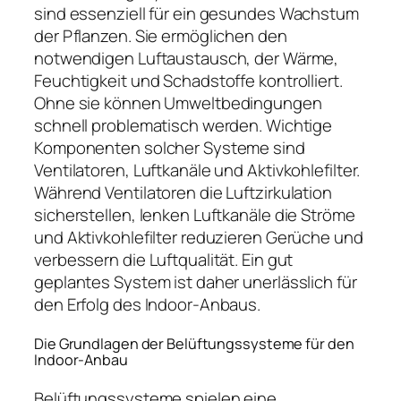
sind essenziell für ein gesundes Wachstum
der Pflanzen. Sie ermöglichen den
notwendigen Luftaustausch, der Wärme,
Feuchtigkeit und Schadstoffe kontrolliert.
Ohne sie können Umweltbedingungen
schnell problematisch werden. Wichtige
Komponenten solcher Systeme sind
Ventilatoren, Luftkanäle und Aktivkohlefilter.
Während Ventilatoren die Luftzirkulation
sicherstellen, lenken Luftkanäle die Ströme
und Aktivkohlefilter reduzieren Gerüche und
verbessern die Luftqualität. Ein gut
geplantes System ist daher unerlässlich für
den Erfolg des Indoor-Anbaus.
Die Grundlagen der Belüftungssysteme für den
Indoor-Anbau
Belüftungssysteme spielen eine