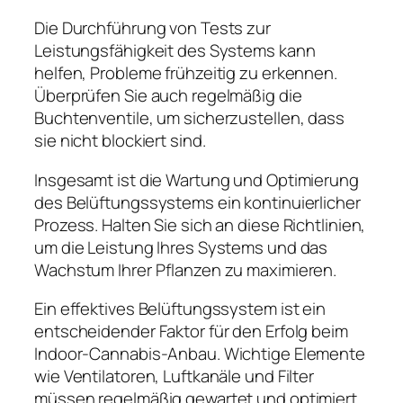
Die Durchführung von Tests zur
Leistungsfähigkeit des Systems kann
helfen, Probleme frühzeitig zu erkennen.
Überprüfen Sie auch regelmäßig die
Buchtenventile, um sicherzustellen, dass
sie nicht blockiert sind.
Insgesamt ist die Wartung und Optimierung
des Belüftungssystems ein kontinuierlicher
Prozess. Halten Sie sich an diese Richtlinien,
um die Leistung Ihres Systems und das
Wachstum Ihrer Pflanzen zu maximieren.
Ein effektives Belüftungssystem ist ein
entscheidender Faktor für den Erfolg beim
Indoor-Cannabis-Anbau. Wichtige Elemente
wie Ventilatoren, Luftkanäle und Filter
müssen regelmäßig gewartet und optimiert