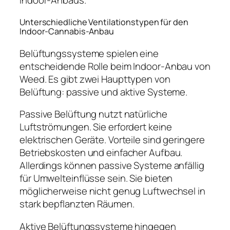
Unterschiedliche Ventilationstypen für den
Indoor-Cannabis-Anbau
Belüftungssysteme spielen eine
entscheidende Rolle beim Indoor-Anbau von
Weed. Es gibt zwei Haupttypen von
Belüftung: passive und aktive Systeme.
Passive Belüftung nutzt natürliche
Luftströmungen. Sie erfordert keine
elektrischen Geräte. Vorteile sind geringere
Betriebskosten und einfacher Aufbau.
Allerdings können passive Systeme anfällig
für Umwelteinflüsse sein. Sie bieten
möglicherweise nicht genug Luftwechsel in
stark bepflanzten Räumen.
Aktive Belüftungssysteme hingegen