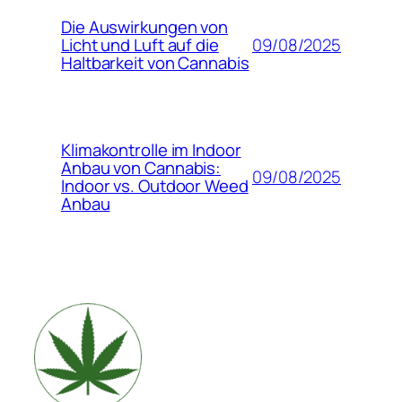
Die Auswirkungen von
09/08/2025
Licht und Luft auf die
Haltbarkeit von Cannabis
Klimakontrolle im Indoor
Anbau von Cannabis:
09/08/2025
Indoor vs. Outdoor Weed
Anbau