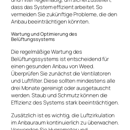
dass das System effizient arbeitet. So
vermeiden Sie zukünftige Probleme, die den
Anbau beeinträchtigen könnten.
Wartung und Optimierung des
Belüftungssystems
Die regelmäßige Wartung des
Belüftungssystems ist entscheidend für
einen gesunden Anbau von Weed.
Überprüfen Sie zunächst die Ventilatoren
und Luftfilter. Diese sollten mindestens alle
drei Monate gereinigt oder ausgetauscht
werden. Staub und Schmutz können die
Effizienz des Systems stark beeinträchtigen.
Zusätzlich ist es wichtig, die Luftzirkulation
im Anbauraum kontinuierlich zu überwachen.
Verwenden Sie Hygrometer und