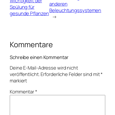
Wichtigkeit der
anderen
Spülung für
Beleuchtungssystemen
gesunde Pflanzen
→
Kommentare
Schreibe einen Kommentar
Deine E-Mail-Adresse wird nicht
veröffentlicht.
Erforderliche Felder sind mit
*
markiert
Kommentar
*