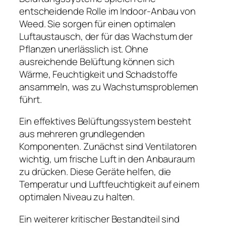
entscheidende Rolle im Indoor-Anbau von
Weed. Sie sorgen für einen optimalen
Luftaustausch, der für das Wachstum der
Pflanzen unerlässlich ist. Ohne
ausreichende Belüftung können sich
Wärme, Feuchtigkeit und Schadstoffe
ansammeln, was zu Wachstumsproblemen
führt.
Ein effektives Belüftungssystem besteht
aus mehreren grundlegenden
Komponenten. Zunächst sind Ventilatoren
wichtig, um frische Luft in den Anbauraum
zu drücken. Diese Geräte helfen, die
Temperatur und Luftfeuchtigkeit auf einem
optimalen Niveau zu halten.
Ein weiterer kritischer Bestandteil sind