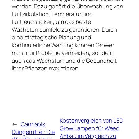
werden. Dazu gehört die Überwachung von
Luftzirkulation, Temperatur und
Luftfeuchtigkeit, um das beste
Wachstumsumfeld zu garantieren. Durch
eine strategische Planung und
kontinuierliche Wartung können Grower
nicht nur Probleme vermeiden, sondern
auch das Wachstum und die Gesundheit
ihrer Pflanzen maximieren.
Kostenvergleich von LED
←
Cannabis
Grow Lampen für Weed
Düngemittel: Die
Anbau im Vergleich zu