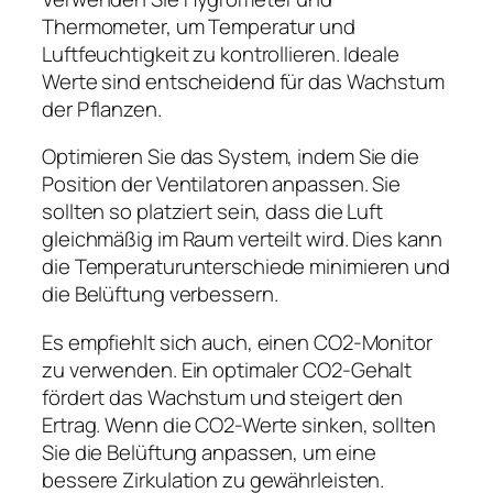
Thermometer, um Temperatur und
Luftfeuchtigkeit zu kontrollieren. Ideale
Werte sind entscheidend für das Wachstum
der Pflanzen.
Optimieren Sie das System, indem Sie die
Position der Ventilatoren anpassen. Sie
sollten so platziert sein, dass die Luft
gleichmäßig im Raum verteilt wird. Dies kann
die Temperaturunterschiede minimieren und
die Belüftung verbessern.
Es empfiehlt sich auch, einen CO2-Monitor
zu verwenden. Ein optimaler CO2-Gehalt
fördert das Wachstum und steigert den
Ertrag. Wenn die CO2-Werte sinken, sollten
Sie die Belüftung anpassen, um eine
bessere Zirkulation zu gewährleisten.