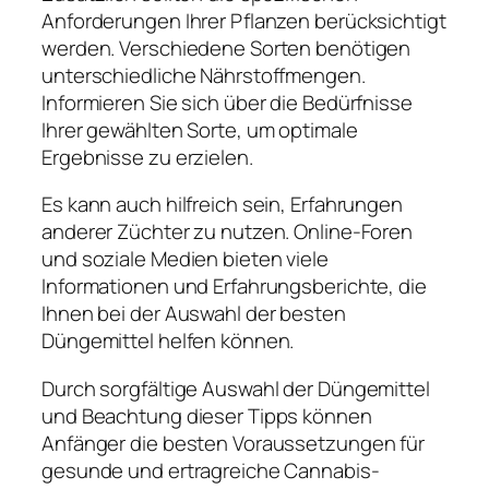
Anforderungen Ihrer Pflanzen berücksichtigt
werden. Verschiedene Sorten benötigen
unterschiedliche Nährstoffmengen.
Informieren Sie sich über die Bedürfnisse
Ihrer gewählten Sorte, um optimale
Ergebnisse zu erzielen.
Es kann auch hilfreich sein, Erfahrungen
anderer Züchter zu nutzen. Online-Foren
und soziale Medien bieten viele
Informationen und Erfahrungsberichte, die
Ihnen bei der Auswahl der besten
Düngemittel helfen können.
Durch sorgfältige Auswahl der Düngemittel
und Beachtung dieser Tipps können
Anfänger die besten Voraussetzungen für
gesunde und ertragreiche Cannabis-