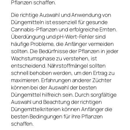
Pflanzen schaffen.
Die richtige Auswahl und Anwendung von
Düngemitteln ist essenziell für gesunde
Cannabis-Pflanzen und erfolgreiche Ernten.
Überdüngung und pH-Wert-Fehler sind
häufige Probleme, die Anfänger vermeiden
sollten. Die Bedürfnisse der Pflanzen in jeder
Wachstumsphase zu verstehen, ist
entscheidend. Nährstoffmängel sollten
schnell behoben werden, um den Ertrag zu
maximieren. Erfahrungen anderer Züchter
können bei der Auswahl der besten
Düngemittel hilfreich sein. Durch sorgfältige
Auswahl und Beachtung der richtigen
Düngemittelkriterien können Anfänger die
besten Bedingungen für ihre Pflanzen
schaffen.