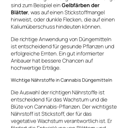
sind zum Beispiel ein
Gelbfärben der
Blätter
, was auf einen Stickstoffmangel
hinweist, oder dunkle Flecken, die auf einen
Kaliumüberschuss hindeuten können.
Die richtige Anwendung von Düngemitteln
ist entscheidend für gesunde Pflanzen und
erfolgreiche Ernten. Ein gut informierter
Anbauer hat bessere Chancen auf
hochwertige Erträge.
Wichtige Nährstoffe in Cannabis Düngemitteln
Die Auswahl der richtigen Nährstoffe ist
entscheidend für das Wachstum und die
Blüte von Cannabis-Pflanzen. Der wichtigste
Nährstoff ist Stickstoff, der für das
vegetative Wachstum verantwortlich ist. Er
fördert die Entwicklung von Blättern und