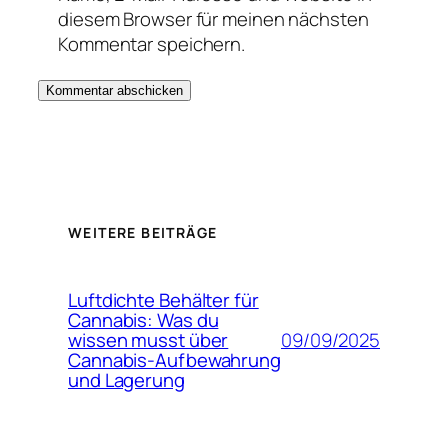
diesem Browser für meinen nächsten
Kommentar speichern.
WEITERE BEITRÄGE
Luftdichte Behälter für
Cannabis: Was du
09/09/2025
wissen musst über
Cannabis-Aufbewahrung
und Lagerung