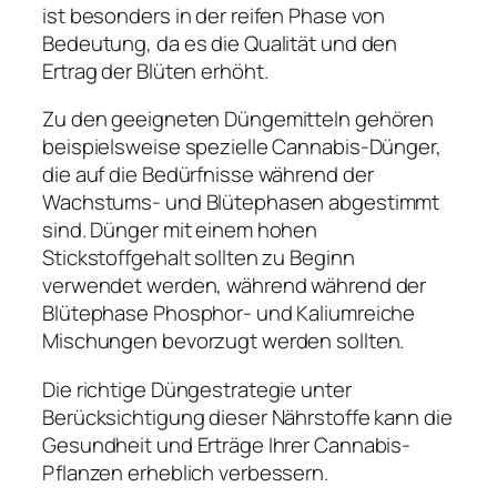
ist besonders in der reifen Phase von
Bedeutung, da es die Qualität und den
Ertrag der Blüten erhöht.
Zu den geeigneten Düngemitteln gehören
beispielsweise spezielle Cannabis-Dünger,
die auf die Bedürfnisse während der
Wachstums- und Blütephasen abgestimmt
sind. Dünger mit einem hohen
Stickstoffgehalt sollten zu Beginn
verwendet werden, während während der
Blütephase Phosphor- und Kaliumreiche
Mischungen bevorzugt werden sollten.
Die richtige Düngestrategie unter
Berücksichtigung dieser Nährstoffe kann die
Gesundheit und Erträge Ihrer Cannabis-
Pflanzen erheblich verbessern.