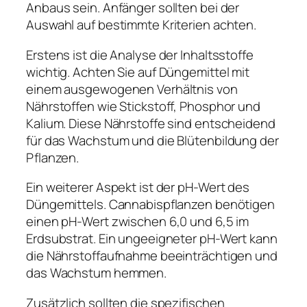
Anbaus sein. Anfänger sollten bei der
Auswahl auf bestimmte Kriterien achten.
Erstens ist die Analyse der Inhaltsstoffe
wichtig. Achten Sie auf Düngemittel mit
einem ausgewogenen Verhältnis von
Nährstoffen wie Stickstoff, Phosphor und
Kalium. Diese Nährstoffe sind entscheidend
für das Wachstum und die Blütenbildung der
Pflanzen.
Ein weiterer Aspekt ist der pH-Wert des
Düngemittels. Cannabispflanzen benötigen
einen pH-Wert zwischen 6,0 und 6,5 im
Erdsubstrat. Ein ungeeigneter pH-Wert kann
die Nährstoffaufnahme beeinträchtigen und
das Wachstum hemmen.
Zusätzlich sollten die spezifischen