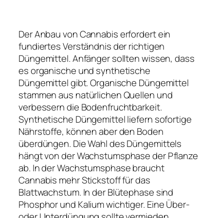
Der Anbau von Cannabis erfordert ein
fundiertes Verständnis der richtigen
Düngemittel. Anfänger sollten wissen, dass
es organische und synthetische
Düngemittel gibt. Organische Düngemittel
stammen aus natürlichen Quellen und
verbessern die Bodenfruchtbarkeit.
Synthetische Düngemittel liefern sofortige
Nährstoffe, können aber den Boden
überdüngen. Die Wahl des Düngemittels
hängt von der Wachstumsphase der Pflanze
ab. In der Wachstumsphase braucht
Cannabis mehr Stickstoff für das
Blattwachstum. In der Blütephase sind
Phosphor und Kalium wichtiger. Eine Über-
oder Unterdüngung sollte vermieden