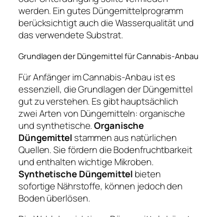
werden. Ein gutes Düngemittelprogramm
berücksichtigt auch die Wasserqualität und
das verwendete Substrat.
Grundlagen der Düngemittel für Cannabis-Anbau
Für Anfänger im Cannabis-Anbau ist es
essenziell, die Grundlagen der Düngemittel
gut zu verstehen. Es gibt hauptsächlich
zwei Arten von Düngemitteln: organische
und synthetische.
Organische
Düngemittel
stammen aus natürlichen
Quellen. Sie fördern die Bodenfruchtbarkeit
und enthalten wichtige Mikroben.
Synthetische Düngemittel
bieten
sofortige Nährstoffe, können jedoch den
Boden überlösen.