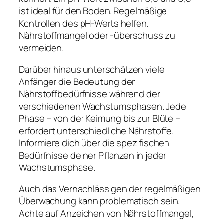
ist ideal für den Boden. Regelmäßige
Kontrollen des pH-Werts helfen,
Nährstoffmangel oder -überschuss zu
vermeiden.
Darüber hinaus unterschätzen viele
Anfänger die Bedeutung der
Nährstoffbedürfnisse während der
verschiedenen Wachstumsphasen. Jede
Phase – von der Keimung bis zur Blüte –
erfordert unterschiedliche Nährstoffe.
Informiere dich über die spezifischen
Bedürfnisse deiner Pflanzen in jeder
Wachstumsphase.
Auch das Vernachlässigen der regelmäßigen
Überwachung kann problematisch sein.
Achte auf Anzeichen von Nährstoffmangel,