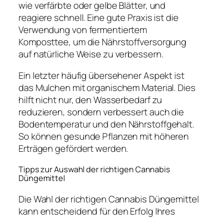
wie verfärbte oder gelbe Blätter, und
reagiere schnell. Eine gute Praxis ist die
Verwendung von fermentiertem
Komposttee, um die Nährstoffversorgung
auf natürliche Weise zu verbessern.
Ein letzter häufig übersehener Aspekt ist
das Mulchen mit organischem Material. Dies
hilft nicht nur, den Wasserbedarf zu
reduzieren, sondern verbessert auch die
Bodentemperatur und den Nährstoffgehalt.
So können gesunde Pflanzen mit höheren
Erträgen gefördert werden.
Tipps zur Auswahl der richtigen Cannabis
Düngemittel
Die Wahl der richtigen Cannabis Düngemittel
kann entscheidend für den Erfolg Ihres