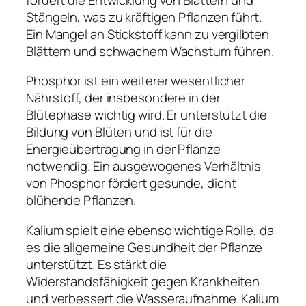
Stängeln, was zu kräftigen Pflanzen führt.
Ein Mangel an Stickstoff kann zu vergilbten
Blättern und schwachem Wachstum führen.
Phosphor ist ein weiterer wesentlicher
Nährstoff, der insbesondere in der
Blütephase wichtig wird. Er unterstützt die
Bildung von Blüten und ist für die
Energieübertragung in der Pflanze
notwendig. Ein ausgewogenes Verhältnis
von Phosphor fördert gesunde, dicht
blühende Pflanzen.
Kalium spielt eine ebenso wichtige Rolle, da
es die allgemeine Gesundheit der Pflanze
unterstützt. Es stärkt die
Widerstandsfähigkeit gegen Krankheiten
und verbessert die Wasseraufnahme. Kalium