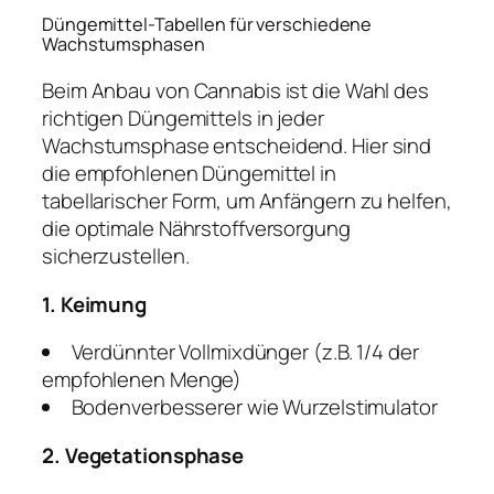
Düngemittel-Tabellen für verschiedene
Wachstumsphasen
Beim Anbau von Cannabis ist die Wahl des
richtigen Düngemittels in jeder
Wachstumsphase entscheidend. Hier sind
die empfohlenen Düngemittel in
tabellarischer Form, um Anfängern zu helfen,
die optimale Nährstoffversorgung
sicherzustellen.
1. Keimung
Verdünnter Vollmixdünger (z.B. 1/4 der
empfohlenen Menge)
Bodenverbesserer wie Wurzelstimulator
2. Vegetationsphase