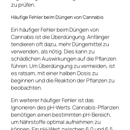
zu prüfen.
Häufige Fehler beim Düngen von Cannabis
Ein häufiger Fehler beim Düngen von
Cannabis ist die Überdüngung. Anfänger
tendieren oft dazu, mehr Düngemittel zu
verwenden, als nötig. Dies kann zu
schädlichen Auswirkungen auf die Pflanzen
führen. Um Überdüngung zu vermeiden, ist
es ratsam, mit einer halben Dosis zu
beginnen und die Reaktion der Pflanzen zu
beobachten.
Ein weiterer häufiger Fehler ist das
Ignorieren des pH-Werts. Cannabis-Pflanzen
benötigen einen bestimmten pH-Bereich,
um Nährstoffe optimal aufnehmen zu
können. Ein pH-Wert zwischen 6,0 und 6,5