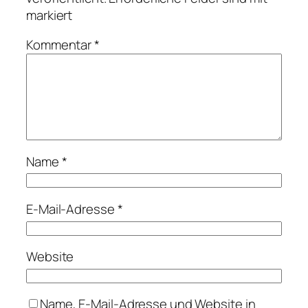
markiert
Kommentar
*
Name
*
E-Mail-Adresse
*
Website
Name, E-Mail-Adresse und Website in