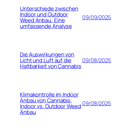
Unterschiede zwischen
Indoor und Outdoor
09/09/2025
Weed Anbau: Eine
umfassende Analyse
Die Auswirkungen von
09/08/2025
Licht und Luft auf die
Haltbarkeit von Cannabis
Klimakontrolle im Indoor
Anbau von Cannabis:
09/08/2025
Indoor vs. Outdoor Weed
Anbau