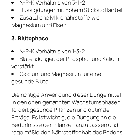
N-P-K Verhältnis von 3-1-2
Flüssigdünger mit hohem Stickstoffanteil
Zusätzliche Mikronährstoffe wie
Magnesium und Eisen
3. Blütephase
N-P-K Verhältnis von 1-3-2
Blütendünger, der Phosphor und Kalium
verstärkt
Calcium und Magnesium für eine
gesunde Blüte
Die richtige Anwendung dieser Düngemittel
in den oben genannten Wachstumsphasen
fördert gesunde Pflanzen und optimale
Erträge. Es ist wichtig, die Düngung an die
Bedürfnisse der Pflanzen anzupassen und
regelmäßig den Nährstoffgehalt des Bodens