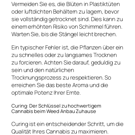
Vermeiden Sie es, die Blüten in Plastiktüten
oder luftdichten Behältern zu lagern, bevor
sie vollständig getrocknet sind. Dies kann zu
einem erhöhten Risiko von Schimmel führen.
Warten Sie, bis die Stängel leicht brechen.
Ein typischer Fehler ist, die Pflanzen über ein
zu schnelles oder zu langsames Trocknen
zu forcieren. Achten Sie darauf, geduldig zu
sein und den natürlichen
Trocknungsprozess zu respektieren. So
erreichen Sie das beste Aroma und die
optimale Potenz Ihrer Ernte.
Curing: Der Schlüssel zu hochwertigem
Cannabis beim Weed Anbau Zuhause
Curing ist ein entscheidender Schritt, um die
Qualität Ihres Cannabis zu maximieren.