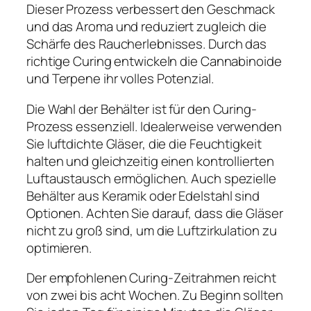
Dieser Prozess verbessert den Geschmack
und das Aroma und reduziert zugleich die
Schärfe des Raucherlebnisses. Durch das
richtige Curing entwickeln die Cannabinoide
und Terpene ihr volles Potenzial.
Die Wahl der Behälter ist für den Curing-
Prozess essenziell. Idealerweise verwenden
Sie luftdichte Gläser, die die Feuchtigkeit
halten und gleichzeitig einen kontrollierten
Luftaustausch ermöglichen. Auch spezielle
Behälter aus Keramik oder Edelstahl sind
Optionen. Achten Sie darauf, dass die Gläser
nicht zu groß sind, um die Luftzirkulation zu
optimieren.
Der empfohlenen Curing-Zeitrahmen reicht
von zwei bis acht Wochen. Zu Beginn sollten