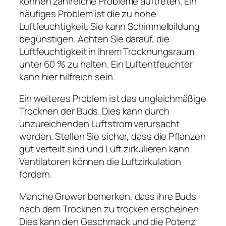
können zahlreiche Probleme auftreten. Ein
häufiges Problem ist die zu hohe
Luftfeuchtigkeit. Sie kann Schimmelbildung
begünstigen. Achten Sie darauf, die
Luftfeuchtigkeit in Ihrem Trocknungsraum
unter 60 % zu halten. Ein Luftentfeuchter
kann hier hilfreich sein.
Ein weiteres Problem ist das ungleichmäßige
Trocknen der Buds. Dies kann durch
unzureichenden Luftstrom verursacht
werden. Stellen Sie sicher, dass die Pflanzen
gut verteilt sind und Luft zirkulieren kann.
Ventilatoren können die Luftzirkulation
fördern.
Manche Grower bemerken, dass ihre Buds
nach dem Trocknen zu trocken erscheinen.
Dies kann den Geschmack und die Potenz