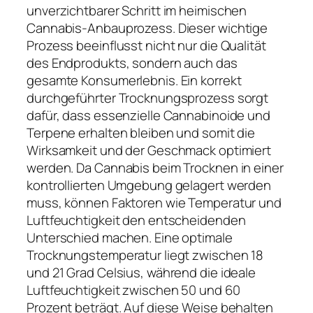
unverzichtbarer Schritt im heimischen
Cannabis-Anbauprozess. Dieser wichtige
Prozess beeinflusst nicht nur die Qualität
des Endprodukts, sondern auch das
gesamte Konsumerlebnis. Ein korrekt
durchgeführter Trocknungsprozess sorgt
dafür, dass essenzielle Cannabinoide und
Terpene erhalten bleiben und somit die
Wirksamkeit und der Geschmack optimiert
werden. Da Cannabis beim Trocknen in einer
kontrollierten Umgebung gelagert werden
muss, können Faktoren wie Temperatur und
Luftfeuchtigkeit den entscheidenden
Unterschied machen. Eine optimale
Trocknungstemperatur liegt zwischen 18
und 21 Grad Celsius, während die ideale
Luftfeuchtigkeit zwischen 50 und 60
Prozent beträgt. Auf diese Weise behalten