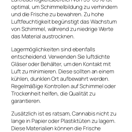
optimal, um Schimmelbildung zu verhindern
und die Frische zu bewahren. Zu hohe
Luftfeuchtigkeit begünstigt das Wachstum
von Schimmel, während zu niedrige Werte
das Material austrocknen.
Lagermöglichkeiten sind ebenfalls
entscheidend. Verwenden Sie luftdichte
Gläser oder Behälter, um den Kontakt mit
Luft zu minimieren. Diese sollten an einem
kühlen, dunklen Ort aufbewahrt werden.
Regelmäßige Kontrollen auf Schimmel oder
Trockenheit helfen, die Qualität zu
garantieren.
Zusätzlich ist es ratsam, Cannabis nicht zu
lange in Papier oder Plastiktüten zu lagern.
Diese Materialien können die Frische