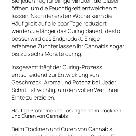
Sie jeden Tag für einige Minuten die Gläser
öffnen, um die Feuchtigkeit entweichen zu
lassen. Nach der ersten Woche kann die
Häufigkeit auf alle paar Tage reduziert
werden. Je länger das Curing dauert, desto
besser wird das Endprodukt. Einige
erfahrene Züchter lassen ihr Cannabis sogar
bis zu sechs Monate curing.
Insgesamt trägt der Curing-Prozess
entscheidend zur Entwicklung von
Geschmack, Aroma und Potenz bei. Jeder
Schritt ist wichtig, um den vollen Wert Ihrer
Ernte zu erzielen.
Häufige Probleme und Lösungen beim Trocknen
und Curen von Cannabis
Beim Trocknen und Curen von Cannabis