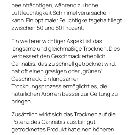
beeinträchtigen, während zu hohe
Luftfeuchtigkeit Schimmel verursachen
kann. Ein optimaler Feuchtigkeitsgehalt liegt
zwischen 50 und 60 Prozent.
Ein weiterer wichtiger Aspekt ist das
langsame und gleichmäßige Trocknen. Dies
verbessert den Geschmack erheblich.
Cannabis, das zu schnell getrocknet wird,
hat oft einen grasigen oder „grünen“
Geschmack. Ein langsamer
Trocknungsprozess ermöglicht es, die
natürlichen Aromen besser zur Geltung zu
bringen.
Zusätzlich wirkt sich das Trocknen auf die
Potenz des Cannabis aus. Ein gut
getrocknetes Produkt hat einen höheren