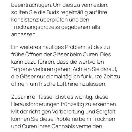
beeinträchtigen. Um dies zu vermeiden,
sollten Sie die Buds regelmäßig auf ihre
Konsistenz überprüfen und den
Trocknungsprozess gegebenenfalls
anpassen.
Ein weiteres häufiges Problem ist das zu
frühe Öffnen der Gläser beim Curen. Dies
kann dazu führen, dass die wertvollen
Terpene verloren gehen. Achten Sie darauf,
die Gläser nur einmal täglich für kurze Zeit zu
öffnen, um frische Luft hineinzulassen.
Zusammenfassend ist es wichtig, diese
Herausforderungen frühzeitig zu erkennen.
Mit der richtigen Vorbereitung und Sorgfalt
können Sie diese Probleme beim Trocknen
und Curen Ihres Cannabis vermeiden.