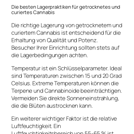
Die besten Lagerpraktiken für getrocknetes und
curiertes Cannabis
Die richtige Lagerung von getrocknetem und
curiertem Cannabis ist entscheidend für die
Erhaltung von Qualität und Potenz.
Besucher Ihrer Einrichtung sollten stets auf
die Lagerbedingungen achten.
Temperatur ist ein Schlüsselparameter. Ideal
sind Temperaturen zwischen 15 und 20 Grad
Celsius. Extreme Temperaturen können die
Terpene und Cannabinoide beeinträchtigen.
Vermeiden Sie direkte Sonneneinstrahlung,
die die Blüten austrocknen kann.
Ein weiterer wichtiger Faktor ist die relative
Luftfeuchtigkeit. Ein
Luftfeuchtigkeitsbereich von 55-65 % ist