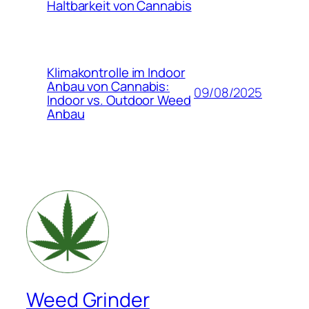
Haltbarkeit von Cannabis
Klimakontrolle im Indoor
Anbau von Cannabis:
09/08/2025
Indoor vs. Outdoor Weed
Anbau
Weed Grinder