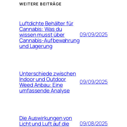
WEITERE BEITRÄGE
Luftdichte Behälter für
Cannabis: Was du
09/09/2025
wissen musst über
Cannabis-Aufbewahrung
und Lagerung
Unterschiede zwischen
Indoor und Outdoor
09/09/2025
Weed Anbau: Eine
umfassende Analyse
Die Auswirkungen von
09/08/2025
Licht und Luft auf die