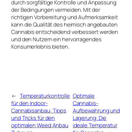
durch sorgfältige Kontrolle und Anpassung
der Bedingungen vermeiden. Mit der
richtigen Vorbereitung und Aufmerksamkeit
kann die Qualität des heimisch angebauten
Cannabis entscheidend verbessert werden
und den Nutzern ein hervorragendes
Konsumerlebnis bieten.
←
Temperaturkontrolle
Optimale
für den Indoor-
Cannabis-
Cannabisanbau: Tipps
Aufbewahrung und
und Tricks für den
Lagerung: Die
optimalen Weed Anbau
ideale Temperatur