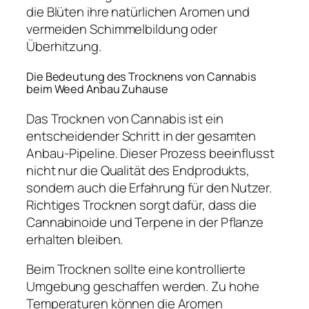
die Blüten ihre natürlichen Aromen und
vermeiden Schimmelbildung oder
Überhitzung.
Die Bedeutung des Trocknens von Cannabis
beim Weed Anbau Zuhause
Das Trocknen von Cannabis ist ein
entscheidender Schritt in der gesamten
Anbau-Pipeline. Dieser Prozess beeinflusst
nicht nur die Qualität des Endprodukts,
sondern auch die Erfahrung für den Nutzer.
Richtiges Trocknen sorgt dafür, dass die
Cannabinoide und Terpene in der Pflanze
erhalten bleiben.
Beim Trocknen sollte eine kontrollierte
Umgebung geschaffen werden. Zu hohe
Temperaturen können die Aromen