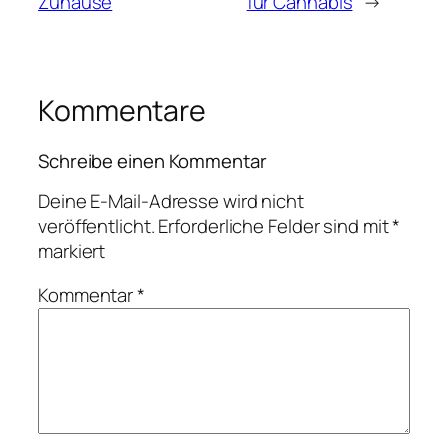
Zuhause
für Cannabis
→
Kommentare
Schreibe einen Kommentar
Deine E-Mail-Adresse wird nicht
veröffentlicht.
Erforderliche Felder sind mit
*
markiert
Kommentar
*