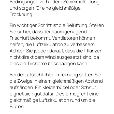
Bedingungen verhindern Schimmelbildung
und sorgen für eine gleichmäßige
Trocknung.
Ein wichtiger Schritt ist die Belüftung. Stellen
Sie sicher, dass der Raum genügend
Frischluft bekommt. Ventilatoren können
helfen, die Luftzirkulation zu verbessern.
Achten Sie jedoch darauf, dass die Pflanzen
nicht direkt dem Wind ausgesetzt sind, da
dies die Trichome beschädigen kann.
Bei der tatsächlichen Trocknung sollten Sie
die Zweige in einem gleichmäßigen Abstand
aufhängen. Ein Kleiderbügel oder Schnur
eignet sich gut dafür. Dies ermöglicht eine
gleichmäßige Luftzirkulation rund um die
Blüten.