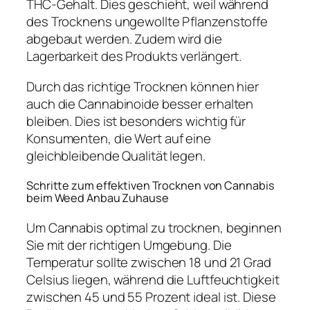
THC-Gehalt. Dies geschieht, weil während
des Trocknens ungewollte Pflanzenstoffe
abgebaut werden. Zudem wird die
Lagerbarkeit des Produkts verlängert.
Durch das richtige Trocknen können hier
auch die Cannabinoide besser erhalten
bleiben. Dies ist besonders wichtig für
Konsumenten, die Wert auf eine
gleichbleibende Qualität legen.
Schritte zum effektiven Trocknen von Cannabis
beim Weed Anbau Zuhause
Um Cannabis optimal zu trocknen, beginnen
Sie mit der richtigen Umgebung. Die
Temperatur sollte zwischen 18 und 21 Grad
Celsius liegen, während die Luftfeuchtigkeit
zwischen 45 und 55 Prozent ideal ist. Diese