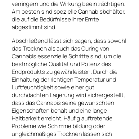
verringern und die Wirkung beeinträchtigen.
Am besten sind spezielle Cannabisbehälter,
die auf die Bedürfnisse Ihrer Ernte
abgestimmt sind.
Abschließend lässt sich sagen, dass sowohl
das Trocknen als auch das Curing von
Cannabis essenzielle Schritte sind, um die
bestmögliche Qualität und Potenz des
Endprodukts zu gewährleisten. Durch die
Einhaltung der richtigen Temperatur und
Luftfeuchtigkeit sowie einer gut
durchdachten Lagerung wird sichergestellt,
dass das Cannabis seine gewünschten
Eigenschaften behält und eine lange
Haltbarkeit erreicht. Häufig auftretende
Probleme wie Schimmelbildung oder
ungleichmäßiges Trocknen lassen sich