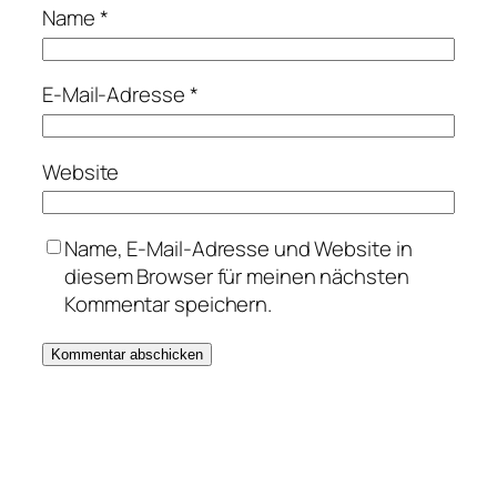
Name
*
E-Mail-Adresse
*
Website
Name, E-Mail-Adresse und Website in
diesem Browser für meinen nächsten
Kommentar speichern.