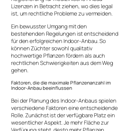
Lizenzen in Betracht ziehen, wo dies legal
ist, um rechtliche Probleme zu vermeiden.
Ein bewusster Umgang mit den
bestehenden Regelungen ist entscheidend
für den erfolgreichen Indoor-Anbau. So
können Züchter sowohl qualitativ
hochwertige Pflanzen fördern als auch
rechtlichen Schwierigkeiten aus dem Weg
gehen.
Faktoren, die die maximale Pflanzenanzahl im
Indoor-Anbau beeinflussen
Bei der Planung des Indoor-Anbaus spielen
verschiedene Faktoren eine entscheidende
Rolle. Zunächst ist der verfügbare Platz ein
wesentlicher Aspekt. Je mehr Fläche zur
Verfügung steht, desto mehr Pflanzen