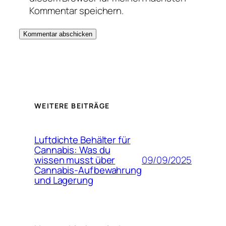
Kommentar speichern.
WEITERE BEITRÄGE
Luftdichte Behälter für
Cannabis: Was du
09/09/2025
wissen musst über
Cannabis-Aufbewahrung
und Lagerung