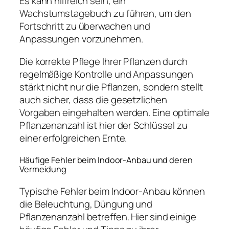
Es kann hilfreich sein, ein
Wachstumstagebuch zu führen, um den
Fortschritt zu überwachen und
Anpassungen vorzunehmen.
Die korrekte Pflege Ihrer Pflanzen durch
regelmäßige Kontrolle und Anpassungen
stärkt nicht nur die Pflanzen, sondern stellt
auch sicher, dass die gesetzlichen
Vorgaben eingehalten werden. Eine optimale
Pflanzenanzahl ist hier der Schlüssel zu
einer erfolgreichen Ernte.
Häufige Fehler beim Indoor-Anbau und deren
Vermeidung
Typische Fehler beim Indoor-Anbau können
die Beleuchtung, Düngung und
Pflanzenanzahl betreffen. Hier sind einige