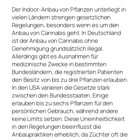
Der Indoor-Anbau von Pflanzen unterliegt in
vielen Ländern strengen gesetzlichen
Regelungen, besonders wenn es um den
Anbau von Cannabis geht. In Deutschland
ist der Anbau von Cannabis ohne
Genehmigung grundsätzlich illegal.
Allerdings gibt es Ausnahmen für
medizinische Zwecke in bestimmten
Bundesländern, die registrierten Patienten
den Besitz von bis zu drei Pflanzen erlauben.
In den USA variieren die Gesetze stark
zwischen den Bundesstaaten. Einige
erlauben bis zu sechs Pflanzen für den
persönlichen Gebrauch, während andere
keine Limits setzen. Diese Uneinheitlichkeit
in den Regelungen beeinflusst die
Anbaupraktiken erheblich, da Züchter oft die