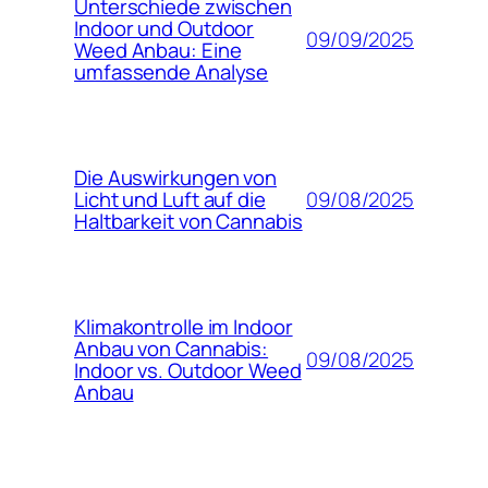
Unterschiede zwischen
Indoor und Outdoor
09/09/2025
Weed Anbau: Eine
umfassende Analyse
Die Auswirkungen von
09/08/2025
Licht und Luft auf die
Haltbarkeit von Cannabis
Klimakontrolle im Indoor
Anbau von Cannabis:
09/08/2025
Indoor vs. Outdoor Weed
Anbau