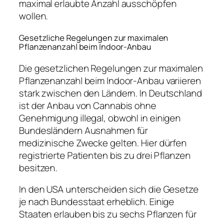
maximal erlaubte Anzahl ausschöpfen
wollen.
Gesetzliche Regelungen zur maximalen
Pflanzenanzahl beim Indoor-Anbau
Die gesetzlichen Regelungen zur maximalen
Pflanzenanzahl beim Indoor-Anbau variieren
stark zwischen den Ländern. In Deutschland
ist der Anbau von Cannabis ohne
Genehmigung illegal, obwohl in einigen
Bundesländern Ausnahmen für
medizinische Zwecke gelten. Hier dürfen
registrierte Patienten bis zu drei Pflanzen
besitzen.
In den USA unterscheiden sich die Gesetze
je nach Bundesstaat erheblich. Einige
Staaten erlauben bis zu sechs Pflanzen für