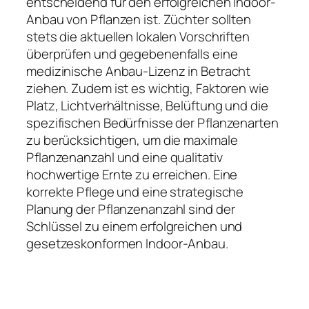
entscheidend für den erfolgreichen Indoor-
Anbau von Pflanzen ist. Züchter sollten
stets die aktuellen lokalen Vorschriften
überprüfen und gegebenenfalls eine
medizinische Anbau-Lizenz in Betracht
ziehen. Zudem ist es wichtig, Faktoren wie
Platz, Lichtverhältnisse, Belüftung und die
spezifischen Bedürfnisse der Pflanzenarten
zu berücksichtigen, um die maximale
Pflanzenanzahl und eine qualitativ
hochwertige Ernte zu erreichen. Eine
korrekte Pflege und eine strategische
Planung der Pflanzenanzahl sind der
Schlüssel zu einem erfolgreichen und
gesetzeskonformen Indoor-Anbau.