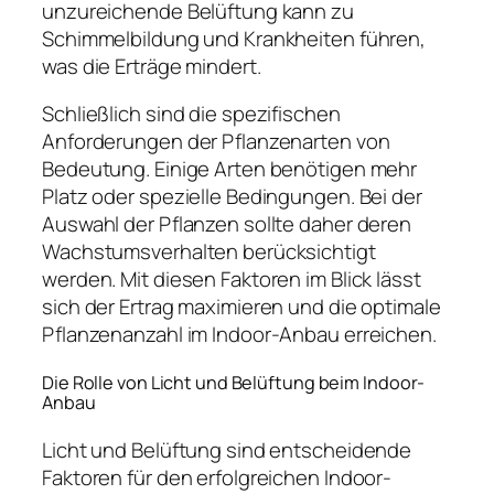
unzureichende Belüftung kann zu
Schimmelbildung und Krankheiten führen,
was die Erträge mindert.
Schließlich sind die spezifischen
Anforderungen der Pflanzenarten von
Bedeutung. Einige Arten benötigen mehr
Platz oder spezielle Bedingungen. Bei der
Auswahl der Pflanzen sollte daher deren
Wachstumsverhalten berücksichtigt
werden. Mit diesen Faktoren im Blick lässt
sich der Ertrag maximieren und die optimale
Pflanzenanzahl im Indoor-Anbau erreichen.
Die Rolle von Licht und Belüftung beim Indoor-
Anbau
Licht und Belüftung sind entscheidende
Faktoren für den erfolgreichen Indoor-