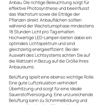
Anbau. Die richtige Beleuchtung sorgt für
effektive Photosynthese und beeinflusst
das Wachstum sowie die Erträge der
Pflanzen direkt. Anbauflächen sollten
während der Wachstumsphase mindestens
18 Stunden Licht pro Tag erhalten.
Hochwertige LED-Lampen bieten dabei ein
optimales Lichtspektrum und sind
gleichzeitig energieeffizient. Bei der
Auswahl des Lichtsystems achten Sie auf
die Wattzahl in Bezug auf die Größe Ihres
Anbauraums.
Belüftung spielt eine ebenso wichtige Rolle.
Eine gute Luftzirkulation verhindert
Überhitzung und sorgt für eine ideale
Sauerstoffversorgung. Eine unzureichende
Belüftung kann zu Schimmelbildung und