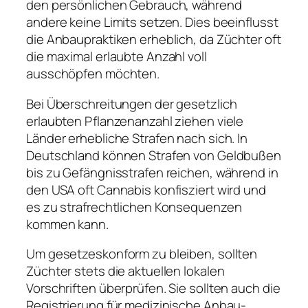
den persönlichen Gebrauch, während
andere keine Limits setzen. Dies beeinflusst
die Anbaupraktiken erheblich, da Züchter oft
die maximal erlaubte Anzahl voll
ausschöpfen möchten.
Bei Überschreitungen der gesetzlich
erlaubten Pflanzenanzahl ziehen viele
Länder erhebliche Strafen nach sich. In
Deutschland können Strafen von Geldbußen
bis zu Gefängnisstrafen reichen, während in
den USA oft Cannabis konfisziert wird und
es zu strafrechtlichen Konsequenzen
kommen kann.
Um gesetzeskonform zu bleiben, sollten
Züchter stets die aktuellen lokalen
Vorschriften überprüfen. Sie sollten auch die
Registrierung für medizinische Anbau-