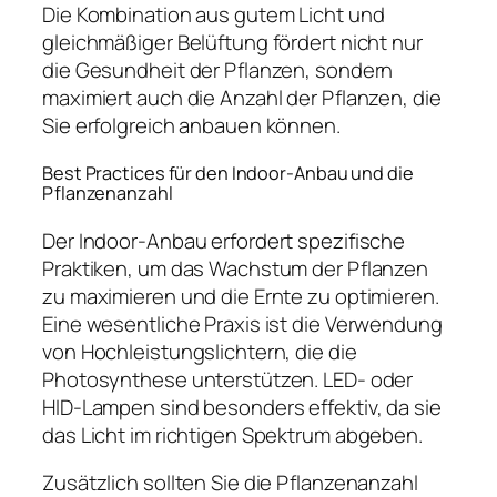
Die Kombination aus gutem Licht und
gleichmäßiger Belüftung fördert nicht nur
die Gesundheit der Pflanzen, sondern
maximiert auch die Anzahl der Pflanzen, die
Sie erfolgreich anbauen können.
Best Practices für den Indoor-Anbau und die
Pflanzenanzahl
Der Indoor-Anbau erfordert spezifische
Praktiken, um das Wachstum der Pflanzen
zu maximieren und die Ernte zu optimieren.
Eine wesentliche Praxis ist die Verwendung
von Hochleistungslichtern, die die
Photosynthese unterstützen. LED- oder
HID-Lampen sind besonders effektiv, da sie
das Licht im richtigen Spektrum abgeben.
Zusätzlich sollten Sie die Pflanzenanzahl