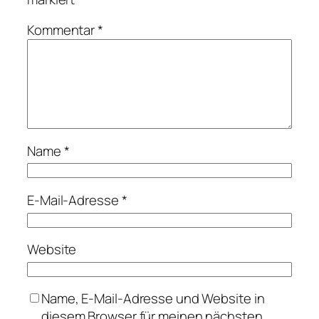
Kommentar
*
Name
*
E-Mail-Adresse
*
Website
Name, E-Mail-Adresse und Website in
diesem Browser für meinen nächsten