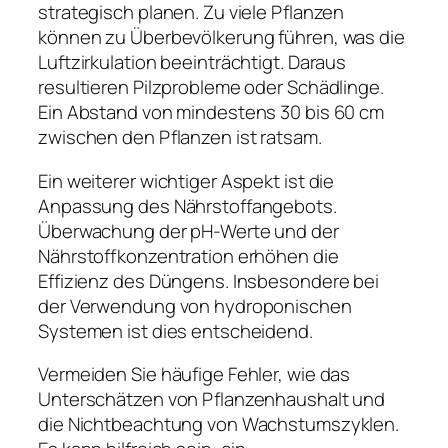
strategisch planen. Zu viele Pflanzen
können zu Überbevölkerung führen, was die
Luftzirkulation beeinträchtigt. Daraus
resultieren Pilzprobleme oder Schädlinge.
Ein Abstand von mindestens 30 bis 60 cm
zwischen den Pflanzen ist ratsam.
Ein weiterer wichtiger Aspekt ist die
Anpassung des Nährstoffangebots.
Überwachung der pH-Werte und der
Nährstoffkonzentration erhöhen die
Effizienz des Düngens. Insbesondere bei
der Verwendung von hydroponischen
Systemen ist dies entscheidend.
Vermeiden Sie häufige Fehler, wie das
Unterschätzen von Pflanzenhaushalt und
die Nichtbeachtung von Wachstumszyklen.