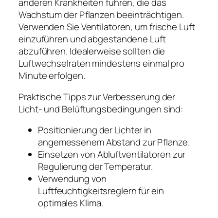
anderen Krankheiten führen, die das
Wachstum der Pflanzen beeinträchtigen.
Verwenden Sie Ventilatoren, um frische Luft
einzuführen und abgestandene Luft
abzuführen. Idealerweise sollten die
Luftwechselraten mindestens einmal pro
Minute erfolgen.
Praktische Tipps zur Verbesserung der
Licht- und Belüftungsbedingungen sind:
Positionierung der Lichter in
angemessenem Abstand zur Pflanze.
Einsetzen von Abluftventilatoren zur
Regulierung der Temperatur.
Verwendung von
Luftfeuchtigkeitsreglern für ein
optimales Klima.