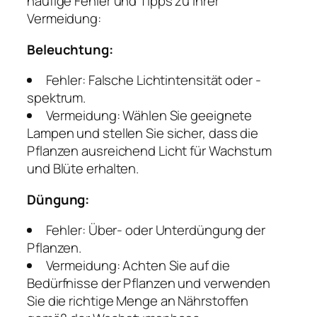
häufige Fehler und Tipps zu ihrer
Vermeidung:
Beleuchtung:
Fehler: Falsche Lichtintensität oder -
spektrum.
Vermeidung: Wählen Sie geeignete
Lampen und stellen Sie sicher, dass die
Pflanzen ausreichend Licht für Wachstum
und Blüte erhalten.
Düngung:
Fehler: Über- oder Unterdüngung der
Pflanzen.
Vermeidung: Achten Sie auf die
Bedürfnisse der Pflanzen und verwenden
Sie die richtige Menge an Nährstoffen