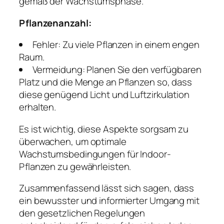
gemäß der Wachstumsphase.
Pflanzenanzahl:
Fehler: Zu viele Pflanzen in einem engen
Raum.
Vermeidung: Planen Sie den verfügbaren
Platz und die Menge an Pflanzen so, dass
diese genügend Licht und Luftzirkulation
erhalten.
Es ist wichtig, diese Aspekte sorgsam zu
überwachen, um optimale
Wachstumsbedingungen für Indoor-
Pflanzen zu gewährleisten.
Zusammenfassend lässt sich sagen, dass
ein bewusster und informierter Umgang mit
den gesetzlichen Regelungen