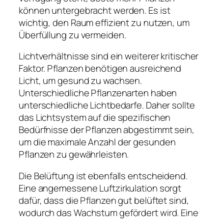
können untergebracht werden. Es ist
wichtig, den Raum effizient zu nutzen, um
Überfüllung zu vermeiden.
Lichtverhältnisse sind ein weiterer kritischer
Faktor. Pflanzen benötigen ausreichend
Licht, um gesund zu wachsen.
Unterschiedliche Pflanzenarten haben
unterschiedliche Lichtbedarfe. Daher sollte
das Lichtsystem auf die spezifischen
Bedürfnisse der Pflanzen abgestimmt sein,
um die maximale Anzahl der gesunden
Pflanzen zu gewährleisten.
Die Belüftung ist ebenfalls entscheidend.
Eine angemessene Luftzirkulation sorgt
dafür, dass die Pflanzen gut belüftet sind,
wodurch das Wachstum gefördert wird. Eine