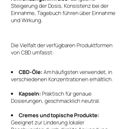
Steigerung der Dosis, Konsistenz bei der
Einnahme, Tagebuch führen über Einnahme
und Wirkung.
Die Vielfalt der verfügbaren Produktformen
von CBD umfasst:
CBD-Öle:
Am häufigsten verwendet, in
verschiedenen Konzentrationen erhältlich.
Kapseln:
Praktisch für genaue
Dosierungen, geschmacklich neutral.
Cremes und topische Produkte:
Geeignet zur Linderung lokaler