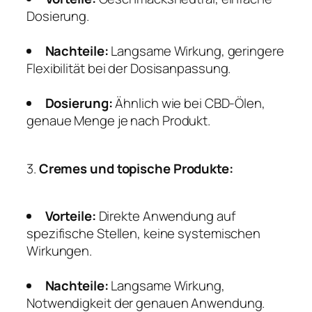
Dosierung.
Nachteile:
Langsame Wirkung, geringere
Flexibilität bei der Dosisanpassung.
Dosierung:
Ähnlich wie bei CBD-Ölen,
genaue Menge je nach Produkt.
3.
Cremes und topische Produkte:
Vorteile:
Direkte Anwendung auf
spezifische Stellen, keine systemischen
Wirkungen.
Nachteile:
Langsame Wirkung,
Notwendigkeit der genauen Anwendung.