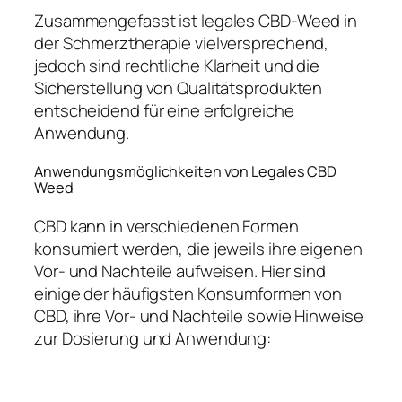
Zusammengefasst ist legales CBD-Weed in
der Schmerztherapie vielversprechend,
jedoch sind rechtliche Klarheit und die
Sicherstellung von Qualitätsprodukten
entscheidend für eine erfolgreiche
Anwendung.
Anwendungsmöglichkeiten von Legales CBD
Weed
CBD kann in verschiedenen Formen
konsumiert werden, die jeweils ihre eigenen
Vor- und Nachteile aufweisen. Hier sind
einige der häufigsten Konsumformen von
CBD, ihre Vor- und Nachteile sowie Hinweise
zur Dosierung und Anwendung: