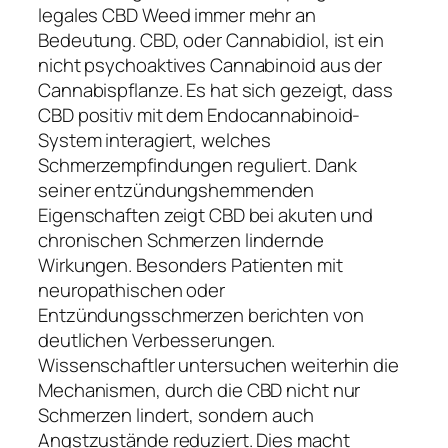
legales CBD Weed immer mehr an
Bedeutung. CBD, oder Cannabidiol, ist ein
nicht psychoaktives Cannabinoid aus der
Cannabispflanze. Es hat sich gezeigt, dass
CBD positiv mit dem Endocannabinoid-
System interagiert, welches
Schmerzempfindungen reguliert. Dank
seiner entzündungshemmenden
Eigenschaften zeigt CBD bei akuten und
chronischen Schmerzen lindernde
Wirkungen. Besonders Patienten mit
neuropathischen oder
Entzündungsschmerzen berichten von
deutlichen Verbesserungen.
Wissenschaftler untersuchen weiterhin die
Mechanismen, durch die CBD nicht nur
Schmerzen lindert, sondern auch
Angstzustände reduziert. Dies macht