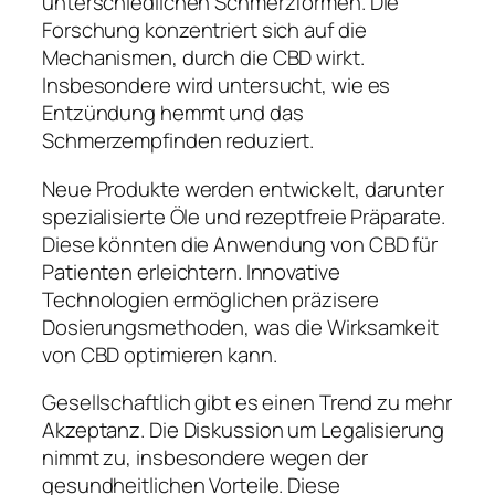
unterschiedlichen Schmerzformen. Die
Forschung konzentriert sich auf die
Mechanismen, durch die CBD wirkt.
Insbesondere wird untersucht, wie es
Entzündung hemmt und das
Schmerzempfinden reduziert.
Neue Produkte werden entwickelt, darunter
spezialisierte Öle und rezeptfreie Präparate.
Diese könnten die Anwendung von CBD für
Patienten erleichtern. Innovative
Technologien ermöglichen präzisere
Dosierungsmethoden, was die Wirksamkeit
von CBD optimieren kann.
Gesellschaftlich gibt es einen Trend zu mehr
Akzeptanz. Die Diskussion um Legalisierung
nimmt zu, insbesondere wegen der
gesundheitlichen Vorteile. Diese