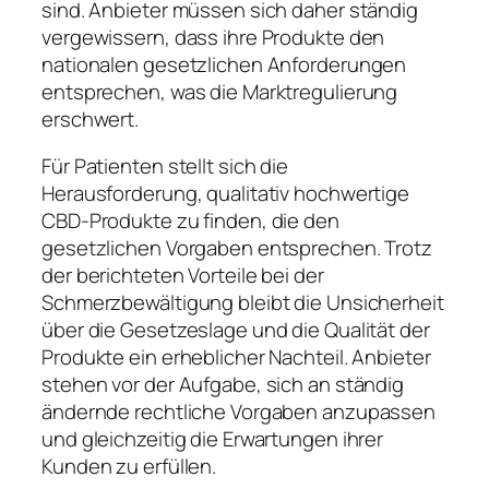
sind. Anbieter müssen sich daher ständig
vergewissern, dass ihre Produkte den
nationalen gesetzlichen Anforderungen
entsprechen, was die Marktregulierung
erschwert.
Für Patienten stellt sich die
Herausforderung, qualitativ hochwertige
CBD-Produkte zu finden, die den
gesetzlichen Vorgaben entsprechen. Trotz
der berichteten Vorteile bei der
Schmerzbewältigung bleibt die Unsicherheit
über die Gesetzeslage und die Qualität der
Produkte ein erheblicher Nachteil. Anbieter
stehen vor der Aufgabe, sich an ständig
ändernde rechtliche Vorgaben anzupassen
und gleichzeitig die Erwartungen ihrer
Kunden zu erfüllen.