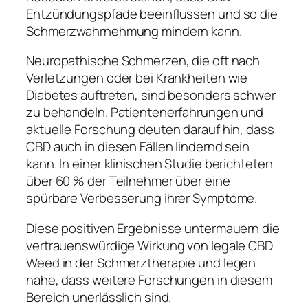
Entzündungspfade beeinflussen und so die
Schmerzwahrnehmung mindern kann.
Neuropathische Schmerzen, die oft nach
Verletzungen oder bei Krankheiten wie
Diabetes auftreten, sind besonders schwer
zu behandeln. Patientenerfahrungen und
aktuelle Forschung deuten darauf hin, dass
CBD auch in diesen Fällen lindernd sein
kann. In einer klinischen Studie berichteten
über 60 % der Teilnehmer über eine
spürbare Verbesserung ihrer Symptome.
Diese positiven Ergebnisse untermauern die
vertrauenswürdige Wirkung von legale CBD
Weed in der Schmerztherapie und legen
nahe, dass weitere Forschungen in diesem
Bereich unerlässlich sind.