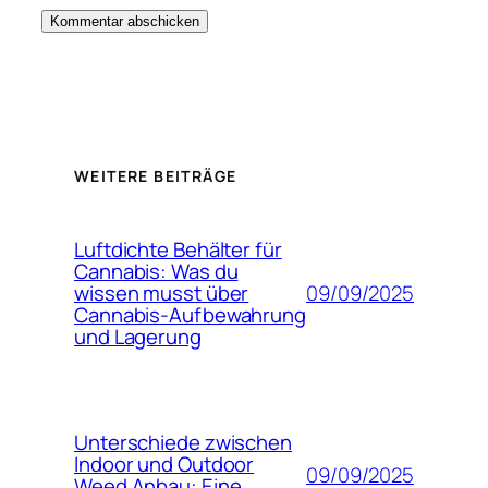
WEITERE BEITRÄGE
Luftdichte Behälter für
Cannabis: Was du
09/09/2025
wissen musst über
Cannabis-Aufbewahrung
und Lagerung
Unterschiede zwischen
Indoor und Outdoor
09/09/2025
Weed Anbau: Eine