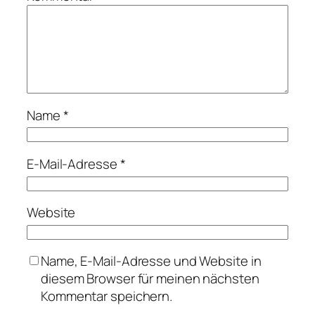
Name
*
E-Mail-Adresse
*
Website
Name, E-Mail-Adresse und Website in
diesem Browser für meinen nächsten
Kommentar speichern.