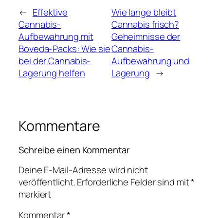
←
Effektive
Wie lange bleibt
Cannabis-
Cannabis frisch?
Aufbewahrung mit
Geheimnisse der
Boveda-Packs: Wie sie
Cannabis-
bei der Cannabis-
Aufbewahrung und
Lagerung helfen
Lagerung
→
Kommentare
Schreibe einen Kommentar
Deine E-Mail-Adresse wird nicht
veröffentlicht.
Erforderliche Felder sind mit
*
markiert
Kommentar
*