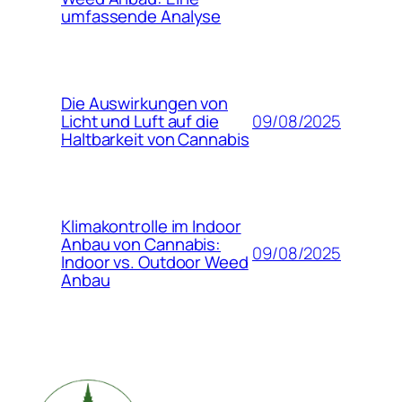
umfassende Analyse
Die Auswirkungen von
09/08/2025
Licht und Luft auf die
Haltbarkeit von Cannabis
Klimakontrolle im Indoor
Anbau von Cannabis:
09/08/2025
Indoor vs. Outdoor Weed
Anbau