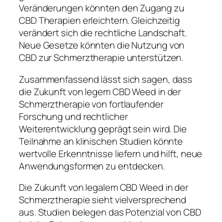
Veränderungen könnten den Zugang zu
CBD Therapien erleichtern. Gleichzeitig
verändert sich die rechtliche Landschaft.
Neue Gesetze könnten die Nutzung von
CBD zur Schmerztherapie unterstützen.
Zusammenfassend lässt sich sagen, dass
die Zukunft von legem CBD Weed in der
Schmerztherapie von fortlaufender
Forschung und rechtlicher
Weiterentwicklung geprägt sein wird. Die
Teilnahme an klinischen Studien könnte
wertvolle Erkenntnisse liefern und hilft, neue
Anwendungsformen zu entdecken.
Die Zukunft von legalem CBD Weed in der
Schmerztherapie sieht vielversprechend
aus. Studien belegen das Potenzial von CBD