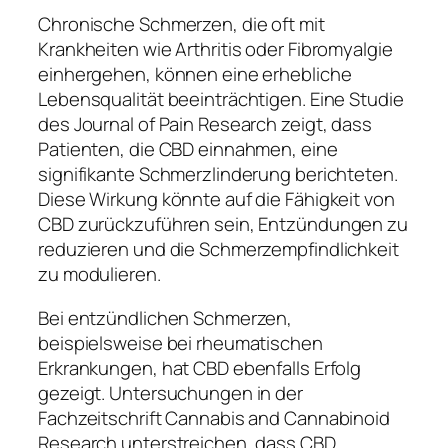
Chronische Schmerzen, die oft mit
Krankheiten wie Arthritis oder Fibromyalgie
einhergehen, können eine erhebliche
Lebensqualität beeinträchtigen. Eine Studie
des Journal of Pain Research zeigt, dass
Patienten, die CBD einnahmen, eine
signifikante Schmerzlinderung berichteten.
Diese Wirkung könnte auf die Fähigkeit von
CBD zurückzuführen sein, Entzündungen zu
reduzieren und die Schmerzempfindlichkeit
zu modulieren.
Bei entzündlichen Schmerzen,
beispielsweise bei rheumatischen
Erkrankungen, hat CBD ebenfalls Erfolg
gezeigt. Untersuchungen in der
Fachzeitschrift Cannabis and Cannabinoid
Research unterstreichen, dass CBD