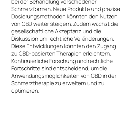
bei der Behandlung verschiedener
Schmerzformen. Neue Produkte und präzise
Dosierungsmethoden könnten den Nutzen
von CBD weiter steigern. Zudem wächst die
gesellschaftliche Akzeptanz und die
Diskussion um rechtliche Veränderungen.
Diese Entwicklungen könnten den Zugang
zu CBD-basierten Therapien erleichtern.
Kontinuierliche Forschung und rechtliche
Fortschritte sind entscheidend, um die
Anwendungsmöglichkeiten von CBD in der
Schmerztherapie zu erweitern und zu
optimieren.