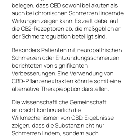
belegen, dass CBD sowohl bei akuten als
auch bei chronischen Schmerzen lindernde
Wirkungen zeigen kann. Es zielt dabei auf
die CB2-Rezeptoren ab, die maßgeblich an
der Schmerzregulation beteiligt sind.
Besonders Patienten mit neuropathischen
Schmerzen oder Entzündungsschmerzen
berichteten von signifikanten
Verbesserungen. Eine Verwendung von
CBD-Pflanzenextrakten könnte somit eine
alternative Therapieoption darstellen.
Die wissenschaftliche Gemeinschaft
erforscht kontinuierlich die
Wirkmechanismen von CBD. Ergebnisse
zeigen, dass die Substanz nicht nur
Schmerzen lindern, sondern auch