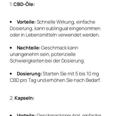
1.
CBD-Öle:
Vorteile:
Schnelle Wirkung, einfache
Dosierung, kann sublingual eingenommen
oder in Lebensmitteln verwendet werden.
Nachteile:
Geschmack kann
unangenehm sein, potenzielle
Schwierigkeiten bei der Dosierung.
Dosierung:
Starten Sie mit 5 bis 10 mg
CBD pro Tag und erhöhen Sie nach Bedarf.
2.
Kapseln:
Vorteile:
Geschmacksneutral, einfache