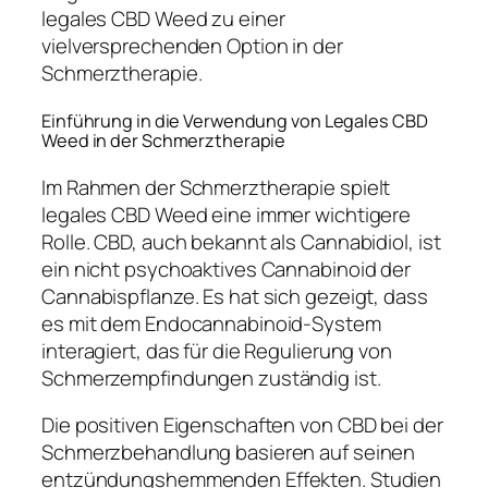
legales CBD Weed zu einer
vielversprechenden Option in der
Schmerztherapie.
Einführung in die Verwendung von Legales CBD
Weed in der Schmerztherapie
Im Rahmen der Schmerztherapie spielt
legales CBD Weed eine immer wichtigere
Rolle. CBD, auch bekannt als Cannabidiol, ist
ein nicht psychoaktives Cannabinoid der
Cannabispflanze. Es hat sich gezeigt, dass
es mit dem Endocannabinoid-System
interagiert, das für die Regulierung von
Schmerzempfindungen zuständig ist.
Die positiven Eigenschaften von CBD bei der
Schmerzbehandlung basieren auf seinen
entzündungshemmenden Effekten. Studien