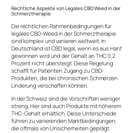
Rechtliche Aspekte von Legales CBD Weed in der
Schmerztherapie
Die rechtlichen Rahmenbedingungen für
legales CBD-Weed in der Schmerztherapie
sind komplex und variieren weltweit. In
Deutschland ist CBD legal, wenn es aus Hanf
gewonnen wird und der Gehalt an THC 0,2
Prozent nicht übersteigt. Diese Regelung
schafft für Patienten Zugang zu CBD-
Produkten, die bei chronischen Schmerzen
Linderung verschaffen können.
In der Schweiz sind die Vorschriften weniger
streng. Hier sind auch Produkte mit höherem
THC-Gehalt erhältlich. Diese Unterschiede
führen zu variierenden Marktbedingungen,
die oftmals von Unsicherheiten geprägt