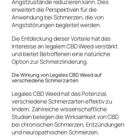
Angstzustände reduzieren kann. Dies
erweitert die Perspektiven für die
Anwendung bei Schmerzen, die von
Angststörungen begleitet werden.
Die Entdeckung dieser Vorteile hat das
Interesse an legalem CBD Weed verstärkt
und bietet Betroffenen eine natürliche
Option zur Schmerzlinderung.
Die Wirkung von Legales CBD Weed auf
verschiedene Schmerzarten
Legales CBD Weed hat das Potenzial,
verschiedene Schmerzarten effektiv zu
lindern. Zahlreiche wissenschaftliche
Studien belegen die Wirksamkeit von CBD
bei chronischen Schmerzen, Entzündungen
und neuropathischen Schmerzen.