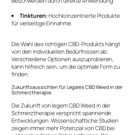
Beschwerden durch direkte Anwendung.
Tinkturen:
Hochkonzentrierte Produkte
für vielseitige Einnahme.
Die Wahl des richtigen CBD-Produkts hängt
von den individuellen Bedürfnissen ab.
Verschiedene Optionen auszuprobieren,
kann hilfreich sein, um die optimale Form zu
finden.
Zukunftsaussichten für Legales CBD Weed in der
Schmerztherapie
Die Zukunft von legem CBD Weed in der
Schmerztherapie verspricht spannende
Entwicklungen. Wissenschaftliche Studien
zeigen immer mehr Potenzial von CBD bei