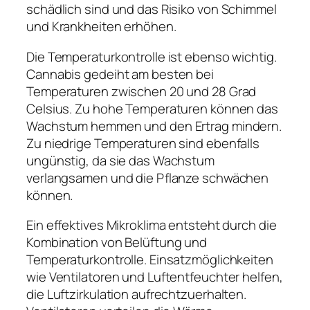
schädlich sind und das Risiko von Schimmel
und Krankheiten erhöhen.
Die Temperaturkontrolle ist ebenso wichtig.
Cannabis gedeiht am besten bei
Temperaturen zwischen 20 und 28 Grad
Celsius. Zu hohe Temperaturen können das
Wachstum hemmen und den Ertrag mindern.
Zu niedrige Temperaturen sind ebenfalls
ungünstig, da sie das Wachstum
verlangsamen und die Pflanze schwächen
können.
Ein effektives Mikroklima entsteht durch die
Kombination von Belüftung und
Temperaturkontrolle. Einsatzmöglichkeiten
wie Ventilatoren und Luftentfeuchter helfen,
die Luftzirkulation aufrechtzuerhalten.