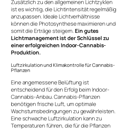
Zusätzlich zu den allgemeinen Lichtzyklen
ist es wichtig, die Lichtintensität regelmäßig
anzupassen. Ideale Lichtverhältnisse
können die Photosynthese maximieren und
somit die Erträge steigern.
Ein gutes
Lichtmanagement ist der Schlüssel zu
einer erfolgreichen Indoor-Cannabis-
Produktion.
Luftzirkulation und Klimakontrolle für Cannabis-
Pflanzen
Eine angemessene Belüftung ist
entscheidend für den Erfolg beim Indoor-
Cannabis-Anbau. Cannabis-Pflanzen
benötigen frische Luft, um optimale
Wachstumsbedingungen zu gewährleisten.
Eine schwache Luftzirkulation kann zu
Temperaturen führen, die für die Pflanzen