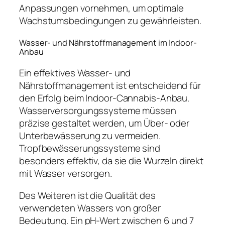
Anpassungen vornehmen, um optimale
Wachstumsbedingungen zu gewährleisten.
Wasser- und Nährstoffmanagement im Indoor-
Anbau
Ein effektives Wasser- und
Nährstoffmanagement ist entscheidend für
den Erfolg beim Indoor-Cannabis-Anbau.
Wasserversorgungssysteme müssen
präzise gestaltet werden, um Über- oder
Unterbewässerung zu vermeiden.
Tropfbewässerungssysteme sind
besonders effektiv, da sie die Wurzeln direkt
mit Wasser versorgen.
Des Weiteren ist die Qualität des
verwendeten Wassers von großer
Bedeutung. Ein pH-Wert zwischen 6 und 7