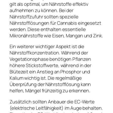
gilt als optimal, um Nährstoffe effektiv
aufnehmen zu können. Bei der
Nährstoffzufuhr sollten spezielle
Nährstofflösungen für Cannabis eingesetzt
werden. Diese enthalten essentielle
Mikronährstoffe wie Eisen, Mangan und Zink.
Ein weiterer wichtiger Aspekt ist die
Nährstoffkonzentration. Während der
Vegetationsphase benötigen Pflanzen
höhere Stickstoffwerte, während in der
Blütezeit ein Anstieg an Phosphor und
Kalium wichtig ist. Die regelmäßige
Überprüfung der Nährstofflösung kann
helfen, Mängel frühzeitig zu erkennen.
Zusätzlich sollten Anbauer die EC-Werte
(elektrische Leitfähigkeit) im Auge behalten.