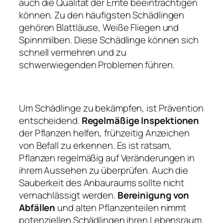
auch die Qualität der Ernte beeinträchtigen
können. Zu den häufigsten Schädlingen
gehören Blattläuse, Weiße Fliegen und
Spinnmilben. Diese Schädlinge können sich
schnell vermehren und zu
schwerwiegenden Problemen führen.
Um Schädlinge zu bekämpfen, ist Prävention
entscheidend.
Regelmäßige Inspektionen
der Pflanzen helfen, frühzeitig Anzeichen
von Befall zu erkennen. Es ist ratsam,
Pflanzen regelmäßig auf Veränderungen in
ihrem Aussehen zu überprüfen. Auch die
Sauberkeit des Anbauraums sollte nicht
vernachlässigt werden.
Bereinigung von
Abfällen
und alten Pflanzenteilen nimmt
potenziellen Schädlingen ihren Lebensraum.