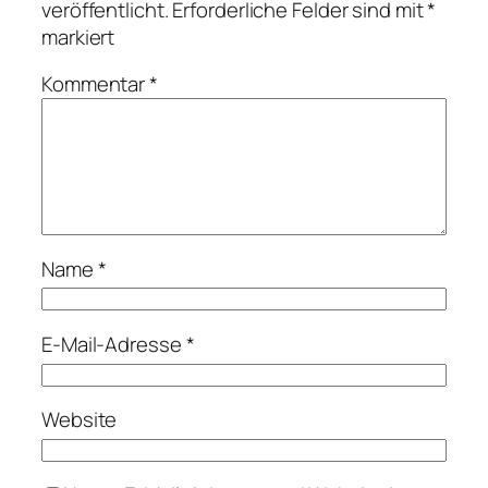
veröffentlicht.
Erforderliche Felder sind mit
*
markiert
Kommentar
*
Name
*
E-Mail-Adresse
*
Website