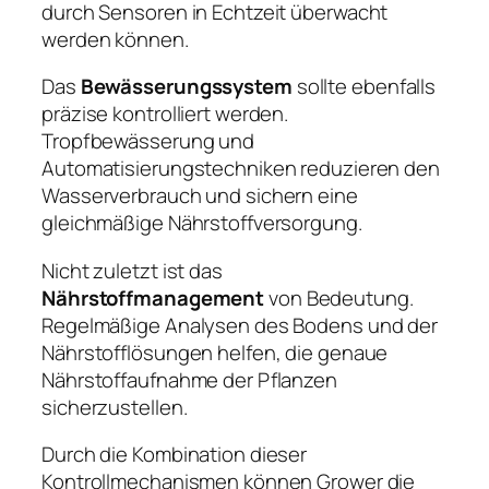
durch Sensoren in Echtzeit überwacht
werden können.
Das
Bewässerungssystem
sollte ebenfalls
präzise kontrolliert werden.
Tropfbewässerung und
Automatisierungstechniken reduzieren den
Wasserverbrauch und sichern eine
gleichmäßige Nährstoffversorgung.
Nicht zuletzt ist das
Nährstoffmanagement
von Bedeutung.
Regelmäßige Analysen des Bodens und der
Nährstofflösungen helfen, die genaue
Nährstoffaufnahme der Pflanzen
sicherzustellen.
Durch die Kombination dieser
Kontrollmechanismen können Grower die