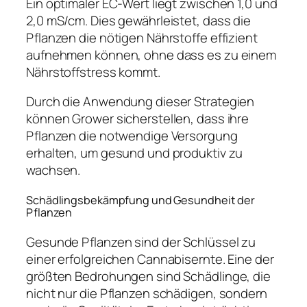
Ein optimaler EC-Wert liegt zwischen 1,0 und
2,0 mS/cm. Dies gewährleistet, dass die
Pflanzen die nötigen Nährstoffe effizient
aufnehmen können, ohne dass es zu einem
Nährstoffstress kommt.
Durch die Anwendung dieser Strategien
können Grower sicherstellen, dass ihre
Pflanzen die notwendige Versorgung
erhalten, um gesund und produktiv zu
wachsen.
Schädlingsbekämpfung und Gesundheit der
Pflanzen
Gesunde Pflanzen sind der Schlüssel zu
einer erfolgreichen Cannabisernte. Eine der
größten Bedrohungen sind Schädlinge, die
nicht nur die Pflanzen schädigen, sondern