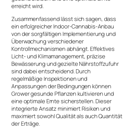
erreicht wird.
Zusammenfassend lässt sich sagen, dass
ein erfolgreicher Indoor-Cannabis-Anbau
von der sorgfältigen Implementierung und
Überwachung verschiedener
Kontrollmechanismen abhängt. Effektives
Licht- und Klimamanagement, präzise
Bewässerung und gezielte Nährstoffzufuhr
sind dabei entscheidend. Durch
regelmäßige Inspektionen und
Anpassungen der Bedingungen können
Grower gesunde Pflanzen kultivieren und
eine optimale Ernte sicherstellen. Dieser
integrierte Ansatz minimiert Risiken und
maximiert sowohl Qualität als auch Quantität
der Erträge.