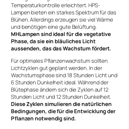
Temperaturkontrolle erleichtert. HPS-
Lampen bieten ein starkes Spektrum für das
Blühen. Allerdings erzeugen sie viel Wärme
und benötigen eine gute Belüftung.
MHLampen sind ideal für die vegetative
Phase, da sie ein bläuliches Licht
aussenden, das das Wachstum fördert.
Für optimales Pflanzenwachstum sollten
Lichtzyklen gut geplant werden. In der
Wachstumsphase sind 18 Stunden Licht und
6 Stunden Dunkelheit ideal. Während der
Blütephase ändern sich die Zyklen auf 12
Stunden Licht und 12 Stunden Dunkelheit.
Diese Zyklen simulieren die natürlichen
Bedingungen, die für die Entwicklung der
Pflanzen notwendig sind.