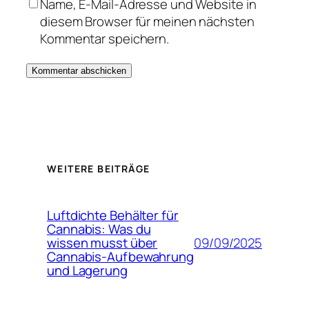
Name, E-Mail-Adresse und Website in
diesem Browser für meinen nächsten
Kommentar speichern.
WEITERE BEITRÄGE
Luftdichte Behälter für
Cannabis: Was du
09/09/2025
wissen musst über
Cannabis-Aufbewahrung
und Lagerung