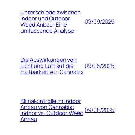
Unterschiede zwischen
Indoor und Outdoor
09/09/2025
Weed Anbau: Eine
umfassende Analyse
Die Auswirkungen von
09/08/2025
Licht und Luft auf die
Haltbarkeit von Cannabis
Klimakontrolle im Indoor
Anbau von Cannabis:
09/08/2025
Indoor vs. Outdoor Weed
Anbau