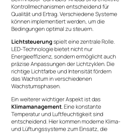
Kontrollmechanismen entscheidend für
Qualität und Ertrag. Verschiedene Systeme
können implementiert werden, um die
Bedingungen optimal zu steuern.
Lichtsteuerung
spielt eine zentrale Rolle.
LED-Technologie bietet nicht nur
Energieeffizienz, sondern ermöglicht auch
präzise Anpassungen der Lichtzyklen. Die
richtige Lichtfarbe und Intensität fördern
das Wachstum in verschiedenen
Wachstumsphasen.
Ein weiterer wichtiger Aspekt ist das
Klimamanagement
. Eine konstante
Temperatur und Luftfeuchtigkeit sind
entscheidend. Hier kommen moderne Klima-
und Lüftungssysteme zum Einsatz, die