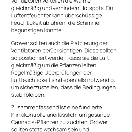
Ventilatoren verteilen die Wärme
gleichmäßig und verhindern Hotspots. Ein
Luftentfeuchter kann überschüssige
Feuchtigkeit abführen, die Schimmel
begünstigen könnte.
Grower sollten auch die Platzierung der
Ventilatoren berücksichtigen. Diese sollten
so positioniert werden, dass sie die Luft
gleichmäßig um die Pflanzen leiten.
Regelmäßige Überprüfungen der
Luftfeuchtigkeit sind ebenfalls notwendig,
um sicherzustellen, dass die Bedingungen
stabil bleiben.
Zusammenfassend ist eine fundierte
Klimakontrolle unerlässlich, um gesunde
Cannabis-Pflanzen zu züchten. Grower
sollten stets wachsam sein und