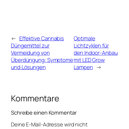
←
Effektive Cannabis
Optimale
Düngemittel zur
Lichtzyklen für
Vermeidung von
den Indoor-Anbau
Überdüngung: Symptome
mit LED Grow
und Lösungen
Lampen
→
Kommentare
Schreibe einen Kommentar
Deine E-Mail-Adresse wird nicht