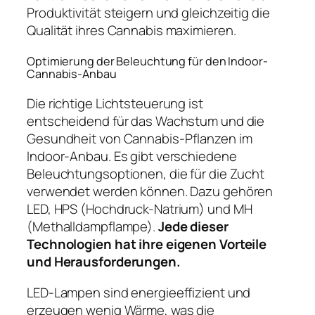
Produktivität steigern und gleichzeitig die
Qualität ihres Cannabis maximieren.
Optimierung der Beleuchtung für den Indoor-
Cannabis-Anbau
Die richtige Lichtsteuerung ist
entscheidend für das Wachstum und die
Gesundheit von Cannabis-Pflanzen im
Indoor-Anbau. Es gibt verschiedene
Beleuchtungsoptionen, die für die Zucht
verwendet werden können. Dazu gehören
LED, HPS (Hochdruck-Natrium) und MH
(Methalldampflampe).
Jede dieser
Technologien hat ihre eigenen Vorteile
und Herausforderungen.
LED-Lampen sind energieeffizient und
erzeugen wenig Wärme, was die