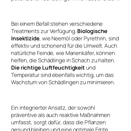
Bei einem Befall stehen verschiedene
Treatments zur Verfügung.
Biologische
Insektizide
, wie Neemöl oder Pyrethrin, sind
effektiv und schonend für die Umwelt. Auch
natürliche Feinde, wie Marienkäfer, können
helfen, die Schädlinge in Schach zu halten.
Die richtige Luftfeuchtigkeit
und
Temperatur sind ebenfalls wichtig, um das
Wachstum von Schädlingen zu minimieren.
Ein integrierter Ansatz, der sowohl
präventive als auch reaktive Maßnahmen
umfasst, sorgt dafür, dass die Pflanzen
gesund bleiben und eine optimale Ernte