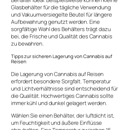
Behälter ideal. Beispielsweise können kleine
Glasbehälter für die tägliche Verwendung
und Vakuumversiegelte Beutel für längere
Aufbewahrung genutzt werden. Eine
sorgfältige Wahl des Behälters trägt dazu
bei, die Frische und Qualität des Cannabis
zu bewahren.
Tipps zur sicheren Lagerung von Cannabis auf
Reisen
Die Lagerung von Cannabis auf Reisen
erfordert besondere Sorgfalt. Temperatur
und Lichtverhältnisse sind entscheidend für
die Qualität. Hochwertiges Cannabis sollte
immer kühl und dunkel gelagert werden.
Wählen Sie einen Behälter, der luftdicht ist,
um Feuchtigkeit und äußere Einflüsse