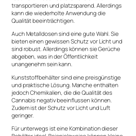
transportieren und platzsparend. Allerdings
kann die wiederholte Anwendung die
Qualität beeinträchtigen.
Auch Metalldosen sind eine gute Wahl. Sie
bieten einen gewissen Schutz vor Licht und
sind robust. Allerdings können sie Gerüche
abgeben, was in der Öffentlichkeit
unangenehm sein kann.
Kunststoffbehälter sind eine preisgünstige
und praktische Lösung. Manche enthalten
jedoch Chemikalien, die die Qualität des
Cannabis negativ beeinflussen können.
Zudem ist der Schutz vor Licht und Luft
geringer.
Für unterwegs ist eine Kombination dieser