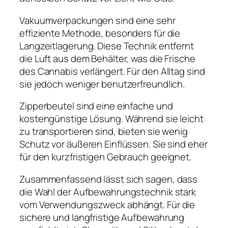
Vakuumverpackungen sind eine sehr
effiziente Methode, besonders für die
Langzeitlagerung. Diese Technik entfernt
die Luft aus dem Behälter, was die Frische
des Cannabis verlängert. Für den Alltag sind
sie jedoch weniger benutzerfreundlich.
Zipperbeutel sind eine einfache und
kostengünstige Lösung. Während sie leicht
zu transportieren sind, bieten sie wenig
Schutz vor äußeren Einflüssen. Sie sind eher
für den kurzfristigen Gebrauch geeignet.
Zusammenfassend lässt sich sagen, dass
die Wahl der Aufbewahrungstechnik stark
vom Verwendungszweck abhängt. Für die
sichere und langfristige Aufbewahrung