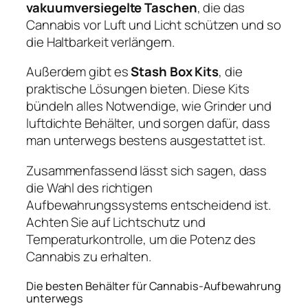
vakuumversiegelte Taschen
, die das
Cannabis vor Luft und Licht schützen und so
die Haltbarkeit verlängern.
Außerdem gibt es
Stash Box Kits
, die
praktische Lösungen bieten. Diese Kits
bündeln alles Notwendige, wie Grinder und
luftdichte Behälter, und sorgen dafür, dass
man unterwegs bestens ausgestattet ist.
Zusammenfassend lässt sich sagen, dass
die Wahl des richtigen
Aufbewahrungssystems entscheidend ist.
Achten Sie auf Lichtschutz und
Temperaturkontrolle, um die Potenz des
Cannabis zu erhalten.
Die besten Behälter für Cannabis-Aufbewahrung
unterwegs