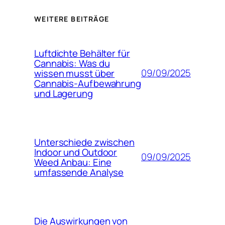
WEITERE BEITRÄGE
Luftdichte Behälter für
Cannabis: Was du
09/09/2025
wissen musst über
Cannabis-Aufbewahrung
und Lagerung
Unterschiede zwischen
Indoor und Outdoor
09/09/2025
Weed Anbau: Eine
umfassende Analyse
Die Auswirkungen von