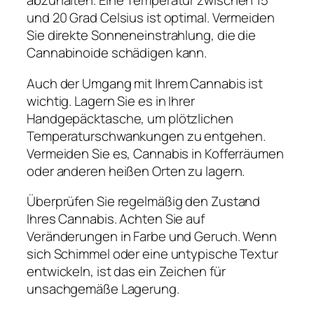
abzuhalten. Eine Temperatur zwischen 15
und 20 Grad Celsius ist optimal. Vermeiden
Sie direkte Sonneneinstrahlung, die die
Cannabinoide schädigen kann.
Auch der Umgang mit Ihrem Cannabis ist
wichtig. Lagern Sie es in Ihrer
Handgepäcktasche, um plötzlichen
Temperaturschwankungen zu entgehen.
Vermeiden Sie es, Cannabis in Kofferräumen
oder anderen heißen Orten zu lagern.
Überprüfen Sie regelmäßig den Zustand
Ihres Cannabis. Achten Sie auf
Veränderungen in Farbe und Geruch. Wenn
sich Schimmel oder eine untypische Textur
entwickeln, ist das ein Zeichen für
unsachgemäße Lagerung.