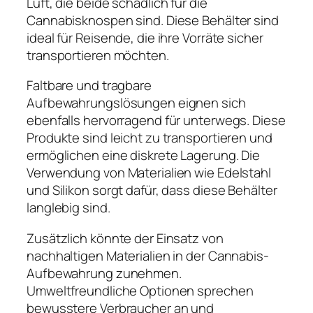
Luft, die beide schädlich für die
Cannabisknospen sind. Diese Behälter sind
ideal für Reisende, die ihre Vorräte sicher
transportieren möchten.
Faltbare und tragbare
Aufbewahrungslösungen eignen sich
ebenfalls hervorragend für unterwegs. Diese
Produkte sind leicht zu transportieren und
ermöglichen eine diskrete Lagerung. Die
Verwendung von Materialien wie Edelstahl
und Silikon sorgt dafür, dass diese Behälter
langlebig sind.
Zusätzlich könnte der Einsatz von
nachhaltigen Materialien in der Cannabis-
Aufbewahrung zunehmen.
Umweltfreundliche Optionen sprechen
bewusstere Verbraucher an und