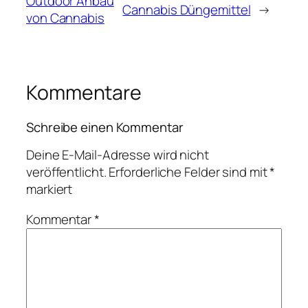
Outdoor Anbau
Cannabis Düngemittel
→
von Cannabis
Kommentare
Schreibe einen Kommentar
Deine E-Mail-Adresse wird nicht
veröffentlicht.
Erforderliche Felder sind mit
*
markiert
Kommentar
*