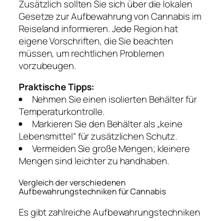
Zusätzlich sollten Sie sich über die lokalen
Gesetze zur Aufbewahrung von Cannabis im
Reiseland informieren. Jede Region hat
eigene Vorschriften, die Sie beachten
müssen, um rechtlichen Problemen
vorzubeugen.
Praktische Tipps:
Nehmen Sie einen isolierten Behälter für
Temperaturkontrolle.
Markieren Sie den Behälter als „keine
Lebensmittel“ für zusätzlichen Schutz.
Vermeiden Sie große Mengen; kleinere
Mengen sind leichter zu handhaben.
Vergleich der verschiedenen
Aufbewahrungstechniken für Cannabis
Es gibt zahlreiche Aufbewahrungstechniken