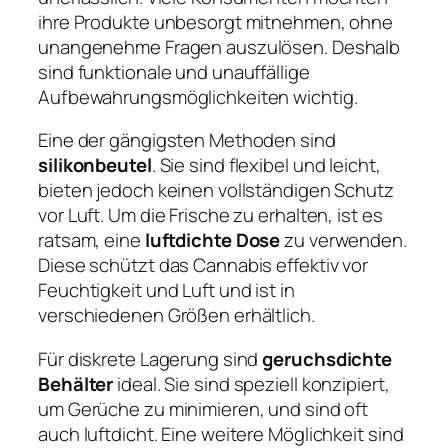
ihre Produkte unbesorgt mitnehmen, ohne
unangenehme Fragen auszulösen. Deshalb
sind funktionale und unauffällige
Aufbewahrungsmöglichkeiten wichtig.
Eine der gängigsten Methoden sind
silikonbeutel
. Sie sind flexibel und leicht,
bieten jedoch keinen vollständigen Schutz
vor Luft. Um die Frische zu erhalten, ist es
ratsam, eine
luftdichte Dose
zu verwenden.
Diese schützt das Cannabis effektiv vor
Feuchtigkeit und Luft und ist in
verschiedenen Größen erhältlich.
Für diskrete Lagerung sind
geruchsdichte
Behälter
ideal. Sie sind speziell konzipiert,
um Gerüche zu minimieren, und sind oft
auch luftdicht. Eine weitere Möglichkeit sind