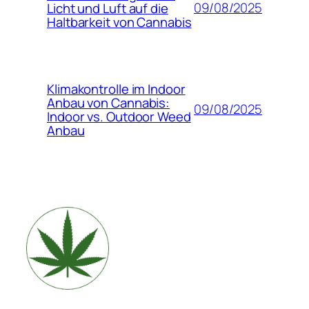
09/08/2025
Licht und Luft auf die
Haltbarkeit von Cannabis
Klimakontrolle im Indoor
Anbau von Cannabis:
09/08/2025
Indoor vs. Outdoor Weed
Anbau