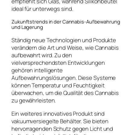
empfiehlt sich Glas, während Silikonbeutel
ideal für unterwegs sind.
Zukunftstrends in der Cannabis-Aufbewahrung
und Lagerung
Ständig neue Technologien und Produkte
verändern die Art und Weise, wie Cannabis
aufbewahrt wird. Zu den
vielversprechendsten Entwicklungen
gehören intelligente
Aufbewahrungslösungen. Diese Systeme
können Temperatur und Feuchtigkeit
überwachen, um die Qualität des Cannabis
zu gewährleisten.
Ein weiteres innovatives Produkt sind
vakuumversiegelte Behälter. Sie bieten
hervorragenden Schutz gegen Licht und