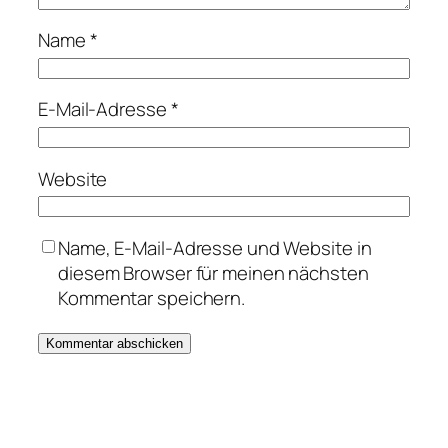
Name
*
E-Mail-Adresse
*
Website
Name, E-Mail-Adresse und Website in
diesem Browser für meinen nächsten
Kommentar speichern.