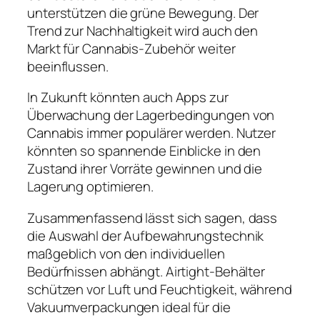
unterstützen die grüne Bewegung. Der
Trend zur Nachhaltigkeit wird auch den
Markt für Cannabis-Zubehör weiter
beeinflussen.
In Zukunft könnten auch Apps zur
Überwachung der Lagerbedingungen von
Cannabis immer populärer werden. Nutzer
könnten so spannende Einblicke in den
Zustand ihrer Vorräte gewinnen und die
Lagerung optimieren.
Zusammenfassend lässt sich sagen, dass
die Auswahl der Aufbewahrungstechnik
maßgeblich von den individuellen
Bedürfnissen abhängt. Airtight-Behälter
schützen vor Luft und Feuchtigkeit, während
Vakuumverpackungen ideal für die