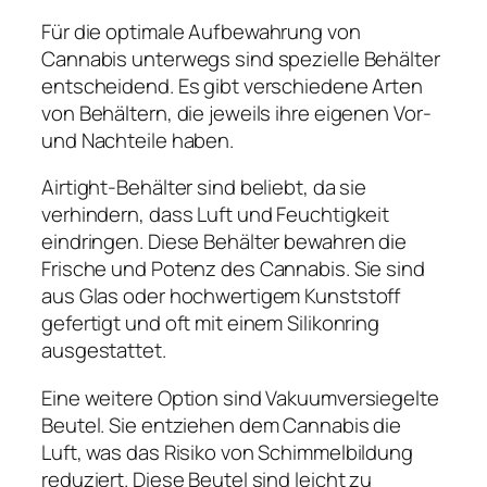
Für die optimale Aufbewahrung von
Cannabis unterwegs sind spezielle Behälter
entscheidend. Es gibt verschiedene Arten
von Behältern, die jeweils ihre eigenen Vor-
und Nachteile haben.
Airtight-Behälter sind beliebt, da sie
verhindern, dass Luft und Feuchtigkeit
eindringen. Diese Behälter bewahren die
Frische und Potenz des Cannabis. Sie sind
aus Glas oder hochwertigem Kunststoff
gefertigt und oft mit einem Silikonring
ausgestattet.
Eine weitere Option sind Vakuumversiegelte
Beutel. Sie entziehen dem Cannabis die
Luft, was das Risiko von Schimmelbildung
reduziert. Diese Beutel sind leicht zu