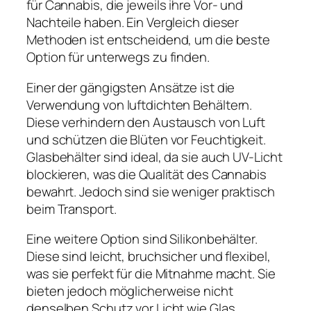
für Cannabis, die jeweils ihre Vor- und
Nachteile haben. Ein Vergleich dieser
Methoden ist entscheidend, um die beste
Option für unterwegs zu finden.
Einer der gängigsten Ansätze ist die
Verwendung von luftdichten Behältern.
Diese verhindern den Austausch von Luft
und schützen die Blüten vor Feuchtigkeit.
Glasbehälter sind ideal, da sie auch UV-Licht
blockieren, was die Qualität des Cannabis
bewahrt. Jedoch sind sie weniger praktisch
beim Transport.
Eine weitere Option sind Silikonbehälter.
Diese sind leicht, bruchsicher und flexibel,
was sie perfekt für die Mitnahme macht. Sie
bieten jedoch möglicherweise nicht
denselben Schutz vor Licht wie Glas.