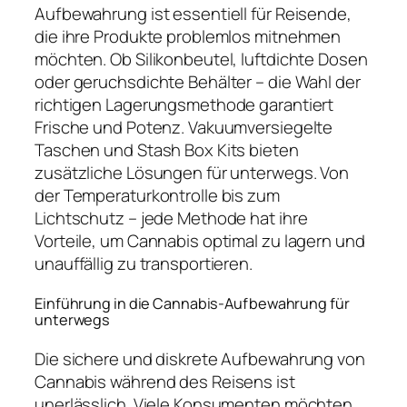
Aufbewahrung ist essentiell für Reisende,
die ihre Produkte problemlos mitnehmen
möchten. Ob Silikonbeutel, luftdichte Dosen
oder geruchsdichte Behälter – die Wahl der
richtigen Lagerungsmethode garantiert
Frische und Potenz. Vakuumversiegelte
Taschen und Stash Box Kits bieten
zusätzliche Lösungen für unterwegs. Von
der Temperaturkontrolle bis zum
Lichtschutz – jede Methode hat ihre
Vorteile, um Cannabis optimal zu lagern und
unauffällig zu transportieren.
Einführung in die Cannabis-Aufbewahrung für
unterwegs
Die sichere und diskrete Aufbewahrung von
Cannabis während des Reisens ist
unerlässlich. Viele Konsumenten möchten