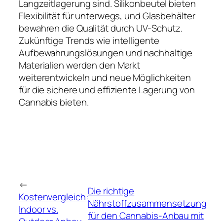
Langzeitlagerung sind. Silikonbeutel bieten
Flexibilität für unterwegs, und Glasbehälter
bewahren die Qualität durch UV-Schutz.
Zukünftige Trends wie intelligente
Aufbewahrungslösungen und nachhaltige
Materialien werden den Markt
weiterentwickeln und neue Möglichkeiten
für die sichere und effiziente Lagerung von
Cannabis bieten.
←
Die richtige
Kostenvergleich:
Nährstoffzusammensetzung
Indoor vs.
für den Cannabis-Anbau mit